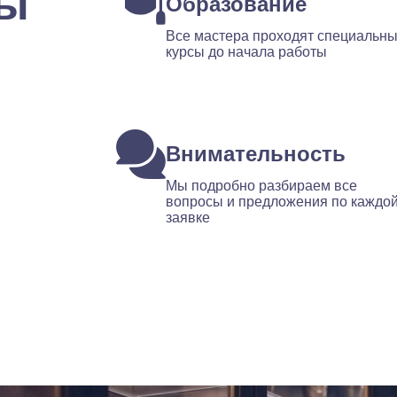
ты
Образование
Все мастера проходят специальн
курсы до начала работы
Внимательность
Мы подробно разбираем все
вопросы и предложения по каждо
заявке