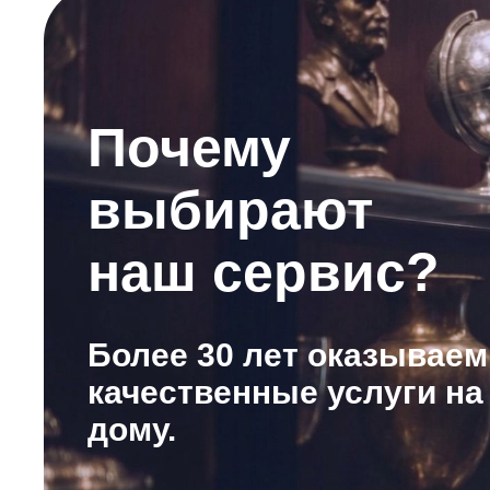
Почему
выбирают
наш сервис?
Более 30 лет оказываем
качественные услуги на
дому.