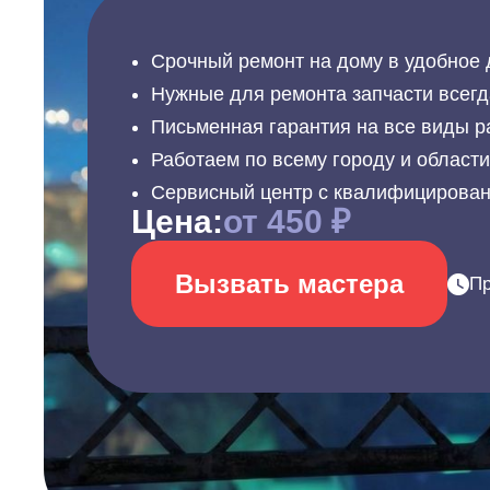
Срочный ремонт на дому в удобное 
Нужные для ремонта запчасти всегд
Письменная гарантия на все виды р
Работаем по всему городу и област
Сервисный центр с квалифицирова
Цена:
от 450 ₽
Вызвать мастера
Пр