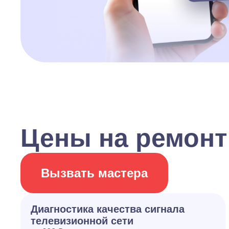
Цены на ремонт
Вызвать мастера
Диагностика качества сигнала
телевизионной сети