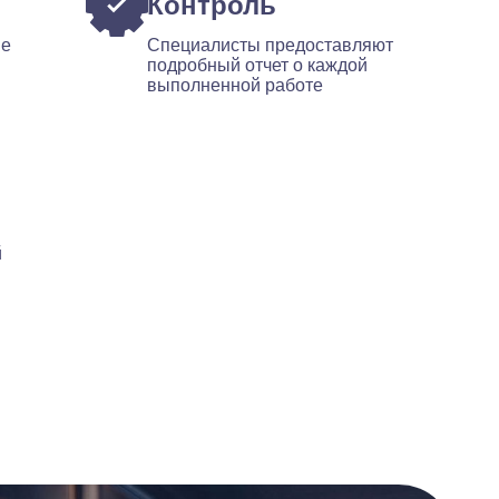
Контроль
ые
Специалисты предоставляют
подробный отчет о каждой
выполненной работе
й