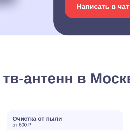
Написать в чат
 тв-антенн в Моск
Очистка от пыли
от 600 ₽