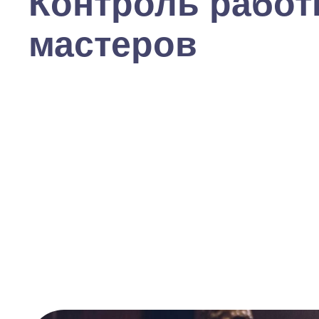
Контроль рабо
мастеров