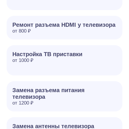
Ремонт разъема HDMI у телевизора
от 800 ₽
Настройка ТВ приставки
от 1000 ₽
Замена разъема питания
телевизора
от 1200 ₽
Замена антенны телевизора