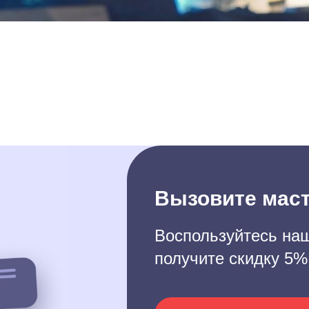
Вызовите маст
Воспользуйтесь наш
получите скидку 5%