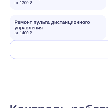
от 1300 ₽
Ремонт пульта дистанционного
управления
от 1400 ₽