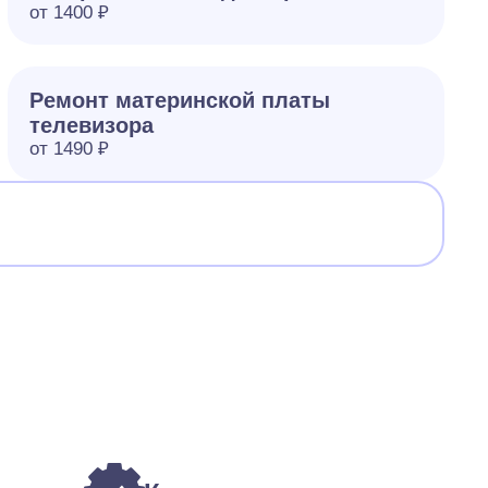
от 1400 ₽
Ремонт материнской платы
телевизора
от 1490 ₽