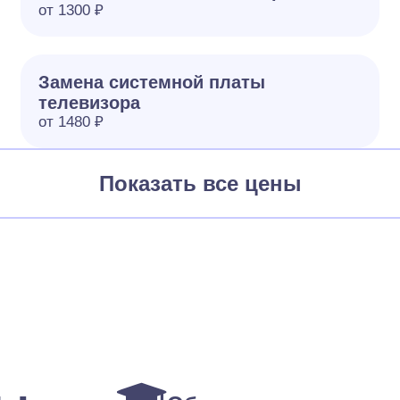
от 1300 ₽
Замена системной платы
телевизора
от 1480 ₽
Показать все цены