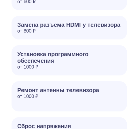
от 600 ₽
Замена разъема HDMI у телевизора
от 800 ₽
Установка программного
обеспечения
от 1000 ₽
Ремонт антенны телевизора
от 1000 ₽
Сброс напряжения