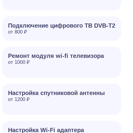
Подключение цифрового ТВ DVB-T2
от 800 ₽
Ремонт модуля wi-fi телевизора
от 1000 ₽
Настройка спутниковой антенны
от 1200 ₽
Настройка Wi-Fi адаптера