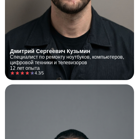
Дмитрий Сергеевич Кузьмин
Специалист по ремонту ноутбуков, компьютеров,
цифровой техники и телевизоров
12 лет опыта
4.3/5