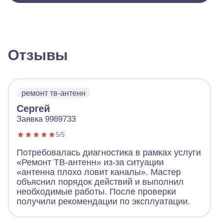
Отзывы
ремонт тв-антенн
Сергей
Заявка 9989733
5/5
Потребовалась диагностика в рамках услуги
«Ремонт ТВ-антенн» из-за ситуации
«антенна плохо ловит каналы». Мастер
объяснил порядок действий и выполнил
необходимые работы. После проверки
получили рекомендации по эксплуатации.