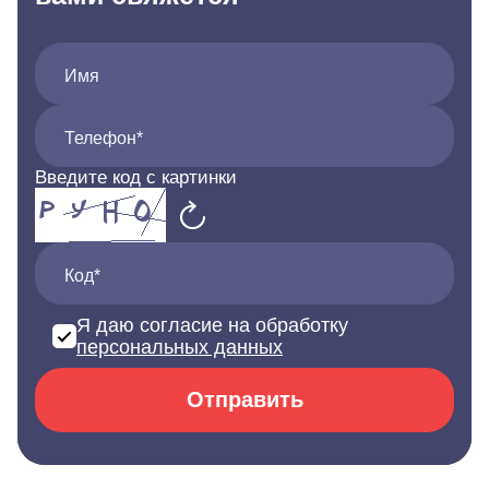
Имя
Телефон*
Введите код с картинки
Код*
Я даю согласие на обработку
персональных данных
Отправить