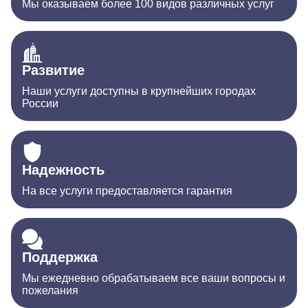
Мы оказываем более 100 видов различных услуг
Развитие
Наши услуги доступны в крупнейших городах
России
Надежность
На все услуги предоставляется гарантия
Поддержка
Мы ежедневно обрабатываем все ваши вопросы и
пожелания