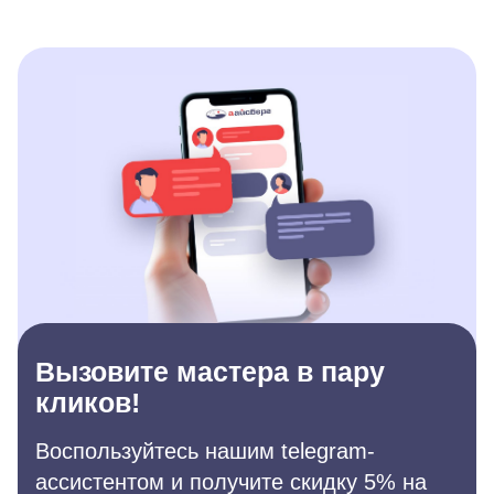
Вызовите мастера в пару
кликов!
Воспользуйтесь нашим telegram-
ассистентом и получите скидку 5% на