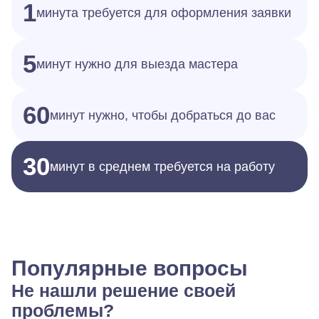
1
минута требуется для оформления заявки
5
минут нужно для выезда мастера
60
минут нужно, чтобы добраться до вас
30
минут в среднем требуется на работу
Популярные вопросы
Не нашли решение своей
проблемы?