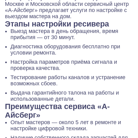
Москве и Московской области сервисный центр
«А-Айсберг» предлагает услуги по настройке с
выездом мастера на дом.
Этапы настройки ресивера
Выезд мастера в день обращения, время
прибытия — от 30 минут.
Диагностика оборудования бесплатно при
условии ремонта.
Настройка параметров приёма сигнала и
проверка качества.
Тестирование работы каналов и устранение
возможных сбоев.
Выдача гарантийного талона на работы и
использованные детали.
Преимущества сервиса «А-
Айсберг»
Опыт мастеров — около 5 лет в ремонте и
настройке цифровой техники.
Наличие собственного склада запчастей для