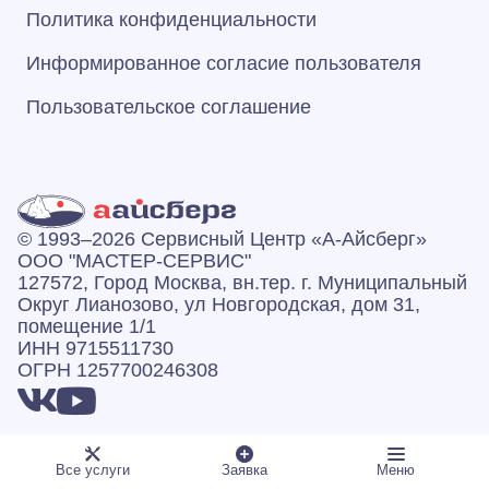
Политика конфиденциальности
Информированное согласие пользователя
Пользовательское соглашение
© 1993–2026 Сервисный Центр «А‑Айсберг»
ООО "МАСТЕР-СЕРВИС"
127572, Город Москва, вн.тер. г. Муниципальный
Округ Лианозово, ул Новгородская, дом 31,
помещение 1/1
ИНН 9715511730
ОГРН 1257700246308
Все услуги
Заявка
Меню