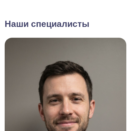
Наши специалисты