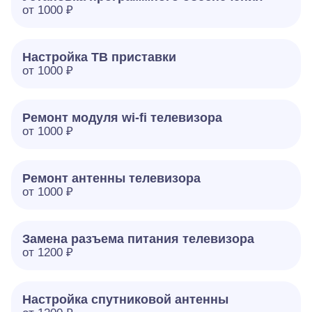
от 1000 ₽
Настройка ТВ приставки
от 1000 ₽
Ремонт модуля wi-fi телевизора
от 1000 ₽
Ремонт антенны телевизора
от 1000 ₽
Замена разъема питания телевизора
от 1200 ₽
Настройка спутниковой антенны