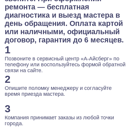
ремонта — бесплатная
диагностика и выезд мастера в
день обращения. Оплата картой
или наличными, официальный
договор, гарантия до 6 месяцев.
1
Позвоните в сервисный центр «А-Айсберг» по
телефону или воспользуйтесь формой обратной
связи на сайте.
2
Опишите поломку менеджеру и согласуйте
время приезда мастера.
3
Компания принимает заказы из любой точки
города.