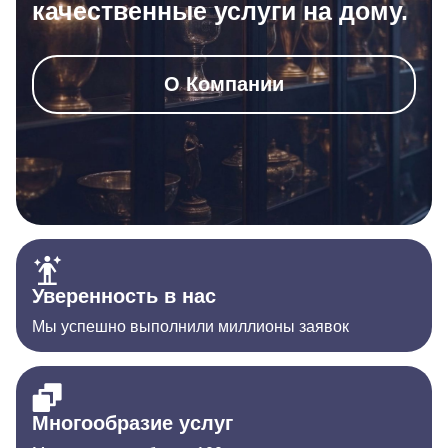
качественные услуги на дому.
О Компании
Уверенность в нас
Мы успешно выполнили миллионы заявок
Многообразие услуг