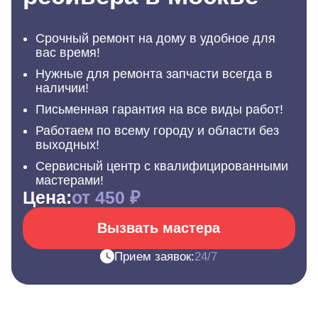
Срочный ремонт на дому в удобное для
вас время!
Нужные для ремонта запчасти всегда в
наличии!
Письменная гарантия на все виды работ!
Работаем по всему городу и области без
выходных!
Сервисный центр с квалифицированными
мастерами!
Цена:
от 450 ₽
Вызвать мастера
Прием заявок:
24/7