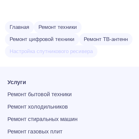
Главная
Ремонт техники
Ремонт цифровой техники
Ремонт ТВ-антенн
Настройка спутникового ресивера
Услуги
Ремонт бытовой техники
Ремонт холодильников
Ремонт стиральных машин
Ремонт газовых плит