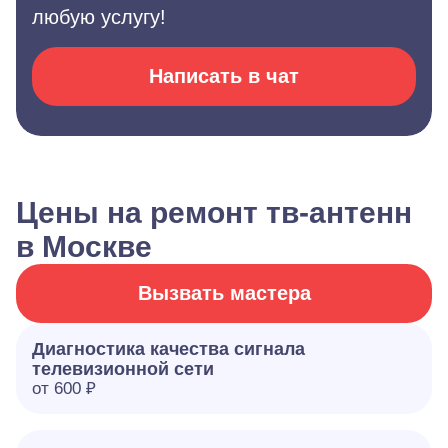
любую услугу!
Написать в чат
Цены на ремонт тв-антенн
в Москве
Вызвать мастера
Диагностика качества сигнала
телевизионной сети
от 600 ₽