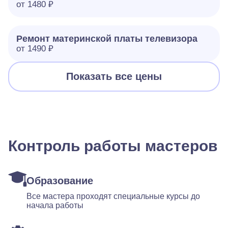
от 1480 ₽
Ремонт материнской платы телевизора
от 1490 ₽
Показать все цены
Контроль работы мастеров
Образование
Все мастера проходят специальные курсы до
начала работы