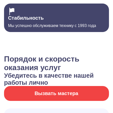
Стабильность
Мы успешно обслуживаем технику с 1993 года
Порядок и скорость
оказания услуг
Убедитесь в качестве нашей
работы лично
Вызвать мастера