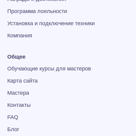
Программа лояльности
Установка и подключение техники
Компания
Общее
Обучающие курсы для мастеров
Карта сайта
Мастера
Контакты
FAQ
Блог