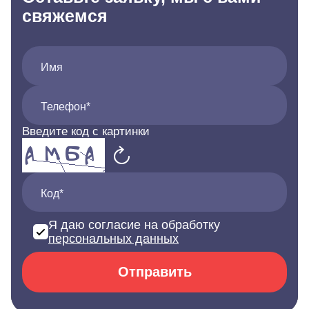
свяжемся
Имя
Телефон*
Введите код с картинки
Код*
Я даю согласие на обработку
персональных данных
Отправить