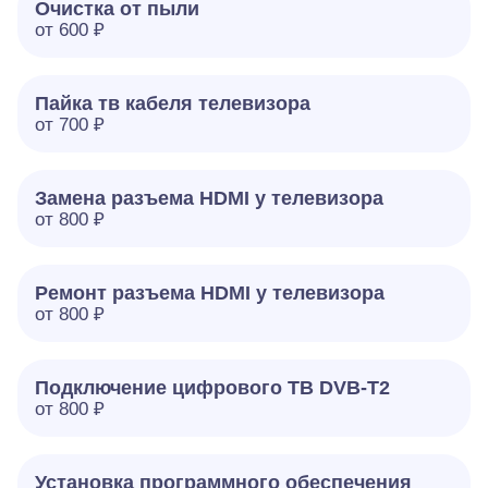
Очистка от пыли
от 600 ₽
Пайка тв кабеля телевизора
от 700 ₽
Замена разъема HDMI у телевизора
от 800 ₽
Ремонт разъема HDMI у телевизора
от 800 ₽
Подключение цифрового ТВ DVB-T2
от 800 ₽
Установка программного обеспечения