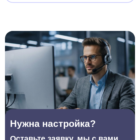
Нужна настройка?
Оставьте заявку, мы с вами