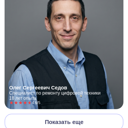
Олег Сергеевич Седов
Специалист по ремонту цифровой техники
18 лет опыта
4.6/5
Показать еще