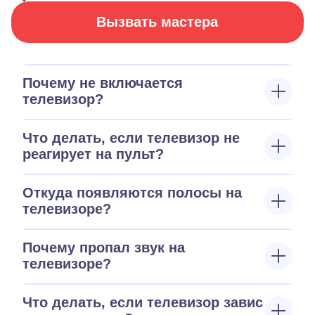
Вызвать мастера
Почему не включается
телевизор?
Что делать, если телевизор не
реагирует на пульт?
Откуда появляются полосы на
телевизоре?
Почему пропал звук на
телевизоре?
Что делать, если телевизор завис