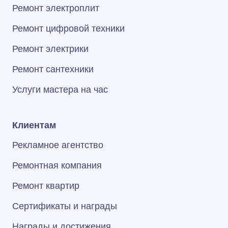
Ремонт электроплит
Ремонт цифровой техники
Ремонт электрики
Ремонт сантехники
Услуги мастера на час
Клиентам
Рекламное агентство
Ремонтная компания
Ремонт квартир
Сертификаты и награды
Награды и достижения