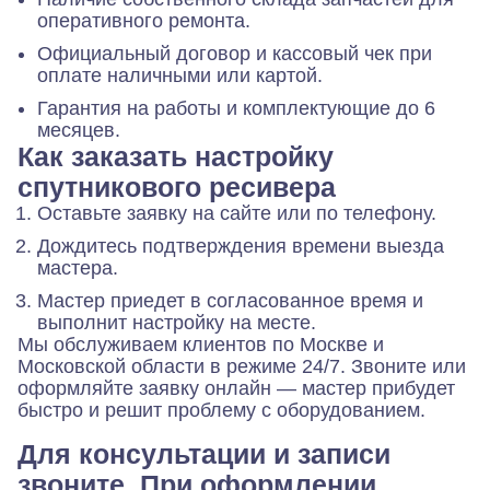
оперативного ремонта.
Официальный договор и кассовый чек при
оплате наличными или картой.
Гарантия на работы и комплектующие до 6
месяцев.
Как заказать настройку
спутникового ресивера
Оставьте заявку на сайте или по телефону.
Дождитесь подтверждения времени выезда
мастера.
Мастер приедет в согласованное время и
выполнит настройку на месте.
Мы обслуживаем клиентов по Москве и
Московской области в режиме 24/7. Звоните или
оформляйте заявку онлайн — мастер прибудет
быстро и решит проблему с оборудованием.
Для консультации и записи
звоните. При оформлении