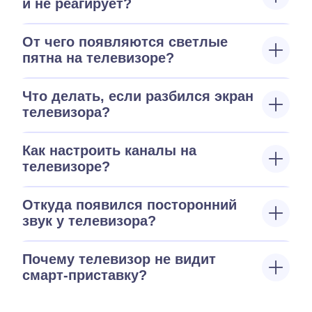
и не реагирует?
От чего появляются светлые
пятна на телевизоре?
Что делать, если разбился экран
телевизора?
Как настроить каналы на
телевизоре?
Откуда появился посторонний
звук у телевизора?
Почему телевизор не видит
смарт-приставку?