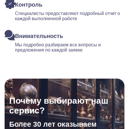
Контроль
Специалисты предоставляют подробный отчет о
каждой выполненной работе
Внимательность
Мы подробно разбираем все вопросы и
предложения по каждой заявке
Почему выбирают наш
сервис?
Более 30 лет оказываем