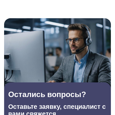
Остались вопросы?
Оставьте заявку, специалист с
вами свяжется