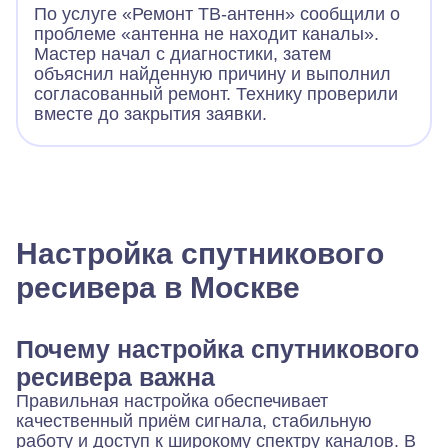
По услуге «Ремонт ТВ-антенн» сообщили о
проблеме «антенна не находит каналы».
Мастер начал с диагностики, затем
объяснил найденную причину и выполнил
согласованный ремонт. Технику проверили
вместе до закрытия заявки.
Настройка спутникового
ресивера в Москве
Почему настройка спутникового
ресивера важна
Правильная настройка обеспечивает
качественный приём сигнала, стабильную
работу и доступ к широкому спектру каналов. В