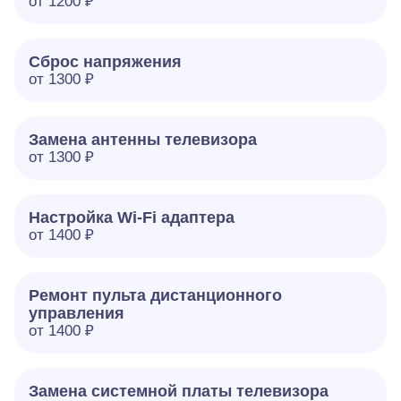
от 1200 ₽
Сброс напряжения
от 1300 ₽
Замена антенны телевизора
от 1300 ₽
Настройка Wi-Fi адаптера
от 1400 ₽
Ремонт пульта дистанционного
управления
от 1400 ₽
Замена системной платы телевизора