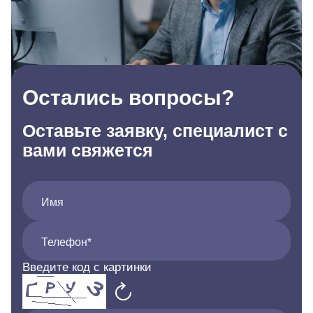
Остались вопросы?
Оставьте заявку, специалист с
вами свяжется
Имя
Телефон*
Введите код с картинки