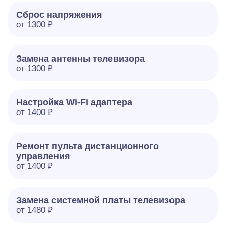
Сброс напряжения
от 1300 ₽
Замена антенны телевизора
от 1300 ₽
Настройка Wi-Fi адаптера
от 1400 ₽
Ремонт пульта дистанционного
управления
от 1400 ₽
Замена системной платы телевизора
от 1480 ₽