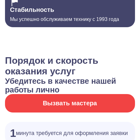
Стабильность
Мы успешно обслуживаем технику с 1993 года
Порядок и скорость
оказания услуг
Убедитесь в качестве нашей
работы лично
Вызвать мастера
1
минута требуется для оформления заявки