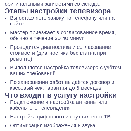
оригинальными запчастями со склада.
Этапы настройки телевизора
Вы оставляете заявку по телефону или на
сайте
Мастер приезжает в согласованное время,
обычно в течение 30-40 минут
Проводится диагностика и согласование
стоимости (диагностика бесплатна при
ремонте)
Выполняется настройка телевизора с учётом
ваших требований
По завершении работ выдаётся договор и
кассовый чек, гарантия до 6 месяцев
Что входит в услугу настройки
Подключение и настройка антенны или
кабельного телевидения
Настройка цифрового и спутникового ТВ
Оптимизация изображения и звука