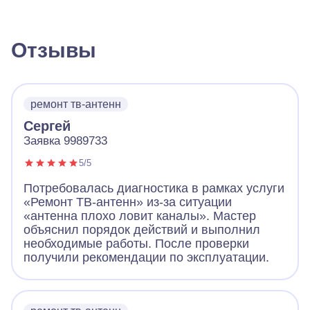
Отзывы
ремонт тв-антенн
Сергей
Заявка 9989733
5/5
Потребовалась диагностика в рамках услуги
«Ремонт ТВ-антенн» из-за ситуации
«антенна плохо ловит каналы». Мастер
объяснил порядок действий и выполнил
необходимые работы. После проверки
получили рекомендации по эксплуатации.