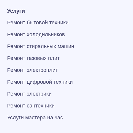
Услуги
Ремонт бытовой техники
Ремонт холодильников
Ремонт стиральных машин
Ремонт газовых плит
Ремонт электроплит
Ремонт цифровой техники
Ремонт электрики
Ремонт сантехники
Услуги мастера на час