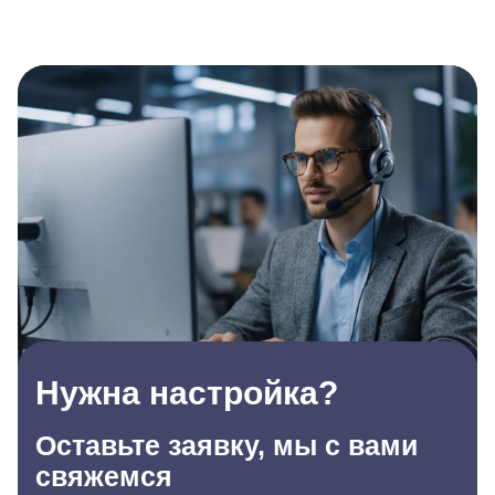
Нужна настройка?
Оставьте заявку, мы с вами
свяжемся