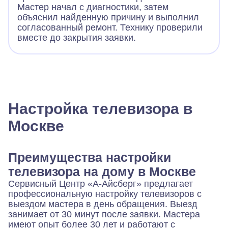
Мастер начал с диагностики, затем
объяснил найденную причину и выполнил
согласованный ремонт. Технику проверили
вместе до закрытия заявки.
Настройка телевизора в
Москве
Преимущества настройки
телевизора на дому в Москве
Сервисный Центр «А-Айсберг» предлагает
профессиональную настройку телевизоров с
выездом мастера в день обращения. Выезд
занимает от 30 минут после заявки. Мастера
имеют опыт более 30 лет и работают с