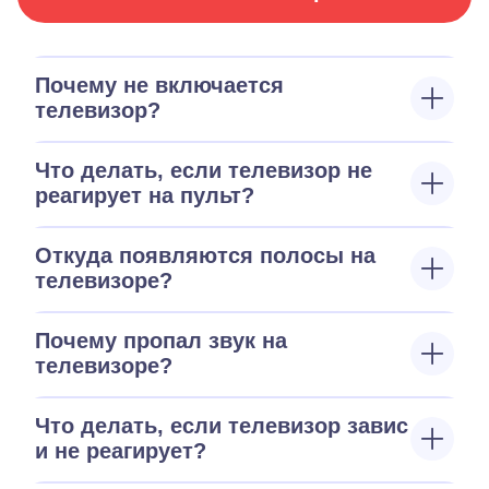
Почему не включается
телевизор?
Что делать, если телевизор не
реагирует на пульт?
Откуда появляются полосы на
телевизоре?
Почему пропал звук на
телевизоре?
Что делать, если телевизор завис
и не реагирует?