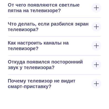
От чего появляются светлые
пятна на телевизоре?
Что делать, если разбился экран
телевизора?
Как настроить каналы на
телевизоре?
Откуда появился посторонний
звук у телевизора?
Почему телевизор не видит
смарт-приставку?