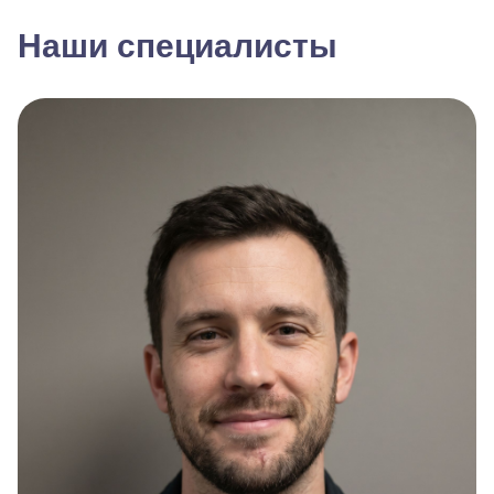
Наши специалисты