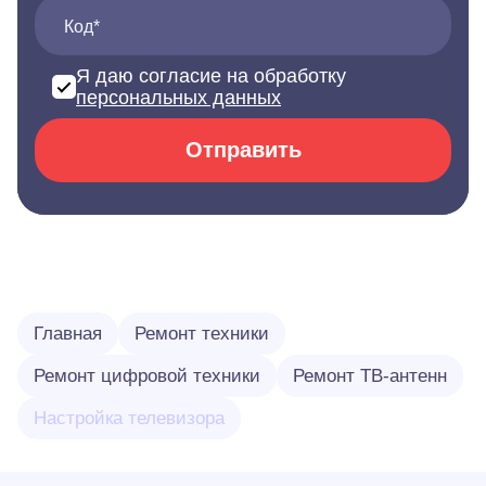
Код*
Я даю согласие на обработку
персональных данных
Отправить
Главная
Ремонт техники
Ремонт цифровой техники
Ремонт ТВ-антенн
Настройка телевизора