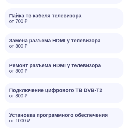
Пайка тв кабеля телевизора
от 700 ₽
Замена разъема HDMI у телевизора
от 800 ₽
Ремонт разъема HDMI у телевизора
от 800 ₽
Подключение цифрового ТВ DVB-T2
от 800 ₽
Установка программного обеспечения
от 1000 ₽