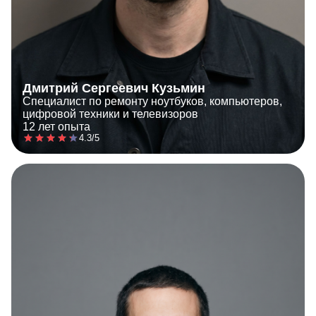
Дмитрий Сергеевич Кузьмин
Специалист по ремонту ноутбуков, компьютеров,
цифровой техники и телевизоров
12 лет опыта
4.3/5