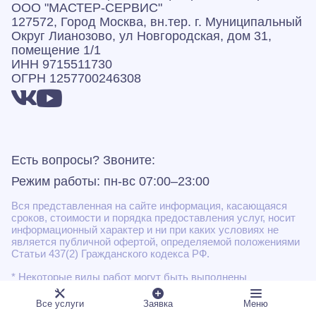
ООО "МАСТЕР-СЕРВИС"
127572, Город Москва, вн.тер. г. Муниципальный
Округ Лианозово, ул Новгородская, дом 31,
помещение 1/1
ИНН 9715511730
ОГРН 1257700246308
Есть вопросы? Звоните:
Режим работы: пн-вс 07:00–23:00
Вся представленная на сайте информация, касающаяся
сроков, стоимости и порядка предоставления услуг, носит
информационный характер и ни при каких условиях не
является публичной офертой, определяемой положениями
Статьи 437(2) Гражданского кодекса РФ.
* Некоторые виды работ могут быть выполнены
подрядными организациями
Все услуги
Заявка
Меню