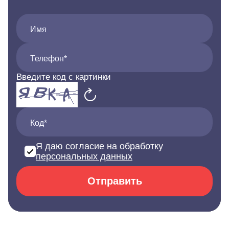
Имя
Телефон*
Введите код с картинки
Код*
Я даю согласие на обработку
персональных данных
Отправить