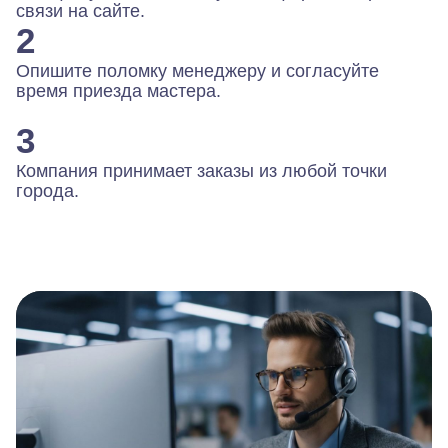
связи на сайте.
2
Опишите поломку менеджеру и согласуйте
время приезда мастера.
3
Компания принимает заказы из любой точки
города.