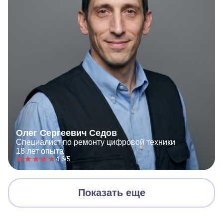
Олег Сергеевич Седов
Специалист по ремонту цифровой техники
18 лет опыта
4.6/5
Показать еще