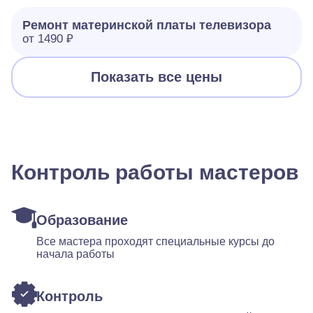
Ремонт материнской платы телевизора
от 1490 ₽
Показать все цены
Контроль работы мастеров
Образование
Все мастера проходят специальные курсы до
начала работы
Контроль