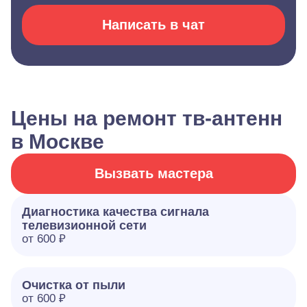
Написать в чат
Цены на ремонт тв-антенн
в Москве
Вызвать мастера
Диагностика качества сигнала
телевизионной сети
от 600 ₽
Очистка от пыли
от 600 ₽