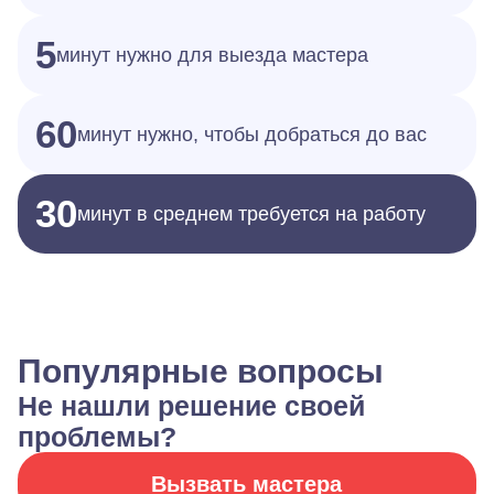
5
минут нужно для выезда мастера
60
минут нужно, чтобы добраться до вас
30
минут в среднем требуется на работу
Популярные вопросы
Не нашли решение своей
проблемы?
Вызвать мастера