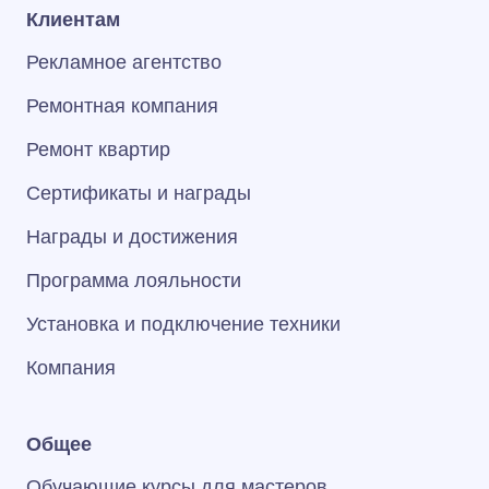
Клиентам
Рекламное агентство
Ремонтная компания
Ремонт квартир
Сертификаты и награды
Награды и достижения
Программа лояльности
Установка и подключение техники
Компания
Общее
Обучающие курсы для мастеров