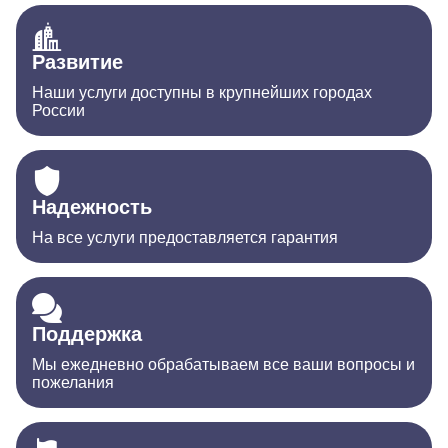
Развитие
Наши услуги доступны в крупнейших городах
России
Надежность
На все услуги предоставляется гарантия
Поддержка
Мы ежедневно обрабатываем все ваши вопросы и
пожелания