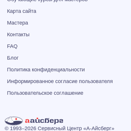
Карта сайта
Мастера
Контакты
FAQ
Блог
Политика конфиденциальности
Информированное согласие пользователя
Пользовательское соглашение
© 1993–2026 Сервисный Центр «А‑Айсберг»