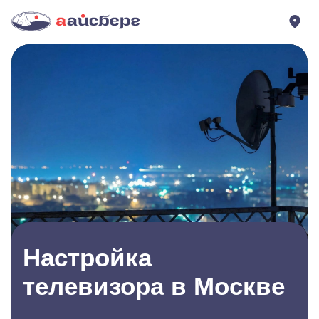
Настройка
телевизора в Москве