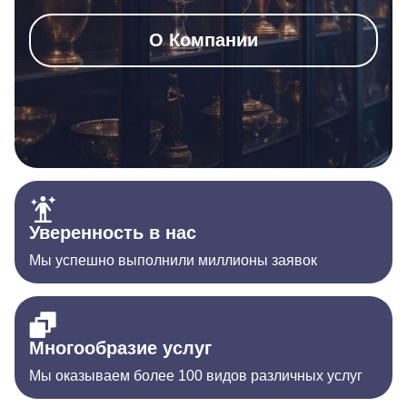
О Компании
Уверенность в нас
Мы успешно выполнили миллионы заявок
Многообразие услуг
Мы оказываем более 100 видов различных услуг