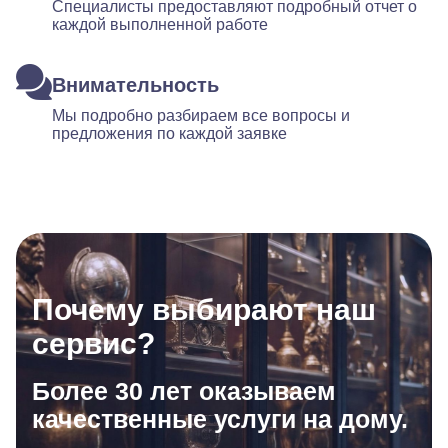
Специалисты предоставляют подробный отчет о
каждой выполненной работе
Внимательность
Мы подробно разбираем все вопросы и
предложения по каждой заявке
Почему выбирают наш
сервис?
Более 30 лет оказываем
качественные услуги на дому.