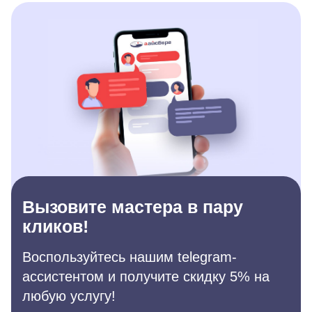
Вызовите мастера в пару
кликов!
Воспользуйтесь нашим telegram-
ассистентом и получите скидку 5% на
любую услугу!