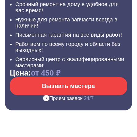
Срочный ремонт на дому в удобное для
вас время!
Нужные для ремонта запчасти всегда в
наличии!
Письменная гарантия на все виды работ!
Работаем по всему городу и области без
выходных!
Сервисный центр с квалифицированными
мастерами!
Цена:
от 450 ₽
Вызвать мастера
Прием заявок:
24/7