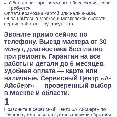
Обновление программного обеспечения, если
требуется
Оплата возможна картой или наличными.
Обращайтесь в Москве и Московской области —
сервис работает круглосуточно.
Звоните прямо сейчас по
телефону. Выезд мастера от 30
минут, диагностика бесплатно
при ремонте. Гарантия на все
работы и детали до 6 месяцев.
Удобная оплата — карта или
наличные. Сервисный Центр «А-
Айсберг» — проверенный выбор
в Москве и области.
1
Позвоните в сервисный центр «А-Айсберг» по
телефону или воспользуйтесь формой обратной