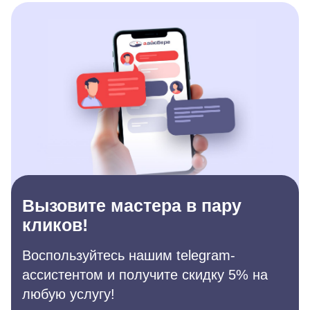
Вызовите мастера в пару
кликов!
Воспользуйтесь нашим telegram-
ассистентом и получите скидку 5% на
любую услугу!