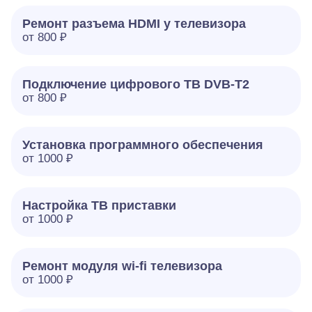
Ремонт разъема HDMI у телевизора
от 800 ₽
Подключение цифрового ТВ DVB-T2
от 800 ₽
Установка программного обеспечения
от 1000 ₽
Настройка ТВ приставки
от 1000 ₽
Ремонт модуля wi-fi телевизора
от 1000 ₽