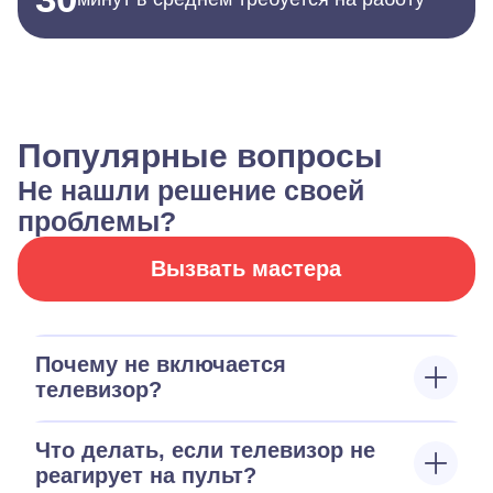
Популярные вопросы
Не нашли решение своей
проблемы?
Вызвать мастера
Почему не включается
телевизор?
Что делать, если телевизор не
реагирует на пульт?