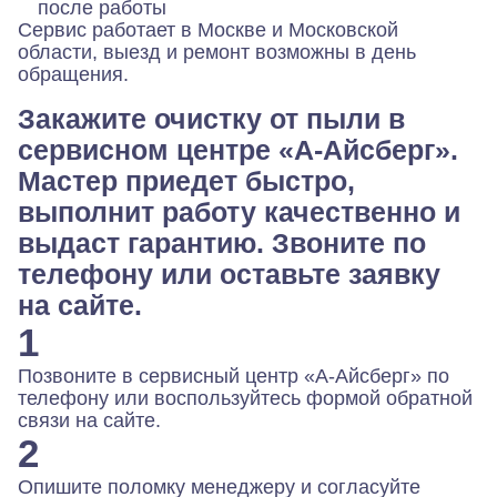
после работы
Сервис работает в Москве и Московской
области, выезд и ремонт возможны в день
обращения.
Закажите очистку от пыли в
сервисном центре «А-Айсберг».
Мастер приедет быстро,
выполнит работу качественно и
выдаст гарантию. Звоните по
телефону или оставьте заявку
на сайте.
1
Позвоните в сервисный центр «А-Айсберг» по
телефону или воспользуйтесь формой обратной
связи на сайте.
2
Опишите поломку менеджеру и согласуйте