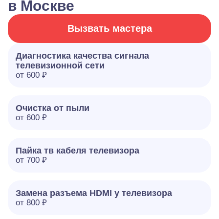
в Москве
Вызвать мастера
Диагностика качества сигнала
телевизионной сети
от 600 ₽
Очистка от пыли
от 600 ₽
Пайка тв кабеля телевизора
от 700 ₽
Замена разъема HDMI у телевизора
от 800 ₽