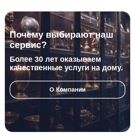
Почему выбирают наш
сервис?
Более 30 лет оказываем
качественные услуги на дому.
О Компании