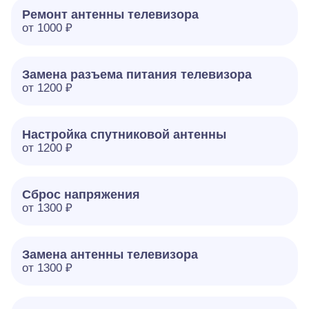
Ремонт антенны телевизора
от 1000 ₽
Замена разъема питания телевизора
от 1200 ₽
Настройка спутниковой антенны
от 1200 ₽
Сброс напряжения
от 1300 ₽
Замена антенны телевизора
от 1300 ₽