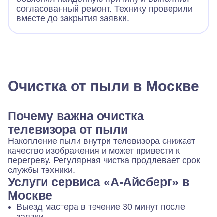
согласованный ремонт. Технику проверили
вместе до закрытия заявки.
Очистка от пыли в Москве
Почему важна очистка
телевизора от пыли
Накопление пыли внутри телевизора снижает
качество изображения и может привести к
перегреву. Регулярная чистка продлевает срок
службы техники.
Услуги сервиса «А-Айсберг» в
Москве
Выезд мастера в течение 30 минут после
заявки