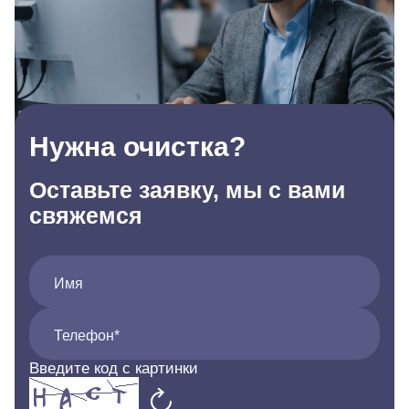
Нужна очистка?
Оставьте заявку, мы с вами
свяжемся
Имя
Телефон*
Введите код с картинки