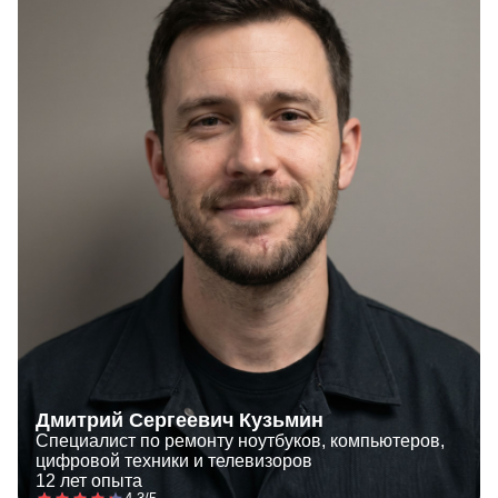
Дмитрий Сергеевич Кузьмин
Специалист по ремонту ноутбуков, компьютеров,
цифровой техники и телевизоров
12 лет опыта