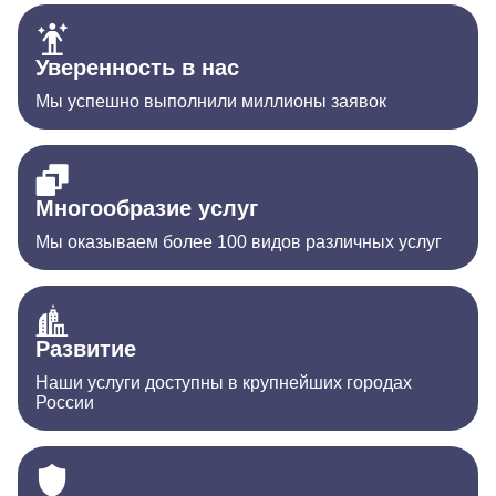
Уверенность в нас
Мы успешно выполнили миллионы заявок
Многообразие услуг
Мы оказываем более 100 видов различных услуг
Развитие
Наши услуги доступны в крупнейших городах
России