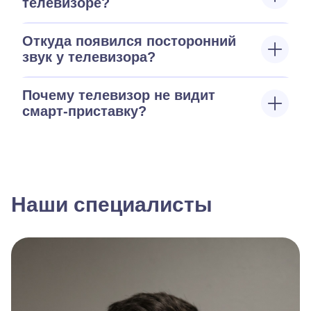
телевизоре?
Откуда появился посторонний
звук у телевизора?
Почему телевизор не видит
смарт-приставку?
Наши специалисты