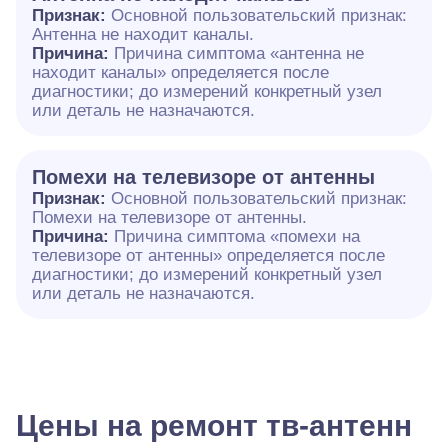
Признак:
Основной пользовательский признак:
Антенна не находит каналы.
Причина:
Причина симптома «антенна не
находит каналы» определяется после
диагностики; до измерений конкретный узел
или деталь не назначаются.
Помехи на телевизоре от антенны
Признак:
Основной пользовательский признак:
Помехи на телевизоре от антенны.
Причина:
Причина симптома «помехи на
телевизоре от антенны» определяется после
диагностики; до измерений конкретный узел
или деталь не назначаются.
Цены на ремонт тв-антенн