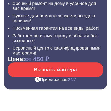
Срочный ремонт на дому в удобное для
вас время!
Нужные для ремонта запчасти всегда в
наличии!
Письменная гарантия на все виды работ!
Работаем по всему городу и области без
выходных!
Сервисный центр с квалифицированными
мастерами!
Цена:
от 450 ₽
Вызвать мастера
Прием заявок:
24/7