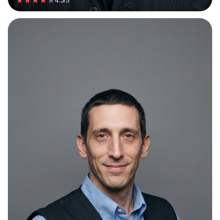
4.3/5