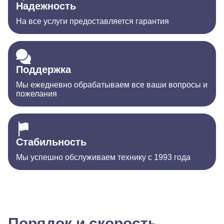
Надежность
На все услуги предоставляется гарантия
Поддержка
Мы ежедневно обрабатываем все ваши вопросы и
пожелания
Стабильность
Мы успешно обслуживаем технику с 1993 года
Порядок и скорость