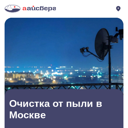
Очистка от пыли в
Москве