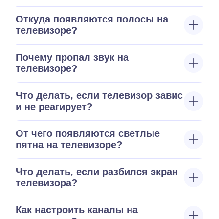
Откуда появляются полосы на
телевизоре?
Почему пропал звук на
телевизоре?
Что делать, если телевизор завис
и не реагирует?
От чего появляются светлые
пятна на телевизоре?
Что делать, если разбился экран
телевизора?
Как настроить каналы на