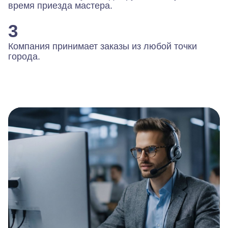
время приезда мастера.
3
Компания принимает заказы из любой точки
города.