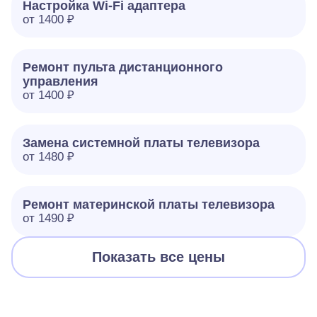
Настройка Wi-Fi адаптера
от 1400 ₽
Ремонт пульта дистанционного
управления
от 1400 ₽
Замена системной платы телевизора
от 1480 ₽
Ремонт материнской платы телевизора
от 1490 ₽
Показать все цены