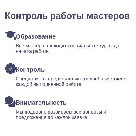
Контроль работы мастеров
Образование
Все мастера проходят специальные курсы до
начала работы
Контроль
Специалисты предоставляют подробный отчет о
каждой выполненной работе
Внимательность
Мы подробно разбираем все вопросы и
предложения по каждой заявке