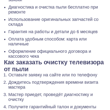
Диагностика и очистка пыли бесплатно при
ремонте
Использование оригинальных запчастей со
склада
Гарантия на работы и детали до 6 месяцев
Оплата удобным способом: карта или
наличные
Оформление официального договора и
кассового чека
Как заказать очистку телевизора
от пыли
Оставьте заявку на сайте или по телефону
Дождитесь подтверждения времени визита
мастера
Мастер приедет, проведёт диагностику и
очистку
Получите гарантийный талон и документы