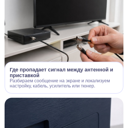
Где пропадает сигнал между антенной и
приставкой
Разбираем сообщение на экране и локализуем
настройку, кабель, усилитель или тюнер.