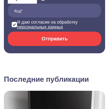
Код*
Я даю согласие на обработку
персональных данных
Отправить
Последние публикации