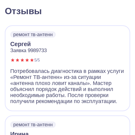
Отзывы
ремонт тв-антенн
Сергей
Заявка 9989733
5/5
Потребовалась диагностика в рамках услуги
«Ремонт ТВ-антенн» из-за ситуации
«антенна плохо ловит каналы». Мастер
объяснил порядок действий и выполнил
необходимые работы. После проверки
получили рекомендации по эксплуатации.
ремонт тв-антенн
Ирина