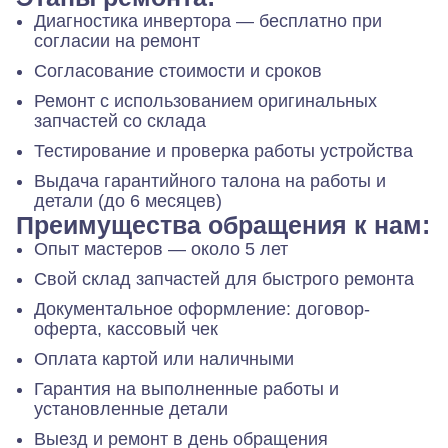
Диагностика инвертора — бесплатно при
согласии на ремонт
Согласование стоимости и сроков
Ремонт с использованием оригинальных
запчастей со склада
Тестирование и проверка работы устройства
Выдача гарантийного талона на работы и
детали (до 6 месяцев)
Преимущества обращения к нам:
Опыт мастеров — около 5 лет
Свой склад запчастей для быстрого ремонта
Документальное оформление: договор-
оферта, кассовый чек
Оплата картой или наличными
Гарантия на выполненные работы и
установленные детали
Выезд и ремонт в день обращения