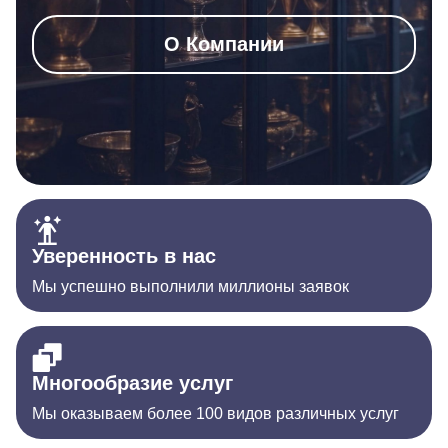
О Компании
Уверенность в нас
Мы успешно выполнили миллионы заявок
Многообразие услуг
Мы оказываем более 100 видов различных услуг