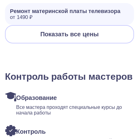
Ремонт материнской платы телевизора
от 1490 ₽
Показать все цены
Контроль работы мастеров
Образование
Все мастера проходят специальные курсы до
начала работы
Контроль