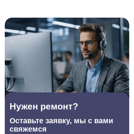
Нужен ремонт?
Оставьте заявку, мы с вами
свяжемся