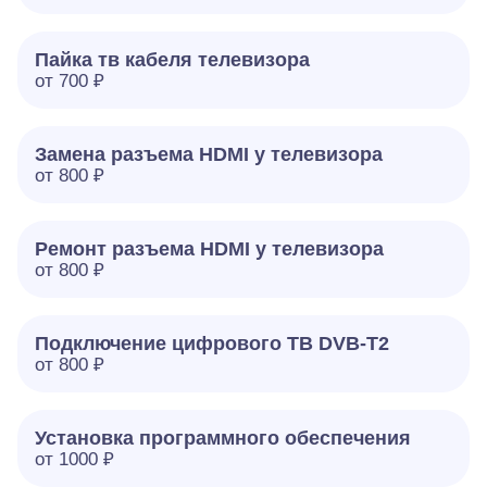
Пайка тв кабеля телевизора
от 700 ₽
Замена разъема HDMI у телевизора
от 800 ₽
Ремонт разъема HDMI у телевизора
от 800 ₽
Подключение цифрового ТВ DVB-T2
от 800 ₽
Установка программного обеспечения
от 1000 ₽