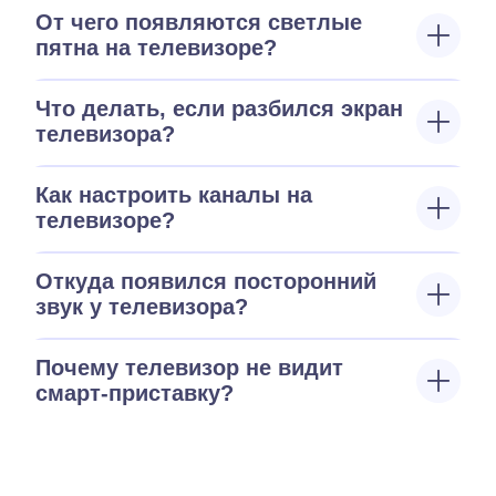
От чего появляются светлые
пятна на телевизоре?
Что делать, если разбился экран
телевизора?
Как настроить каналы на
телевизоре?
Откуда появился посторонний
звук у телевизора?
Почему телевизор не видит
смарт-приставку?