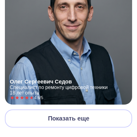
Олег Сергеевич Седов
Специалист по ремонту цифровой техники
18 лет опыта
4.6/5
Показать еще