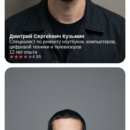
Дмитрий Сергеевич Кузьмин
Специалист по ремонту ноутбуков, компьютеров,
цифровой техники и телевизоров
12 лет опыта
4.3/5