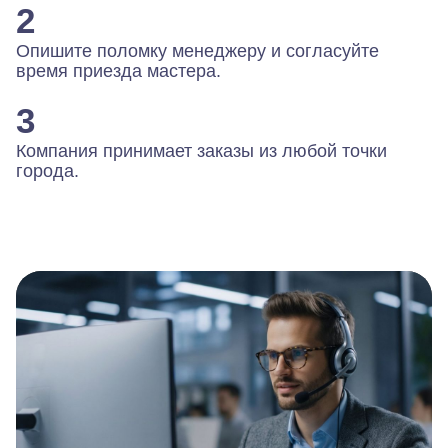
2
Опишите поломку менеджеру и согласуйте
время приезда мастера.
3
Компания принимает заказы из любой точки
города.