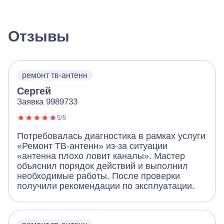
Отзывы
ремонт тв-антенн
Сергей
Заявка 9989733
5/5
Потребовалась диагностика в рамках услуги
«Ремонт ТВ-антенн» из-за ситуации
«антенна плохо ловит каналы». Мастер
объяснил порядок действий и выполнил
необходимые работы. После проверки
получили рекомендации по эксплуатации.