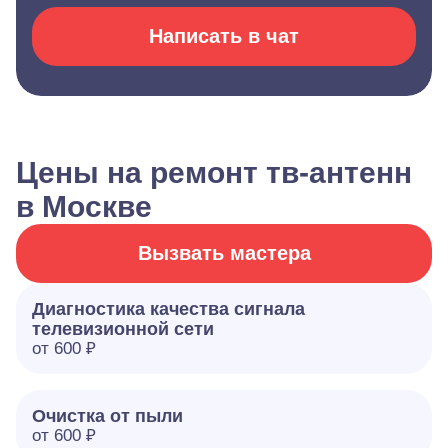
Написать в чат
Цены на ремонт тв-антенн
в Москве
Вызвать мастера
Диагностика качества сигнала
телевизионной сети
от 600 ₽
Очистка от пыли
от 600 ₽