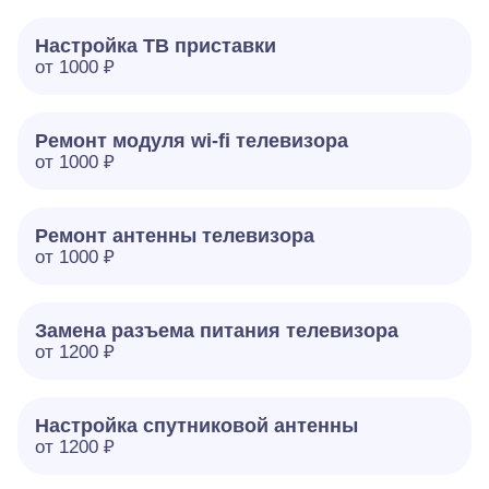
Настройка ТВ приставки
от 1000 ₽
Ремонт модуля wi-fi телевизора
от 1000 ₽
Ремонт антенны телевизора
от 1000 ₽
Замена разъема питания телевизора
от 1200 ₽
Настройка спутниковой антенны
от 1200 ₽