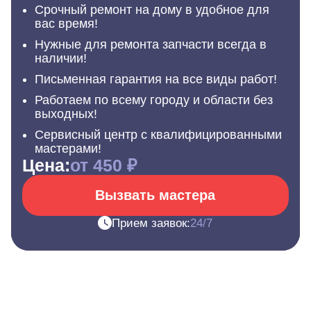
Срочный ремонт на дому в удобное для
вас время!
Нужные для ремонта запчасти всегда в
наличии!
Письменная гарантия на все виды работ!
Работаем по всему городу и области без
выходных!
Сервисный центр с квалифицированными
мастерами!
Цена:
от 450 ₽
Вызвать мастера
Прием заявок:
24/7