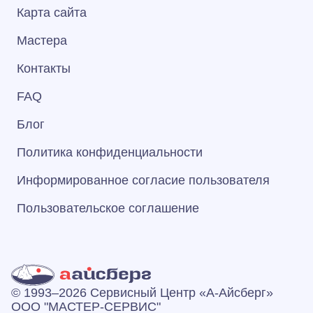
Карта сайта
Мастера
Контакты
FAQ
Блог
Политика конфиденциальности
Информированное согласие пользователя
Пользовательское соглашение
© 1993–2026 Сервисный Центр «А‑Айсберг»
ООО "МАСТЕР-СЕРВИС"