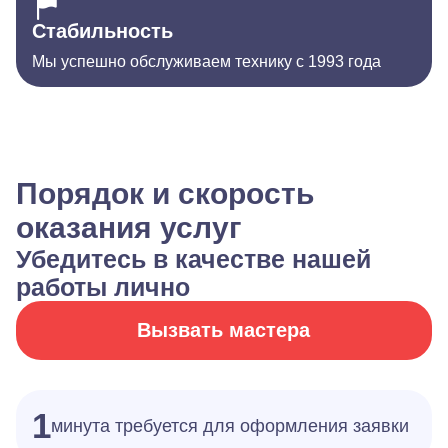
Стабильность
Мы успешно обслуживаем технику с 1993 года
Порядок и скорость
оказания услуг
Убедитесь в качестве нашей
работы лично
Вызвать мастера
1
минута требуется для оформления заявки