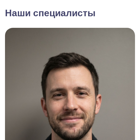
Наши специалисты