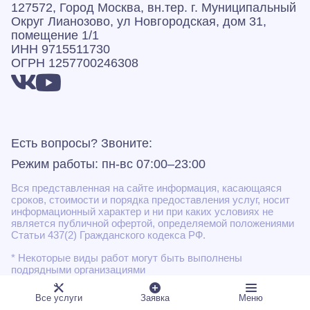
127572, Город Москва, вн.тер. г. Муниципальный
Округ Лианозово, ул Новгородская, дом 31,
помещение 1/1
ИНН 9715511730
ОГРН 1257700246308
Есть вопросы? Звоните:
Режим работы: пн-вс 07:00–23:00
Вся представленная на сайте информация, касающаяся
сроков, стоимости и порядка предоставления услуг, носит
информационный характер и ни при каких условиях не
является публичной офертой, определяемой положениями
Статьи 437(2) Гражданского кодекса РФ.
* Некоторые виды работ могут быть выполнены
подрядными организациями
Все услуги
Заявка
Меню