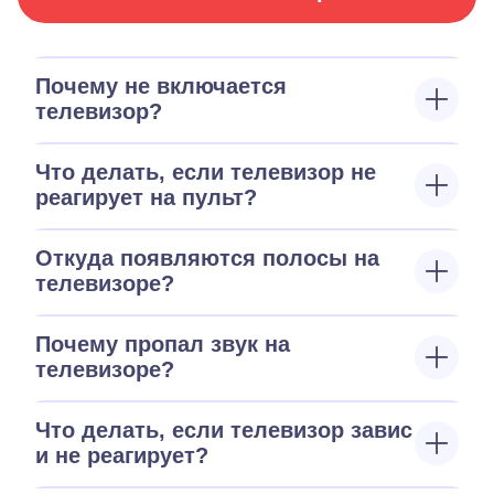
Почему не включается
телевизор?
Что делать, если телевизор не
реагирует на пульт?
Откуда появляются полосы на
телевизоре?
Почему пропал звук на
телевизоре?
Что делать, если телевизор завис
и не реагирует?