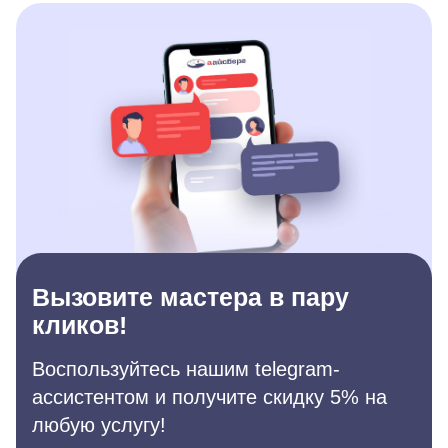
Вызовите мастера в пару
кликов!
Воспользуйтесь нашим telegram-
ассистентом и получите скидку 5% на
любую услугу!