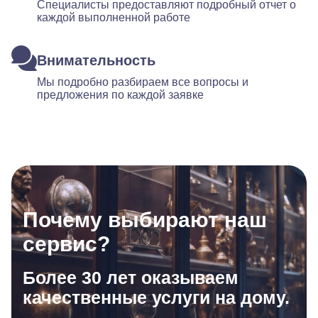
Специалисты предоставляют подробный отчет о
каждой выполненной работе
Внимательность
Мы подробно разбираем все вопросы и
предложения по каждой заявке
Почему выбирают наш
сервис?
Более 30 лет оказываем
качественные услуги на дому.