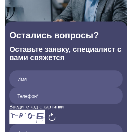
Остались вопросы?
Оставьте заявку, специалист с
вами свяжется
Имя
Телефон*
Введите код с картинки