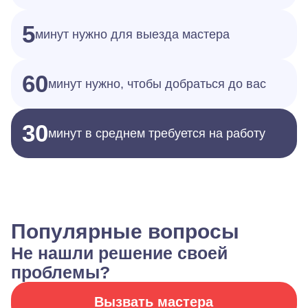
5
минут нужно для выезда мастера
60
минут нужно, чтобы добраться до вас
30
минут в среднем требуется на работу
Популярные вопросы
Не нашли решение своей
проблемы?
Вызвать мастера