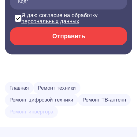
Код*
Я даю согласие на обработку
персональных данных
Отправить
Главная
Ремонт техники
Ремонт цифровой техники
Ремонт ТВ-антенн
Ремонт инвертора