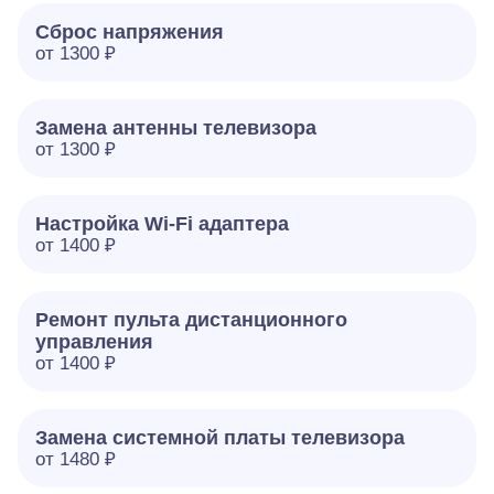
Сброс напряжения
от 1300 ₽
Замена антенны телевизора
от 1300 ₽
Настройка Wi-Fi адаптера
от 1400 ₽
Ремонт пульта дистанционного
управления
от 1400 ₽
Замена системной платы телевизора
от 1480 ₽