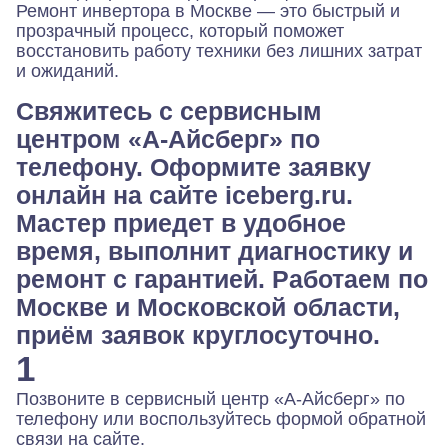
Ремонт инвертора в Москве — это быстрый и
прозрачный процесс, который поможет
восстановить работу техники без лишних затрат
и ожиданий.
Свяжитесь с сервисным
центром «А-Айсберг» по
телефону. Оформите заявку
онлайн на сайте iceberg.ru.
Мастер приедет в удобное
время, выполнит диагностику и
ремонт с гарантией. Работаем по
Москве и Московской области,
приём заявок круглосуточно.
1
Позвоните в сервисный центр «А-Айсберг» по
телефону или воспользуйтесь формой обратной
связи на сайте.