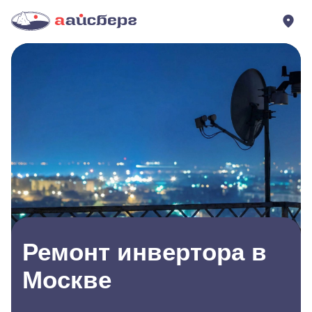
Ремонт инвертора в
Москве