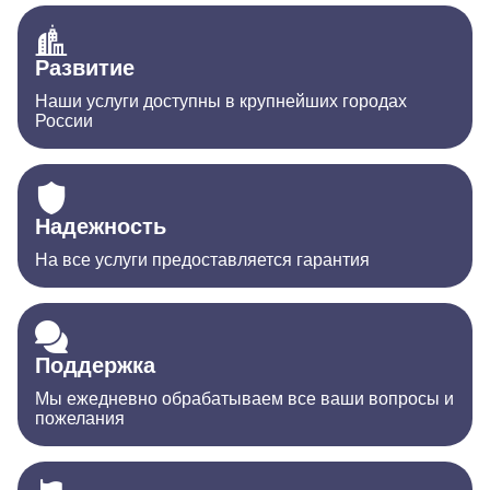
Развитие
Наши услуги доступны в крупнейших городах
России
Надежность
На все услуги предоставляется гарантия
Поддержка
Мы ежедневно обрабатываем все ваши вопросы и
пожелания