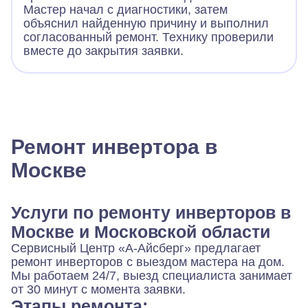
Мастер начал с диагностики, затем
объяснил найденную причину и выполнил
согласованный ремонт. Технику проверили
вместе до закрытия заявки.
Ремонт инвертора в
Москве
Услуги по ремонту инверторов в
Москве и Московской области
Сервисный Центр «А-Айсберг» предлагает
ремонт инверторов с выездом мастера на дом.
Мы работаем 24/7, выезд специалиста занимает
от 30 минут с момента заявки.
Этапы ремонта: