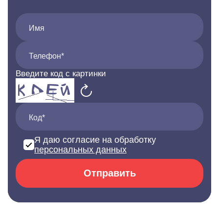
Имя
Телефон*
Введите код с картинки
Код*
Я даю согласие на обработку
персональных данных
Отправить