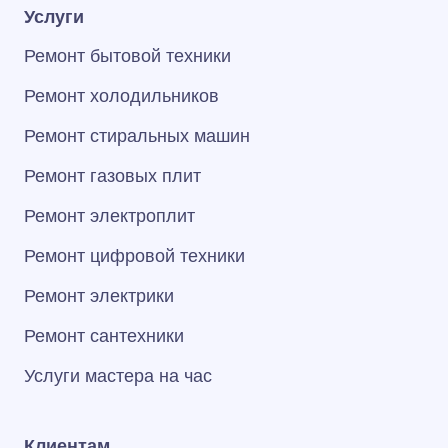
Услуги
Ремонт бытовой техники
Ремонт холодильников
Ремонт стиральных машин
Ремонт газовых плит
Ремонт электроплит
Ремонт цифровой техники
Ремонт электрики
Ремонт сантехники
Услуги мастера на час
Клиентам