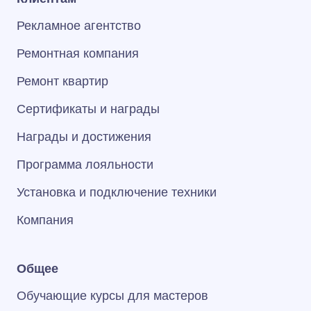
Рекламное агентство
Ремонтная компания
Ремонт квартир
Сертификаты и награды
Награды и достижения
Программа лояльности
Установка и подключение техники
Компания
Общее
Обучающие курсы для мастеров