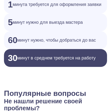
1
минута требуется для оформления заявки
5
минут нужно для выезда мастера
60
минут нужно, чтобы добраться до вас
30
минут в среднем требуется на работу
Популярные вопросы
Не нашли решение своей
проблемы?