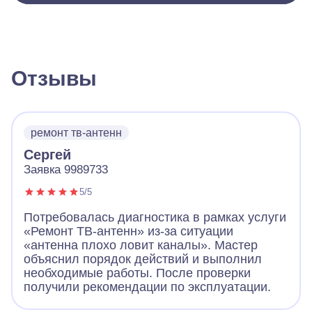
Отзывы
ремонт тв-антенн
Сергей
Заявка 9989733
5/5
Потребовалась диагностика в рамках услуги
«Ремонт ТВ-антенн» из-за ситуации
«антенна плохо ловит каналы». Мастер
объяснил порядок действий и выполнил
необходимые работы. После проверки
получили рекомендации по эксплуатации.