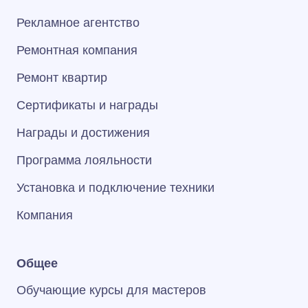
Рекламное агентство
Ремонтная компания
Ремонт квартир
Сертификаты и награды
Награды и достижения
Программа лояльности
Установка и подключение техники
Компания
Общее
Обучающие курсы для мастеров