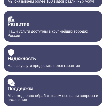
Мы оказываем более 100 видов различных услуг
Развитие
Наши услуги доступны в крупнейших городах
России
Надежность
На все услуги предоставляется гарантия
Поддержка
Мы ежедневно обрабатываем все ваши вопросы и
пожелания