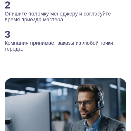
2
Опишите поломку менеджеру и согласуйте
время приезда мастера.
3
Компания принимает заказы из любой точки
города.