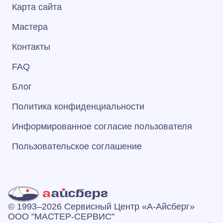
Карта сайта
Мастера
Контакты
FAQ
Блог
Политика конфиденциальности
Информированное согласие пользователя
Пользовательское соглашение
© 1993–2026 Сервисный Центр «А‑Айсберг»
ООО "МАСТЕР-СЕРВИС"