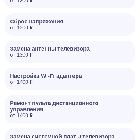
от 1200 ₽
Сброс напряжения
от 1300 ₽
Замена антенны телевизора
от 1300 ₽
Настройка Wi-Fi адаптера
от 1400 ₽
Ремонт пульта дистанционного
управления
от 1400 ₽
Замена системной платы телевизора