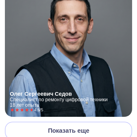
Олег Сергеевич Седов
Специалист по ремонту цифровой техники
18 лет опыта
4.6/5
Показать еще