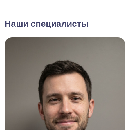
Наши специалисты