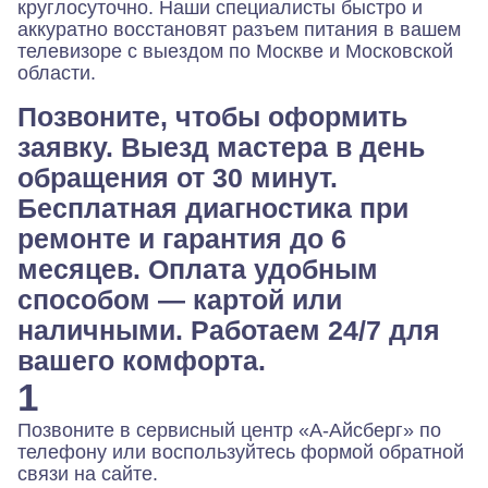
круглосуточно. Наши специалисты быстро и
аккуратно восстановят разъем питания в вашем
телевизоре с выездом по Москве и Московской
области.
Позвоните, чтобы оформить
заявку. Выезд мастера в день
обращения от 30 минут.
Бесплатная диагностика при
ремонте и гарантия до 6
месяцев. Оплата удобным
способом — картой или
наличными. Работаем 24/7 для
вашего комфорта.
1
Позвоните в сервисный центр «А-Айсберг» по
телефону или воспользуйтесь формой обратной
связи на сайте.