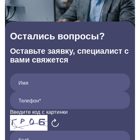
Остались вопросы?
Оставьте заявку, специалист с
вами свяжется
Имя
Телефон*
Введите код с картинки