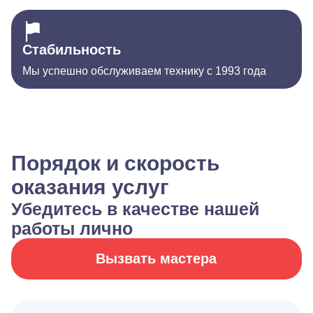
Стабильность
Мы успешно обслуживаем технику с 1993 года
Порядок и скорость
оказания услуг
Убедитесь в качестве нашей
работы лично
Вызвать мастера