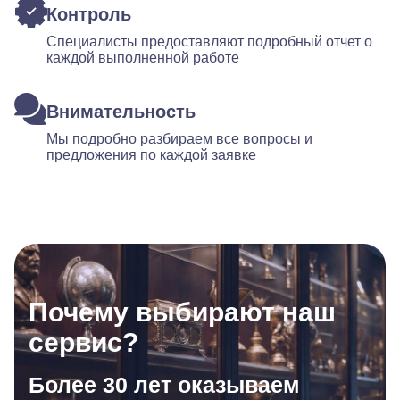
Контроль
Специалисты предоставляют подробный отчет о
каждой выполненной работе
Внимательность
Мы подробно разбираем все вопросы и
предложения по каждой заявке
Почему выбирают наш
сервис?
Более 30 лет оказываем