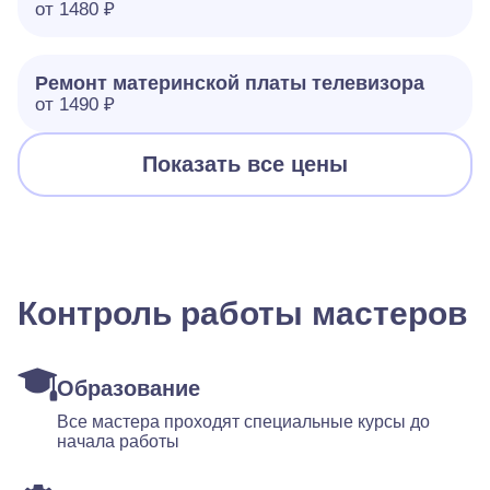
от 1480 ₽
Ремонт материнской платы телевизора
от 1490 ₽
Показать все цены
Контроль работы мастеров
Образование
Все мастера проходят специальные курсы до
начала работы