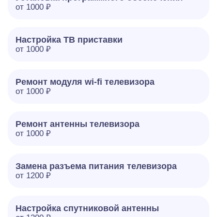
от 1000 ₽
Настройка ТВ приставки
от 1000 ₽
Ремонт модуля wi-fi телевизора
от 1000 ₽
Ремонт антенны телевизора
от 1000 ₽
Замена разъема питания телевизора
от 1200 ₽
Настройка спутниковой антенны