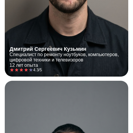
Дмитрий Сергеевич Кузьмин
Специалист по ремонту ноутбуков, компьютеров,
цифровой техники и телевизоров
12 лет опыта
4.3/5