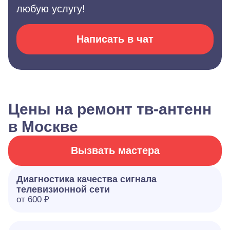
любую услугу!
Написать в чат
Цены на ремонт тв-антенн
в Москве
Вызвать мастера
Диагностика качества сигнала
телевизионной сети
от 600 ₽