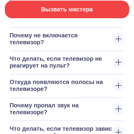
Вызвать мастера
Почему не включается
телевизор?
Что делать, если телевизор не
реагирует на пульт?
Откуда появляются полосы на
телевизоре?
Почему пропал звук на
телевизоре?
Что делать, если телевизор завис