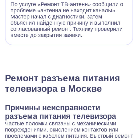
По услуге «Ремонт ТВ-антенн» сообщили о
проблеме «антенна не находит каналы».
Мастер начал с диагностики, затем
объяснил найденную причину и выполнил
согласованный ремонт. Технику проверили
вместе до закрытия заявки.
Ремонт разъема питания
телевизора в Москве
Причины неисправности
разъема питания телевизора
Частые поломки связаны с механическими
повреждениями, окислением контактов или
проблемами с кабелем питания. Быстрый ремонт