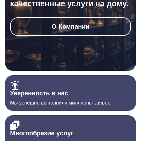
качественные услуги на дому.
О Компании
Уверенность в нас
Мы успешно выполнили миллионы заявок
Многообразие услуг