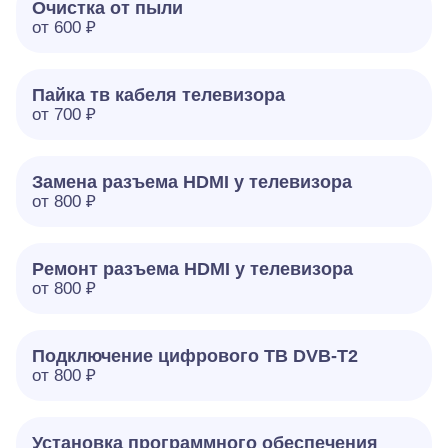
Очистка от пыли
от 600 ₽
Пайка тв кабеля телевизора
от 700 ₽
Замена разъема HDMI у телевизора
от 800 ₽
Ремонт разъема HDMI у телевизора
от 800 ₽
Подключение цифрового ТВ DVB-T2
от 800 ₽
Установка программного обеспечения