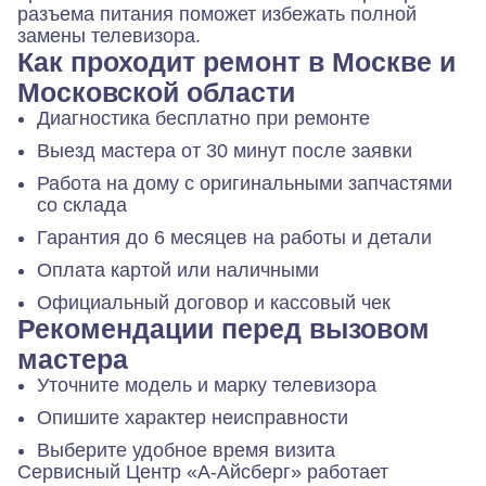
разъема питания поможет избежать полной
замены телевизора.
Как проходит ремонт в Москве и
Московской области
Диагностика бесплатно при ремонте
Выезд мастера от 30 минут после заявки
Работа на дому с оригинальными запчастями
со склада
Гарантия до 6 месяцев на работы и детали
Оплата картой или наличными
Официальный договор и кассовый чек
Рекомендации перед вызовом
мастера
Уточните модель и марку телевизора
Опишите характер неисправности
Выберите удобное время визита
Сервисный Центр «А-Айсберг» работает