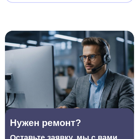
Нужен ремонт?
Оставьте заявку, мы с вами