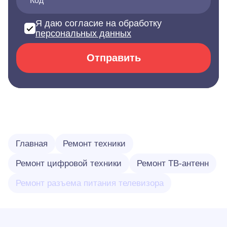
Код*
Я даю согласие на обработку
персональных данных
Отправить
Главная
Ремонт техники
Ремонт цифровой техники
Ремонт ТВ-антенн
Ремонт разъема питания телевизора