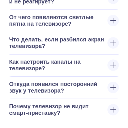
и не реагирует?
От чего появляются светлые
пятна на телевизоре?
Что делать, если разбился экран
телевизора?
Как настроить каналы на
телевизоре?
Откуда появился посторонний
звук у телевизора?
Почему телевизор не видит
смарт-приставку?