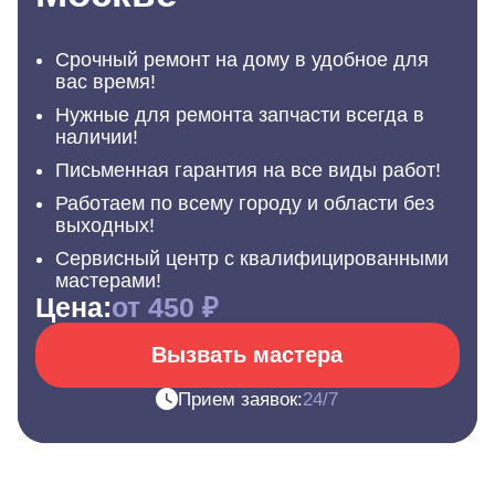
Срочный ремонт на дому в удобное для
вас время!
Нужные для ремонта запчасти всегда в
наличии!
Письменная гарантия на все виды работ!
Работаем по всему городу и области без
выходных!
Сервисный центр с квалифицированными
мастерами!
Цена:
от 450 ₽
Вызвать мастера
Прием заявок:
24/7