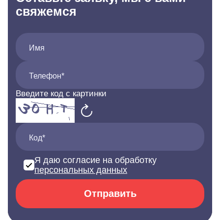
свяжемся
Имя
Телефон*
Введите код с картинки
Код*
Я даю согласие на обработку
персональных данных
Отправить