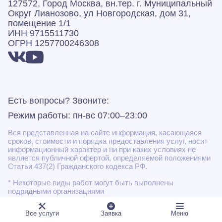
127572, Город Москва, вн.тер. г. Муниципальный
Округ Лианозово, ул Новгородская, дом 31,
помещение 1/1
ИНН 9715511730
ОГРН 1257700246308
Есть вопросы? Звоните:
Режим работы: пн-вс 07:00–23:00
Вся представленная на сайте информация, касающаяся
сроков, стоимости и порядка предоставления услуг, носит
информационный характер и ни при каких условиях не
является публичной офертой, определяемой положениями
Статьи 437(2) Гражданского кодекса РФ.
* Некоторые виды работ могут быть выполнены
подрядными организациями
Все услуги
Заявка
Меню