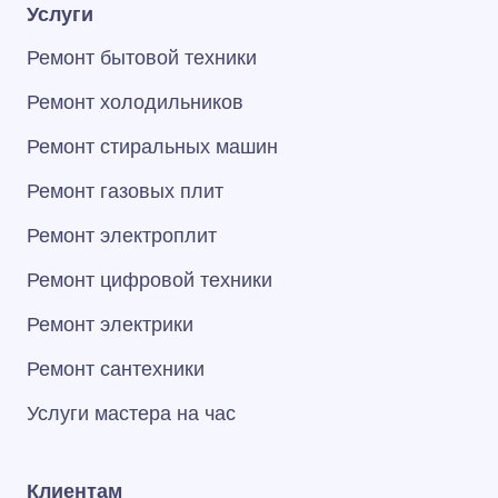
Услуги
Ремонт бытовой техники
Ремонт холодильников
Ремонт стиральных машин
Ремонт газовых плит
Ремонт электроплит
Ремонт цифровой техники
Ремонт электрики
Ремонт сантехники
Услуги мастера на час
Клиентам