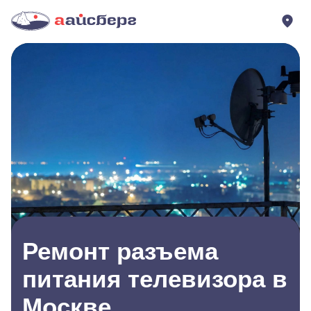
Ремонт разъема
питания телевизора в
Москве