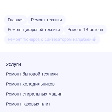
Главная
Ремонт техники
Ремонт цифровой техники
Ремонт ТВ-антенн
Ремонт тюнеров с синтезатором напряжений
Услуги
Ремонт бытовой техники
Ремонт холодильников
Ремонт стиральных машин
Ремонт газовых плит