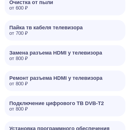
Очистка от пыли
от 600 ₽
Пайка тв кабеля телевизора
от 700 ₽
Замена разъема HDMI у телевизора
от 800 ₽
Ремонт разъема HDMI у телевизора
от 800 ₽
Подключение цифрового ТВ DVB-T2
от 800 ₽
Установка программного обеспечения