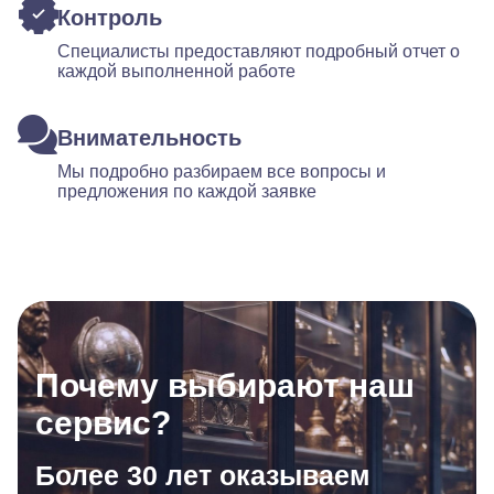
Контроль
Специалисты предоставляют подробный отчет о
каждой выполненной работе
Внимательность
Мы подробно разбираем все вопросы и
предложения по каждой заявке
Почему выбирают наш
сервис?
Более 30 лет оказываем