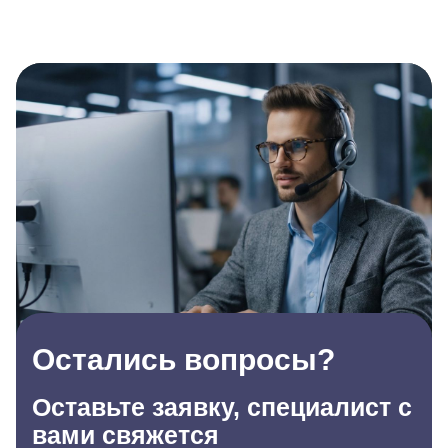
Остались вопросы?
Оставьте заявку, специалист с
вами свяжется