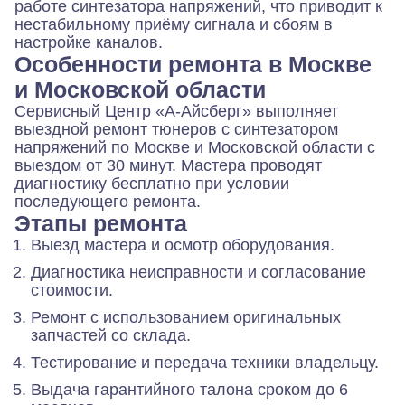
работе синтезатора напряжений, что приводит к
нестабильному приёму сигнала и сбоям в
настройке каналов.
Особенности ремонта в Москве
и Московской области
Сервисный Центр «А-Айсберг» выполняет
выездной ремонт тюнеров с синтезатором
напряжений по Москве и Московской области с
выездом от 30 минут. Мастера проводят
диагностику бесплатно при условии
последующего ремонта.
Этапы ремонта
Выезд мастера и осмотр оборудования.
Диагностика неисправности и согласование
стоимости.
Ремонт с использованием оригинальных
запчастей со склада.
Тестирование и передача техники владельцу.
Выдача гарантийного талона сроком до 6