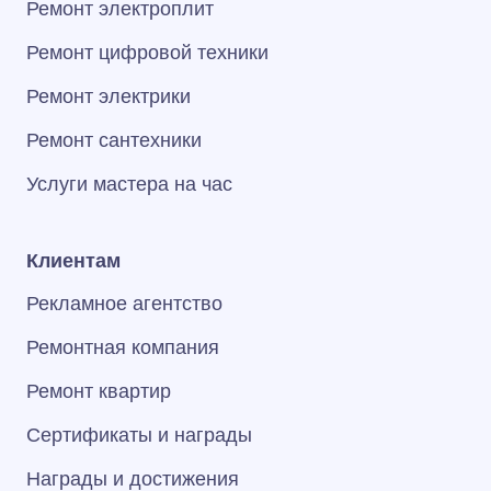
Ремонт электроплит
Ремонт цифровой техники
Ремонт электрики
Ремонт сантехники
Услуги мастера на час
Клиентам
Рекламное агентство
Ремонтная компания
Ремонт квартир
Сертификаты и награды
Награды и достижения