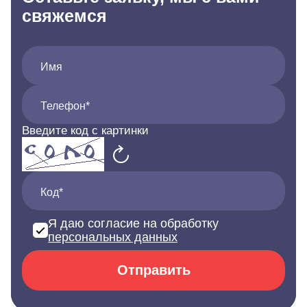
свяжемся
Имя
Телефон*
Введите код с картинки
Код*
Я даю согласие на обработку
персональных данных
Отправить