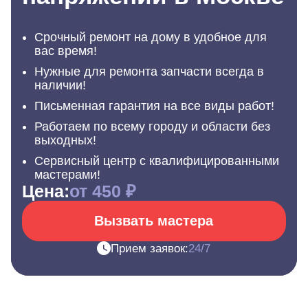
Срочный ремонт на дому в удобное для
вас время!
Нужные для ремонта запчасти всегда в
наличии!
Письменная гарантия на все виды работ!
Работаем по всему городу и области без
выходных!
Сервисный центр с квалифицированными
мастерами!
Цена:
от 450 ₽
Вызвать мастера
Прием заявок:
24/7