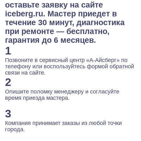
оставьте заявку на сайте
iceberg.ru. Мастер приедет в
течение 30 минут, диагностика
при ремонте — бесплатно,
гарантия до 6 месяцев.
1
Позвоните в сервисный центр «А-Айсберг» по
телефону или воспользуйтесь формой обратной
связи на сайте.
2
Опишите поломку менеджеру и согласуйте
время приезда мастера.
3
Компания принимает заказы из любой точки
города.