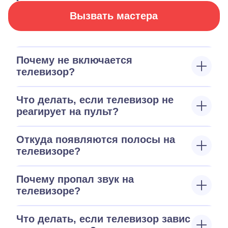
Вызвать мастера
Почему не включается
телевизор?
Что делать, если телевизор не
реагирует на пульт?
Откуда появляются полосы на
телевизоре?
Почему пропал звук на
телевизоре?
Что делать, если телевизор завис