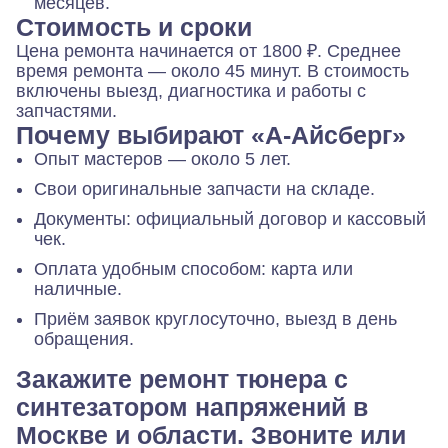
месяцев.
Стоимость и сроки
Цена ремонта начинается от 1800 ₽. Среднее
время ремонта — около 45 минут. В стоимость
включены выезд, диагностика и работы с
запчастями.
Почему выбирают «А-Айсберг»
Опыт мастеров — около 5 лет.
Свои оригинальные запчасти на складе.
Документы: официальный договор и кассовый
чек.
Оплата удобным способом: карта или
наличные.
Приём заявок круглосуточно, выезд в день
обращения.
Закажите ремонт тюнера с
синтезатором напряжений в
Москве и области. Звоните или