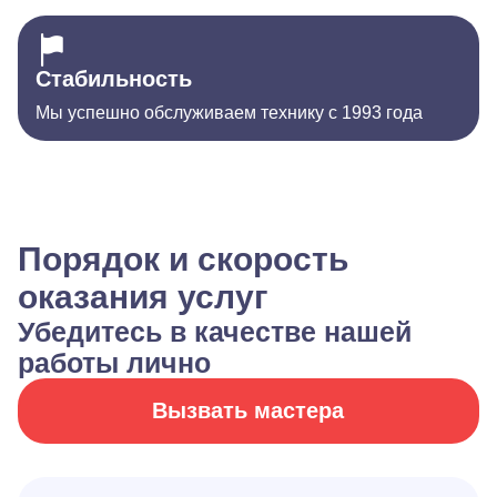
Стабильность
Мы успешно обслуживаем технику с 1993 года
Порядок и скорость
оказания услуг
Убедитесь в качестве нашей
работы лично
Вызвать мастера