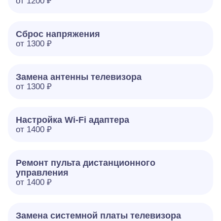
от 1200 ₽
Сброс напряжения
от 1300 ₽
Замена антенны телевизора
от 1300 ₽
Настройка Wi-Fi адаптера
от 1400 ₽
Ремонт пульта дистанционного
управления
от 1400 ₽
Замена системной платы телевизора