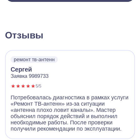
Отзывы
ремонт тв-антенн
Сергей
Заявка 9989733
5/5
Потребовалась диагностика в рамках услуги
«Ремонт ТВ-антенн» из-за ситуации
«антенна плохо ловит каналы». Мастер
объяснил порядок действий и выполнил
необходимые работы. После проверки
получили рекомендации по эксплуатации.