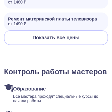
от 1480 ₽
Ремонт материнской платы телевизора
от 1490 ₽
Показать все цены
Контроль работы мастеров
Образование
Все мастера проходят специальные курсы до
начала работы