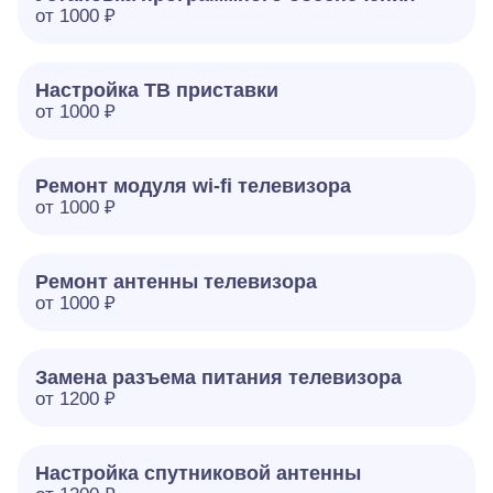
от 1000 ₽
Настройка ТВ приставки
от 1000 ₽
Ремонт модуля wi-fi телевизора
от 1000 ₽
Ремонт антенны телевизора
от 1000 ₽
Замена разъема питания телевизора
от 1200 ₽
Настройка спутниковой антенны