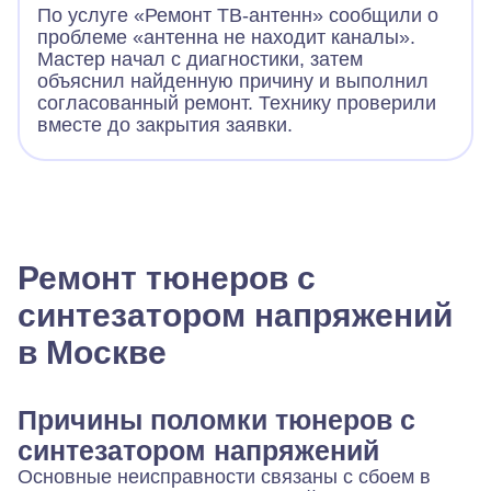
По услуге «Ремонт ТВ-антенн» сообщили о
проблеме «антенна не находит каналы».
Мастер начал с диагностики, затем
объяснил найденную причину и выполнил
согласованный ремонт. Технику проверили
вместе до закрытия заявки.
Ремонт тюнеров с
синтезатором напряжений
в Москве
Причины поломки тюнеров с
синтезатором напряжений
Основные неисправности связаны с сбоем в