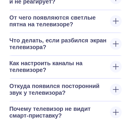
и не реагирует?
От чего появляются светлые
пятна на телевизоре?
Что делать, если разбился экран
телевизора?
Как настроить каналы на
телевизоре?
Откуда появился посторонний
звук у телевизора?
Почему телевизор не видит
смарт-приставку?