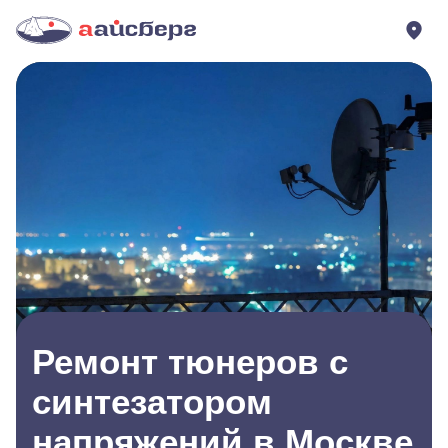
Ремонт тюнеров с
синтезатором
напряжений в Москве