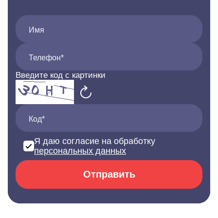
Имя
Телефон*
Введите код с картинки
Код*
Я даю согласие на обработку
персональных данных
Отправить