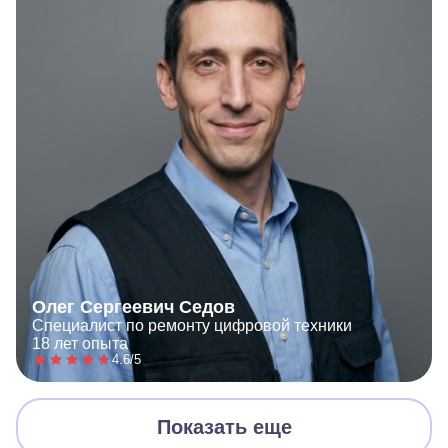
Олег Сергеевич Седов
Специалист по ремонту цифровой техники
18 лет опыта
4.6/5
Показать еще