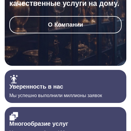
качественные услуги на дому.
О Компании
Уверенность в нас
Мы успешно выполнили миллионы заявок
Многообразие услуг