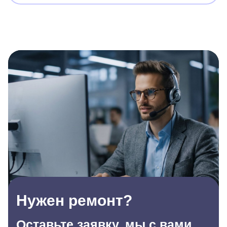
Нужен ремонт?
Оставьте заявку, мы с вами