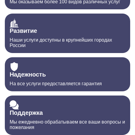
Мы оказываем более 100 видов различных услуг
Развитие
Наши услуги доступны в крупнейших городах
России
Надежность
На все услуги предоставляется гарантия
Поддержка
Мы ежедневно обрабатываем все ваши вопросы и
пожелания