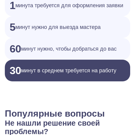
1
минута требуется для оформления заявки
5
минут нужно для выезда мастера
60
минут нужно, чтобы добраться до вас
30
минут в среднем требуется на работу
Популярные вопросы
Не нашли решение своей
проблемы?