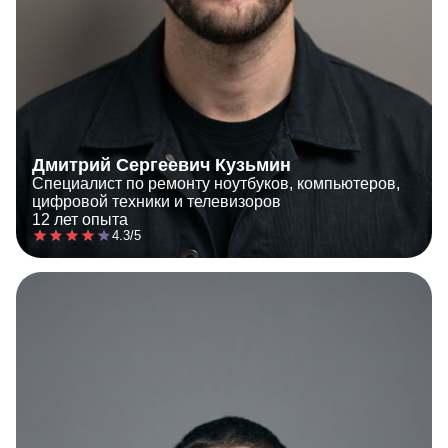
Дмитрий Сергеевич Кузьмин
Специалист по ремонту ноутбуков, компьютеров,
цифровой техники и телевизоров
12 лет опыта
4.3/5