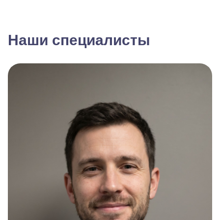
Наши специалисты