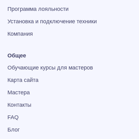
Программа лояльности
Установка и подключение техники
Компания
Общее
Обучающие курсы для мастеров
Карта сайта
Мастера
Контакты
FAQ
Блог