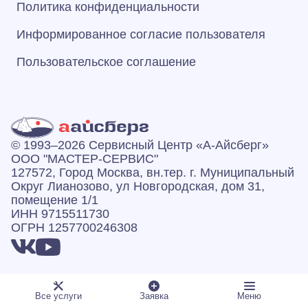
Политика конфиденциальности
Информированное согласие пользователя
Пользовательское соглашение
© 1993–2026 Сервисный Центр «А‑Айсберг»
ООО "МАСТЕР-СЕРВИС"
127572, Город Москва, вн.тер. г. Муниципальный
Округ Лианозово, ул Новгородская, дом 31,
помещение 1/1
ИНН 9715511730
ОГРН 1257700246308
Все услуги
Заявка
Меню
Есть вопросы? Звоните: