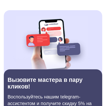
Вызовите мастера в пару
кликов!
Воспользуйтесь нашим telegram-
ассистентом и получите скидку 5% на