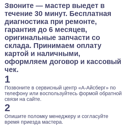
Звоните — мастер выедет в
течение 30 минут. Бесплатная
диагностика при ремонте,
гарантия до 6 месяцев,
оригинальные запчасти со
склада. Принимаем оплату
картой и наличными,
оформляем договор и кассовый
чек.
1
Позвоните в сервисный центр «А-Айсберг» по
телефону или воспользуйтесь формой обратной
связи на сайте.
2
Опишите поломку менеджеру и согласуйте
время приезда мастера.