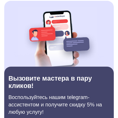
Вызовите мастера в пару
кликов!
Воспользуйтесь нашим telegram-
ассистентом и получите скидку 5% на
любую услугу!