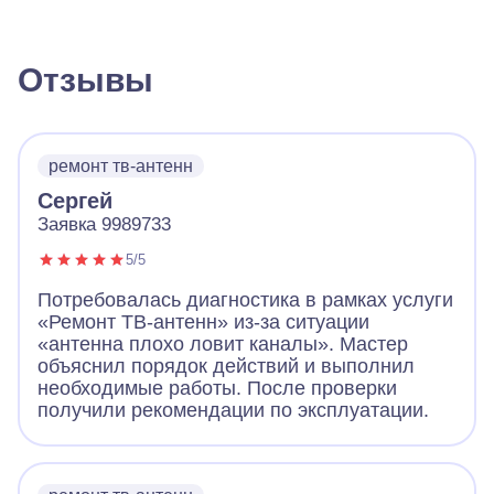
Отзывы
ремонт тв-антенн
Сергей
Заявка 9989733
5/5
Потребовалась диагностика в рамках услуги
«Ремонт ТВ-антенн» из-за ситуации
«антенна плохо ловит каналы». Мастер
объяснил порядок действий и выполнил
необходимые работы. После проверки
получили рекомендации по эксплуатации.