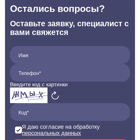
Остались вопросы?
Оставьте заявку, специалист с
вами свяжется
Имя
Телефон*
Введите код с картинки
Код*
Я даю согласие на обработку
персональных данных