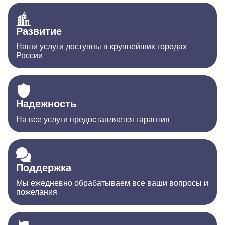
Развитие
Наши услуги доступны в крупнейших городах
России
Надежность
На все услуги предоставляется гарантия
Поддержка
Мы ежедневно обрабатываем все ваши вопросы и
пожелания