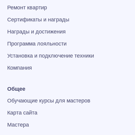
Ремонт квартир
Сертификаты и награды
Награды и достижения
Программа лояльности
Установка и подключение техники
Компания
Общее
Обучающие курсы для мастеров
Карта сайта
Мастера