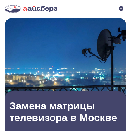
Замена матрицы
телевизора в Москве