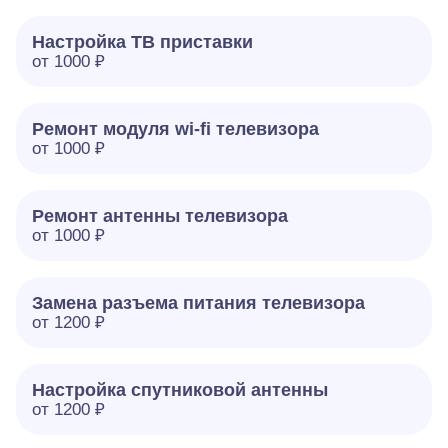
Настройка ТВ приставки
от 1000 ₽
Ремонт модуля wi-fi телевизора
от 1000 ₽
Ремонт антенны телевизора
от 1000 ₽
Замена разъема питания телевизора
от 1200 ₽
Настройка спутниковой антенны
от 1200 ₽