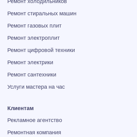
Ремонт холодильников
Ремонт стиральных машин
Ремонт газовых плит
Ремонт электроплит
Ремонт цифровой техники
Ремонт электрики
Ремонт сантехники
Услуги мастера на час
Клиентам
Рекламное агентство
Ремонтная компания