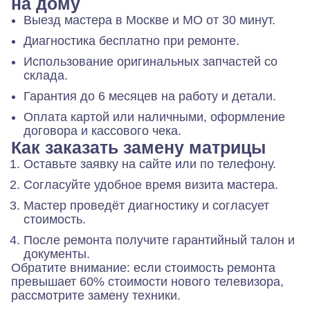
на дому
Выезд мастера в Москве и МО от 30 минут.
Диагностика бесплатно при ремонте.
Использование оригинальных запчастей со
склада.
Гарантия до 6 месяцев на работу и детали.
Оплата картой или наличными, оформление
договора и кассового чека.
Как заказать замену матрицы
Оставьте заявку на сайте или по телефону.
Согласуйте удобное время визита мастера.
Мастер проведёт диагностику и согласует
стоимость.
После ремонта получите гарантийный талон и
документы.
Обратите внимание: если стоимость ремонта
превышает 60% стоимости нового телевизора,
рассмотрите замену техники.