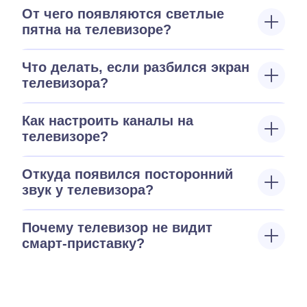
От чего появляются светлые
пятна на телевизоре?
Что делать, если разбился экран
телевизора?
Как настроить каналы на
телевизоре?
Откуда появился посторонний
звук у телевизора?
Почему телевизор не видит
смарт-приставку?