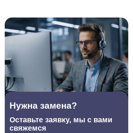
Нужна замена?
Оставьте заявку, мы с вами
свяжемся