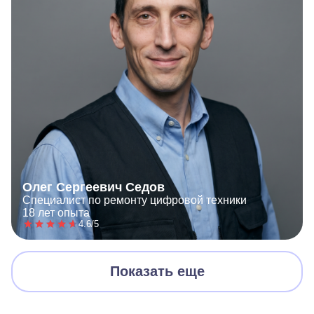
Олег Сергеевич Седов
Специалист по ремонту цифровой техники
18 лет опыта
4.6/5
Показать еще