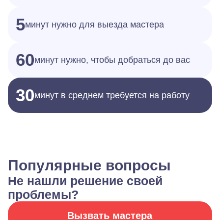
5
минут нужно для выезда мастера
60
минут нужно, чтобы добраться до вас
30
минут в среднем требуется на работу
Популярные вопросы
Не нашли решение своей
проблемы?
Вызвать мастера