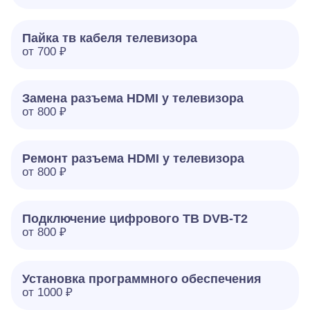
Пайка тв кабеля телевизора
от 700 ₽
Замена разъема HDMI у телевизора
от 800 ₽
Ремонт разъема HDMI у телевизора
от 800 ₽
Подключение цифрового ТВ DVB-T2
от 800 ₽
Установка программного обеспечения
от 1000 ₽