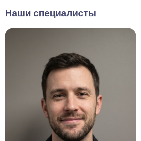
Наши специалисты