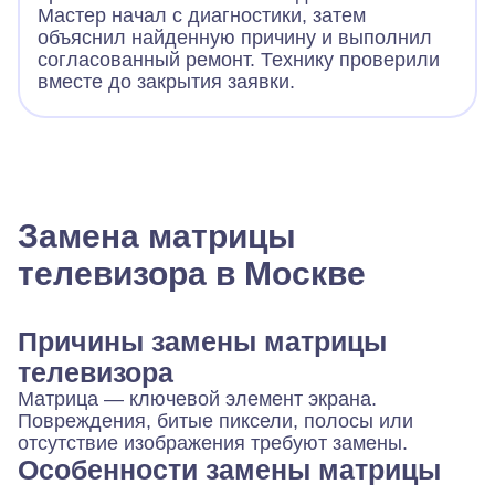
Мастер начал с диагностики, затем
объяснил найденную причину и выполнил
согласованный ремонт. Технику проверили
вместе до закрытия заявки.
Замена матрицы
телевизора в Москве
Причины замены матрицы
телевизора
Матрица — ключевой элемент экрана.
Повреждения, битые пиксели, полосы или
отсутствие изображения требуют замены.
Особенности замены матрицы