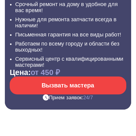
Срочный ремонт на дому в удобное для
вас время!
Нужные для ремонта запчасти всегда в
наличии!
Письменная гарантия на все виды работ!
Работаем по всему городу и области без
выходных!
Сервисный центр с квалифицированными
мастерами!
Цена:
от 450 ₽
Вызвать мастера
Прием заявок:
24/7