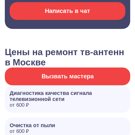
Написать в чат
Цены на ремонт тв-антенн
в Москве
Вызвать мастера
Диагностика качества сигнала
телевизионной сети
от 600 ₽
Очистка от пыли
от 600 ₽