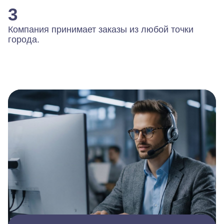
3
Компания принимает заказы из любой точки
города.