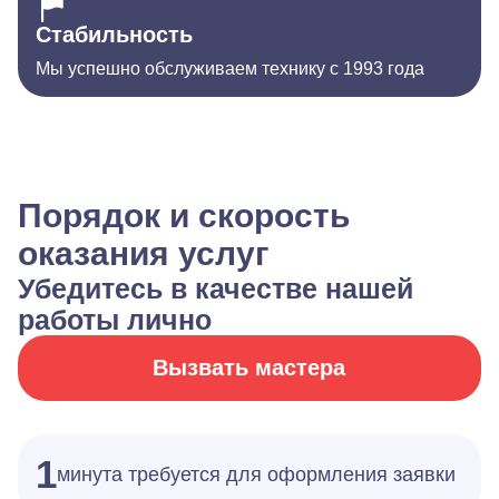
Стабильность
Мы успешно обслуживаем технику с 1993 года
Порядок и скорость
оказания услуг
Убедитесь в качестве нашей
работы лично
Вызвать мастера
1
минута требуется для оформления заявки