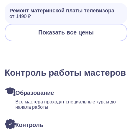
Ремонт материнской платы телевизора
от 1490 ₽
Показать все цены
Контроль работы мастеров
Образование
Все мастера проходят специальные курсы до
начала работы
Контроль