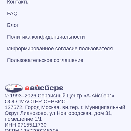
Контакты
FAQ
Блог
Политика конфиденциальности
Информированное согласие пользователя
Пользовательское соглашение
© 1993–2026 Сервисный Центр «А‑Айсберг»
ООО "МАСТЕР-СЕРВИС"
127572, Город Москва, вн.тер. г. Муниципальный
Округ Лианозово, ул Новгородская, дом 31,
помещение 1/1
ИНН 9715511730
ОГРН 1257700246308