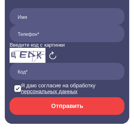
Имя
Телефон*
Введите код с картинки
Код*
Я даю согласие на обработку
персональных данных
Отправить