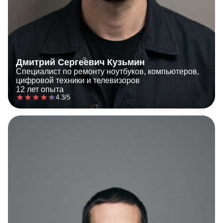
Дмитрий Сергеевич Кузьмин
Специалист по ремонту ноутбуков, компьютеров,
цифровой техники и телевизоров
12 лет опыта
4.3/5