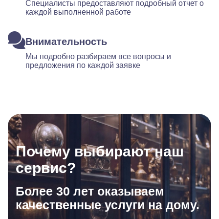
Специалисты предоставляют подробный отчет о
каждой выполненной работе
Внимательность
Мы подробно разбираем все вопросы и
предложения по каждой заявке
Почему выбирают наш
сервис?
Более 30 лет оказываем
качественные услуги на дому.