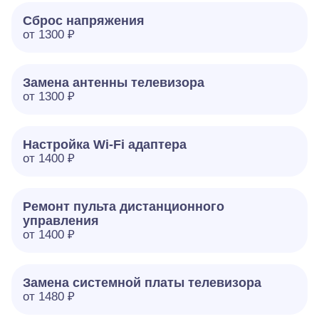
Сброс напряжения
от 1300 ₽
Замена антенны телевизора
от 1300 ₽
Настройка Wi-Fi адаптера
от 1400 ₽
Ремонт пульта дистанционного
управления
от 1400 ₽
Замена системной платы телевизора
от 1480 ₽