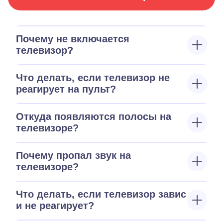
Почему не включается
телевизор?
Что делать, если телевизор не
реагирует на пульт?
Откуда появляются полосы на
телевизоре?
Почему пропал звук на
телевизоре?
Что делать, если телевизор завис
и не реагирует?