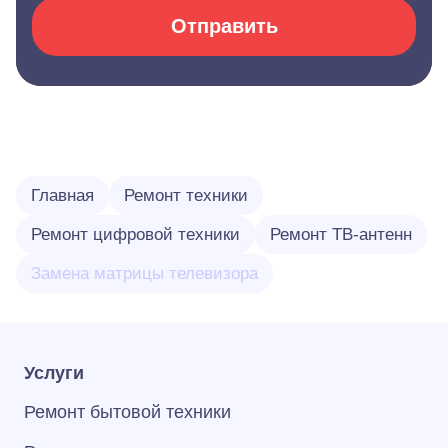
Отправить
Главная
Ремонт техники
Ремонт цифровой техники
Ремонт ТВ-антенн
Замена матрицы телевизора
Услуги
Ремонт бытовой техники