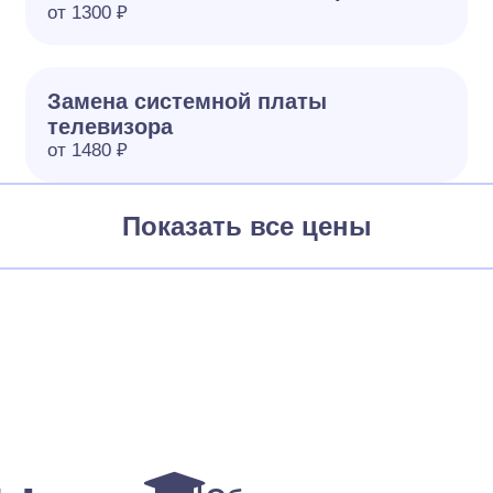
от 1300 ₽
Замена системной платы
телевизора
от 1480 ₽
Показать все цены