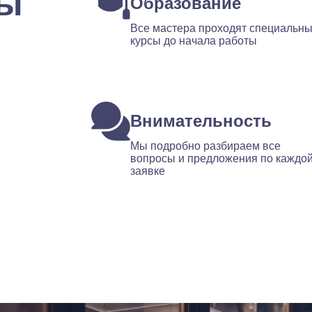
ты
Образование
Все мастера проходят специальн
курсы до начала работы
Внимательность
Мы подробно разбираем все
вопросы и предложения по каждо
заявке