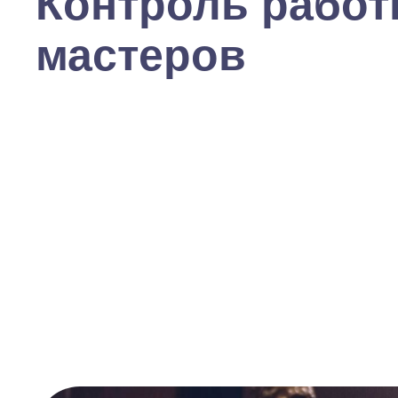
Контроль рабо
мастеров