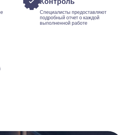
Контроль
ые
Специалисты предоставляют
подробный отчет о каждой
выполненной работе
й