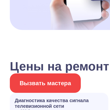
Цены на ремонт
Вызвать мастера
Диагностика качества сигнала
телевизионной сети