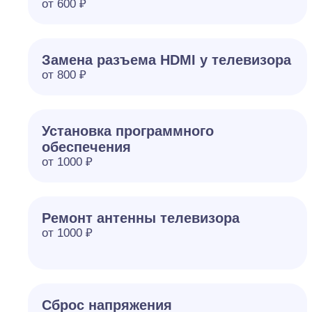
от 600 ₽
Замена разъема HDMI у телевизора
от 800 ₽
Установка программного
обеспечения
от 1000 ₽
Ремонт антенны телевизора
от 1000 ₽
Сброс напряжения