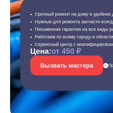
Срочный ремонт на дому в удобное 
Нужные для ремонта запчасти всегд
Письменная гарантия на все виды р
Работаем по всему городу и област
Сервисный центр с квалифицирова
Цена:
от 450 ₽
Вызвать мастера
Пр