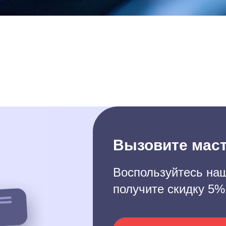
Вызовите маст
Воспользуйтесь наш
получите скидку 5%