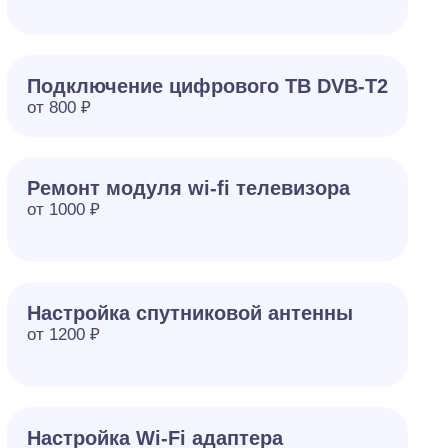
Подключение цифрового ТВ DVB-T2
от 800 ₽
Ремонт модуля wi-fi телевизора
от 1000 ₽
Настройка спутниковой антенны
от 1200 ₽
Настройка Wi-Fi адаптера