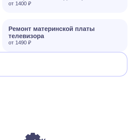
от 1400 ₽
Ремонт материнской платы
телевизора
от 1490 ₽