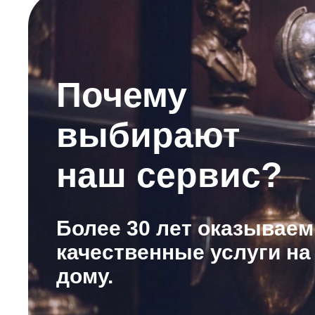
Почему
выбирают
наш сервис?
Более 30 лет оказываем
качественные услуги на
дому.