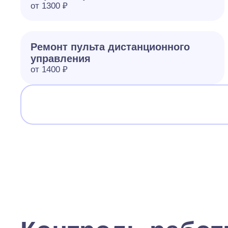
от 1300 ₽
Ремонт пульта дистанционного
управления
от 1400 ₽