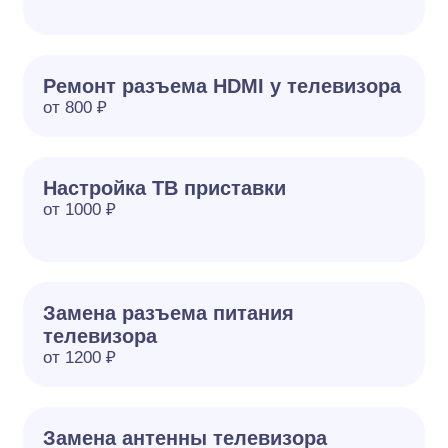
Ремонт разъема HDMI у телевизора
от 800 ₽
Настройка ТВ приставки
от 1000 ₽
Замена разъема питания
телевизора
от 1200 ₽
Замена антенны телевизора