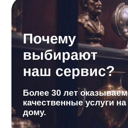
Почему
выбирают
наш сервис?
Более 30 лет оказываем
качественные услуги на
дому.