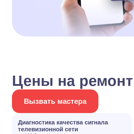
Цены на ремонт
Вызвать мастера
Диагностика качества сигнала
телевизионной сети