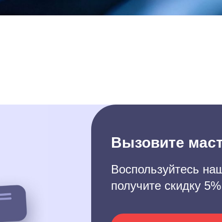
Вызовите маст
Воспользуйтесь наш
получите скидку 5%