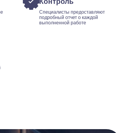
Контроль
ые
Специалисты предоставляют
подробный отчет о каждой
выполненной работе
й