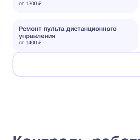
от 1300 ₽
Ремонт пульта дистанционного
управления
от 1400 ₽