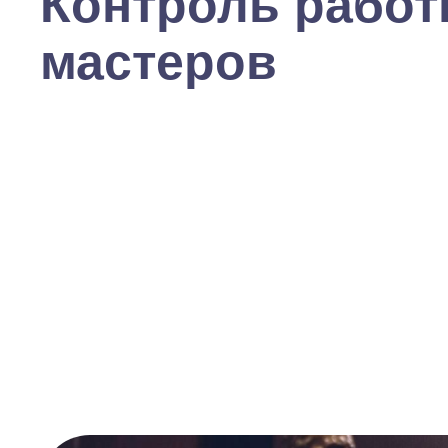
Контроль рабо
мастеров