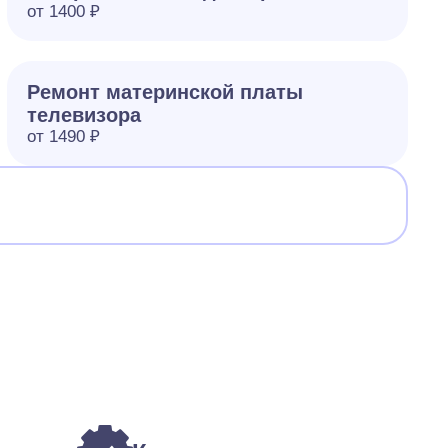
от 1400 ₽
Ремонт материнской платы
телевизора
от 1490 ₽