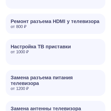
Ремонт разъема HDMI у телевизора
от 800 ₽
Настройка ТВ приставки
от 1000 ₽
Замена разъема питания
телевизора
от 1200 ₽
Замена антенны телевизора