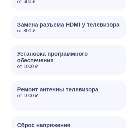
от 600 ₽
Замена разъема HDMI у телевизора
от 800 ₽
Установка программного
обеспечения
от 1000 ₽
Ремонт антенны телевизора
от 1000 ₽
Сброс напряжения