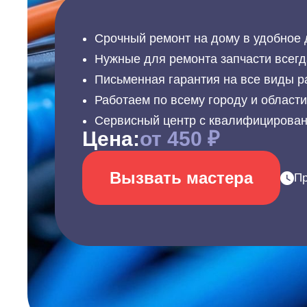
Срочный ремонт на дому в удобное 
Нужные для ремонта запчасти всегд
Письменная гарантия на все виды р
Работаем по всему городу и област
Сервисный центр с квалифицирова
Цена:
от 450 ₽
Вызвать мастера
Пр