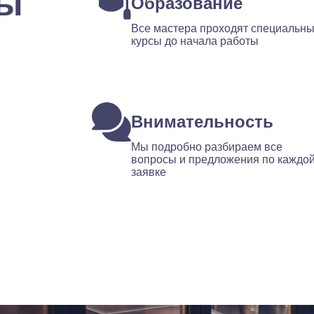
ты
Образование
Все мастера проходят специальн
курсы до начала работы
Внимательность
Мы подробно разбираем все
вопросы и предложения по каждо
заявке