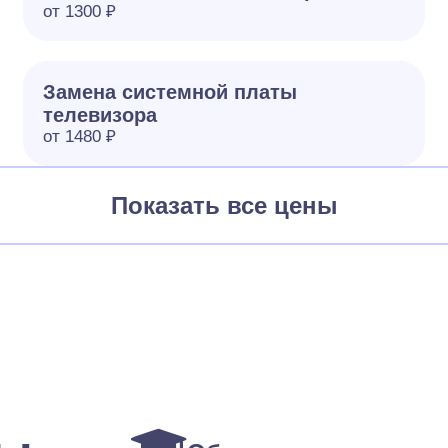
от 1300 ₽
Замена системной платы
телевизора
от 1480 ₽
Показать все цены