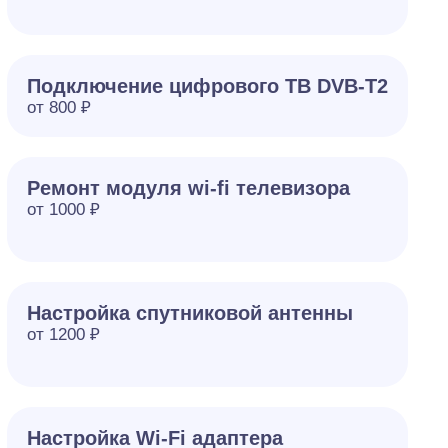
Подключение цифрового ТВ DVB-T2
от 800 ₽
Ремонт модуля wi-fi телевизора
от 1000 ₽
Настройка спутниковой антенны
от 1200 ₽
Настройка Wi-Fi адаптера