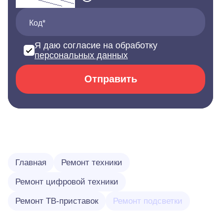
Код*
Я даю согласие на обработку
персональных данных
Отправить
Главная
Ремонт техники
Ремонт цифровой техники
Ремонт ТВ-приставок
Ремонт подсветки