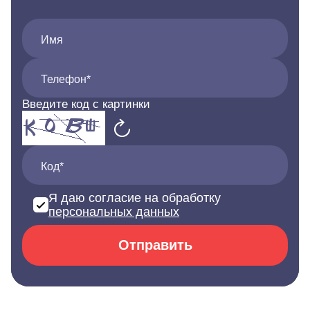
Имя
Телефон*
Введите код с картинки
Код*
Я даю согласие на обработку
персональных данных
Отправить