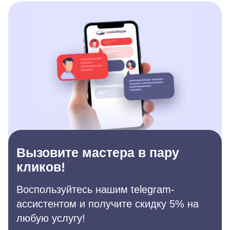
Вызовите мастера в пару
кликов!
Воспользуйтесь нашим telegram-
ассистентом и получите скидку 5% на
любую услугу!