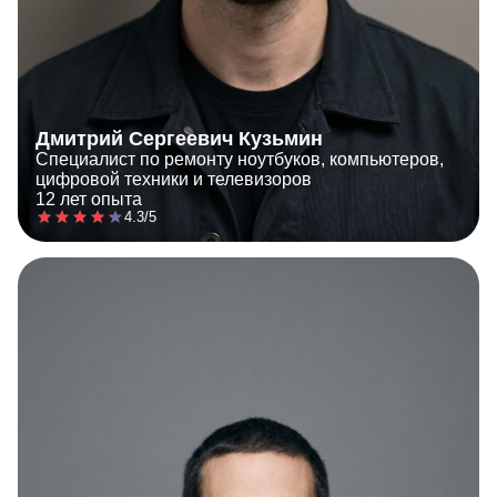
Дмитрий Сергеевич Кузьмин
Специалист по ремонту ноутбуков, компьютеров,
цифровой техники и телевизоров
12 лет опыта
4.3/5