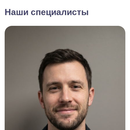
Наши специалисты