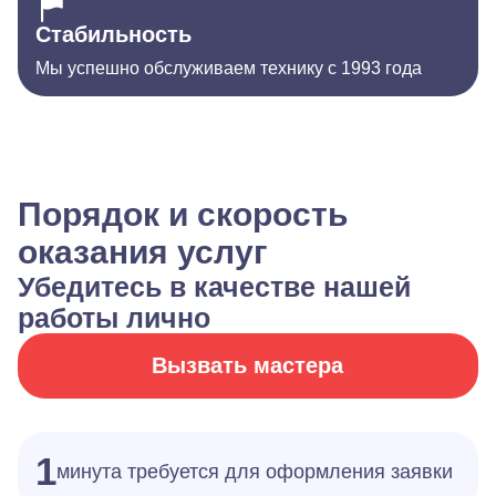
Стабильность
Мы успешно обслуживаем технику с 1993 года
Порядок и скорость
оказания услуг
Убедитесь в качестве нашей
работы лично
Вызвать мастера
1
минута требуется для оформления заявки