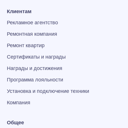
Клиентам
Рекламное агентство
Ремонтная компания
Ремонт квартир
Сертификаты и награды
Награды и достижения
Программа лояльности
Установка и подключение техники
Компания
Общее