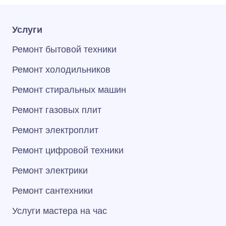
Услуги
Ремонт бытовой техники
Ремонт холодильников
Ремонт стиральных машин
Ремонт газовых плит
Ремонт электроплит
Ремонт цифровой техники
Ремонт электрики
Ремонт сантехники
Услуги мастера на час