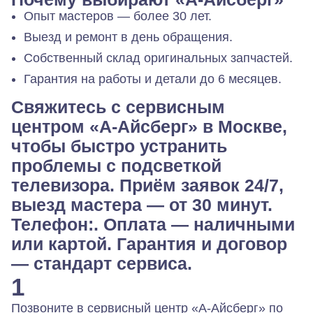
Опыт мастеров — более 30 лет.
Выезд и ремонт в день обращения.
Собственный склад оригинальных запчастей.
Гарантия на работы и детали до 6 месяцев.
Свяжитесь с сервисным
центром «А-Айсберг» в Москве,
чтобы быстро устранить
проблемы с подсветкой
телевизора. Приём заявок 24/7,
выезд мастера — от 30 минут.
Телефон:. Оплата — наличными
или картой. Гарантия и договор
— стандарт сервиса.
1
Позвоните в сервисный центр «А-Айсберг» по