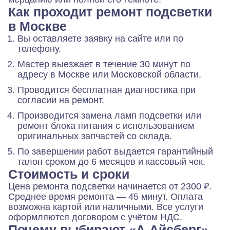
Как проходит ремонт подсветки
в Москве
Вы оставляете заявку на сайте или по
телефону.
Мастер выезжает в течение 30 минут по
адресу в Москве или Московской области.
Проводится бесплатная диагностика при
согласии на ремонт.
Производится замена ламп подсветки или
ремонт блока питания с использованием
оригинальных запчастей со склада.
По завершении работ выдается гарантийный
талон сроком до 6 месяцев и кассовый чек.
Стоимость и сроки
Цена ремонта подсветки начинается от 2300 ₽.
Среднее время ремонта — 45 минут. Оплата
возможна картой или наличными. Все услуги
оформляются договором с учётом НДС.
Почему выбирают «А-Айсберг»