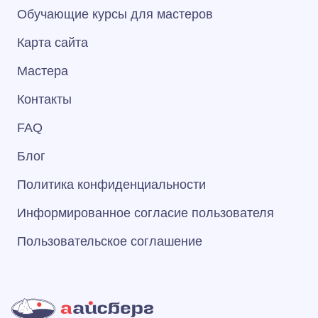
Обучающие курсы для мастеров
Карта сайта
Мастера
Контакты
FAQ
Блог
Политика конфиденциальности
Информированное согласие пользователя
Пользовательское соглашение