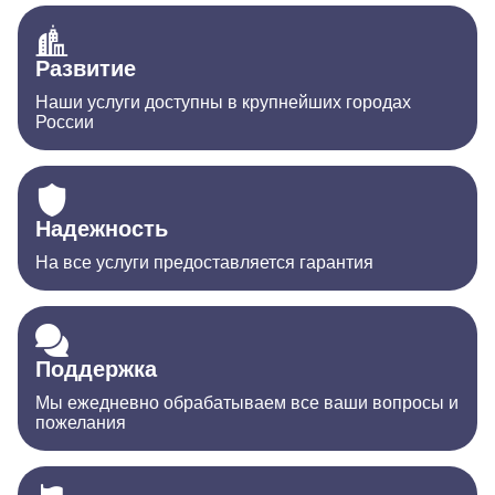
Развитие
Наши услуги доступны в крупнейших городах
России
Надежность
На все услуги предоставляется гарантия
Поддержка
Мы ежедневно обрабатываем все ваши вопросы и
пожелания