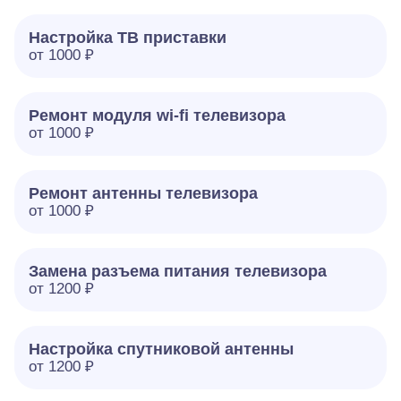
Настройка ТВ приставки
от 1000 ₽
Ремонт модуля wi-fi телевизора
от 1000 ₽
Ремонт антенны телевизора
от 1000 ₽
Замена разъема питания телевизора
от 1200 ₽
Настройка спутниковой антенны
от 1200 ₽