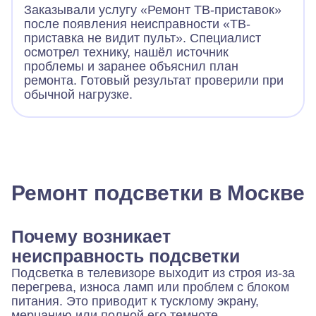
Заказывали услугу «Ремонт ТВ-приставок»
после появления неисправности «ТВ-
приставка не видит пульт». Специалист
осмотрел технику, нашёл источник
проблемы и заранее объяснил план
ремонта. Готовый результат проверили при
обычной нагрузке.
Ремонт подсветки в Москве
Почему возникает
неисправность подсветки
Подсветка в телевизоре выходит из строя из-за
перегрева, износа ламп или проблем с блоком
питания. Это приводит к тусклому экрану,
мерцанию или полной его темноте.