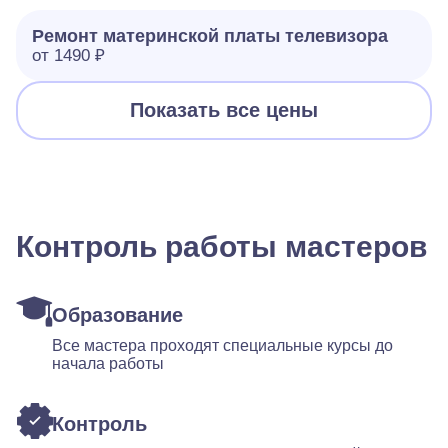
Ремонт материнской платы телевизора
от 1490 ₽
Показать все цены
Контроль работы мастеров
Образование
Все мастера проходят специальные курсы до
начала работы
Контроль