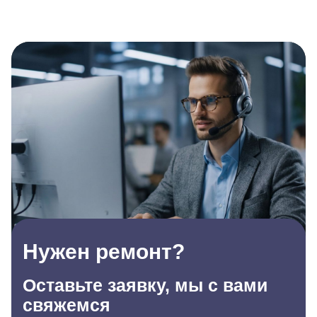
Нужен ремонт?
Оставьте заявку, мы с вами
свяжемся