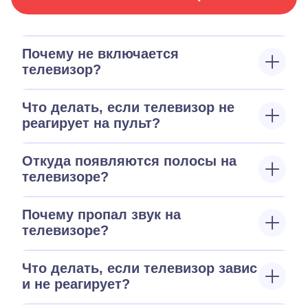
Почему не включается
телевизор?
Что делать, если телевизор не
реагирует на пульт?
Откуда появляются полосы на
телевизоре?
Почему пропал звук на
телевизоре?
Что делать, если телевизор завис
и не реагирует?