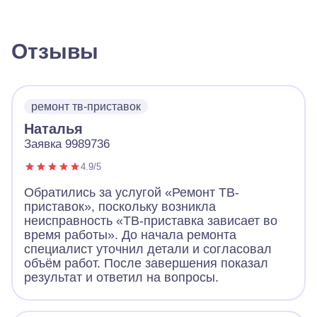
Отзывы
ремонт тв-приставок
Наталья
Заявка 9989736
4.9/5
Обратились за услугой «Ремонт ТВ-
приставок», поскольку возникла
неисправность «ТВ-приставка зависает во
время работы». До начала ремонта
специалист уточнил детали и согласовал
объём работ. После завершения показал
результат и ответил на вопросы.