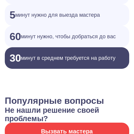
5
минут нужно для выезда мастера
60
минут нужно, чтобы добраться до вас
30
минут в среднем требуется на работу
Популярные вопросы
Не нашли решение своей
проблемы?
Вызвать мастера