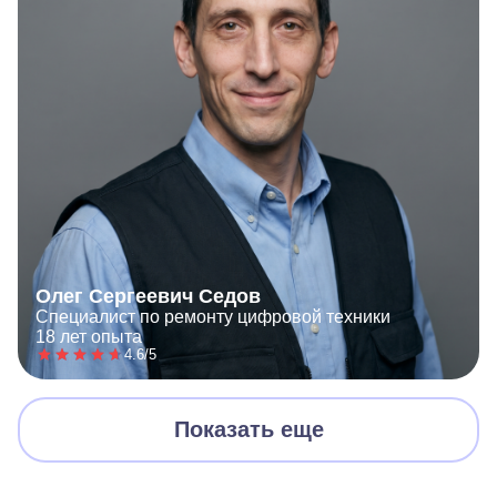
Олег Сергеевич Седов
Специалист по ремонту цифровой техники
18 лет опыта
4.6/5
Показать еще