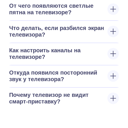
От чего появляются светлые
пятна на телевизоре?
Что делать, если разбился экран
телевизора?
Как настроить каналы на
телевизоре?
Откуда появился посторонний
звук у телевизора?
Почему телевизор не видит
смарт-приставку?