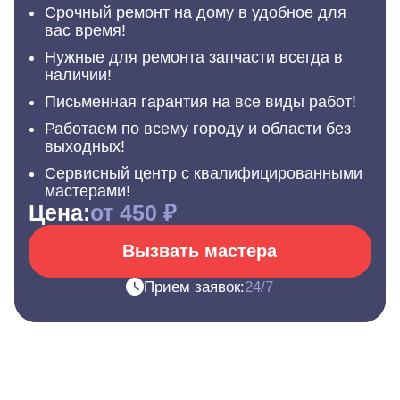
Срочный ремонт на дому в удобное для
вас время!
Нужные для ремонта запчасти всегда в
наличии!
Письменная гарантия на все виды работ!
Работаем по всему городу и области без
выходных!
Сервисный центр с квалифицированными
мастерами!
Цена:
от 450 ₽
Вызвать мастера
Прием заявок:
24/7