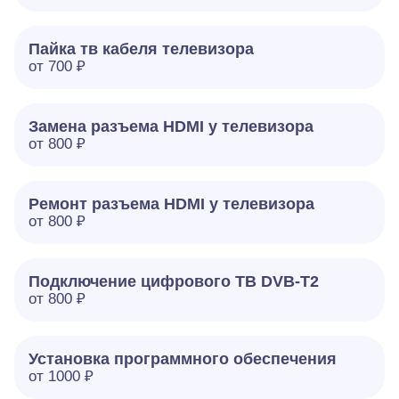
Пайка тв кабеля телевизора
от 700 ₽
Замена разъема HDMI у телевизора
от 800 ₽
Ремонт разъема HDMI у телевизора
от 800 ₽
Подключение цифрового ТВ DVB-T2
от 800 ₽
Установка программного обеспечения
от 1000 ₽