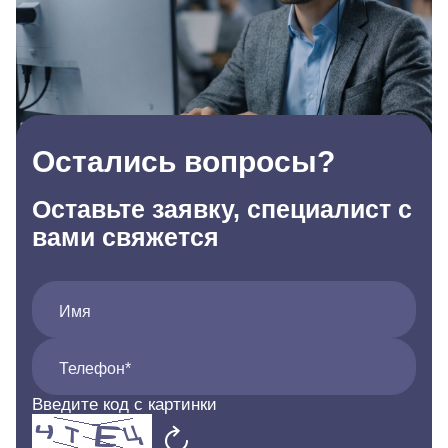
Остались вопросы?
Оставьте заявку, специалист с
вами свяжется
Имя
Телефон*
Введите код с картинки