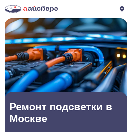
Ремонт подсветки в
Москве