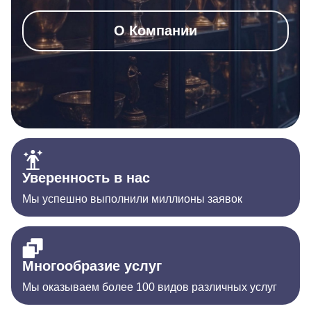
О Компании
Уверенность в нас
Мы успешно выполнили миллионы заявок
Многообразие услуг
Мы оказываем более 100 видов различных услуг