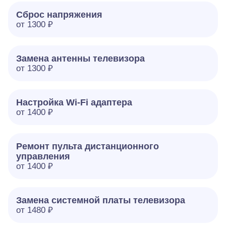
Сброс напряжения
от 1300 ₽
Замена антенны телевизора
от 1300 ₽
Настройка Wi-Fi адаптера
от 1400 ₽
Ремонт пульта дистанционного
управления
от 1400 ₽
Замена системной платы телевизора
от 1480 ₽