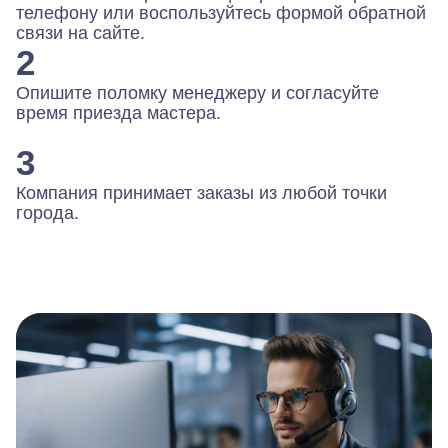
телефону или воспользуйтесь формой обратной
связи на сайте.
2
Опишите поломку менеджеру и согласуйте
время приезда мастера.
3
Компания принимает заказы из любой точки
города.