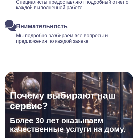
Специалисты предоставляют подробный отчет о
каждой выполненной работе
Внимательность
Мы подробно разбираем все вопросы и
предложения по каждой заявке
Почему выбирают наш
сервис?
Более 30 лет оказываем
качественные услуги на дому.