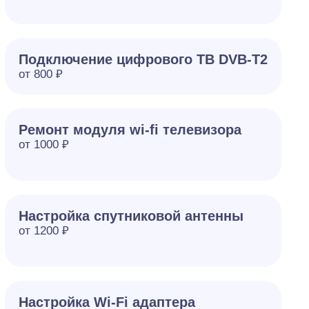
Подключение цифрового ТВ DVB-T2
от 800 ₽
Ремонт модуля wi-fi телевизора
от 1000 ₽
Настройка спутниковой антенны
от 1200 ₽
Настройка Wi-Fi адаптера