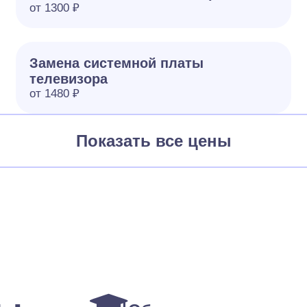
от 1300 ₽
Замена системной платы
телевизора
от 1480 ₽
Показать все цены