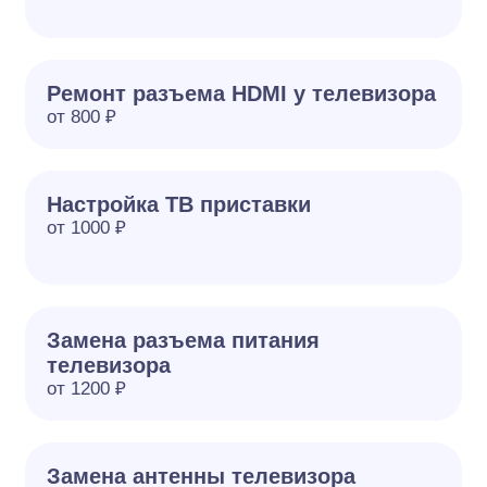
Ремонт разъема HDMI у телевизора
от 800 ₽
Настройка ТВ приставки
от 1000 ₽
Замена разъема питания
телевизора
от 1200 ₽
Замена антенны телевизора