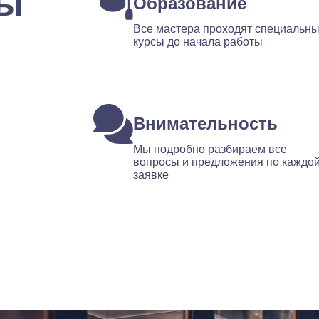
ты
Образование
Все мастера проходят специальн
курсы до начала работы
Внимательность
Мы подробно разбираем все
вопросы и предложения по каждо
заявке