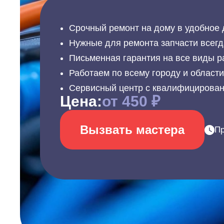
Срочный ремонт на дому в удобное 
Нужные для ремонта запчасти всегд
Письменная гарантия на все виды р
Работаем по всему городу и област
Сервисный центр с квалифицирова
Цена:
от 450 ₽
Вызвать мастера
Пр