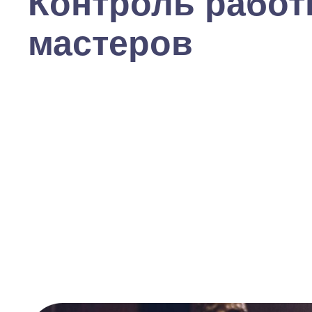
Контроль рабо
мастеров