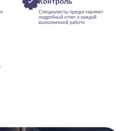
Контроль
ые
Специалисты предоставляют
подробный отчет о каждой
выполненной работе
й