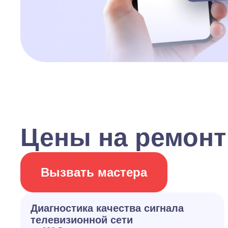
Цены на ремонт
Вызвать мастера
Диагностика качества сигнала
телевизионной сети