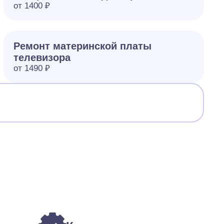
от 1400 ₽
Ремонт материнской платы
телевизора
от 1490 ₽