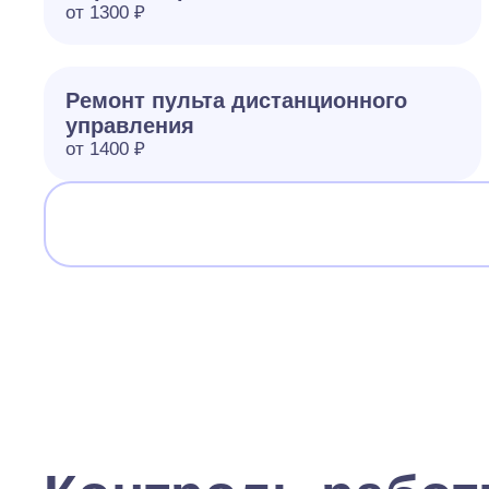
от 1300 ₽
Ремонт пульта дистанционного
управления
от 1400 ₽