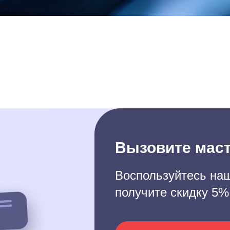
Вызовите маст
Воспользуйтесь наш
получите скидку 5%