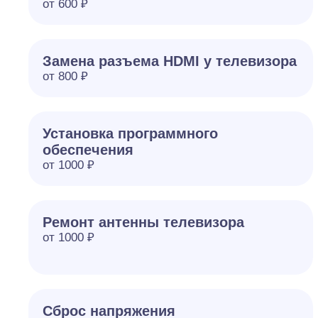
от 600 ₽
Замена разъема HDMI у телевизора
от 800 ₽
Установка программного
обеспечения
от 1000 ₽
Ремонт антенны телевизора
от 1000 ₽
Сброс напряжения