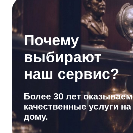
Почему
выбирают
наш сервис?
Более 30 лет оказываем
качественные услуги на
дому.