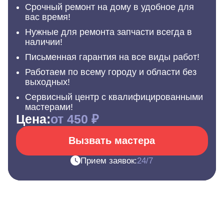
Срочный ремонт на дому в удобное для
вас время!
Нужные для ремонта запчасти всегда в
наличии!
Письменная гарантия на все виды работ!
Работаем по всему городу и области без
выходных!
Сервисный центр с квалифицированными
мастерами!
Цена:
от 450 ₽
Вызвать мастера
Прием заявок:
24/7