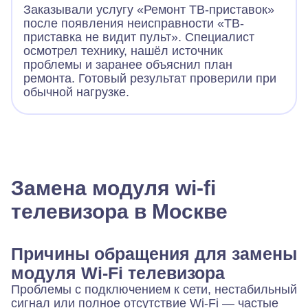
Заказывали услугу «Ремонт ТВ-приставок»
после появления неисправности «ТВ-
приставка не видит пульт». Специалист
осмотрел технику, нашёл источник
проблемы и заранее объяснил план
ремонта. Готовый результат проверили при
обычной нагрузке.
Замена модуля wi-fi
телевизора в Москве
Причины обращения для замены
модуля Wi-Fi телевизора
Проблемы с подключением к сети, нестабильный
сигнал или полное отсутствие Wi-Fi — частые