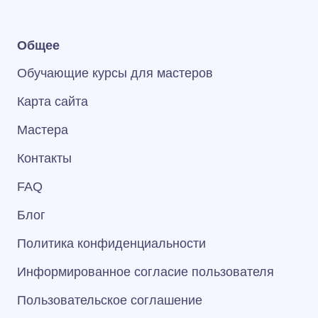
Общее
Обучающие курсы для мастеров
Карта сайта
Мастера
Контакты
FAQ
Блог
Политика конфиденциальности
Информированное согласие пользователя
Пользовательское соглашение