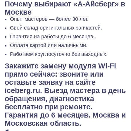
Почему выбирают «А-Айсберг» в
Москве
Опыт мастеров — более 30 лет.
Свой склад оригинальных запчастей.
Гарантия на работы до 6 месяцев.
Оплата картой или наличными.
Работаем круглосуточно без выходных.
Закажите замену модуля Wi-Fi
прямо сейчас: звоните или
оставьте заявку на сайте
iceberg.ru. Выезд мастера в день
обращения, диагностика
бесплатно при ремонте.
Гарантия до 6 месяцев. Москва и
Московская область.