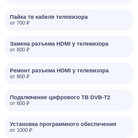
Пайка тв кабеля телевизора
от 700 ₽
Замена разъема HDMI у телевизора
от 800 ₽
Ремонт разъема HDMI у телевизора
от 800 ₽
Подключение цифрового ТВ DVB-T2
от 800 ₽
Установка программного обеспечения
от 1000 ₽