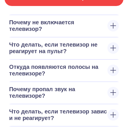
Почему не включается
телевизор?
Что делать, если телевизор не
реагирует на пульт?
Откуда появляются полосы на
телевизоре?
Почему пропал звук на
телевизоре?
Что делать, если телевизор завис
и не реагирует?