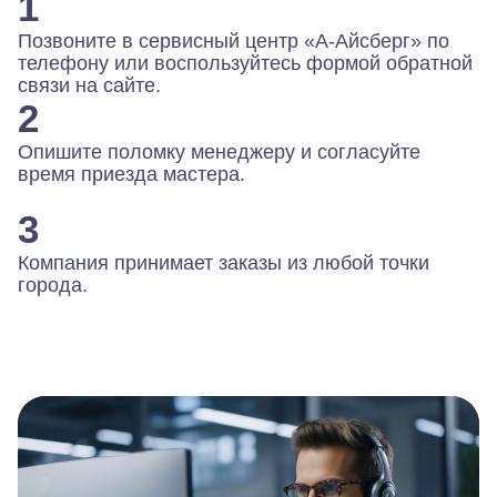
1
Позвоните в сервисный центр «А-Айсберг» по
телефону или воспользуйтесь формой обратной
связи на сайте.
2
Опишите поломку менеджеру и согласуйте
время приезда мастера.
3
Компания принимает заказы из любой точки
города.