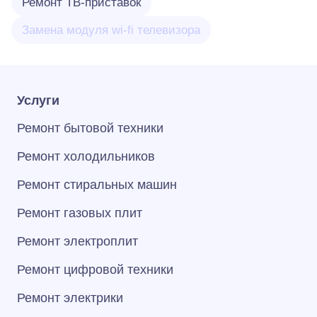
Ремонт ТВ-приставок
Замена модуля wi-fi телевизора
Услуги
Ремонт бытовой техники
Ремонт холодильников
Ремонт стиральных машин
Ремонт газовых плит
Ремонт электроплит
Ремонт цифровой техники
Ремонт электрики