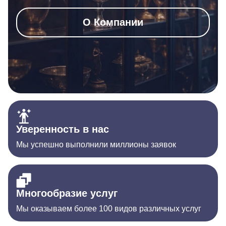
О Компании
Уверенность в нас
Мы успешно выполнили миллионы заявок
Многообразие услуг
Мы оказываем более 100 видов различных услуг