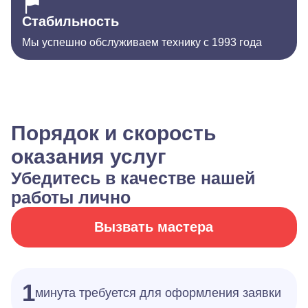
Стабильность
Мы успешно обслуживаем технику с 1993 года
Порядок и скорость
оказания услуг
Убедитесь в качестве нашей
работы лично
Вызвать мастера
1
минута требуется для оформления заявки