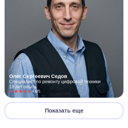
Олег Сергеевич Седов
Специалист по ремонту цифровой техники
18 лет опыта
4.6/5
Показать еще