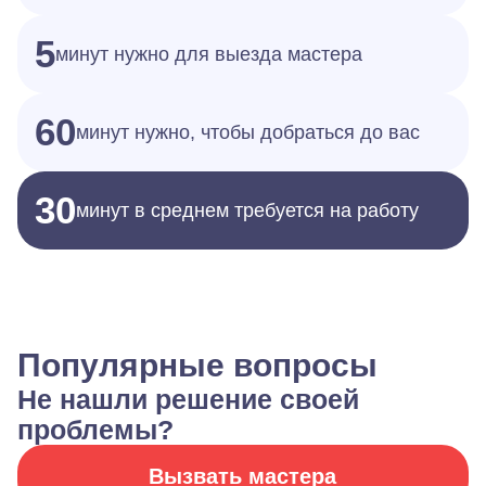
5
минут нужно для выезда мастера
60
минут нужно, чтобы добраться до вас
30
минут в среднем требуется на работу
Популярные вопросы
Не нашли решение своей
проблемы?
Вызвать мастера