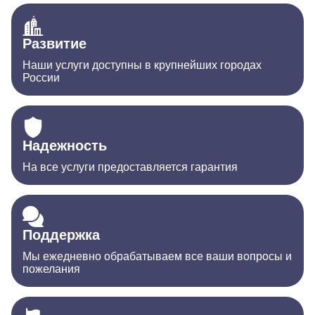
Развитие
Наши услуги доступны в крупнейших городах
России
Надежность
На все услуги предоставляется гарантия
Поддержка
Мы ежедневно обрабатываем все ваши вопросы и
пожелания