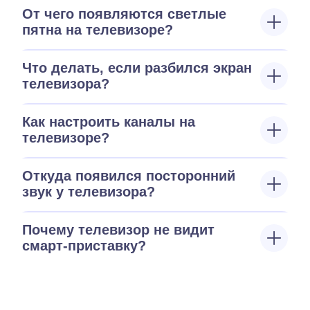
От чего появляются светлые
пятна на телевизоре?
Что делать, если разбился экран
телевизора?
Как настроить каналы на
телевизоре?
Откуда появился посторонний
звук у телевизора?
Почему телевизор не видит
смарт-приставку?