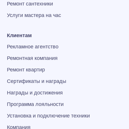
Ремонт сантехники
Услуги мастера на час
Клиентам
Рекламное агентство
Ремонтная компания
Ремонт квартир
Сертификаты и награды
Награды и достижения
Программа лояльности
Установка и подключение техники
Компания