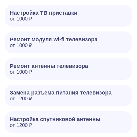
Настройка ТВ приставки
от 1000 ₽
Ремонт модуля wi-fi телевизора
от 1000 ₽
Ремонт антенны телевизора
от 1000 ₽
Замена разъема питания телевизора
от 1200 ₽
Настройка спутниковой антенны
от 1200 ₽