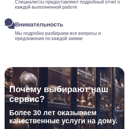
Специалисты предоставляют подробный отчет о
каждой выполненной работе
Внимательность
Мы подробно разбираем все вопросы и
предложения по каждой заявке
Почему выбирают наш
сервис?
Более 30 лет оказываем
качественные услуги на дому.