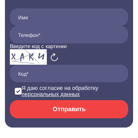
Имя
Телефон*
Введите код с картинки
Код*
Я даю согласие на обработку
персональных данных
Отправить