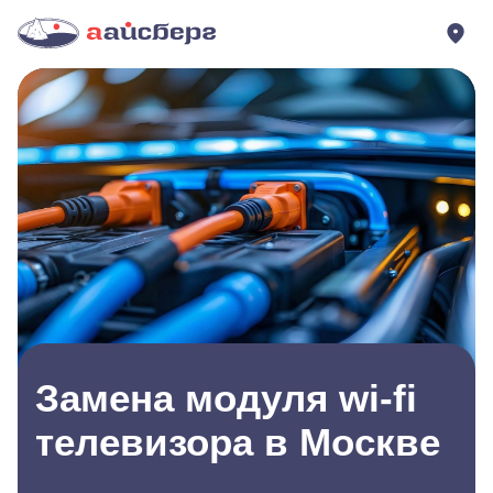
Замена модуля wi-fi
телевизора в Москве