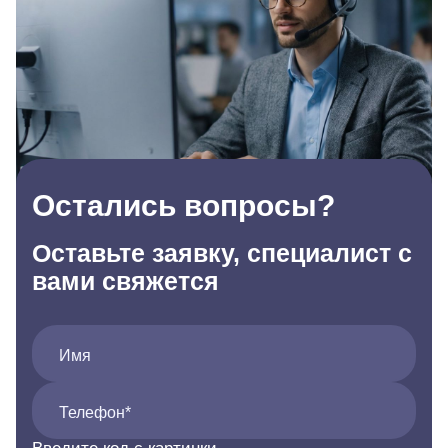
Остались вопросы?
Оставьте заявку, специалист с
вами свяжется
Имя
Телефон*