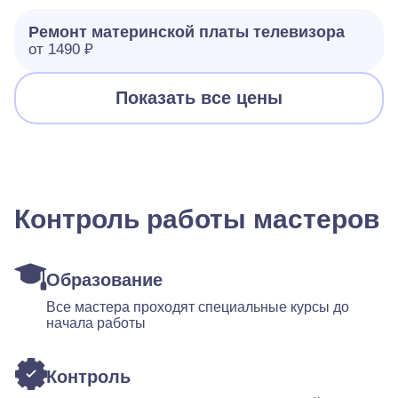
Ремонт материнской платы телевизора
от 1490 ₽
Показать все цены
Контроль работы мастеров
Образование
Все мастера проходят специальные курсы до
начала работы
Контроль