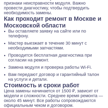
признаки неисправности модуля. Важно
провести диагностику, чтобы подтвердить
необходимость замены.
Как проходит ремонт в Москве и
Московской области
Вы оставляете заявку на сайте или по
телефону.
Мастер выезжает в течение 30 минут с
необходимыми запчастями.
Проводится бесплатная диагностика при
согласии на ремонт.
Замена модуля и проверка работы Wi-Fi.
Вам передают договор и гарантийный талон
на услуги и детали.
Стоимость и сроки работ
Цена замены начинается от 1500 ₽, зависит от
модели и сложности. Среднее время ремонта —
около 45 минут. Все работы сопровождаются
официальным чеком и договором.