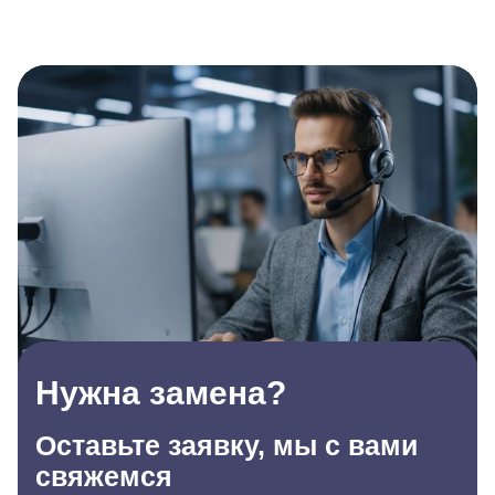
Нужна замена?
Оставьте заявку, мы с вами
свяжемся