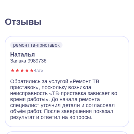
Отзывы
ремонт тв-приставок
Наталья
Заявка 9989736
4.9/5
Обратились за услугой «Ремонт ТВ-
приставок», поскольку возникла
неисправность «ТВ-приставка зависает во
время работы». До начала ремонта
специалист уточнил детали и согласовал
объём работ. После завершения показал
результат и ответил на вопросы.