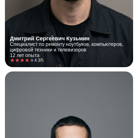
Дмитрий Сергеевич Кузьмин
Специалист по ремонту ноутбуков, компьютеров,
цифровой техники и телевизоров
12 лет опыта
4.3/5