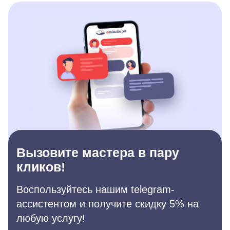
Вызовите мастера в пару
кликов!
Воспользуйтесь нашим telegram-
ассистентом и получите скидку 5% на
любую услугу!