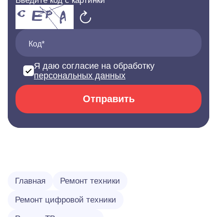
Введите код с картинки
Код*
Я даю согласие на обработку
персональных данных
Отправить
Главная
Ремонт техники
Ремонт цифровой техники