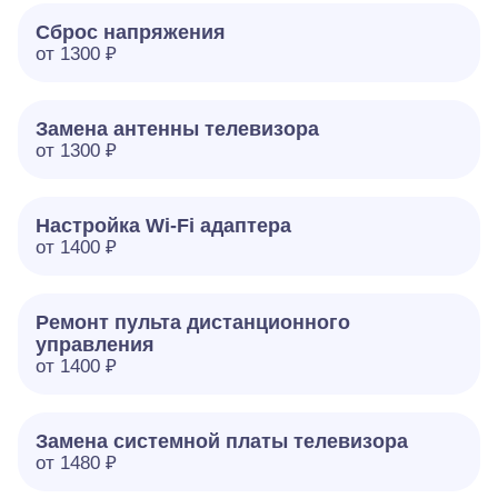
Сброс напряжения
от 1300 ₽
Замена антенны телевизора
от 1300 ₽
Настройка Wi-Fi адаптера
от 1400 ₽
Ремонт пульта дистанционного
управления
от 1400 ₽
Замена системной платы телевизора
от 1480 ₽