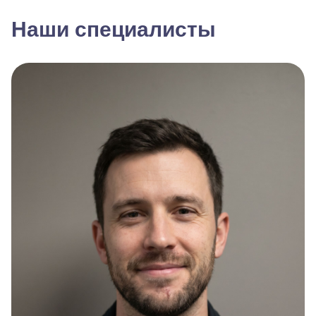
Наши специалисты