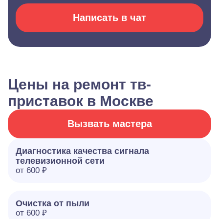
Написать в чат
Цены на ремонт тв-
приставок в Москве
Вызвать мастера
Диагностика качества сигнала
телевизионной сети
от 600 ₽
Очистка от пыли
от 600 ₽