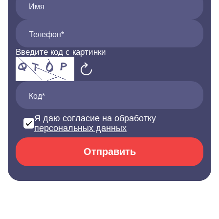
Имя
Телефон*
Введите код с картинки
Код*
Я даю согласие на обработку
персональных данных
Отправить