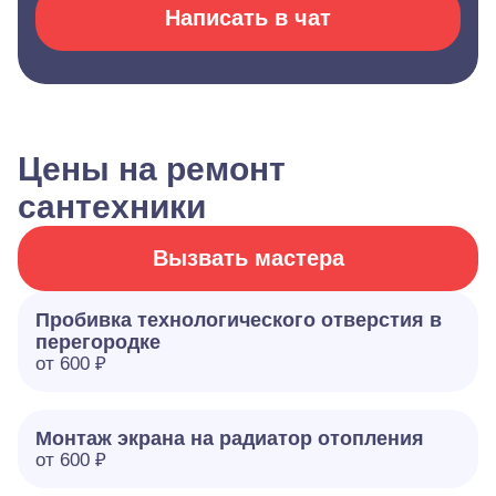
Написать в чат
Цены на ремонт
сантехники
Вызвать мастера
Пробивка технологического отверстия в
перегородке
от 600 ₽
Монтаж экрана на радиатор отопления
от 600 ₽