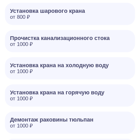
Установка шарового крана
от 800 ₽
Прочистка канализационного стока
от 1000 ₽
Установка крана на холодную воду
от 1000 ₽
Установка крана на горячую воду
от 1000 ₽
Демонтаж раковины тюльпан
от 1000 ₽