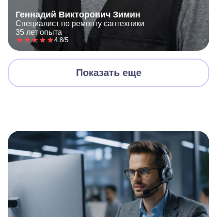
Геннадий Викторович Зимин
Специалист по ремонту сантехники
35 лет опыта
4.8/5
Показать еще