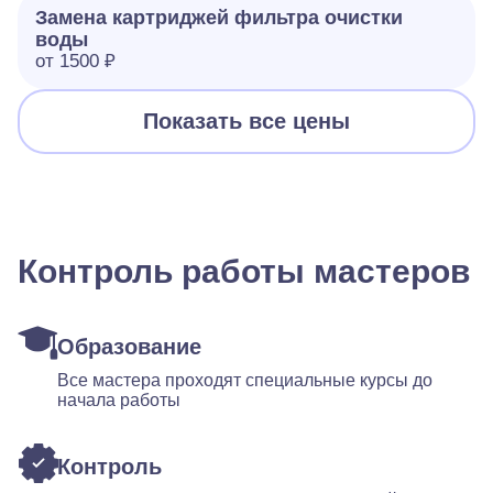
Замена картриджей фильтра очистки
воды
от 1500 ₽
Показать все цены
Контроль работы мастеров
Образование
Все мастера проходят специальные курсы до
начала работы
Контроль