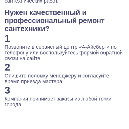
сантехнических работ.
Нужен качественный и
профессиональный ремонт
сантехники?
1
Позвоните в сервисный центр «А-Айсберг» по
телефону или воспользуйтесь формой обратной
связи на сайте.
2
Опишите поломку менеджеру и согласуйте
время приезда мастера.
3
Компания принимает заказы из любой точки
города.