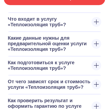
Что входит в услугу
«Теплоизоляция труб»?
Какие данные нужны для
предварительной оценки услуги
«Теплоизоляция труб»?
Как подготовиться к услуге
«Теплоизоляция труб»?
От чего зависят срок и стоимость
услуги «Теплоизоляция труб»?
Как проверить результат и
оформить гарантию по услуге