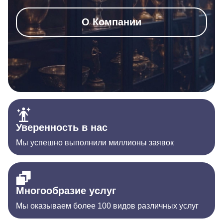
О Компании
Уверенность в нас
Мы успешно выполнили миллионы заявок
Многообразие услуг
Мы оказываем более 100 видов различных услуг