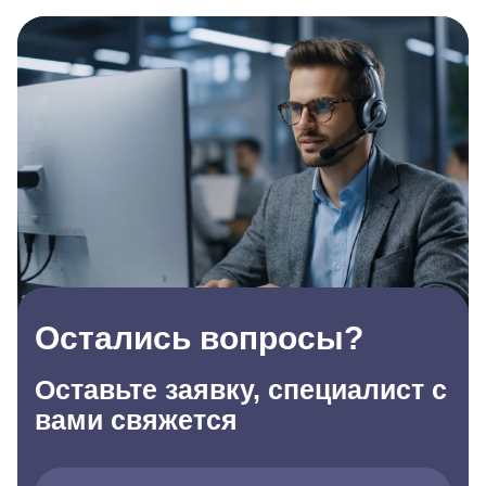
Остались вопросы?
Оставьте заявку, специалист с
вами свяжется