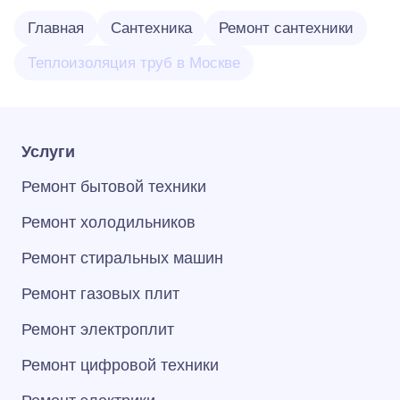
Главная
Сантехника
Ремонт сантехники
Теплоизоляция труб в Москве
Услуги
Ремонт бытовой техники
Ремонт холодильников
Ремонт стиральных машин
Ремонт газовых плит
Ремонт электроплит
Ремонт цифровой техники