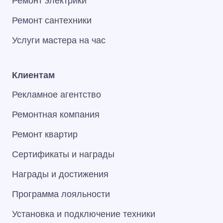
Ремонт электрики
Ремонт сантехники
Услуги мастера на час
Клиентам
Рекламное агентство
Ремонтная компания
Ремонт квартир
Сертификаты и награды
Награды и достижения
Программа лояльности
Установка и подключение техники