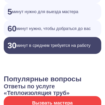
5
минут нужно для выезда мастера
60
минут нужно, чтобы добраться до вас
30
минут в среднем требуется на работу
Популярные вопросы
Ответы по услуге
«Теплоизоляция труб»
Вызвать мастера