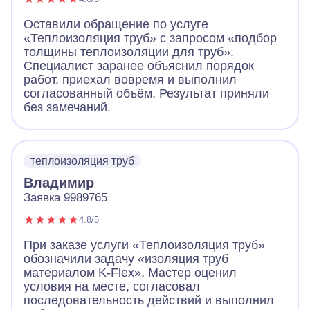
Оставили обращение по услуге
«Теплоизоляция труб» с запросом «подбор
толщины теплоизоляции для труб».
Специалист заранее объяснил порядок
работ, приехал вовремя и выполнил
согласованный объём. Результат приняли
без замечаний.
теплоизоляция труб
Владимир
Заявка 9989765
4.8/5
При заказе услуги «Теплоизоляция труб»
обозначили задачу «изоляция труб
материалом K-Flex». Мастер оценил
условия на месте, согласовал
последовательность действий и выполнил