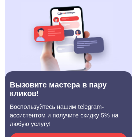
Вызовите мастера в пару
кликов!
Воспользуйтесь нашим telegram-
ассистентом и получите скидку 5% на
любую услугу!