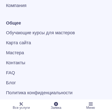
Компания
Общее
Обучающие курсы для мастеров
Карта сайта
Мастера
Контакты
FAQ
Блог
Политика конфиденциальности
Информированное согласие пользователя
Все услуги
Заявка
Меню