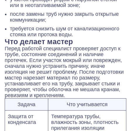
или в неотапливаемой зоне;
после замены труб нужно закрыть открытые
коммуникации;
требуется снизить шум от канализационного
стояка или протока воды.
Что делает мастер
Перед работой специалист проверяет доступ к
трубе, состояние соединений и наличие
протечек. Если участок мокрый или поврежден,
сначала нужно устранить причину, иначе
изоляция не решит проблему. После подготовки
мастер нарезает материал по размеру,
устанавливает его на трубу, закрывает стыки и
проверяет, чтобы оболочка не мешала кранам,
ревизиям и креплениям.
Задача
Что учитывается
Защита от
Температура трубы,
конденсата
влажность зоны, плотность
прилегания изоляции