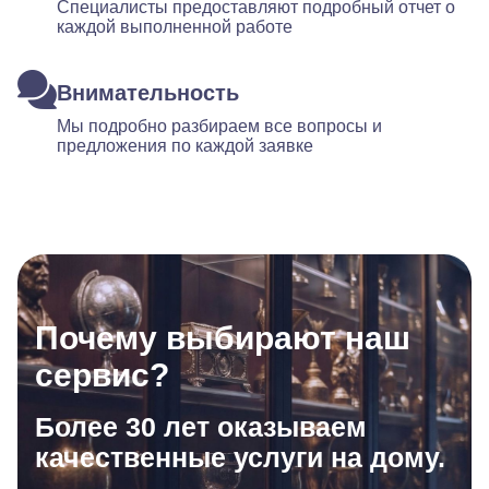
Специалисты предоставляют подробный отчет о
каждой выполненной работе
Внимательность
Мы подробно разбираем все вопросы и
предложения по каждой заявке
Почему выбирают наш
сервис?
Более 30 лет оказываем
качественные услуги на дому.