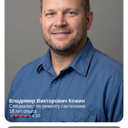
Владимир Викторович Кожин
Специалист по ремонту сантехники
18 лет опыта
4.3/5