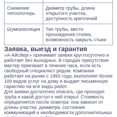
Снижение
Диаметр трубы, длина
теплопотерь
открытого участка,
доступность креплений
Шумоизоляция
Тип трубы, место
прохождения стояка,
возможность закрыть стыки
Заявка, выезд и гарантия
«А-Айсберг» принимает заявки круглосуточно и
работает без выходных. В городах присутствия
мастер приезжает в течение часа, если есть
свободный специалист рядом. Компания
работает на рынке с 1993 года, выполняет более
100 видов услуг на дому и выдает письменную
гарантию на все виды работ.
Для заявки достаточно описать, где проходит
труба и какой доступ к ней открыт. Стоимость
определяется после осмотра: она зависит от
длины участка, диаметра, состояния
коммуникаций и необходимости дополнительных