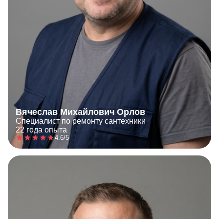
Вячеслав Михайлович Орлов
Специалист по ремонту сантехники
22 года опыта
4.6/5