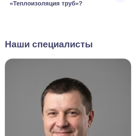
«Теплоизоляция труб»?
Наши специалисты