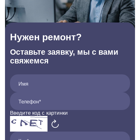
Нужен ремонт?
Оставьте заявку, мы с вами
свяжемся
Имя
Телефон*
Введите код с картинки