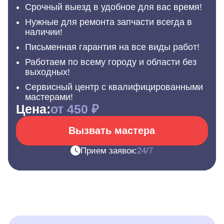
Срочный выезд в удобное для вас время!
Нужные для ремонта запчасти всегда в
наличии!
Письменная гарантия на все виды работ!
Работаем по всему городу и области без
выходных!
Сервисный центр с квалифицированными
мастерами!
Цена:
от 450 ₽
Вызвать мастера
Прием заявок:
24/7