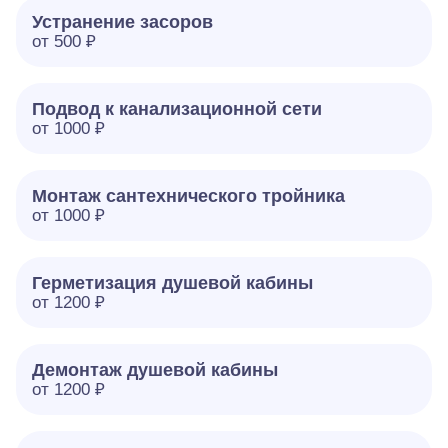
Устранение засоров
от 500 ₽
Подвод к канализационной сети
от 1000 ₽
Монтаж сантехнического тройника
от 1000 ₽
Герметизация душевой кабины
от 1200 ₽
Демонтаж душевой кабины
от 1200 ₽