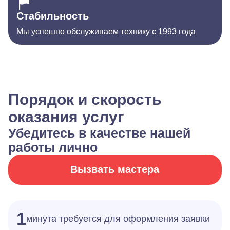
Стабильность
Мы успешно обслуживаем технику с 1993 года
Порядок и скорость
оказания услуг
Убедитесь в качестве нашей
работы лично
Вызвать мастера
1
минута требуется для оформления заявки