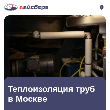
Теплоизоляция труб
в Москве