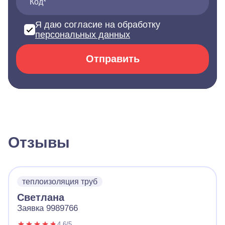
Код*
Я даю согласие на обработку
персональных данных
Отправить
Отзывы
теплоизоляция труб
Светлана
Заявка 9989766
4.6/5