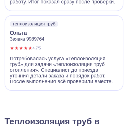
работу. Итог показал сразу после проверки.
теплоизоляция труб
Ольга
Заявка 9989764
4.7/5
Потребовалась услуга «Теплоизоляция
труб» для задачи «теплоизоляция труб
отопления». Специалист до приезда
уточнил детали заказа и порядок работ.
После выполнения всё проверили вместе.
Теплоизоляция труб в