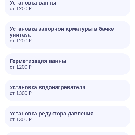
Установка ванны
от 1200 ₽
Установка запорной арматуры в бачке
унитаза
от 1200 ₽
Герметизация ванны
от 1200 ₽
Установка водонагревателя
от 1300 ₽
Установка редуктора давления
от 1300 ₽