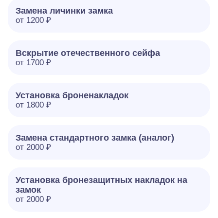
Замена личинки замка
от 1200 ₽
Вскрытие отечественного сейфа
от 1700 ₽
Установка броненакладок
от 1800 ₽
Замена стандартного замка (аналог)
от 2000 ₽
Установка бронезащитных накладок на
замок
от 2000 ₽