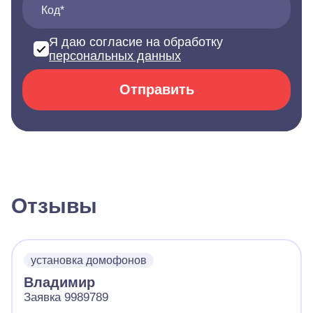
Код*
Я даю согласие на обработку
персональных данных
Отправить
Отзывы
установка домофонов
Владимир
Заявка 9989789