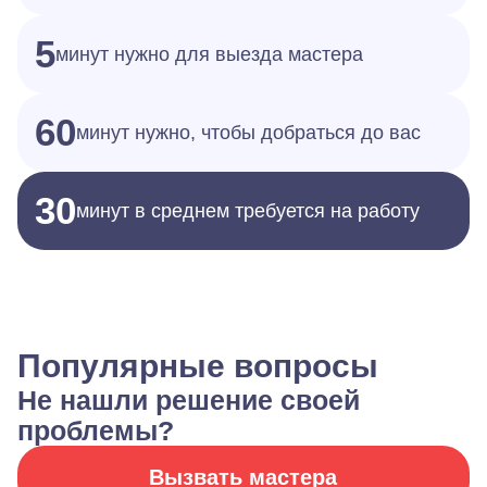
5
минут нужно для выезда мастера
60
минут нужно, чтобы добраться до вас
30
минут в среднем требуется на работу
Популярные вопросы
Не нашли решение своей
проблемы?
Вызвать мастера