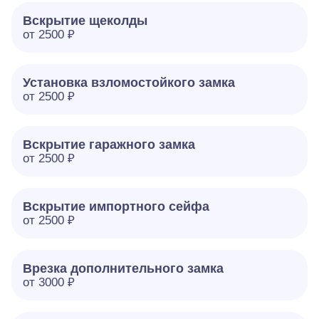
Вскрытие щеколды
от 2500 ₽
Установка взломостойкого замка
от 2500 ₽
Вскрытие гаражного замка
от 2500 ₽
Вскрытие импортного сейфа
от 2500 ₽
Врезка дополнительного замка
от 3000 ₽