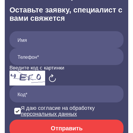
Оставьте заявку, специалист с
вами свяжется
Имя
Телефон*
Введите код с картинки
Код*
Я даю согласие на обработку
персональных данных
Отправить