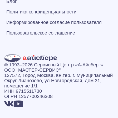
Блог
Политика конфиденциальности
Информированное согласие пользователя
Пользовательское соглашение
© 1993–2026 Сервисный Центр «А‑Айсберг»
ООО "МАСТЕР-СЕРВИС"
127572, Город Москва, вн.тер. г. Муниципальный
Округ Лианозово, ул Новгородская, дом 31,
помещение 1/1
ИНН 9715511730
ОГРН 1257700246308