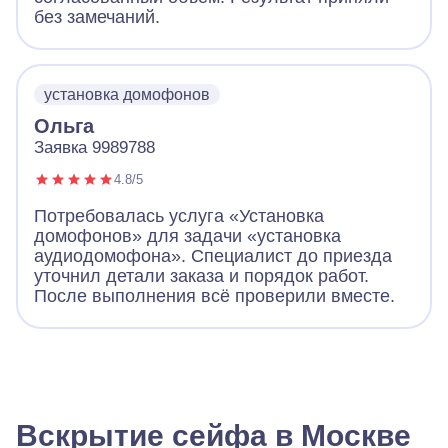
без замечаний.
установка домофонов
Ольга
Заявка 9989788
4.8/5
Потребовалась услуга «Установка
домофонов» для задачи «установка
аудиодомофона». Специалист до приезда
уточнил детали заказа и порядок работ.
После выполнения всё проверили вместе.
Вскрытие сейфа в Москве