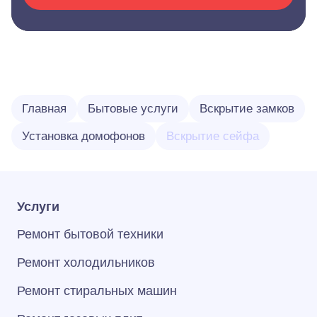
Главная
Бытовые услуги
Вскрытие замков
Установка домофонов
Вскрытие сейфа
Услуги
Ремонт бытовой техники
Ремонт холодильников
Ремонт стиральных машин