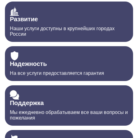
Развитие
Наши услуги доступны в крупнейших городах
России
Надежность
На все услуги предоставляется гарантия
Поддержка
Мы ежедневно обрабатываем все ваши вопросы и
пожелания