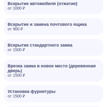
Вскрытие автомобиля (отжатие)
от 1000 ₽
Вскрытие и замена почтового ящика
от 900 ₽
Вскрытие стандартного замка
от 1500 ₽
Врезка замка в новое место (деревянная
дверь)
от 1500 ₽
Установка фурнитуры
от 1500 ₽