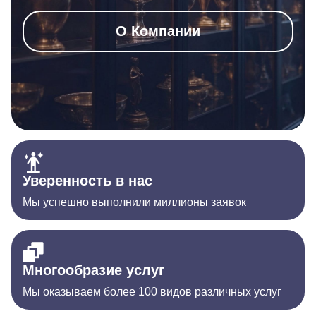
О Компании
Уверенность в нас
Мы успешно выполнили миллионы заявок
Многообразие услуг
Мы оказываем более 100 видов различных услуг