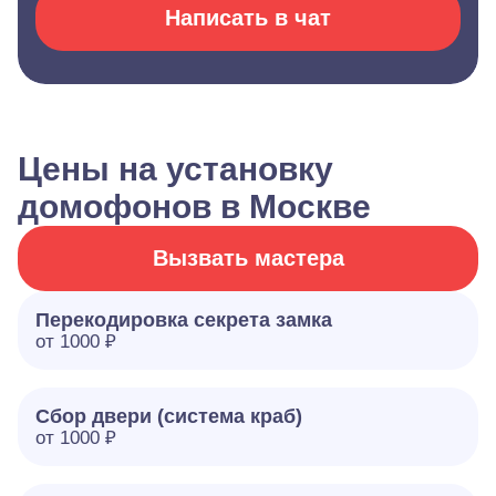
Написать в чат
Цены на установку
домофонов в Москве
Вызвать мастера
Перекодировка секрета замка
от 1000 ₽
Сбор двери (система краб)
от 1000 ₽