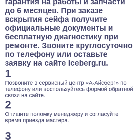
гарантия на работы и запчасти
до 6 месяцев. При заказе
вскрытия сейфа получите
официальные документы и
бесплатную диагностику при
ремонте. Звоните круглосуточно
по телефону или оставьте
заявку на сайте iceberg.ru.
1
Позвоните в сервисный центр «А-Айсберг» по
телефону или воспользуйтесь формой обратной
связи на сайте.
2
Опишите поломку менеджеру и согласуйте
время приезда мастера.
3