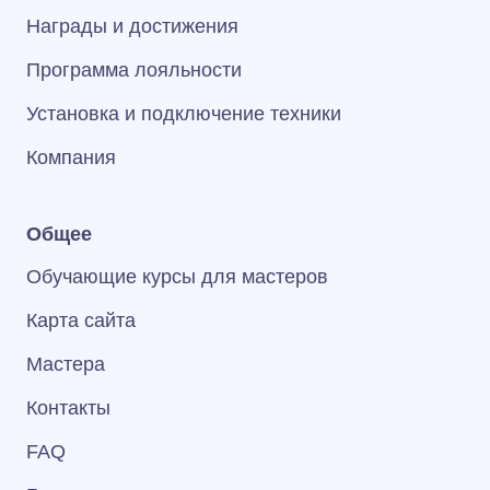
Награды и достижения
Программа лояльности
Установка и подключение техники
Компания
Общее
Обучающие курсы для мастеров
Карта сайта
Мастера
Контакты
FAQ