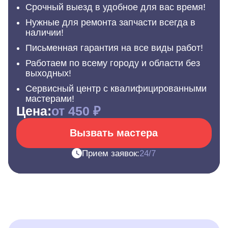
Срочный выезд в удобное для вас время!
Нужные для ремонта запчасти всегда в
наличии!
Письменная гарантия на все виды работ!
Работаем по всему городу и области без
выходных!
Сервисный центр с квалифицированными
мастерами!
Цена:
от 450 ₽
Вызвать мастера
Прием заявок:
24/7