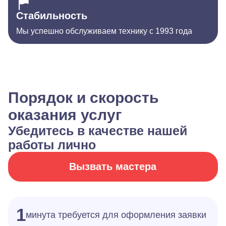
Стабильность
Мы успешно обслуживаем технику с 1993 года
Порядок и скорость
оказания услуг
Убедитесь в качестве нашей
работы лично
Вызвать мастера
1
минута требуется для оформления заявки