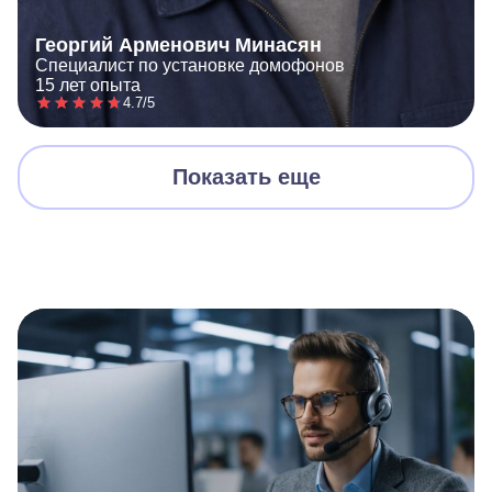
Георгий Арменович Минасян
Специалист по установке домофонов
15 лет опыта
4.7/5
Показать еще