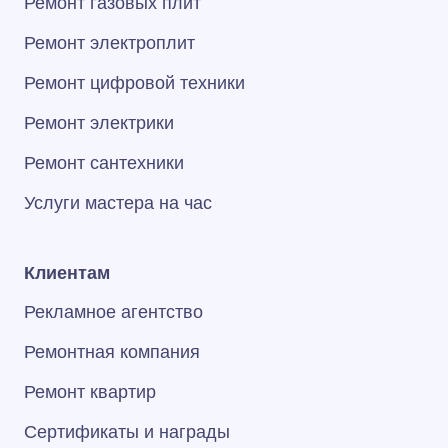
Ремонт газовых плит
Ремонт электроплит
Ремонт цифровой техники
Ремонт электрики
Ремонт сантехники
Услуги мастера на час
Клиентам
Рекламное агентство
Ремонтная компания
Ремонт квартир
Сертификаты и награды