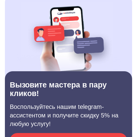
Вызовите мастера в пару
кликов!
Воспользуйтесь нашим telegram-
ассистентом и получите скидку 5% на
любую услугу!