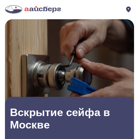
Вскрытие сейфа в
Москве