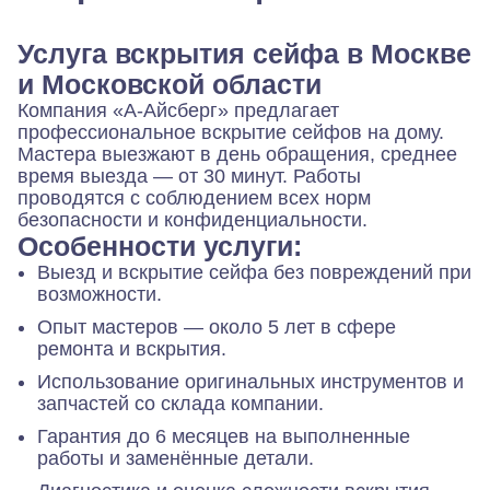
Услуга вскрытия сейфа в Москве
и Московской области
Компания «А-Айсберг» предлагает
профессиональное вскрытие сейфов на дому.
Мастера выезжают в день обращения, среднее
время выезда — от 30 минут. Работы
проводятся с соблюдением всех норм
безопасности и конфиденциальности.
Особенности услуги:
Выезд и вскрытие сейфа без повреждений при
возможности.
Опыт мастеров — около 5 лет в сфере
ремонта и вскрытия.
Использование оригинальных инструментов и
запчастей со склада компании.
Гарантия до 6 месяцев на выполненные
работы и заменённые детали.