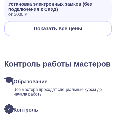
Установка электронных замков (без
подключения к СКУД)
от 3000 ₽
Показать все цены
Контроль работы мастеров
Образование
Все мастера проходят специальные курсы до
начала работы
Контроль