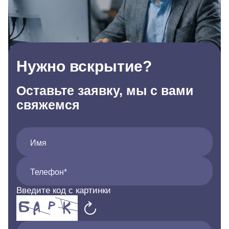
Нужно вскрытие?
Оставьте заявку, мы с вами
свяжемся
Имя
Телефон*
Введите код с картинки