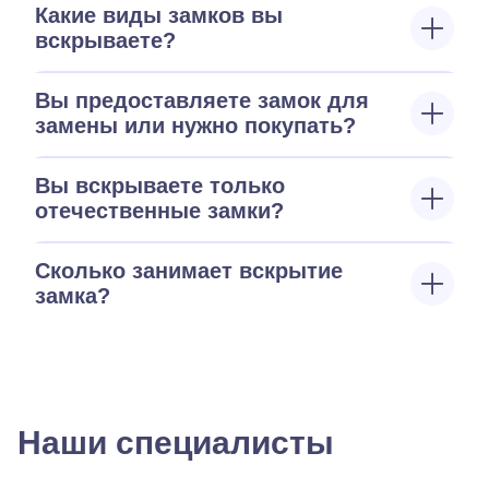
Какие виды замков вы
вскрываете?
Вы предоставляете замок для
замены или нужно покупать?
Вы вскрываете только
отечественные замки?
Сколько занимает вскрытие
замка?
Наши специалисты