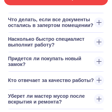
Что делать, если все документы
остались в запертом помещении?
Насколько быстро специалист
выполнит работу?
Придется ли покупать новый
замок?
Кто отвечает за качество работы?
Уберет ли мастер мусор после
вскрытия и ремонта?