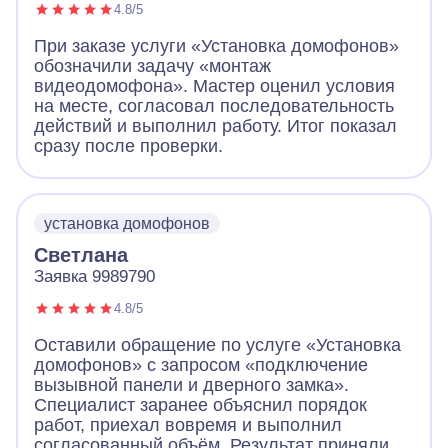
4.8/5
При заказе услуги «Установка домофонов»
обозначили задачу «монтаж
видеодомофона». Мастер оценил условия
на месте, согласовал последовательность
действий и выполнил работу. Итог показал
сразу после проверки.
установка домофонов
Светлана
Заявка 9989790
4.8/5
Оставили обращение по услуге «Установка
домофонов» с запросом «подключение
вызывной панели и дверного замка».
Специалист заранее объяснил порядок
работ, приехал вовремя и выполнил
согласованный объём. Результат приняли