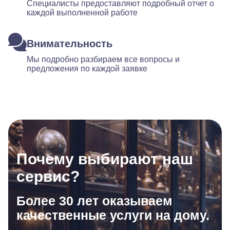
Специалисты предоставляют подробный отчет о
каждой выполненной работе
Внимательность
Мы подробно разбираем все вопросы и
предложения по каждой заявке
Почему выбирают наш
сервис?
Более 30 лет оказываем
качественные услуги на дому.