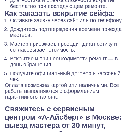
Диагностика и оценка сложности вскрытия —
бесплатно при последующем ремонте.
Как заказать вскрытие сейфа:
Оставьте заявку через сайт или по телефону.
Дождитесь подтверждения времени приезда
мастера.
Мастер приезжает, проводит диагностику и
согласовывает стоимость.
Вскрытие и при необходимости ремонт — в
день обращения.
Получите официальный договор и кассовый
чек.
Оплата возможна картой или наличными. Все
работы выполняются с оформлением
гарантийного талона.
Свяжитесь с сервисным
центром «А-Айсберг» в Москве:
выезд мастера от 30 минут,