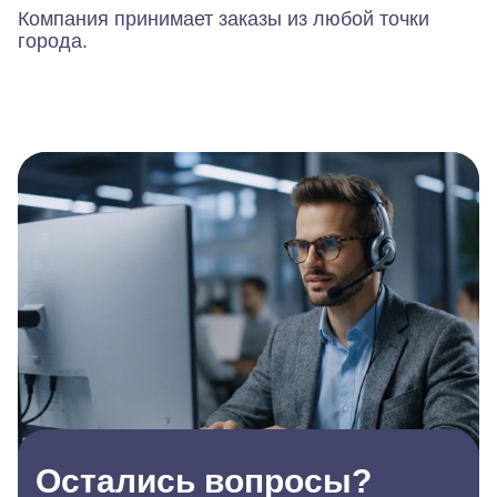
Компания принимает заказы из любой точки
города.
Остались вопросы?