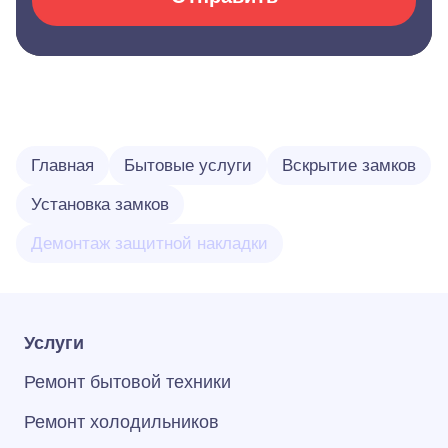
Главная
Бытовые услуги
Вскрытие замков
Установка замков
Демонтаж защитной накладки
Услуги
Ремонт бытовой техники
Ремонт холодильников