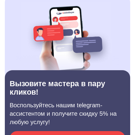
Вызовите мастера в пару
кликов!
Воспользуйтесь нашим telegram-
ассистентом и получите скидку 5% на
любую услугу!