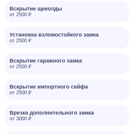
Вскрытие щеколды
от 2500 ₽
Установка взломостойкого замка
от 2500 ₽
Вскрытие гаражного замка
от 2500 ₽
Вскрытие импортного сейфа
от 2500 ₽
Врезка дополнительного замка
от 3000 ₽