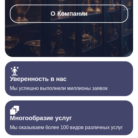
О Компании
Уверенность в нас
Мы успешно выполнили миллионы заявок
Многообразие услуг
Мы оказываем более 100 видов различных услуг