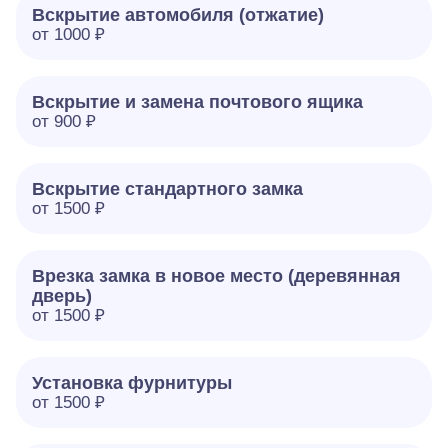
Вскрытие автомобиля (отжатие)
от 1000 ₽
Вскрытие и замена почтового ящика
от 900 ₽
Вскрытие стандартного замка
от 1500 ₽
Врезка замка в новое место (деревянная
дверь)
от 1500 ₽
Установка фурнитуры
от 1500 ₽