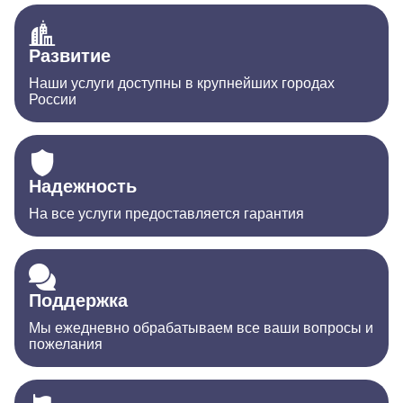
Развитие
Наши услуги доступны в крупнейших городах
России
Надежность
На все услуги предоставляется гарантия
Поддержка
Мы ежедневно обрабатываем все ваши вопросы и
пожелания