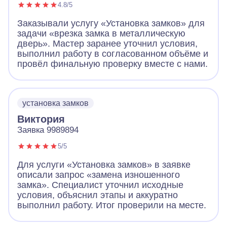
4.8/5
Заказывали услугу «Установка замков» для
задачи «врезка замка в металлическую
дверь». Мастер заранее уточнил условия,
выполнил работу в согласованном объёме и
провёл финальную проверку вместе с нами.
установка замков
Виктория
Заявка 9989894
5/5
Для услуги «Установка замков» в заявке
описали запрос «замена изношенного
замка». Специалист уточнил исходные
условия, объяснил этапы и аккуратно
выполнил работу. Итог проверили на месте.