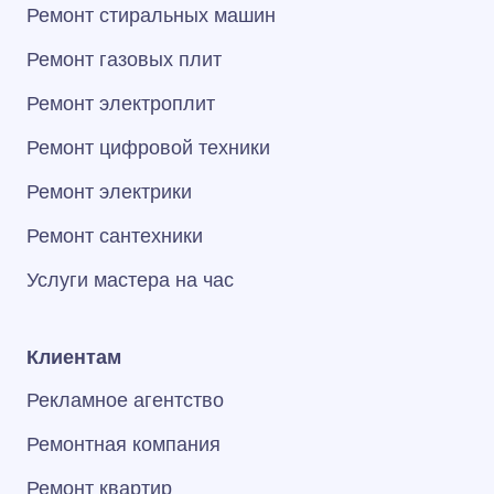
Ремонт стиральных машин
Ремонт газовых плит
Ремонт электроплит
Ремонт цифровой техники
Ремонт электрики
Ремонт сантехники
Услуги мастера на час
Клиентам
Рекламное агентство
Ремонтная компания
Ремонт квартир