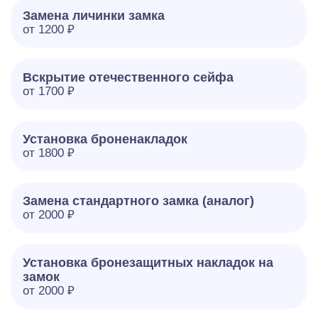
Замена личинки замка
от 1200 ₽
Вскрытие отечественного сейфа
от 1700 ₽
Установка броненакладок
от 1800 ₽
Замена стандартного замка (аналог)
от 2000 ₽
Установка бронезащитных накладок на
замок
от 2000 ₽