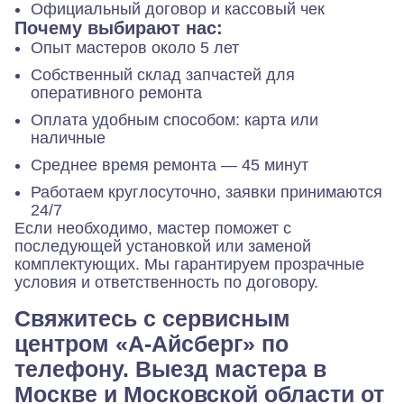
Официальный договор и кассовый чек
Почему выбирают нас:
Опыт мастеров около 5 лет
Собственный склад запчастей для
оперативного ремонта
Оплата удобным способом: карта или
наличные
Среднее время ремонта — 45 минут
Работаем круглосуточно, заявки принимаются
24/7
Если необходимо, мастер поможет с
последующей установкой или заменой
комплектующих. Мы гарантируем прозрачные
условия и ответственность по договору.
Свяжитесь с сервисным
центром «А-Айсберг» по
телефону. Выезд мастера в
Москве и Московской области от