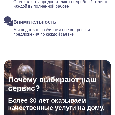
Специалисты предоставляют подробный отчет о
каждой выполненной работе
Внимательность
Мы подробно разбираем все вопросы и
предложения по каждой заявке
Почему выбирают наш
сервис?
Более 30 лет оказываем
качественные услуги на дому.