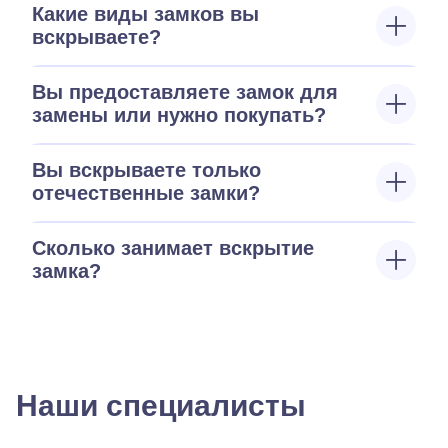
Какие виды замков вы
вскрываете?
Вы предоставляете замок для
замены или нужно покупать?
Вы вскрываете только
отечественные замки?
Сколько занимает вскрытие
замка?
Наши специалисты