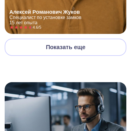
Алексей Романович Жуков
Специалист по установке замков
15 лет опыта
4.6/5
Показать еще