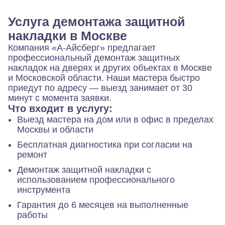
Услуга демонтажа защитной
накладки в Москве
Компания «А-Айсберг» предлагает
профессиональный демонтаж защитных
накладок на дверях и других объектах в Москве
и Московской области. Наши мастера быстро
приедут по адресу — выезд занимает от 30
минут с момента заявки.
Что входит в услугу:
Выезд мастера на дом или в офис в пределах
Москвы и области
Бесплатная диагностика при согласии на
ремонт
Демонтаж защитной накладки с
использованием профессионального
инструмента
Гарантия до 6 месяцев на выполненные
работы