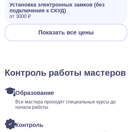
Установка электронных замков (без
подключения к СКУД)
от 3000 ₽
Показать все цены
Контроль работы мастеров
Образование
Все мастера проходят специальные курсы до
начала работы
Контроль