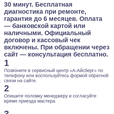
30 минут. Бесплатная
диагностика при ремонте,
гарантия до 6 месяцев. Оплата
— банковской картой или
наличными. Официальный
договор и кассовый чек
включены. При обращении через
сайт — консультация бесплатно.
1
Позвоните в сервисный центр «А-Айсберг» по
телефону или воспользуйтесь формой обратной
связи на сайте.
2
Опишите поломку менеджеру и согласуйте
время приезда мастера.
3