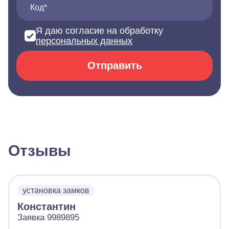
Код*
Я даю согласие на обработку
персональных данных
Отправить
Отзывы
установка замков
Константин
Заявка 9989895