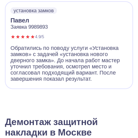
установка замков
Павел
Заявка 9989893
4.9/5
Обратились по поводу услуги «Установка
замков» с задачей «установка нового
дверного замка». До начала работ мастер
уточнил требования, осмотрел место и
согласовал подходящий вариант. После
завершения показал результат.
Демонтаж защитной
накладки в Москве