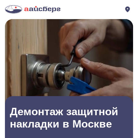
Демонтаж защитной
накладки в Москве