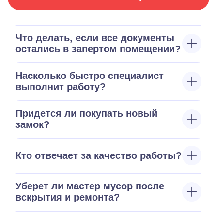
Что делать, если все документы
остались в запертом помещении?
Насколько быстро специалист
выполнит работу?
Придется ли покупать новый
замок?
Кто отвечает за качество работы?
Уберет ли мастер мусор после
вскрытия и ремонта?