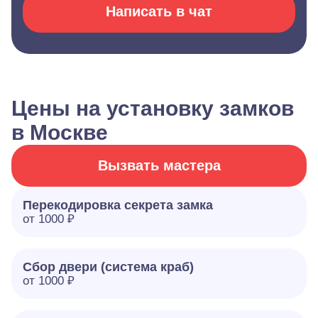
Написать в чат
Цены на установку замков
в Москве
Вызвать мастера
Перекодировка секрета замка
от 1000 ₽
Сбор двери (система краб)
от 1000 ₽