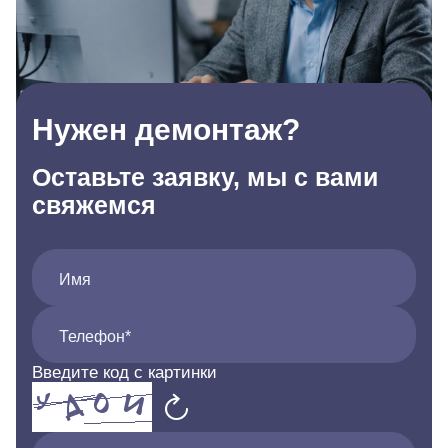
Нужен демонтаж?
Оставьте заявку, мы с вами
свяжемся
Имя
Телефон*
Введите код с картинки