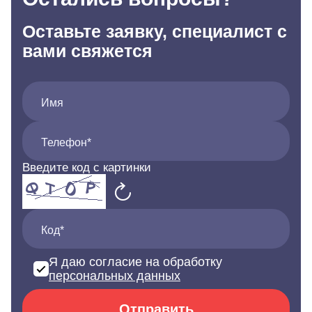
Оставьте заявку, специалист с
вами свяжется
Имя
Телефон*
Введите код с картинки
Код*
Я даю согласие на обработку
персональных данных
Отправить