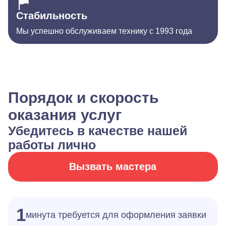
Стабильность
Мы успешно обслуживаем технику с 1993 года
Порядок и скорость
оказания услуг
Убедитесь в качестве нашей
работы лично
Вызвать мастера
1
минута требуется для оформления заявки