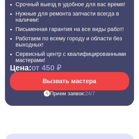
Срочный выезд в удобное для вас время!
Нужные для ремонта запчасти всегда в
наличии!
Письменная гарантия на все виды работ!
Работаем по всему городу и области без
выходных!
Сервисный центр с квалифицированными
мастерами!
Цена:
от 450 ₽
Вызвать мастера
Прием заявок:
24/7