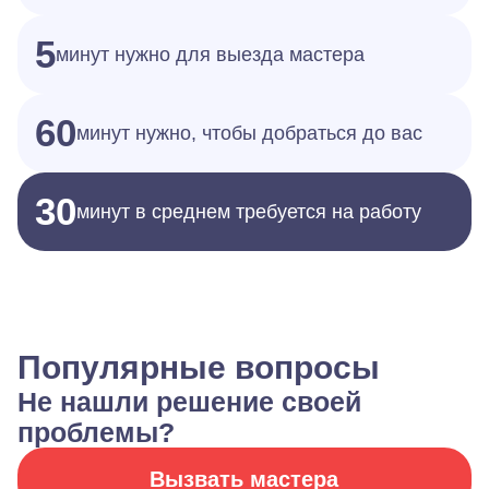
5
минут нужно для выезда мастера
60
минут нужно, чтобы добраться до вас
30
минут в среднем требуется на работу
Популярные вопросы
Не нашли решение своей
проблемы?
Вызвать мастера