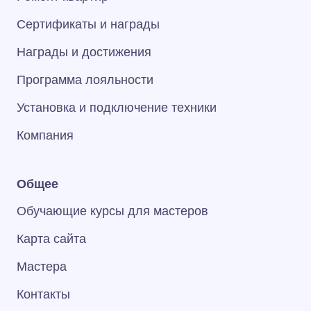
Сертификаты и награды
Награды и достижения
Программа лояльности
Установка и подключение техники
Компания
Общее
Обучающие курсы для мастеров
Карта сайта
Мастера
Контакты