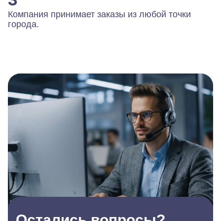
Компания принимает заказы из любой точки
города.
Остались вопросы?