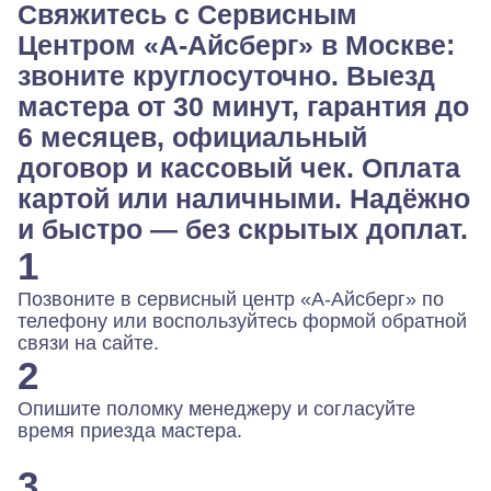
Свяжитесь с Сервисным
Центром «А-Айсберг» в Москве:
звоните круглосуточно. Выезд
мастера от 30 минут, гарантия до
6 месяцев, официальный
договор и кассовый чек. Оплата
картой или наличными. Надёжно
и быстро — без скрытых доплат.
1
Позвоните в сервисный центр «А-Айсберг» по
телефону или воспользуйтесь формой обратной
связи на сайте.
2
Опишите поломку менеджеру и согласуйте
время приезда мастера.
3