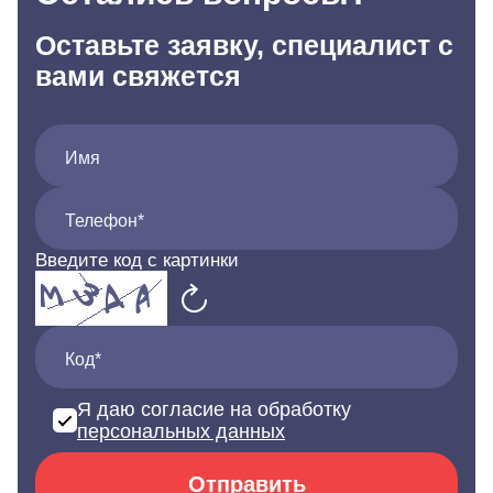
Оставьте заявку, специалист с
вами свяжется
Имя
Телефон*
Введите код с картинки
Код*
Я даю согласие на обработку
персональных данных
Отправить