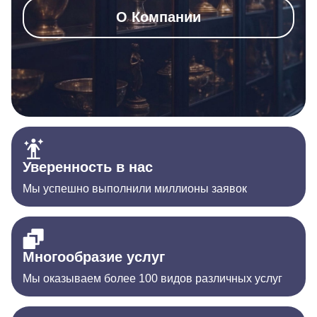
О Компании
Уверенность в нас
Мы успешно выполнили миллионы заявок
Многообразие услуг
Мы оказываем более 100 видов различных услуг