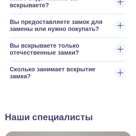
вскрываете?
Вы предоставляете замок для
замены или нужно покупать?
Вы вскрываете только
отечественные замки?
Сколько занимает вскрытие
замка?
Наши специалисты