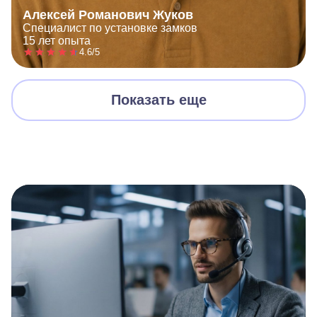
Алексей Романович Жуков
Специалист по установке замков
15 лет опыта
4.6/5
Показать еще