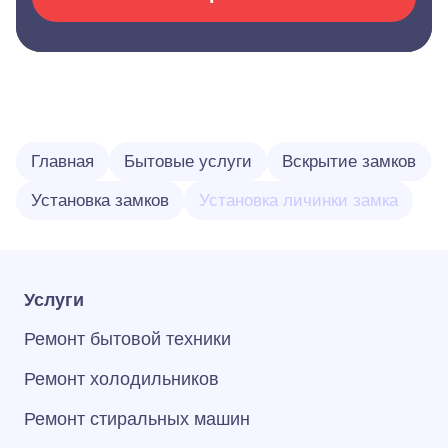
Главная
Бытовые услуги
Вскрытие замков
Установка замков
Установка личинки замка
Услуги
Ремонт бытовой техники
Ремонт холодильников
Ремонт стиральных машин