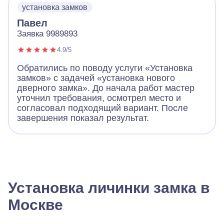
установка замков
Павел
Заявка 9989893
4.9/5
Обратились по поводу услуги «Установка
замков» с задачей «установка нового
дверного замка». До начала работ мастер
уточнил требования, осмотрел место и
согласовал подходящий вариант. После
завершения показал результат.
Установка личинки замка в
Москве