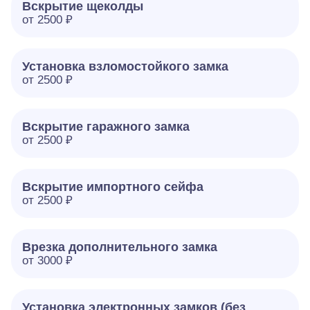
Вскрытие щеколды
от 2500 ₽
Установка взломостойкого замка
от 2500 ₽
Вскрытие гаражного замка
от 2500 ₽
Вскрытие импортного сейфа
от 2500 ₽
Врезка дополнительного замка
от 3000 ₽
Установка электронных замков (без