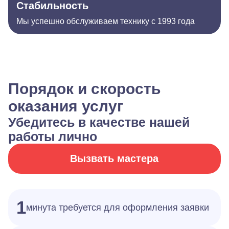
Стабильность
Мы успешно обслуживаем технику с 1993 года
Порядок и скорость
оказания услуг
Убедитесь в качестве нашей
работы лично
Вызвать мастера
1
минута требуется для оформления заявки