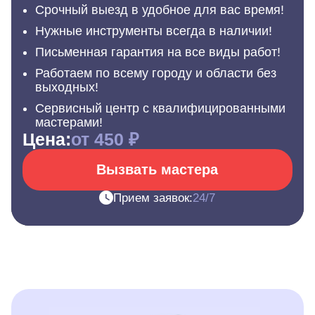
Срочный выезд в удобное для вас время!
Нужные инструменты всегда в наличии!
Письменная гарантия на все виды работ!
Работаем по всему городу и области без
выходных!
Сервисный центр с квалифицированными
мастерами!
Цена:
от 450 ₽
Вызвать мастера
Прием заявок:
24/7