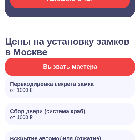
Цены на установку замков
в Москве
Вызвать мастера
Перекодировка секрета замка
от 1000 ₽
Сбор двери (система краб)
от 1000 ₽
Вскрытие автомобиля (отжатие)