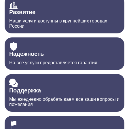
Развитие
Наши услуги доступны в крупнейших городах
России
Надежность
На все услуги предоставляется гарантия
Поддержка
Мы ежедневно обрабатываем все ваши вопросы и
пожелания