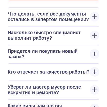
Что делать, если все документы
остались в запертом помещении?
Насколько быстро специалист
выполнит работу?
Придется ли покупать новый
замок?
Кто отвечает за качество работы?
Уберет ли мастер мусор после
вскрытия и ремонта?
Какие виды замков вы