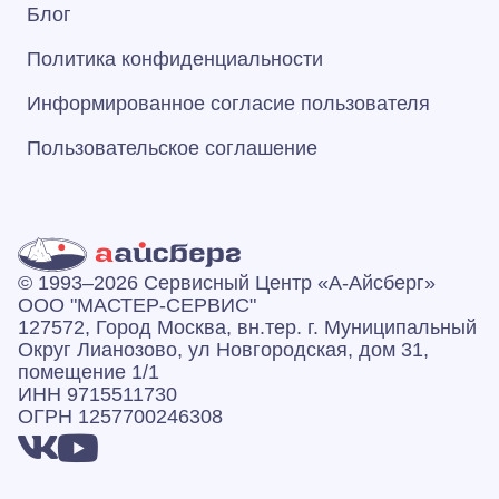
Блог
Политика конфиденциальности
Информированное согласие пользователя
Пользовательское соглашение
© 1993–2026 Сервисный Центр «А‑Айсберг»
ООО "МАСТЕР-СЕРВИС"
127572, Город Москва, вн.тер. г. Муниципальный
Округ Лианозово, ул Новгородская, дом 31,
помещение 1/1
ИНН 9715511730
ОГРН 1257700246308