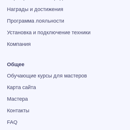
Награды и достижения
Программа лояльности
Установка и подключение техники
Компания
Общее
Обучающие курсы для мастеров
Карта сайта
Мастера
Контакты
FAQ