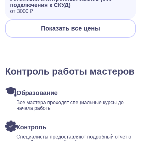
подключения к СКУД)
от 3000 ₽
Показать все цены
Контроль работы мастеров
Образование
Все мастера проходят специальные курсы до
начала работы
Контроль
Специалисты предоставляют подробный отчет о