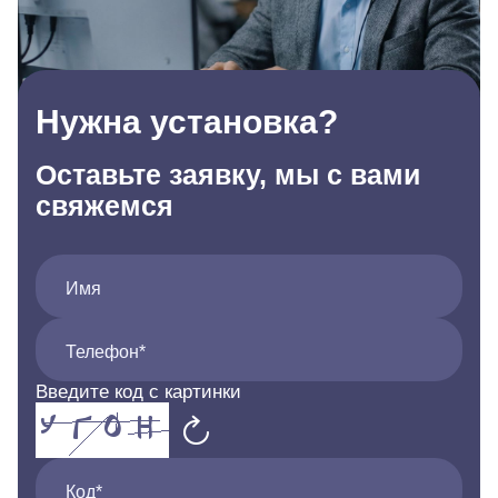
Нужна установка?
Оставьте заявку, мы с вами
свяжемся
Имя
Телефон*
Введите код с картинки
Код*