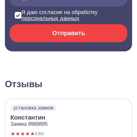
Я даю согласие на обработку
персональных данных
Отправить
Отзывы
установка замков
Константин
Заявка 9989895
4.8/5