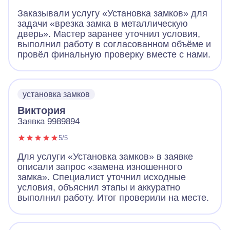
Заказывали услугу «Установка замков» для
задачи «врезка замка в металлическую
дверь». Мастер заранее уточнил условия,
выполнил работу в согласованном объёме и
провёл финальную проверку вместе с нами.
установка замков
Виктория
Заявка 9989894
5/5
Для услуги «Установка замков» в заявке
описали запрос «замена изношенного
замка». Специалист уточнил исходные
условия, объяснил этапы и аккуратно
выполнил работу. Итог проверили на месте.