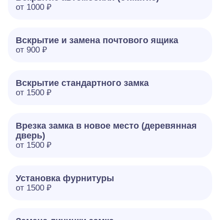
от 1000 ₽
Вскрытие и замена почтового ящика
от 900 ₽
Вскрытие стандартного замка
от 1500 ₽
Врезка замка в новое место (деревянная
дверь)
от 1500 ₽
Установка фурнитуры
от 1500 ₽