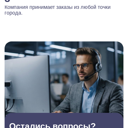
Компания принимает заказы из любой точки
города.
Остались вопросы?