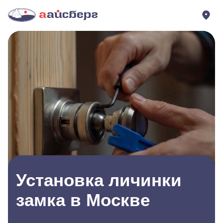
Установка личинки
замка в Москве