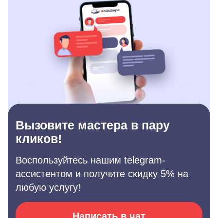
Вызовите мастера в пару
кликов!
Воспользуйтесь нашим telegram-
ассистентом и получите скидку 5% на
любую услугу!
Написать в чат