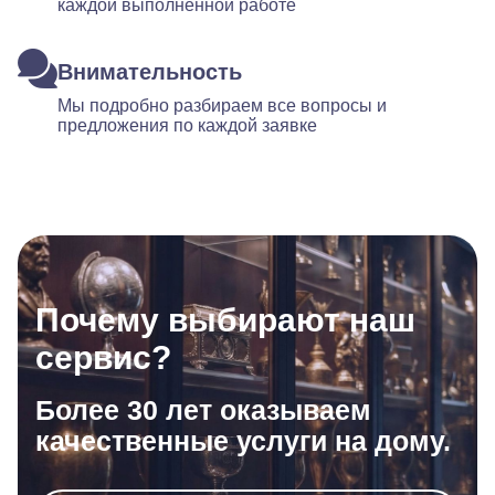
каждой выполненной работе
Внимательность
Мы подробно разбираем все вопросы и
предложения по каждой заявке
Почему выбирают наш
сервис?
Более 30 лет оказываем
качественные услуги на дому.