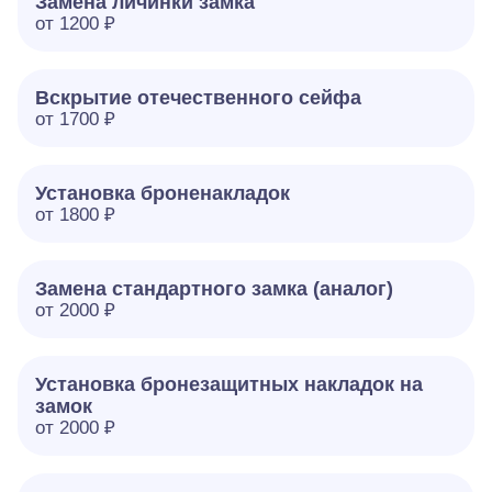
Замена личинки замка
от 1200 ₽
Вскрытие отечественного сейфа
от 1700 ₽
Установка броненакладок
от 1800 ₽
Замена стандартного замка (аналог)
от 2000 ₽
Установка бронезащитных накладок на
замок
от 2000 ₽