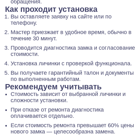
обращения.
Как проходит установка
Вы оставляете заявку на сайте или по
телефону.
Мастер приезжает в удобное время, обычно в
течение 30 минут.
Проводится диагностика замка и согласование
стоимости.
Установка личинки с проверкой функционала.
Вы получаете гарантийный талон и документы
по выполненным работам.
Рекомендуем учитывать
Стоимость зависит от выбранной личинки и
сложности установки.
При отказе от ремонта диагностика
оплачивается отдельно.
Если стоимость ремонта превышает 60% цены
нового замка — целесообразна замена.