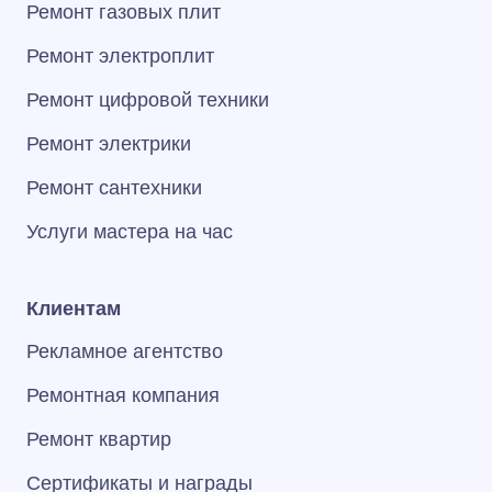
Ремонт газовых плит
Ремонт электроплит
Ремонт цифровой техники
Ремонт электрики
Ремонт сантехники
Услуги мастера на час
Клиентам
Рекламное агентство
Ремонтная компания
Ремонт квартир
Сертификаты и награды