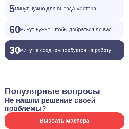
5
минут нужно для выезда мастера
60
минут нужно, чтобы добраться до вас
30
минут в среднем требуется на работу
Популярные вопросы
Не нашли решение своей
проблемы?
Вызвать мастера