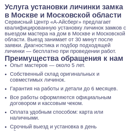
Услуга установки личинки замка
в Москве и Московской области
Сервисный Центр «А-Айсберг» предлагает
квалифицированную установку личинок замков с
выездом мастера на дом в Москве и Московской
области. Выезд занимает от 30 минут после
заявки. Диагностика и подбор подходящей
личинки — бесплатно при проведении работ.
Преимущества обращения к нам
Опыт мастеров — около 5 лет.
Собственный склад оригинальных и
совместимых личинок.
Гарантия на работы и детали до 6 месяцев.
Все работы оформляются официальным
договором и кассовым чеком.
Оплата удобным способом: карта или
наличными.
Срочный выезд и установка в день