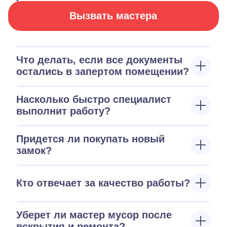
Вызвать мастера
Что делать, если все документы
остались в запертом помещении?
Насколько быстро специалист
выполнит работу?
Придется ли покупать новый
замок?
Кто отвечает за качество работы?
Уберет ли мастер мусор после
вскрытия и ремонта?