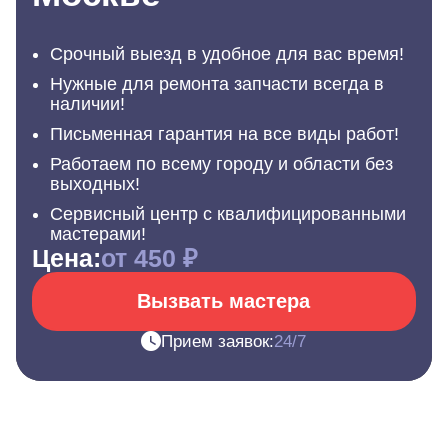
Срочный выезд в удобное для вас время!
Нужные для ремонта запчасти всегда в
наличии!
Письменная гарантия на все виды работ!
Работаем по всему городу и области без
выходных!
Сервисный центр с квалифицированными
мастерами!
Цена:
от 450 ₽
Вызвать мастера
Прием заявок:
24/7