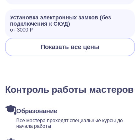
Установка электронных замков (без
подключения к СКУД)
от 3000 ₽
Показать все цены
Контроль работы мастеров
Образование
Все мастера проходят специальные курсы до
начала работы