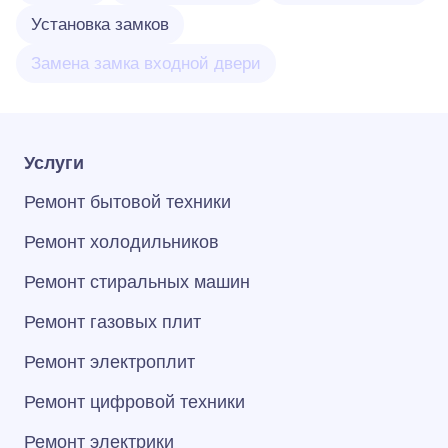
Установка замков
Замена замка входной двери
Услуги
Ремонт бытовой техники
Ремонт холодильников
Ремонт стиральных машин
Ремонт газовых плит
Ремонт электроплит
Ремонт цифровой техники
Ремонт электрики