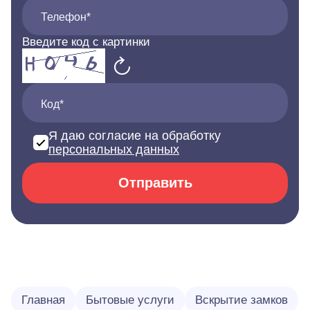
Телефон*
Введите код с картинки
Код*
Я даю согласие на обработку
персональных данных
Отправить
Главная
Бытовые услуги
Вскрытие замков