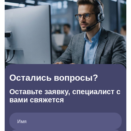
Остались вопросы?
Оставьте заявку, специалист с
вами свяжется
Имя