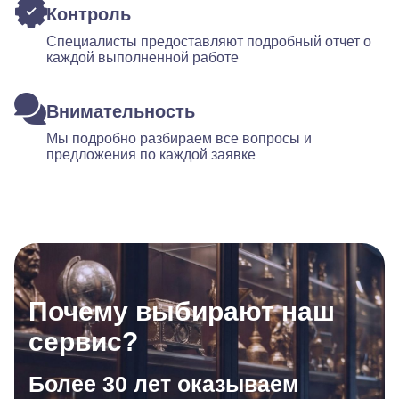
Контроль
Специалисты предоставляют подробный отчет о
каждой выполненной работе
Внимательность
Мы подробно разбираем все вопросы и
предложения по каждой заявке
Почему выбирают наш
сервис?
Более 30 лет оказываем