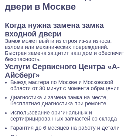
двери в Москве
Когда нужна замена замка
входной двери
Замок может выйти из строя из-за износа,
взлома или механических повреждений.
Быстрая замена защитит ваш дом и обеспечит
безопасность.
Услуги Сервисного Центра «А-
Айсберг»
Выезд мастера по Москве и Московской
области от 30 минут с момента обращения
Диагностика и замена замка на месте,
бесплатная диагностика при ремонте
Использование оригинальных и
сертифицированных запчастей со склада
Гарантия до 6 месяцев на работу и детали