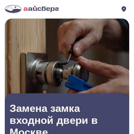
Замена замка
входной двери в
Москве