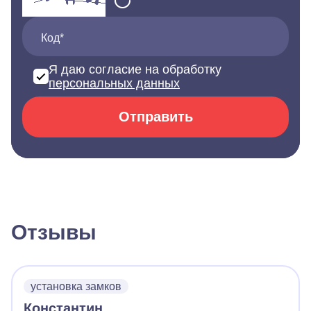
Код*
Я даю согласие на обработку
персональных данных
Отправить
Отзывы
установка замков
Константин