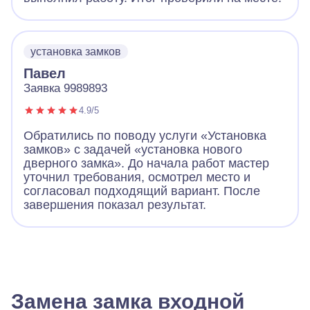
установка замков
Павел
Заявка 9989893
4.9/5
Обратились по поводу услуги «Установка
замков» с задачей «установка нового
дверного замка». До начала работ мастер
уточнил требования, осмотрел место и
согласовал подходящий вариант. После
завершения показал результат.
Замена замка входной