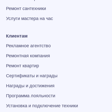
Ремонт сантехники
Услуги мастера на час
Клиентам
Рекламное агентство
Ремонтная компания
Ремонт квартир
Сертификаты и награды
Награды и достижения
Программа лояльности
Установка и подключение техники