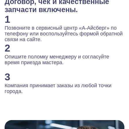
Договор, чек и качественные
запчасти включены.
1
Позвоните в сервисный центр «А-Айсберг» по
телефону или воспользуйтесь формой обратной
связи на сайте.
2
Опишите поломку менеджеру и согласуйте
время приезда мастера.
3
Компания принимает заказы из любой точки
города.