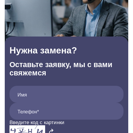
Нужна замена?
Оставьте заявку, мы с вами
свяжемся
Имя
Телефон*
Введите код с картинки