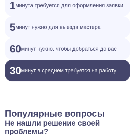
1
минута требуется для оформления заявки
5
минут нужно для выезда мастера
60
минут нужно, чтобы добраться до вас
30
минут в среднем требуется на работу
Популярные вопросы
Не нашли решение своей
проблемы?