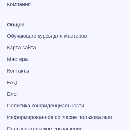
Компания
Общее
Обучающие курсы для мастеров
Карта сайта
Мастера
Контакты
FAQ
Блог
Политика конфиденциальности
Информированное согласие пользователя
Пользовательское соглашение