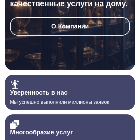
качественные услуги на дому.
О Компании
Уверенность в нас
Мы успешно выполнили миллионы заявок
Многообразие услуг