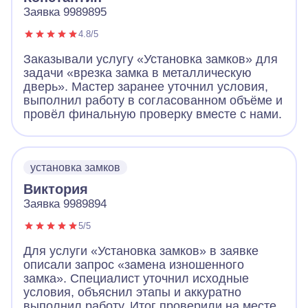
Заявка 9989895
4.8/5
Заказывали услугу «Установка замков» для
задачи «врезка замка в металлическую
дверь». Мастер заранее уточнил условия,
выполнил работу в согласованном объёме и
провёл финальную проверку вместе с нами.
установка замков
Виктория
Заявка 9989894
5/5
Для услуги «Установка замков» в заявке
описали запрос «замена изношенного
замка». Специалист уточнил исходные
условия, объяснил этапы и аккуратно
выполнил работу. Итог проверили на месте.