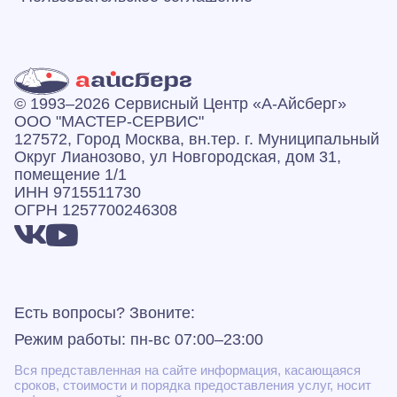
© 1993–2026 Сервисный Центр «А‑Айсберг»
ООО "МАСТЕР-СЕРВИС"
127572, Город Москва, вн.тер. г. Муниципальный
Округ Лианозово, ул Новгородская, дом 31,
помещение 1/1
ИНН 9715511730
ОГРН 1257700246308
Есть вопросы? Звоните:
Режим работы: пн-вс 07:00–23:00
Вся представленная на сайте информация, касающаяся
сроков, стоимости и порядка предоставления услуг, носит