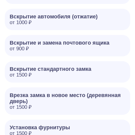
Вскрытие автомобиля (отжатие)
от 1000 ₽
Вскрытие и замена почтового ящика
от 900 ₽
Вскрытие стандартного замка
от 1500 ₽
Врезка замка в новое место (деревянная
дверь)
от 1500 ₽
Установка фурнитуры
от 1500 ₽