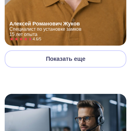
Алексей Романович Жуков
Специалист по установке замков
15 лет опыта
4.6/5
Показать еще