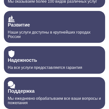
Мы оказываем более 100 видов различных услуг
Развитие
Наши услуги доступны в крупнейших городах
России
Надежность
На все услуги предоставляется гарантия
Поддержка
Мы ежедневно обрабатываем все ваши вопросы и
пожелания