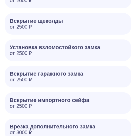
от 2000 ₽
Вскрытие щеколды
от 2500 ₽
Установка взломостойкого замка
от 2500 ₽
Вскрытие гаражного замка
от 2500 ₽
Вскрытие импортного сейфа
от 2500 ₽
Врезка дополнительного замка
от 3000 ₽