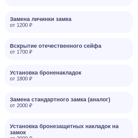
Замена личинки замка
от 1200 ₽
Вскрытие отечественного сейфа
от 1700 ₽
Установка броненакладок
от 1800 ₽
Замена стандартного замка (аналог)
от 2000 ₽
Установка бронезащитных накладок на
замок