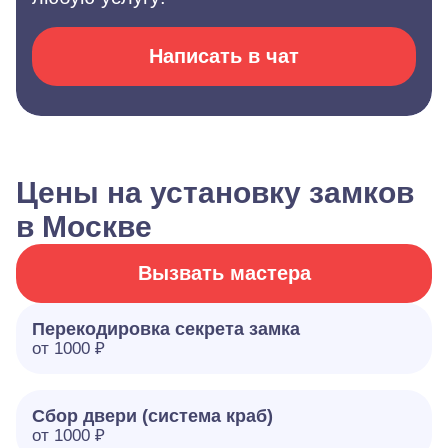
Написать в чат
Цены на установку замков
в Москве
Вызвать мастера
Перекодировка секрета замка
от 1000 ₽
Сбор двери (система краб)
от 1000 ₽