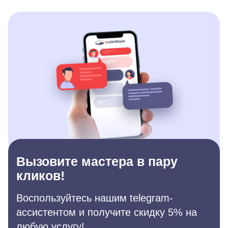
Вызовите мастера в пару
кликов!
Воспользуйтесь нашим telegram-
ассистентом и получите скидку 5% на
любую услугу!