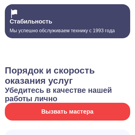
Стабильность
Мы успешно обслуживаем технику с 1993 года
Порядок и скорость
оказания услуг
Убедитесь в качестве нашей
работы лично
Вызвать мастера