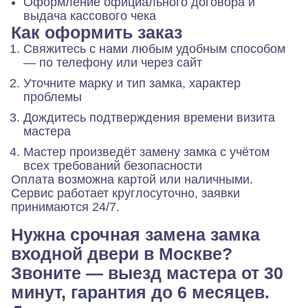
Оформление официального договора и
выдача кассового чека
Как оформить заказ
Свяжитесь с нами любым удобным способом
— по телефону или через сайт
Уточните марку и тип замка, характер
проблемы
Дождитесь подтверждения времени визита
мастера
Мастер произведёт замену замка с учётом
всех требований безопасности
Оплата возможна картой или наличными.
Сервис работает круглосуточно, заявки
принимаются 24/7.
Нужна срочная замена замка
входной двери в Москве?
Звоните — выезд мастера от 30
минут, гарантия до 6 месяцев.