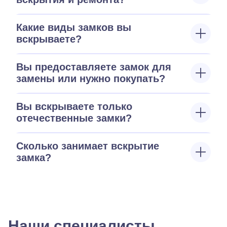
Какие виды замков вы
вскрываете?
Вы предоставляете замок для
замены или нужно покупать?
Вы вскрываете только
отечественные замки?
Сколько занимает вскрытие
замка?
Наши специалисты