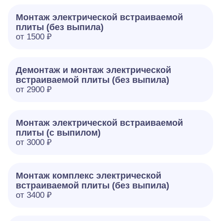
Монтаж электрической встраиваемой
плиты (без выпила)
от 1500 ₽
Демонтаж и монтаж электрической
встраиваемой плиты (без выпила)
от 2900 ₽
Монтаж электрической встраиваемой
плиты (с выпилом)
от 3000 ₽
Монтаж комплекс электрической
встраиваемой плиты (без выпила)
от 3400 ₽