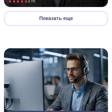
4.7/5
Показать еще