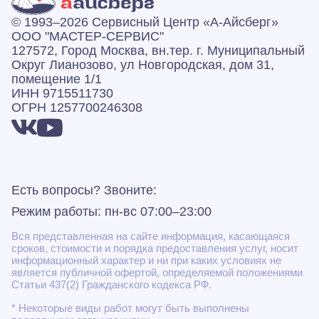
© 1993–2026 Сервисный Центр «А‑Айсберг»
ООО "МАСТЕР-СЕРВИС"
127572, Город Москва, вн.тер. г. Муниципальный
Округ Лианозово, ул Новгородская, дом 31,
помещение 1/1
ИНН 9715511730
ОГРН 1257700246308
Есть вопросы? Звоните:
Режим работы: пн-вс 07:00–23:00
Вся представленная на сайте информация, касающаяся
сроков, стоимости и порядка предоставления услуг, носит
информационный характер и ни при каких условиях не
является публичной офертой, определяемой положениями
Статьи 437(2) Гражданского кодекса РФ.
* Некоторые виды работ могут быть выполнены