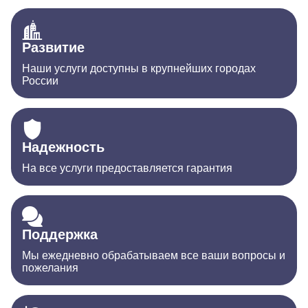
Развитие
Наши услуги доступны в крупнейших городах
России
Надежность
На все услуги предоставляется гарантия
Поддержка
Мы ежедневно обрабатываем все ваши вопросы и
пожелания