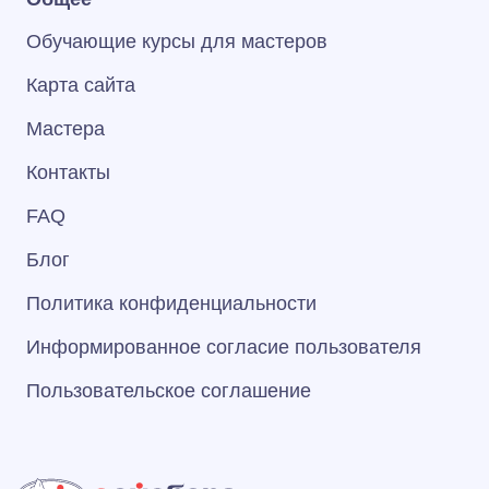
Обучающие курсы для мастеров
Карта сайта
Мастера
Контакты
FAQ
Блог
Политика конфиденциальности
Информированное согласие пользователя
Пользовательское соглашение