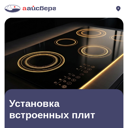
Установка
встроенных плит