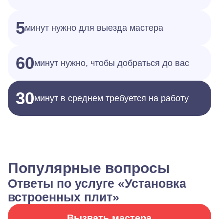
5
минут нужно для выезда мастера
60
минут нужно, чтобы добраться до вас
30
минут в среднем требуется на работу
Популярные вопросы
Ответы по услуге «Установка
встроенных плит»
Вызвать мастера