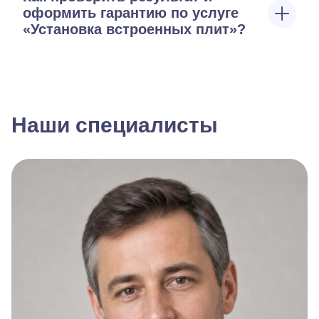
оформить гарантию по услуге
«Установка встроенных плит»?
Наши специалисты