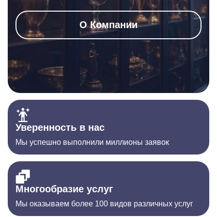
О Компании
Уверенность в нас
Мы успешно выполнили миллионы заявок
Многообразие услуг
Мы оказываем более 100 видов различных услуг