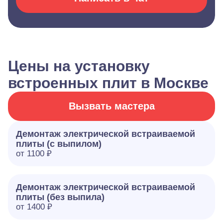
Цены на установку
встроенных плит в Москве
Вызвать мастера
Демонтаж электрической встраиваемой
плиты (с выпилом)
от 1100 ₽
Демонтаж электрической встраиваемой
плиты (без выпила)
от 1400 ₽