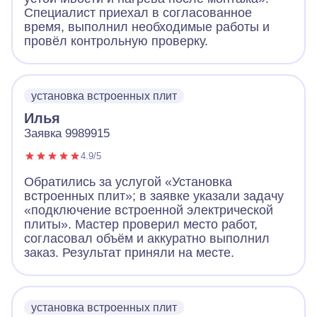
Специалист приехал в согласованное
время, выполнил необходимые работы и
провёл контрольную проверку.
установка встроенных плит
Илья
Заявка 9989915
4.9/5
Обратились за услугой «Установка
встроенных плит»; в заявке указали задачу
«подключение встроенной электрической
плиты». Мастер проверил место работ,
согласовал объём и аккуратно выполнил
заказ. Результат приняли на месте.
установка встроенных плит