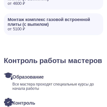
от 4600 ₽
Монтаж комплекс газовой встроенной
плиты (с выпилом)
от 5100 ₽
Контроль работы мастеров
Образование
Все мастера проходят специальные курсы до
начала работы
Контроль