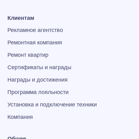
Клиентам
Рекламное агентство
Ремонтная компания
Ремонт квартир
Сертификаты и награды
Награды и достижения
Программа лояльности
Установка и подключение техники
Компания
Общее