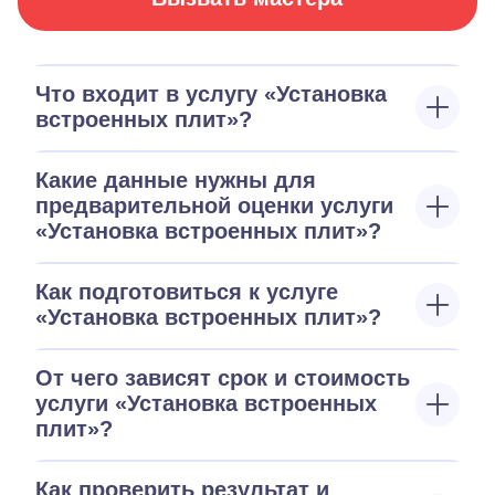
Что входит в услугу «Установка
встроенных плит»?
Какие данные нужны для
предварительной оценки услуги
«Установка встроенных плит»?
Как подготовиться к услуге
«Установка встроенных плит»?
От чего зависят срок и стоимость
услуги «Установка встроенных
плит»?
Как проверить результат и