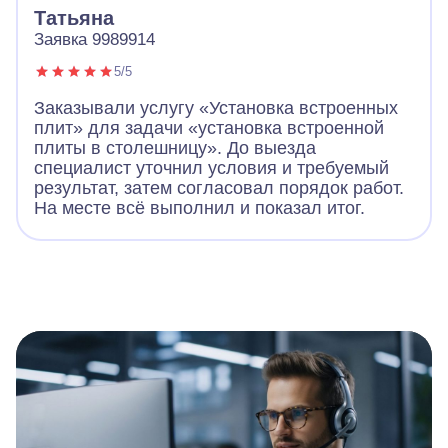
Татьяна
Заявка 9989914
5/5
Заказывали услугу «Установка встроенных
плит» для задачи «установка встроенной
плиты в столешницу». До выезда
специалист уточнил условия и требуемый
результат, затем согласовал порядок работ.
На месте всё выполнил и показал итог.