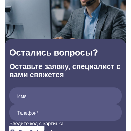
Остались вопросы?
Оставьте заявку, специалист с
вами свяжется
Имя
Телефон*
Введите код с картинки