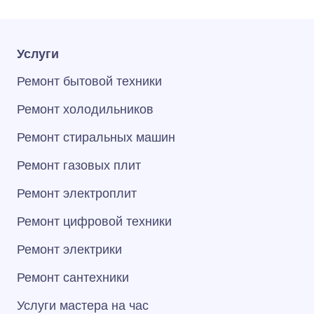
Услуги
Ремонт бытовой техники
Ремонт холодильников
Ремонт стиральных машин
Ремонт газовых плит
Ремонт электроплит
Ремонт цифровой техники
Ремонт электрики
Ремонт сантехники
Услуги мастера на час