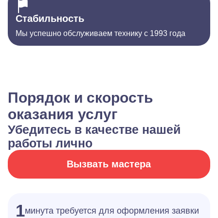
Стабильность
Мы успешно обслуживаем технику с 1993 года
Порядок и скорость
оказания услуг
Убедитесь в качестве нашей
работы лично
Вызвать мастера
1
минута требуется для оформления заявки