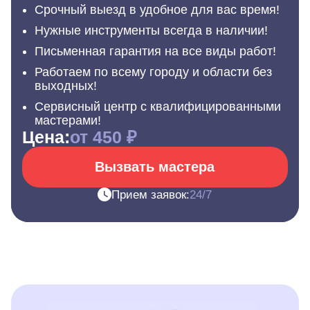
Срочный выезд в удобное для вас время!
Нужные инструменты всегда в наличии!
Письменная гарантия на все виды работ!
Работаем по всему городу и области без
выходных!
Сервисный центр с квалифицированными
мастерами!
Цена:
от 450 ₽
Вызвать мастера
Прием заявок:
24/7