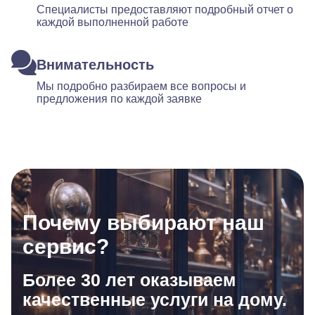
Специалисты предоставляют подробный отчет о
каждой выполненной работе
Внимательность
Мы подробно разбираем все вопросы и
предложения по каждой заявке
Почему выбирают наш
сервис?
Более 30 лет оказываем
качественные услуги на дому.