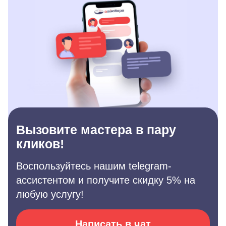
Вызовите мастера в пару
кликов!
Воспользуйтесь нашим telegram-
ассистентом и получите скидку 5% на
любую услугу!
Написать в чат