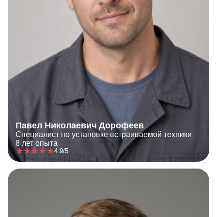
Павел Николаевич Дорофеев
Специалист по установке встраиваемой техники
8 лет опыта
4.9/5