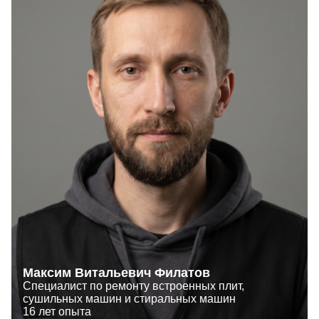
Максим Витальевич Филатов
Специалист по ремонту встроенных плит,
сушильных машин и стиральных машин
16 лет опыта