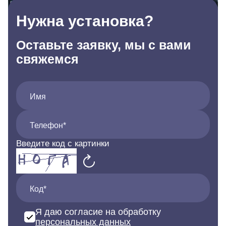
Нужна установка?
Оставьте заявку, мы с вами
свяжемся
Имя
Телефон*
Введите код с картинки
Код*
Я даю согласие на обработку
персональных данных