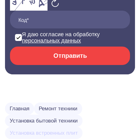
Код*
Я даю согласие на обработку
персональных данных
Отправить
Главная
Ремонт техники
Установка бытовой техники
Установка встроенных плит