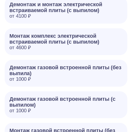
Демонтаж и монтаж электрической
встраиваемой плиты (с выпилом)
от 4100 ₽
Монтаж комплекс электрической
встраиваемой плиты (с выпилом)
от 4600 ₽
Демонтаж газовой встроенной плиты (без
выпила)
от 1000 ₽
Демонтаж газовой встроенной плиты (с
выпилом)
от 1000 ₽
Монтаж газовой встроенной плиты (без