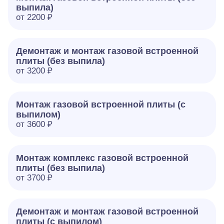
выпила)
от 2200 ₽
Демонтаж и монтаж газовой встроенной
плиты (без выпила)
от 3200 ₽
Монтаж газовой встроенной плиты (с
выпилом)
от 3600 ₽
Монтаж комплекс газовой встроенной
плиты (без выпила)
от 3700 ₽
Демонтаж и монтаж газовой встроенной
плиты (с выпилом)