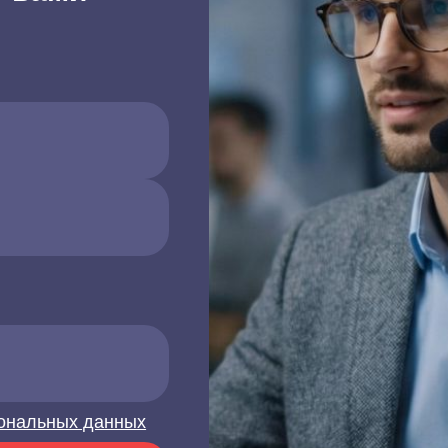
ональных данных