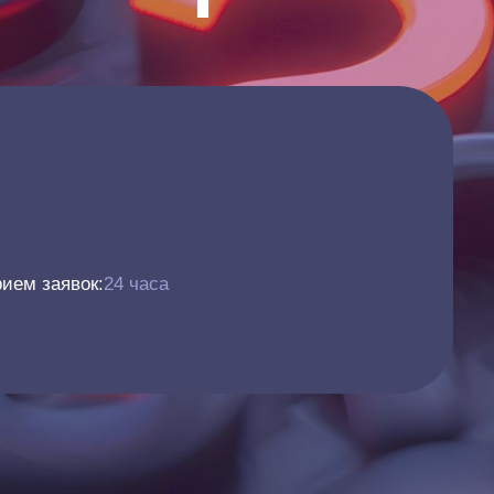
ием заявок:
24 часа