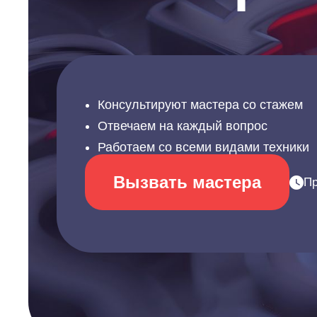
Консультируют мастера со стажем
Отвечаем на каждый вопрос
Работаем со всеми видами техники
Вызвать мастера
Пр