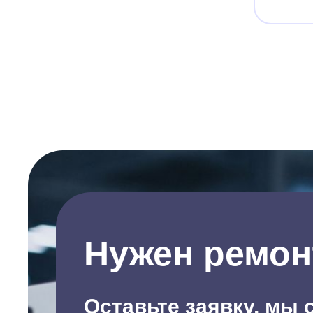
Нужен ремон
Оставьте заявку, мы 