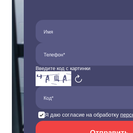
Имя
Телефон*
Введите код с картинки
Код*
Я даю согласие на обработку
перс
Отправить