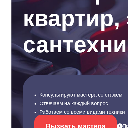
квартир,
сантехни
Консультируют мастера со стажем
Отвечаем на каждый вопрос
Работаем со всеми видами техники
Вызвать мастера
Пр