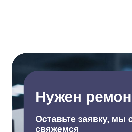
Нужен ремон
Оставьте заявку, мы 
свяжемся