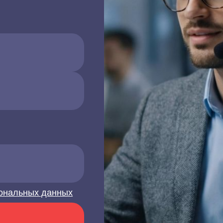
ональных данных