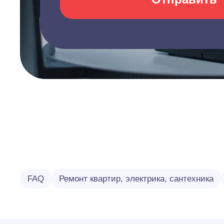
FAQ
Ремонт квартир, электрика, сантехника