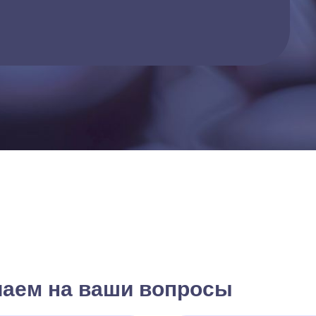
чаем на ваши вопросы