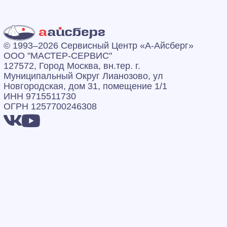
© 1993–2026 Сервисный Центр «А‑Айсберг»
ООО "МАСТЕР-СЕРВИС"
127572, Город Москва, вн.тер. г.
Муниципальный Округ Лианозово, ул
Новгородская, дом 31, помещение 1/1
ИНН 9715511730
ОГРН 1257700246308