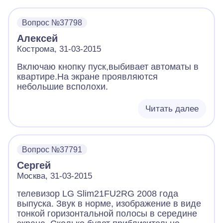
Вопрос №37798
Алексей
Кострома, 31-03-2015
Включаю кнопку пуск,выбивает автоматы в
квартире.На экране проявляются
небольшие всполохи.
Читать далее
Вопрос №37791
Сергей
Москва, 31-03-2015
телевизор LG Slim21FU2RG 2008 года
выпуска. Звук в норме, изображение в виде
тонкой горизонтальной полосы в середине