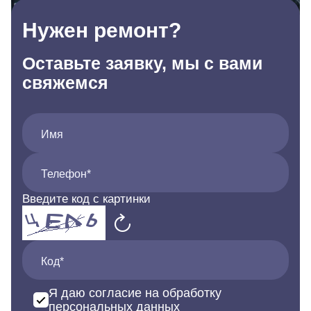
Нужен ремонт?
Оставьте заявку, мы с вами
свяжемся
Имя
Телефон*
Введите код с картинки
Код*
Я даю согласие на обработку
персональных данных