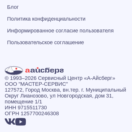
Блог
Политика конфиденциальности
Информированное согласие пользователя
Пользовательское соглашение
© 1993–2026 Сервисный Центр «А‑Айсберг»
ООО "МАСТЕР-СЕРВИС"
127572, Город Москва, вн.тер. г. Муниципальный
Округ Лианозово, ул Новгородская, дом 31,
помещение 1/1
ИНН 9715511730
ОГРН 1257700246308