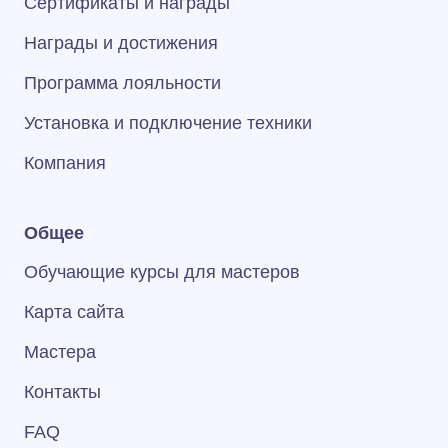
Сертификаты и награды
Награды и достижения
Программа лояльности
Установка и подключение техники
Компания
Общее
Обучающие курсы для мастеров
Карта сайта
Мастера
Контакты
FAQ