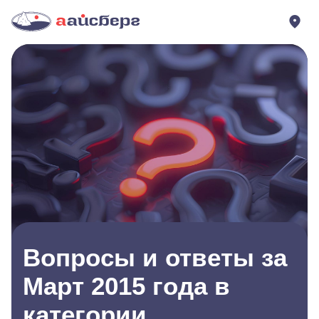
Вопросы и ответы за
Март 2015 года в
категории