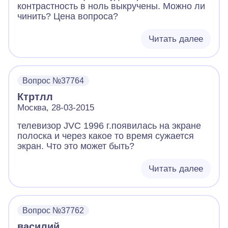
контрастность в ноль выкручены. Можно ли
чинить? Цена вопроса?
Читать далее
Вопрос №37764
Ктртлл
Москва, 28-03-2015
телевизор JVC 1996 г.появилась на экране
полоска и через какое то время сужается
экран. Что это может быть?
Читать далее
Вопрос №37762
василий