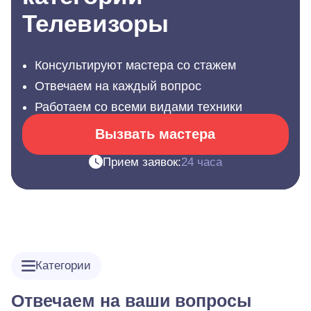
Телевизоры
Консультируют мастера со стажем
Отвечаем на каждый вопрос
Работаем со всеми видами техники
Вызвать мастера
Прием заявок:
24 часа
Категории
Отвечаем на ваши вопросы