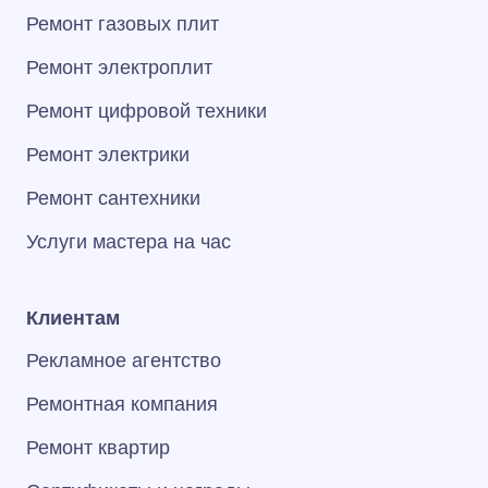
Ремонт газовых плит
Ремонт электроплит
Ремонт цифровой техники
Ремонт электрики
Ремонт сантехники
Услуги мастера на час
Клиентам
Рекламное агентство
Ремонтная компания
Ремонт квартир