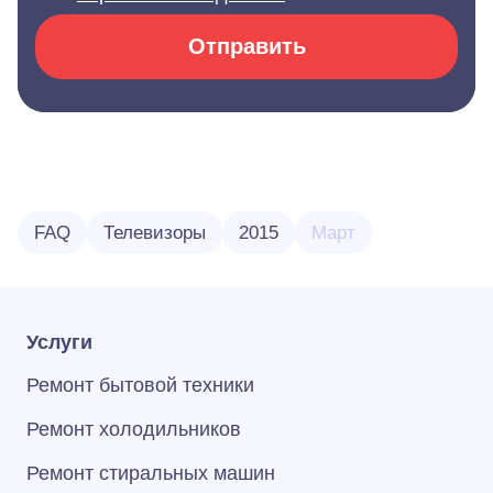
Отправить
FAQ
Телевизоры
2015
Март
Услуги
Ремонт бытовой техники
Ремонт холодильников
Ремонт стиральных машин