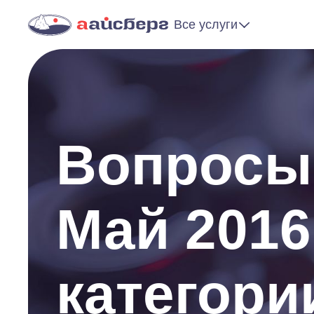
Все услуги
Вопросы 
Май 2016
категор