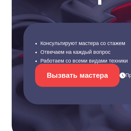
Консультируют мастера со стажем
Отвечаем на каждый вопрос
Работаем со всеми видами техники
Вызвать мастера
Пр