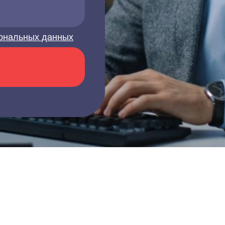
ональных данных