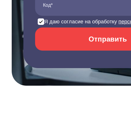
Код*
Я даю согласие на обработку
перс
Отправить