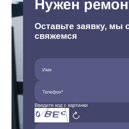
Нужен ремон
Оставьте заявку, мы 
свяжемся
Имя
Телефон*
Введите код с картинки