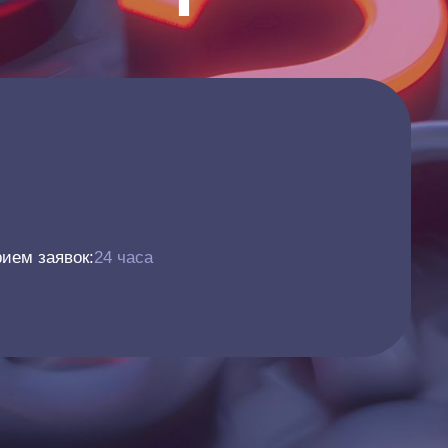
ием заявок:
24 часа