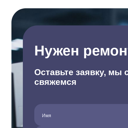
Нужен ремон
Оставьте заявку, мы 
свяжемся
Имя