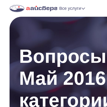
Все услуги
Вопросы 
Май 2016
категори