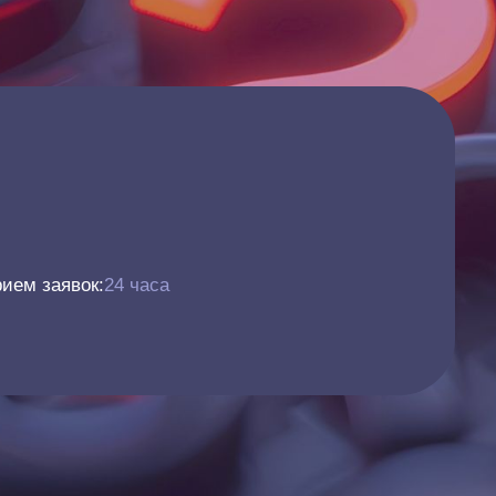
ием заявок:
24 часа