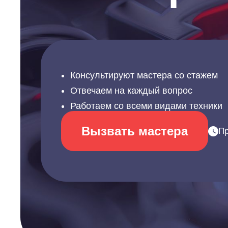
Консультируют мастера со стажем
Отвечаем на каждый вопрос
Работаем со всеми видами техники
Вызвать мастера
Пр