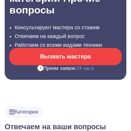
вопросы
Консультируют мастера со стажем
Отвечаем на каждый вопрос
Работаем со всеми видами техники
Вызвать мастера
Прием заявок:
24 часа
Категории
Отвечаем на ваши вопросы