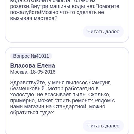
вода.Отключить смогла только из
розетки.Внутри машины воды нет.Помогите
пожалуйста!Можно что-то сделать не
вызывая мастера?
Читать далее
Вопрос №41011
Власова Елена
Москва, 18-05-2016
Здравствуйте, у меня пылесос Самсунг,
безмешковый. Мотор работает,но в
холостую, не всасывает пыль. Сколько,
примерно, может стоить ремонт? Рядом с
нами магазин на Стандартной, можно
обратиться туда?
Читать далее