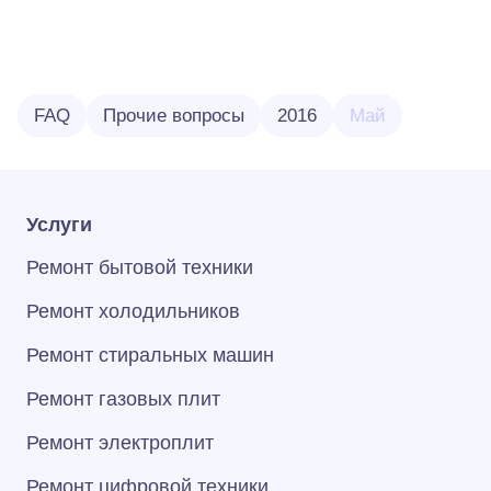
FAQ
Прочие вопросы
2016
Май
Услуги
Ремонт бытовой техники
Ремонт холодильников
Ремонт стиральных машин
Ремонт газовых плит
Ремонт электроплит
Ремонт цифровой техники