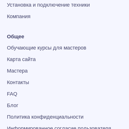
Установка и подключение техники
Компания
Общее
Обучающие курсы для мастеров
Карта сайта
Мастера
Контакты
FAQ
Блог
Политика конфиденциальности
Информированное согласие пользователя