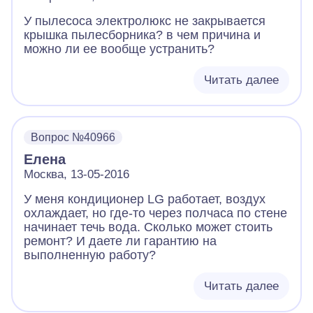
У пылесоса электролюкс не закрывается
крышка пылесборника? в чем причина и
можно ли ее вообще устранить?
Читать далее
Вопрос №40966
Елена
Москва, 13-05-2016
У меня кондиционер LG работает, воздух
охлаждает, но где-то через полчаса по стене
начинает течь вода. Сколько может стоить
ремонт? И даете ли гарантию на
выполненную работу?
Читать далее