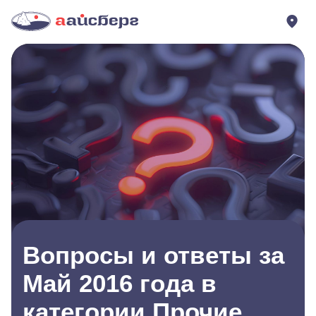
Вопросы и ответы за
Май 2016 года в
категории Прочие