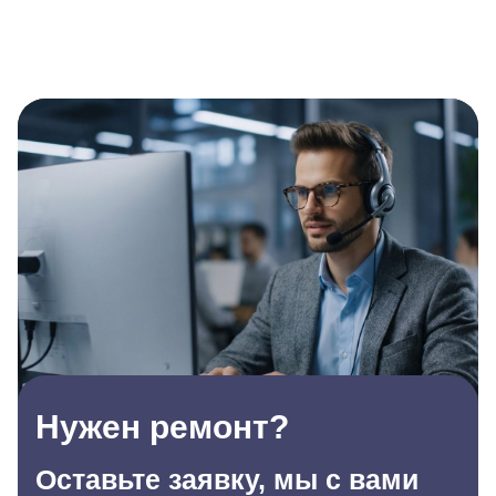
Нужен ремонт?
Оставьте заявку, мы с вами