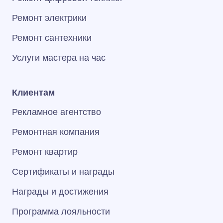
Ремонт электрики
Ремонт сантехники
Услуги мастера на час
Клиентам
Рекламное агентство
Ремонтная компания
Ремонт квартир
Сертификаты и награды
Награды и достижения
Программа лояльности