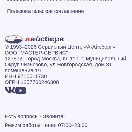
Пользовательское соглашение
© 1993–2026 Сервисный Центр «А‑Айсберг»
ООО "МАСТЕР-СЕРВИС"
127572, Город Москва, вн.тер. г. Муниципальный
Округ Лианозово, ул Новгородская, дом 31,
помещение 1/1
ИНН 9715511730
ОГРН 1257700246308
Есть вопросы? Звоните:
Режим работы: пн-вс 07:00–23:00