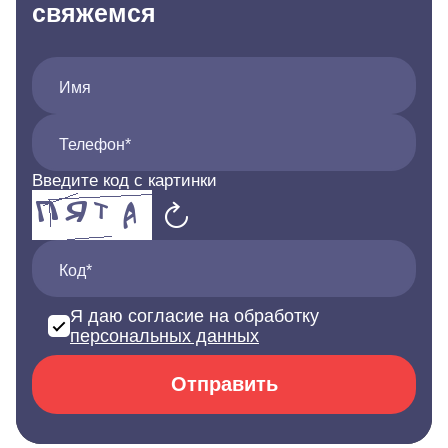
свяжемся
Имя
Телефон*
Введите код с картинки
Код*
Я даю согласие на обработку
персональных данных
Отправить