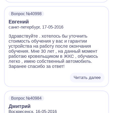
Вопрос №40998
Евгений
санкт-петербург, 17-05-2016
Здравствуйте . хотелось бы уточнить
стоимость обучения у вас и гарантии
устройства на работу после окончания
обучения. Мне 30 лет , на данный момент
работаю кровельщиком в ЖКС , обучаюсь
легко , имею собственный автомобиль.
Заранее спасибо за ответ!
Читать далее
Вопрос №40984
Дмитрий
Воскресенск, 16-05-2016