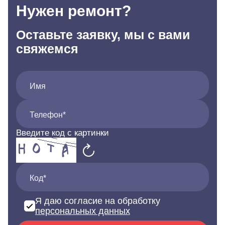
Нужен ремонт?
Оставьте заявку, мы с вами
свяжемся
Имя
Телефон*
Введите код с картинки
Код*
Я даю согласие на обработку
персональных данных