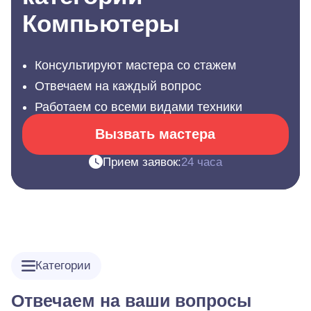
Компьютеры
Консультируют мастера со стажем
Отвечаем на каждый вопрос
Работаем со всеми видами техники
Вызвать мастера
Прием заявок:
24 часа
Категории
Отвечаем на ваши вопросы