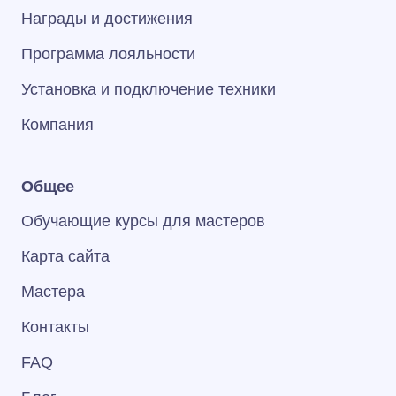
Награды и достижения
Программа лояльности
Установка и подключение техники
Компания
Общее
Обучающие курсы для мастеров
Карта сайта
Мастера
Контакты
FAQ