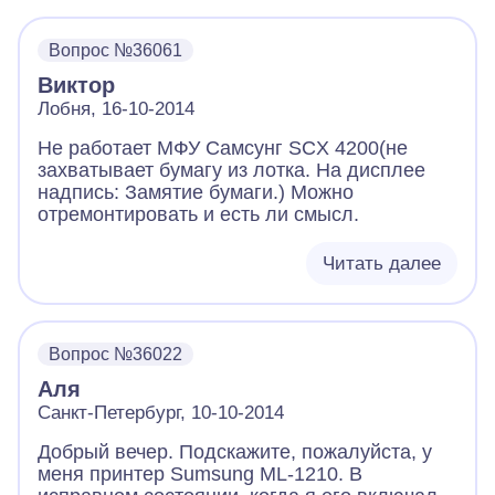
Вопрос №36061
Виктор
Лобня, 16-10-2014
Не работает МФУ Самсунг SCX 4200(не
захватывает бумагу из лотка. На дисплее
надпись: Замятие бумаги.) Можно
отремонтировать и есть ли смысл.
Читать далее
Вопрос №36022
Аля
Санкт-Петербург, 10-10-2014
Добрый вечер. Подскажите, пожалуйста, у
меня принтер Sumsung ML-1210. В