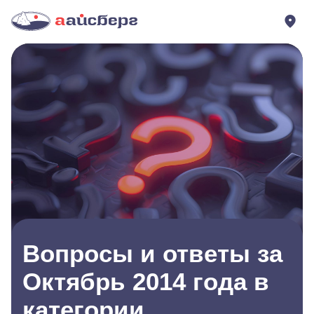
Вопросы и ответы за
Октябрь 2014 года в
категории