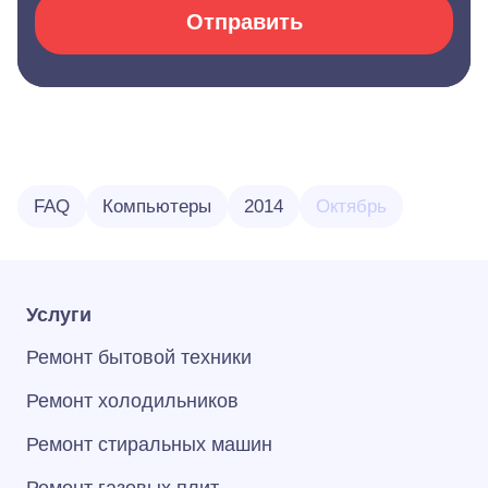
Отправить
FAQ
Компьютеры
2014
Октябрь
Услуги
Ремонт бытовой техники
Ремонт холодильников
Ремонт стиральных машин