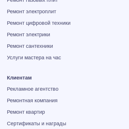
Ремонт газовых плит
Ремонт электроплит
Ремонт цифровой техники
Ремонт электрики
Ремонт сантехники
Услуги мастера на час
Клиентам
Рекламное агентство
Ремонтная компания
Ремонт квартир
Сертификаты и награды