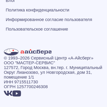
Блог
Политика конфиденциальности
Информированное согласие пользователя
Пользовательское соглашение
© 1993–2026 Сервисный Центр «А‑Айсберг»
ООО "МАСТЕР-СЕРВИС"
127572, Город Москва, вн.тер. г. Муниципальный
Округ Лианозово, ул Новгородская, дом 31,
помещение 1/1
ИНН 9715511730
ОГРН 1257700246308