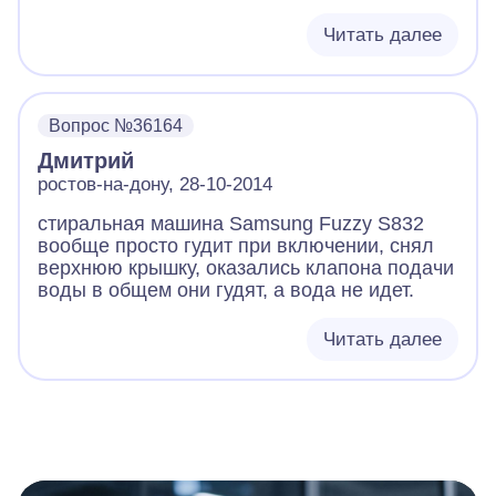
Читать далее
Вопрос №36164
Дмитрий
ростов-на-дону, 28-10-2014
стиральная машина Samsung Fuzzy S832
вообще просто гудит при включении, снял
верхнюю крышку, оказались клапона подачи
воды в общем они гудят, а вода не идет.
Читать далее