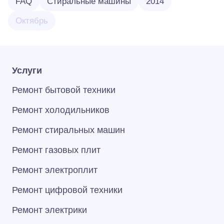
FAQ
Стиральные машины
2014
Октябрь
Услуги
Ремонт бытовой техники
Ремонт холодильников
Ремонт стиральных машин
Ремонт газовых плит
Ремонт электроплит
Ремонт цифровой техники
Ремонт электрики