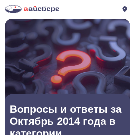
Вопросы и ответы за
Октябрь 2014 года в
категории