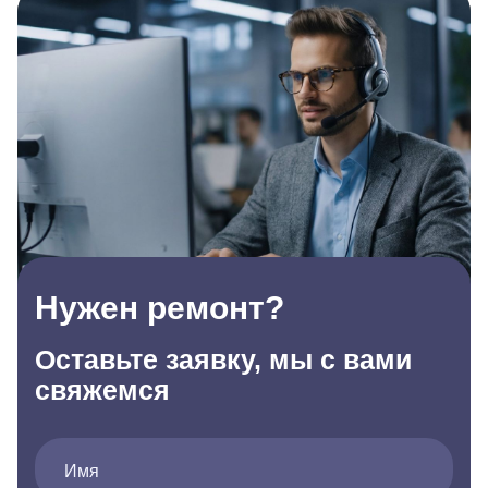
Нужен ремонт?
Оставьте заявку, мы с вами
свяжемся
Имя