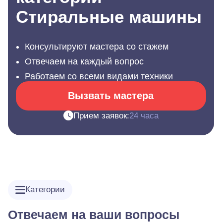
Стиральные машины
Консультируют мастера со стажем
Отвечаем на каждый вопрос
Работаем со всеми видами техники
Вызвать мастера
Прием заявок:
24 часа
Категории
Отвечаем на ваши вопросы