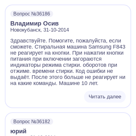
Вопрос №36186
Владимир Осив
Новокубанск, 31-10-2014
Здравствуйте. Помогите, пожалуйста, если
сможете. Стиральная машина Samsung F843
не реагирует на кнопки. При нажатии кнопки
питания при включении загораются
индикаторы режима стирки. оборотов при
отжиме. времени стирки. Код ошибки не
выдаёт. После этого больше не реагирует ни
на какие команды. Машине 10 лет.
Читать далее
Вопрос №36182
юрий