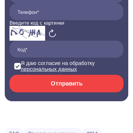
Телефон*
Введите код с картинки
Код*
Я даю согласие на обработку
персональных данных
Отправить