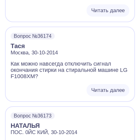
Читать далее
Вопрос №36174
Тася
Москва, 30-10-2014
Как можно навсегда отключить сигнал
окончания стирки на стиральной машине LG
F1008XM?
Читать далее
Вопрос №36173
НАТАЛЬЯ
ПОС. 0ЙС КИЙ, 30-10-2014