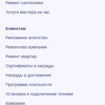
Ремонт сантехники
Услуги мастера на час
Клиентам
Рекламное агентство
Ремонтная компания
Ремонт квартир
Сертификаты и награды
Награды и достижения
Программа лояльности
Установка и подключение техники
Компания