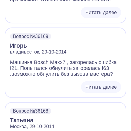
Читать далее
Вопрос №36169
Игорь
владивосток, 29-10-2014
Машинка Bosch Maxx7 , загорелась ошибка
f21. Попытался обнулить загорелась f63
.возможно обнулить без вызова мастера?
Читать далее
Вопрос №36168
Татьяна
Москва, 29-10-2014