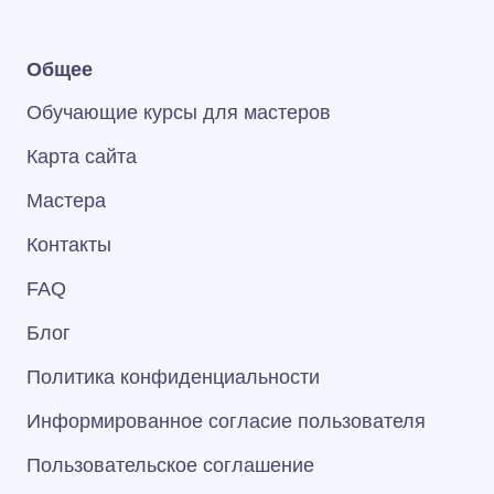
Общее
Обучающие курсы для мастеров
Карта сайта
Мастера
Контакты
FAQ
Блог
Политика конфиденциальности
Информированное согласие пользователя
Пользовательское соглашение