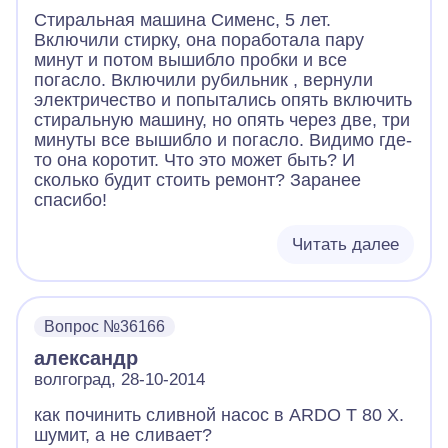
Стиральная машина Сименс, 5 лет.
Включили стирку, она поработала пару
минут и потом вышибло пробки и все
погасло. Включили рубильник , вернули
электричество и попытались опять включить
стиральную машину, но опять через две, три
минуты все вышибло и погасло. Видимо где-
то она коротит. Что это может быть? И
сколько будит стоить ремонт? Заранее
спасибо!
Читать далее
Вопрос №36166
александр
волгоград, 28-10-2014
как починить сливной насос в ARDO T 80 X.
шумит, а не сливает?