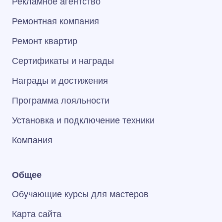
Рекламное агентство
Ремонтная компания
Ремонт квартир
Сертификаты и награды
Награды и достижения
Программа лояльности
Установка и подключение техники
Компания
Общее
Обучающие курсы для мастеров
Карта сайта