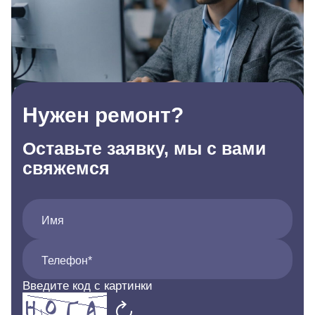
Нужен ремонт?
Оставьте заявку, мы с вами
свяжемся
Имя
Телефон*
Введите код с картинки