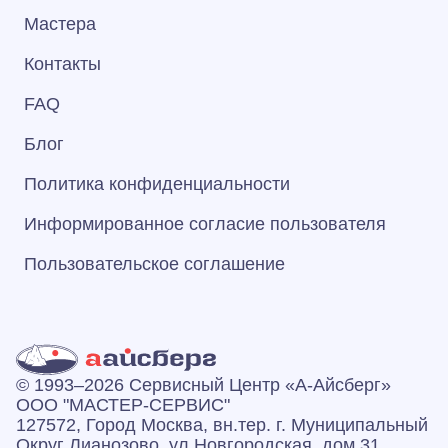
Мастера
Контакты
FAQ
Блог
Политика конфиденциальности
Информированное согласие пользователя
Пользовательское соглашение
© 1993–2026 Сервисный Центр «А‑Айсберг»
ООО "МАСТЕР-СЕРВИС"
127572, Город Москва, вн.тер. г. Муниципальный
Округ Лианозово, ул Новгородская, дом 31,