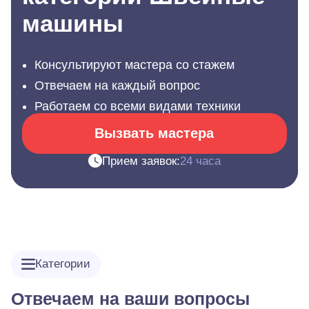
машины
Консультируют мастера со стажем
Отвечаем на каждый вопрос
Работаем со всеми видами техники
Вызвать мастера
Прием заявок:
24 часа
Категории
Отвечаем на ваши вопросы