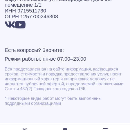
помещение 1/1
ИНН 9715511730
ОГРН 1257700246308
Есть вопросы? Звоните:
Режим работы: пн-вс 07:00–23:00
Вся представленная на сайте информация, касающаяся
сроков, стоимости и порядка предоставления услуг, носит
информационный характер и ни при каких условиях не
является публичной офертой, определяемой положениями
Статьи 437(2) Гражданского кодекса РФ.
* Некоторые виды работ могут быть выполнены
подрядными организациями