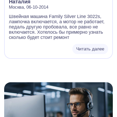
Наталия
Москва, 06-10-2014
Швейная машина Family Silver Line 3022s,
лампочка включается, а мотор не работает,
педаль другую пробовала, все равно не
включается. Хотелось бы примерно узнать
сколько будет стоит ремонт
Читать далее