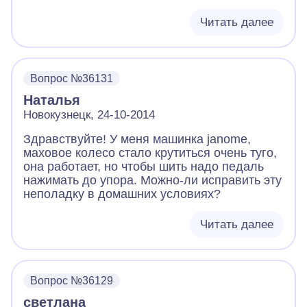
Читать далее
Вопрос №36131
Наталья
Новокузнецк, 24-10-2014
Здравствуйте! У меня машинка janome,
маховое колесо стало крутиться очень туго,
она работает, но чтобы шить надо педаль
нажимать до упора. Можно-ли исправить эту
неполадку в домашних условиях?
Читать далее
Вопрос №36129
светлана