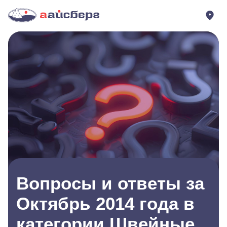
Вопросы и ответы за
Октябрь 2014 года в
категории Швейные