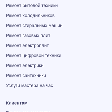
Ремонт бытовой техники
Ремонт холодильников
Ремонт стиральных машин
Ремонт газовых плит
Ремонт электроплит
Ремонт цифровой техники
Ремонт электрики
Ремонт сантехники
Услуги мастера на час
Клиентам