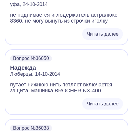
уфа, 24-10-2014
не поднимается иглодержатель астралюкс
8360, не могу вынуть из строчки иголку
Читать далее
Вопрос №36050
Надежда
Люберцы, 14-10-2014
путает нижнюю нить петляет включается
защита. машинка BROCHER NX-400
Читать далее
Вопрос №36038