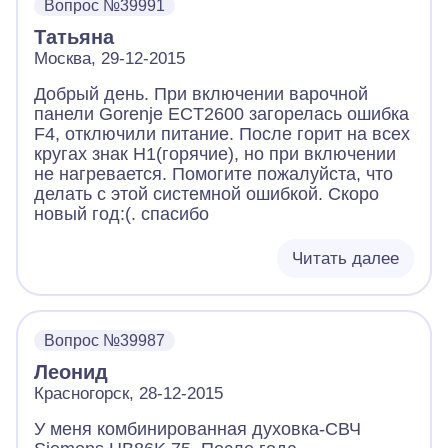
Вопрос №39991
Татьяна
Москва, 29-12-2015
Добрый день. При включении варочной
панели Gorenje ECT2600 загорелась ошибка
F4, отключили питание. После горит на всех
кругах знак Н1(горячие), но при включении
не нагревается. Помогите пожалуйста, что
делать с этой системной ошибкой. Скоро
новый год:(. спасибо
Читать далее
Вопрос №39987
Леонид
Красногорск, 28-12-2015
У меня комбинированная духовка-СВЧ