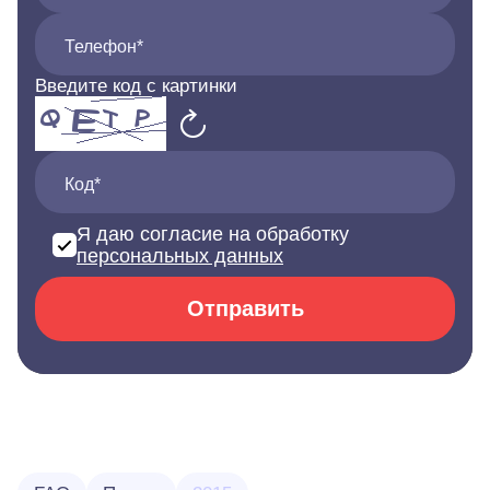
Телефон*
Введите код с картинки
Код*
Я даю согласие на обработку
персональных данных
Отправить