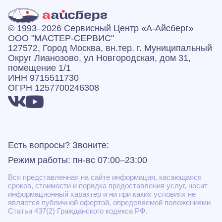
© 1993–2026 Сервисный Центр «А‑Айсберг»
ООО "МАСТЕР-СЕРВИС"
127572, Город Москва, вн.тер. г. Муниципальный
Округ Лианозово, ул Новгородская, дом 31,
помещение 1/1
ИНН 9715511730
ОГРН 1257700246308
Есть вопросы? Звоните:
Режим работы: пн-вс 07:00–23:00
Вся представленная на сайте информация, касающаяся
сроков, стоимости и порядка предоставления услуг, носит
информационный характер и ни при каких условиях не
является публичной офертой, определяемой положениями
Статьи 437(2) Гражданского кодекса РФ.