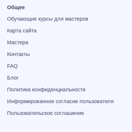
Общее
Обучающие курсы для мастеров
Карта сайта
Мастера
Контакты
FAQ
Блог
Политика конфиденциальности
Информированное согласие пользователя
Пользовательское соглашение