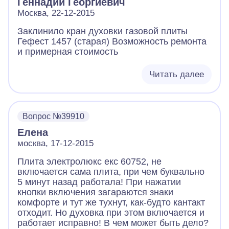
Геннадий Георгиевич
Москва, 22-12-2015
Заклинило кран духовки газовой плиты
Гефест 1457 (старая) Возможность ремонта
и примерная стоимость
Читать далее
Вопрос №39910
Елена
москва, 17-12-2015
Плита электролюкс екс 60752, не
включается сама плита, при чем буквально
5 минут назад работала! При нажатии
кнопки включения загараются знаки
комфорте и тут же тухнут, как-будто кантакт
отходит. Но духовка при этом включается и
работает исправно! В чем может быть дело?