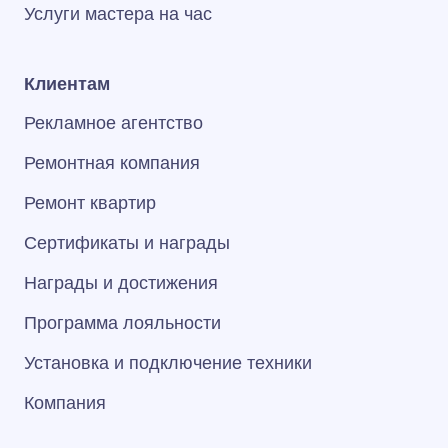
Услуги мастера на час
Клиентам
Рекламное агентство
Ремонтная компания
Ремонт квартир
Сертификаты и награды
Награды и достижения
Программа лояльности
Установка и подключение техники
Компания