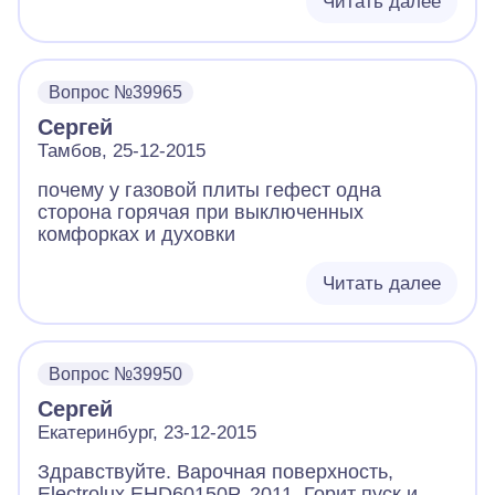
Читать далее
Вопрос №39965
Сергей
Тамбов, 25-12-2015
почему у газовой плиты гефест одна
сторона горячая при выключенных
комфорках и духовки
Читать далее
Вопрос №39950
Сергей
Екатеринбург, 23-12-2015
Здравствуйте. Варочная поверхность,
Electrolux EHD60150P, 2011. Горит пуск и