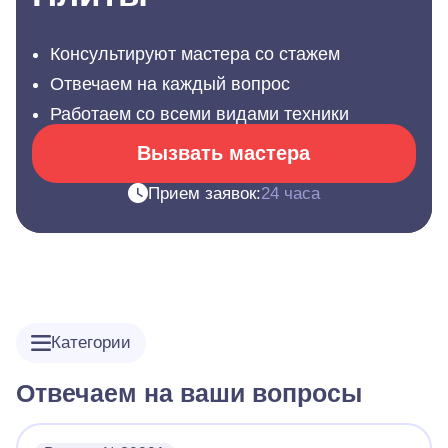
Консультируют мастера со стажем
Отвечаем на каждый вопрос
Работаем со всеми видами техники
Вызвать мастера
Прием заявок:
24 часа
Категории
Отвечаем на ваши вопросы