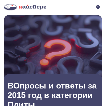
ВОпросы и ответы за
2015 год в категории
Плиты