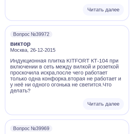
Читать далее
Вопрос №39972
виктор
Москва, 26-12-2015
Индукционная плитка KITFORT КТ-104 при
включении в сеть между вилкой и розеткой
проскочила искра,после чего работает
только одна конфорка.вторая не работает и
у неё ни одного огонька не светится.Что
делать?
Читать далее
Вопрос №39969