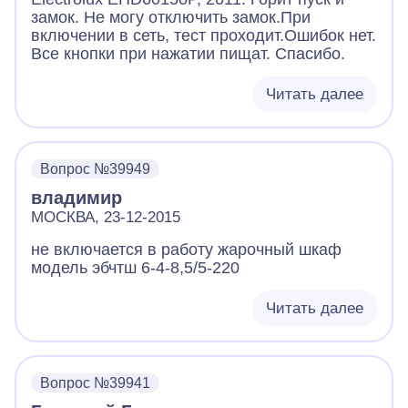
замок. Не могу отключить замок.При
включении в сеть, тест проходит.Ошибок нет.
Все кнопки при нажатии пищат. Спасибо.
Читать далее
Вопрос №39949
владимир
МОСКВА, 23-12-2015
не включается в работу жарочный шкаф
модель эбчтш 6-4-8,5/5-220
Читать далее
Вопрос №39941