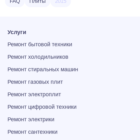
FAQ
Плиты
2015
Услуги
Ремонт бытовой техники
Ремонт холодильников
Ремонт стиральных машин
Ремонт газовых плит
Ремонт электроплит
Ремонт цифровой техники
Ремонт электрики
Ремонт сантехники