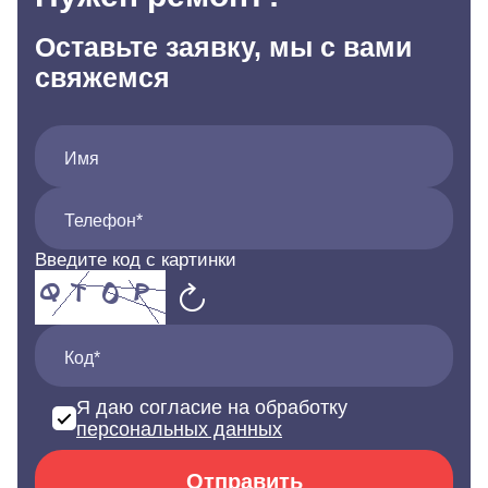
Оставьте заявку, мы с вами
свяжемся
Имя
Телефон*
Введите код с картинки
Код*
Я даю согласие на обработку
персональных данных
Отправить