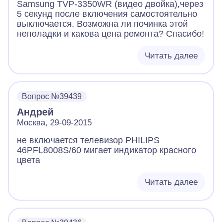
Samsung TVP-3350WR (видео двойка),через
5 секунд после включения самостоятельно
выключается. Возможна ли починка этой
неполадки и какова цена ремонта? Спасибо!
Читать далее
Вопрос №39439
Андрей
Москва, 29-09-2015
не включается телевизор PHILIPS
46PFL8008S/60 мигает индикатор красного
цвета
Читать далее