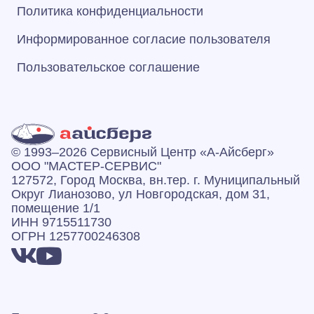
Политика конфиденциальности
Информированное согласие пользователя
Пользовательское соглашение
© 1993–2026 Сервисный Центр «А‑Айсберг»
ООО "МАСТЕР-СЕРВИС"
127572, Город Москва, вн.тер. г. Муниципальный
Округ Лианозово, ул Новгородская, дом 31,
помещение 1/1
ИНН 9715511730
ОГРН 1257700246308