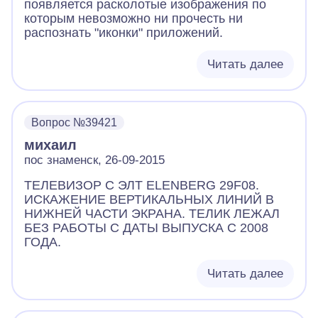
появляется расколотые изображения по
которым невозможно ни прочесть ни
распознать "иконки" приложений.
Читать далее
Вопрос №39421
михаил
пос знаменск, 26-09-2015
ТЕЛЕВИЗОР С ЭЛТ ELENBERG 29F08.
ИСКАЖЕНИЕ ВЕРТИКАЛЬНЫХ ЛИНИЙ В
НИЖНЕЙ ЧАСТИ ЭКРАНА. ТЕЛИК ЛЕЖАЛ
БЕЗ РАБОТЫ С ДАТЫ ВЫПУСКА С 2008
ГОДА.
Читать далее