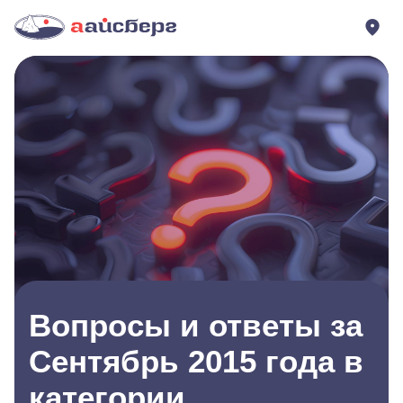
Вопросы и ответы за
Сентябрь 2015 года в
категории