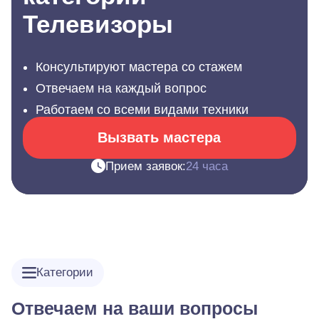
Телевизоры
Консультируют мастера со стажем
Отвечаем на каждый вопрос
Работаем со всеми видами техники
Вызвать мастера
Прием заявок:
24 часа
Категории
Отвечаем на ваши вопросы