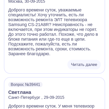
Москва, 30-09-2015
Доброго времени суток, уважаемые
специалисты! Хочу уточнить, есть ли
возможность ремонта ЭЛТ телевизора
Samsung CS-21A8R? Неисправность - не
включается, при этом индикаторы не горят.
До этого точно работал. Похоже, что дело в
блоке питания или где-то еще в цепи.
Подскажите, пожалуйста, есть ли
возможность ремонта, сроки, стоимость.
Заранее благодарю.
Читать далее
Вопрос №39441
Светлана
Санкт-Петербург , 29-09-2015
Доброго времени суток. У меня телевизор