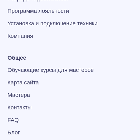
Программа лояльности
Установка и подключение техники
Компания
Общее
Обучающие курсы для мастеров
Карта сайта
Мастера
Контакты
FAQ
Блог