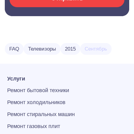
FAQ
Телевизоры
2015
Сентябрь
Услуги
Ремонт бытовой техники
Ремонт холодильников
Ремонт стиральных машин
Ремонт газовых плит