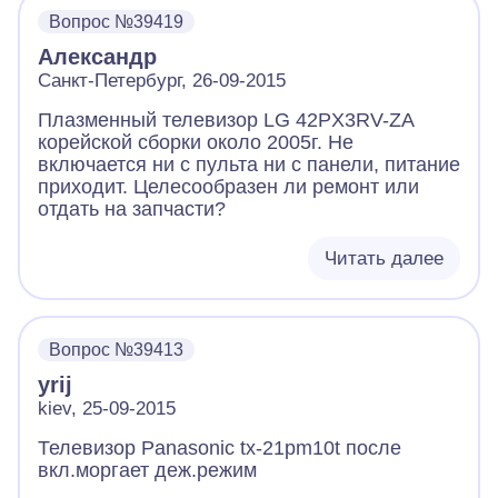
Вопрос №39419
Александр
Санкт-Петербург, 26-09-2015
Плазменный телевизор LG 42PX3RV-ZA
корейской сборки около 2005г. Не
включается ни с пульта ни с панели, питание
приходит. Целесообразен ли ремонт или
отдать на запчасти?
Читать далее
Вопрос №39413
yrij
kiev, 25-09-2015
Телевизор Panasonic tx-21pm10t после
вкл.моргает деж.режим