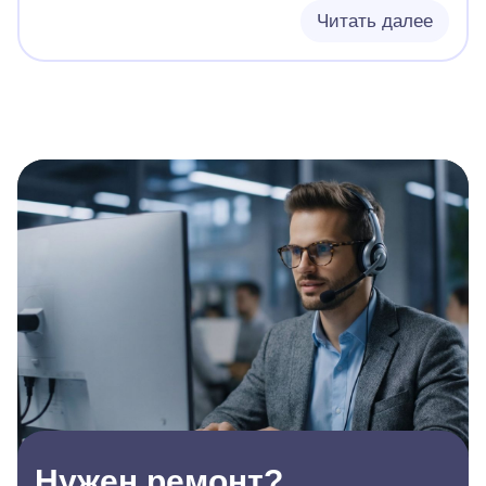
Читать далее
Нужен ремонт?