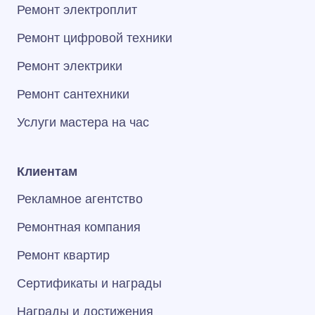
Ремонт электроплит
Ремонт цифровой техники
Ремонт электрики
Ремонт сантехники
Услуги мастера на час
Клиентам
Рекламное агентство
Ремонтная компания
Ремонт квартир
Сертификаты и награды
Награды и достижения