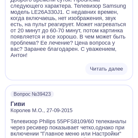
следующего характера. Телевизор Samsung
модель LE26A330J1. С недавних времен,
когда включаешь, нет изображения, звук
есть, на пульт реагирует. Может нагреваться
от 20 минут до 60-70 минут, потом картинка
появляется и все хорошо. В чем может быть
проблема? Ее лечение? Цена вопроса у
вас? Заранее благодарен. С уважением,
Антон!
Читать далее
Вопрос №39423
Гиви
Королев М.О., 27-09-2015
Телевизор Philips 55PFS8109/60 телеканалы
через ресивер показывает четко,однако при
включении "Главное меню или Настройки"