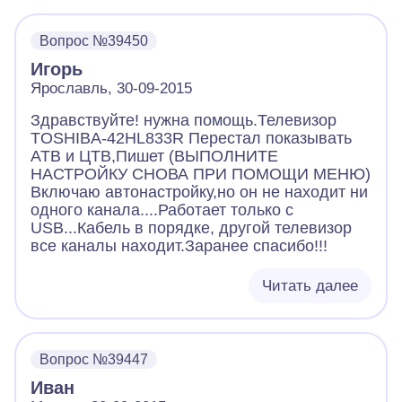
Вопрос №39450
Игорь
Ярославль, 30-09-2015
Здравствуйте! нужна помощь.Телевизор
TOSHIBA-42HL833R Перестал показывать
АТВ и ЦТВ,Пишет (ВЫПОЛНИТЕ
НАСТРОЙКУ СНОВА ПРИ ПОМОЩИ МЕНЮ)
Включаю автонастройку,но он не находит ни
одного канала....Работает только с
USB...Кабель в порядке, другой телевизор
все каналы находит.Заранее спасибо!!!
Читать далее
Вопрос №39447
Иван