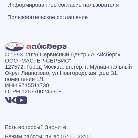
Информированное согласие пользователя
Пользовательское соглашение
© 1993–2026 Сервисный Центр «А‑Айсберг»
ООО "МАСТЕР-СЕРВИС"
127572, Город Москва, вн.тер. г. Муниципальный
Округ Лианозово, ул Новгородская, дом 31,
помещение 1/1
ИНН 9715511730
ОГРН 1257700246308
Есть вопросы? Звоните:
Режим работы: пн-вс 07:00–23:00