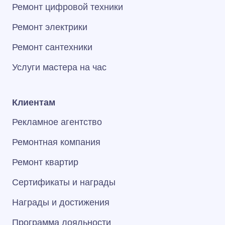
Ремонт цифровой техники
Ремонт электрики
Ремонт сантехники
Услуги мастера на час
Клиентам
Рекламное агентство
Ремонтная компания
Ремонт квартир
Сертификаты и награды
Награды и достижения
Программа лояльности