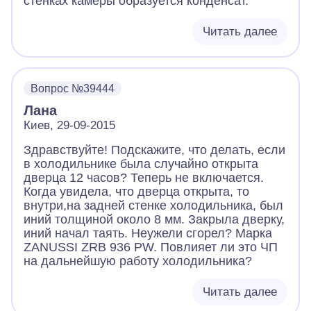
стенках камеры образуется конденсат.
Читать далее
Вопрос №39444
Лана
Киев, 29-09-2015
Здравствуйте! Подскажите, что делать, если
в холодильнике была случайно открыта
дверца 12 часов? Теперь не включается.
Когда увидела, что дверца открыта, то
внутри,на задней стенке холодильника, был
иний толщиной около 8 мм. Закрыла дверку,
иний начал таять. Неужели сгорел? Марка
ZANUSSI ZRB 936 PW. Повлияет ли это ЧП
на дальнейшую работу холодильника?
Читать далее