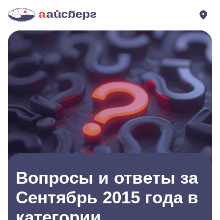
Вопросы и ответы за
Сентябрь 2015 года в
категории