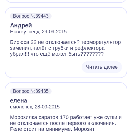
Вопрос №39443
Андрей
Новокузнецк, 29-09-2015
Бирюса 22 не отключается? терморегулятор
заменил,налёт с трубки и рефлектора
убрал!!! что ещё может быть????????
Читать далее
Вопрос №39435
елена
смоленск, 28-09-2015
Морозилка саратов 170 работает уже сутки и
не отключается после первого включения.
Реле стоит на минимуме. Морозит