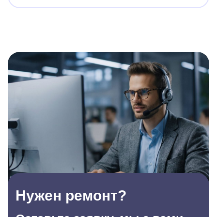
Нужен ремонт?