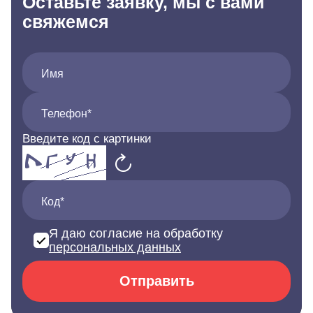
Оставьте заявку, мы с вами
свяжемся
Имя
Телефон*
Введите код с картинки
Код*
Я даю согласие на обработку
персональных данных
Отправить