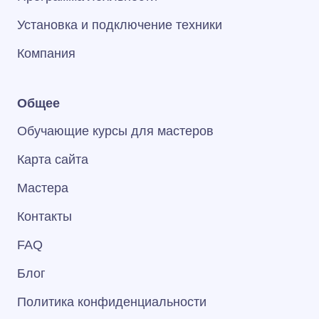
Установка и подключение техники
Компания
Общее
Обучающие курсы для мастеров
Карта сайта
Мастера
Контакты
FAQ
Блог
Политика конфиденциальности