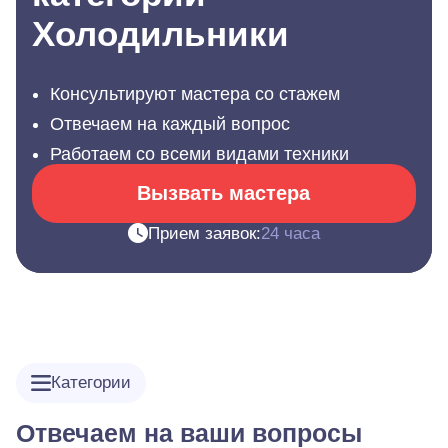
Холодильники
Консультируют мастера со стажем
Отвечаем на каждый вопрос
Работаем со всеми видами техники
Вызвать мастера
Прием заявок:
24 часа
Категории
Отвечаем на ваши вопросы