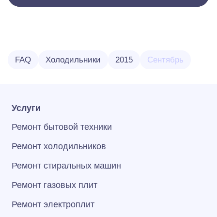
FAQ
Холодильники
2015
Сентябрь
Услуги
Ремонт бытовой техники
Ремонт холодильников
Ремонт стиральных машин
Ремонт газовых плит
Ремонт электроплит