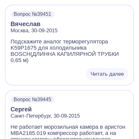
Вопрос №39451
Вячеслав
Москва, 30-09-2015
Подскажите аналог терморегулятора
K59P1675 для холодильника
BOSCH(ДЛИННА КАПИЛЯРНОЙ ТРУБКИ
0,65 м)
Читать далее
Вопрос №39445
Сергей
Санкт-Петербург, 30-09-2015
Не работает морозильная камера в аристон
MBA2185.019 компрессор работает, а на