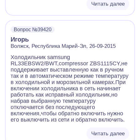
Читать далее
Вопрос №39420
Игорь
Волжск, Республика Марий-Эл, 26-09-2015
Холодильник samsung
RL33EBSW2/BWT,compressor ZBS1115CY,не
поддерживает выставленную как в ручном
так и в автоматическом режиме температуру
в холодильной и морозильной камерах.При
включении холодильника в сеть начинает
работать как исправный холодильник,но
набрав выбранную температуру
отключается без последующего
включения,чтобы обратно включить нужно
его выключить из сети и обратно включить.
Читать далее