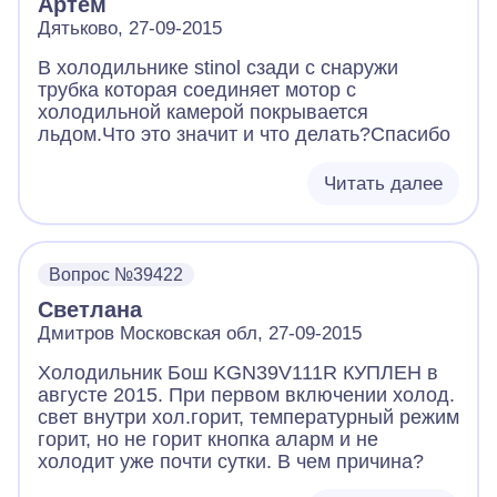
Артём
Дятьково, 27-09-2015
В холодильнике stinol сзади с снаружи
трубка которая соединяет мотор с
холодильной камерой покрывается
льдом.Что это значит и что делать?Спасибо
Читать далее
Вопрос №39422
Светлана
Дмитров Московская обл, 27-09-2015
Холодильник Бош KGN39V111R КУПЛЕН в
августе 2015. При первом включении холод.
свет внутри хол.горит, температурный режим
горит, но не горит кнопка аларм и не
холодит уже почти сутки. В чем причина?