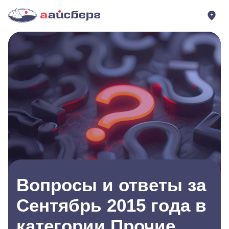
Вопросы и ответы за
Сентябрь 2015 года в
категории Прочие