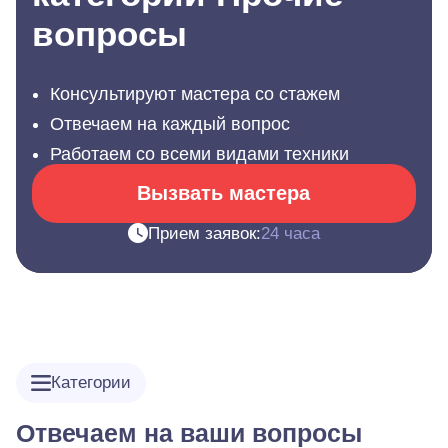
вопросы
Консультируют мастера со стажем
Отвечаем на каждый вопрос
Работаем со всеми видами техники
Вызвать мастера
Прием заявок:
24 часа
Категории
Отвечаем на ваши вопросы