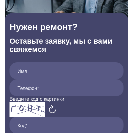
Нужен ремонт?
Оставьте заявку, мы с вами
свяжемся
Имя
Телефон*
Введите код с картинки
Код*