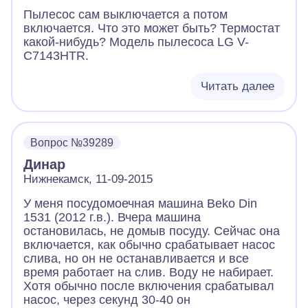
Пылесос сам выключается а потом
включается. Что это может быть? Термостат
какой-нибудь? Модель пылесоса LG V-
C7143HTR.
Читать далее
Вопрос №39289
Динар
Нижнекамск, 11-09-2015
У меня посудомоечная машина Beko Din
1531 (2012 г.в.). Вчера машина
остановилась, не домыв посуду. Сейчас она
включается, как обычно срабатывает насос
слива, но он не останавливается и все
время работает на слив. Воду не набирает.
Хотя обычно после включения срабатывал
насос, через секунд 30-40 он