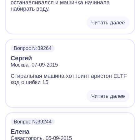
останавливался и машинка начинала
набирать воду.
Читать далее
Вопрос №39264
Сергей
Москва, 07-09-2015
Стиральная машина хотпоинт аристон ELTF
код ошибки 15
Читать далее
Вопрос №39244
Елена
Севастополь, 05-09-2015