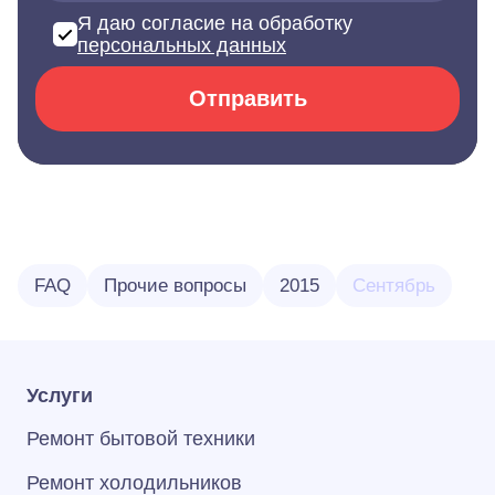
Я даю согласие на обработку
персональных данных
Отправить
FAQ
Прочие вопросы
2015
Сентябрь
Услуги
Ремонт бытовой техники
Ремонт холодильников