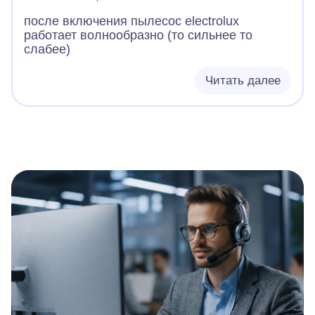
после включения пылесос electrolux
работает волнообразно (то сильнее то
слабее)
Читать далее