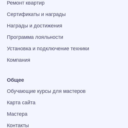
Ремонт квартир
Сертификаты и награды
Награды и достижения
Программа лояльности
Установка и подключение техники
Компания
Общее
Обучающие курсы для мастеров
Карта сайта
Мастера
Контакты