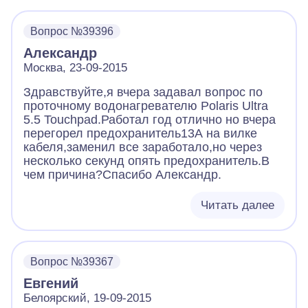
Вопрос №39396
Александр
Москва, 23-09-2015
Здравствуйте,я вчера задавал вопрос по
проточному водонагревателю Polaris Ultra
5.5 Touchpad.Работал год отлично но вчера
перегорел предохранитель13А на вилке
кабеля,заменил все заработало,но через
несколько секунд опять предохранитель.В
чем причина?Спасибо Александр.
Читать далее
Вопрос №39367
Евгений
Белоярский, 19-09-2015