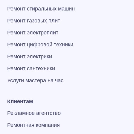
Ремонт стиральных машин
Ремонт газовых плит
Ремонт электроплит
Ремонт цифровой техники
Ремонт электрики
Ремонт сантехники
Услуги мастера на час
Клиентам
Рекламное агентство
Ремонтная компания