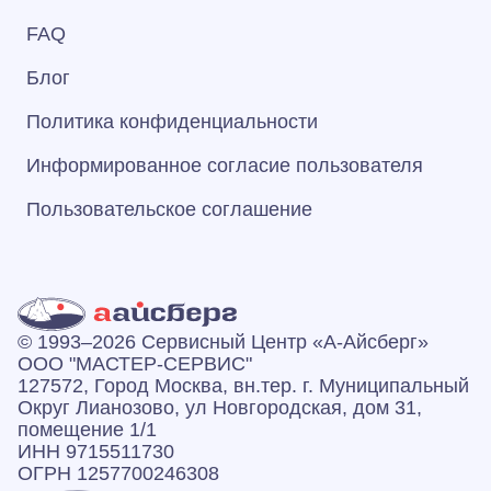
FAQ
Блог
Политика конфиденциальности
Информированное согласие пользователя
Пользовательское соглашение
© 1993–2026 Сервисный Центр «А‑Айсберг»
ООО "МАСТЕР-СЕРВИС"
127572, Город Москва, вн.тер. г. Муниципальный
Округ Лианозово, ул Новгородская, дом 31,
помещение 1/1
ИНН 9715511730
ОГРН 1257700246308