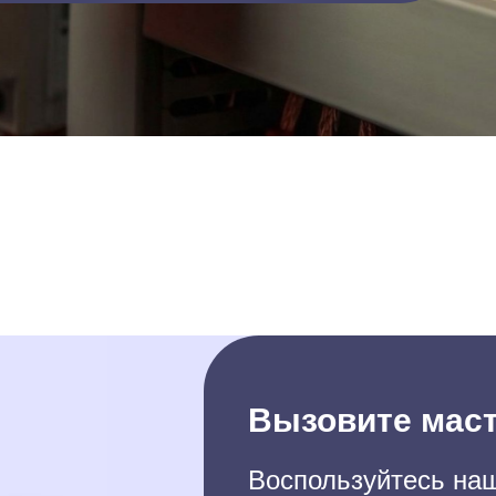
Вызовите маст
Воспользуйтесь наш