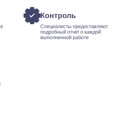
Контроль
ые
Специалисты предоставляют
подробный отчет о каждой
выполненной работе
й