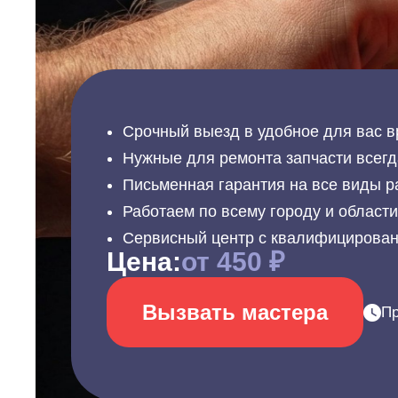
Срочный выезд в удобное для вас в
Нужные для ремонта запчасти всегд
Письменная гарантия на все виды р
Работаем по всему городу и област
Сервисный центр с квалифицирова
Цена:
от 450 ₽
Вызвать мастера
Пр