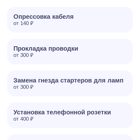
Опрессовка кабеля
от 140 ₽
Прокладка проводки
от 300 ₽
Замена гнезда стартеров для ламп
от 300 ₽
Установка телефонной розетки
от 400 ₽