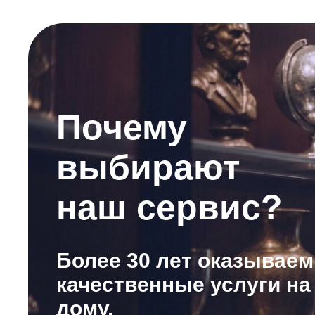
Почему
выбирают
наш сервис?
Более 30 лет оказываем
качественные услуги на
дому.