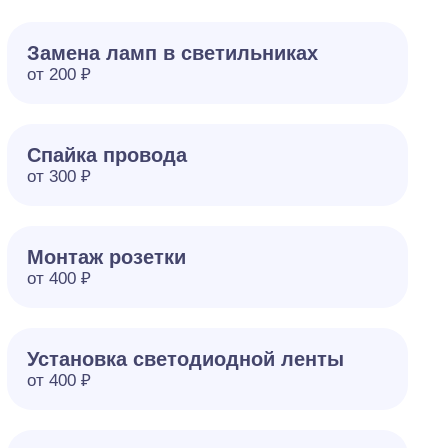
Замена ламп в светильниках
от 200 ₽
Спайка провода
от 300 ₽
Монтаж розетки
от 400 ₽
Установка светодиодной ленты
от 400 ₽