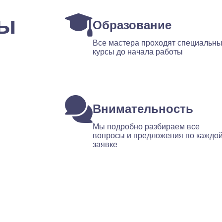
ты
Образование
Все мастера проходят специальн
курсы до начала работы
Внимательность
Мы подробно разбираем все
вопросы и предложения по каждо
заявке