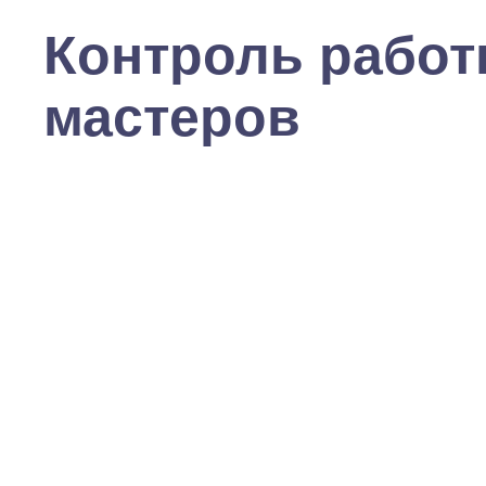
Контроль рабо
мастеров