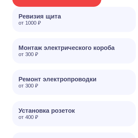
Ревизия щита
от 1000 ₽
Монтаж электрического короба
от 300 ₽
Ремонт электропроводки
от 300 ₽
Установка розеток
от 400 ₽