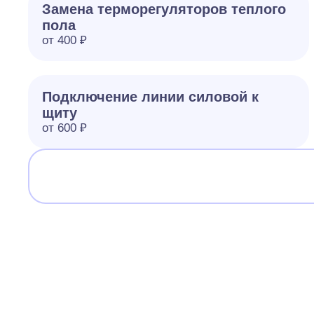
Замена терморегуляторов теплого
пола
от 400 ₽
Подключение линии силовой к
щиту
от 600 ₽