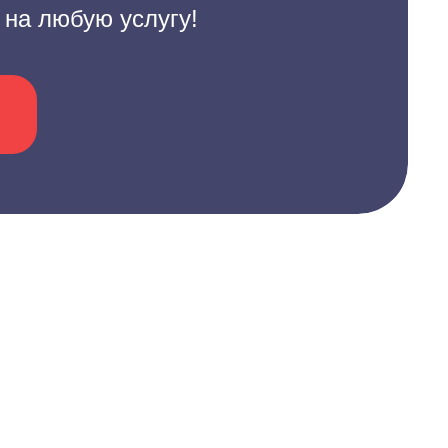
 на любую услугу!