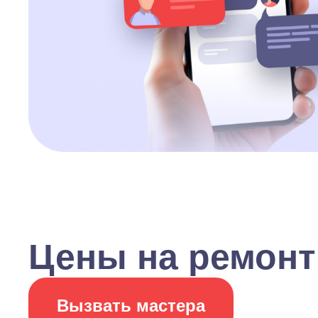
Цены на ремонт
Вызвать мастера