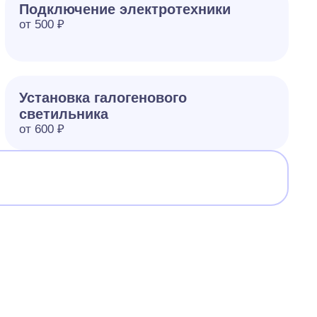
Подключение электротехники
от 500 ₽
Установка галогенового
светильника
от 600 ₽