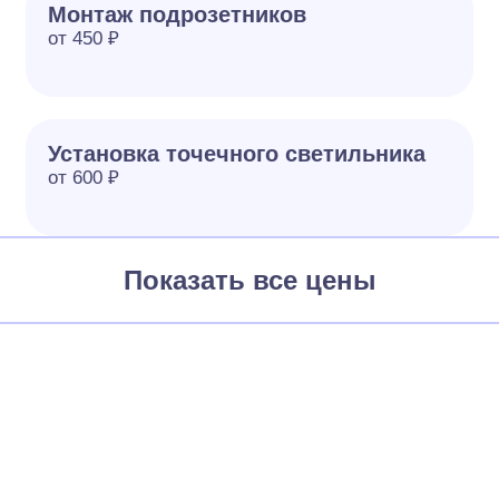
Монтаж подрозетников
от 450 ₽
Установка точечного светильника
от 600 ₽
Показать все цены