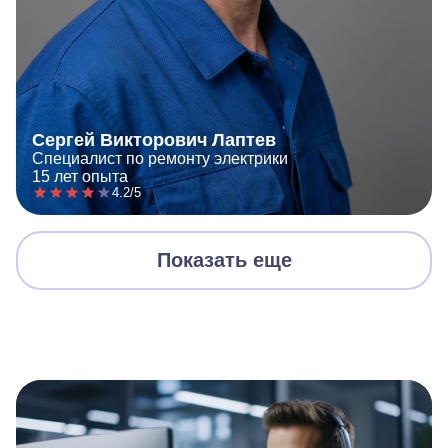
Сергей Викторович Лаптев
Специалист по ремонту электрики
15 лет опыта
4.2/5
Показать еще