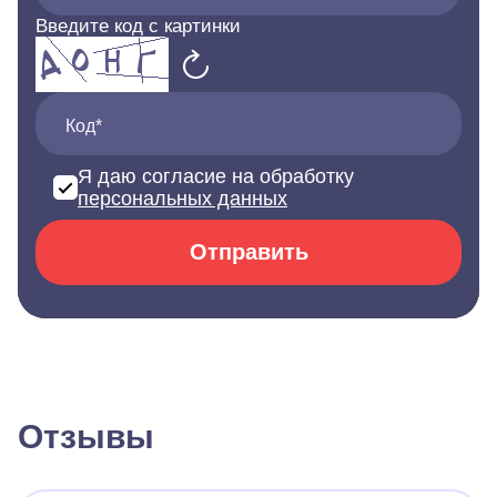
Введите код с картинки
Код*
Я даю согласие на обработку
персональных данных
Отправить
Отзывы