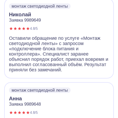
монтаж светодиодной ленты
Николай
Заявка 9989649
4.8/5
Оставили обращение по услуге «Монтаж
светодиодной ленты» с запросом
«подключение блока питания и
контроллера». Специалист заранее
объяснил порядок работ, приехал вовремя и
выполнил согласованный объём. Результат
приняли без замечаний.
монтаж светодиодной ленты
Анна
Заявка 9989648
4.8/5