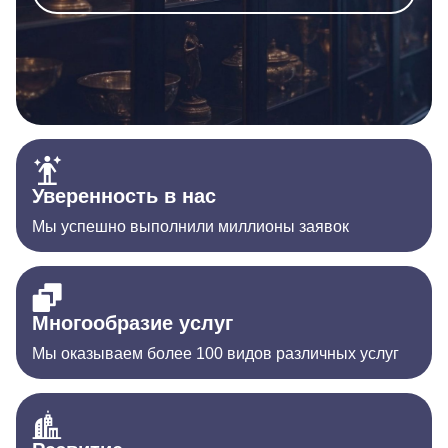
Уверенность в нас
Мы успешно выполнили миллионы заявок
Многообразие услуг
Мы оказываем более 100 видов различных услуг