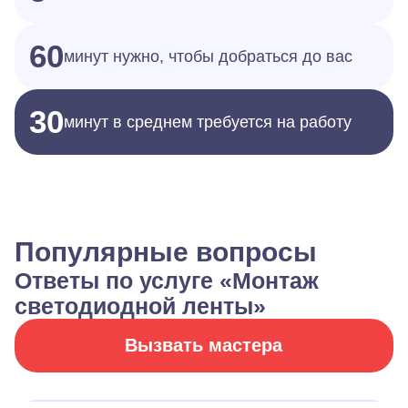
60
минут нужно, чтобы добраться до вас
30
минут в среднем требуется на работу
Популярные вопросы
Ответы по услуге «Монтаж
светодиодной ленты»
Вызвать мастера