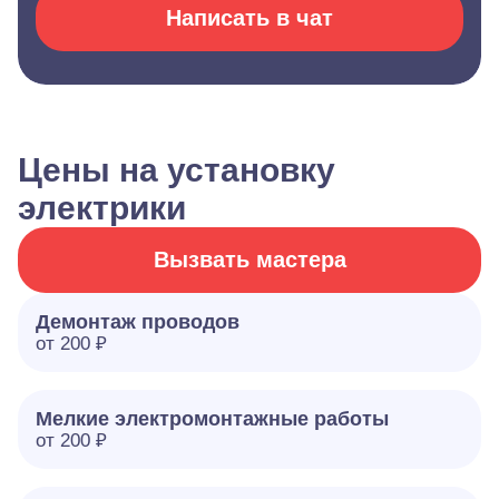
Написать в чат
Цены на установку
электрики
Вызвать мастера
Демонтаж проводов
от 200 ₽
Мелкие электромонтажные работы
от 200 ₽