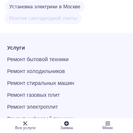
Установка электрики в Москве
Монтаж светодиодной ленты
Услуги
Ремонт бытовой техники
Ремонт холодильников
Ремонт стиральных машин
Ремонт газовых плит
Ремонт электроплит
Ремонт цифровой техники
Все услуги
Заявка
Меню
Ремонт электрики