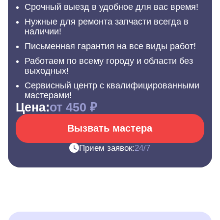
Срочный выезд в удобное для вас время!
Нужные для ремонта запчасти всегда в
наличии!
Письменная гарантия на все виды работ!
Работаем по всему городу и области без
выходных!
Сервисный центр с квалифицированными
мастерами!
Цена:
от 450 ₽
Вызвать мастера
Прием заявок:
24/7