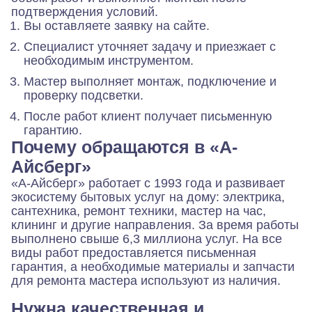
подтверждения условий.
Вы оставляете заявку на сайте.
Специалист уточняет задачу и приезжает с
необходимым инструментом.
Мастер выполняет монтаж, подключение и
проверку подсветки.
После работ клиент получает письменную
гарантию.
Почему обращаются в «А-
Айсберг»
«А-Айсберг» работает с 1993 года и развивает
экосистему бытовых услуг на дому: электрика,
сантехника, ремонт техники, мастер на час,
клининг и другие направления. За время работы
выполнено свыше 6,3 миллиона услуг. На все
виды работ предоставляется письменная
гарантия, а необходимые материалы и запчасти
для ремонта мастера используют из наличия.
Нужна качественная и