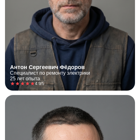
Антон Сергеевич Фёдоров
Специалист по ремонту электрики
25 лет опыта
4.9/5