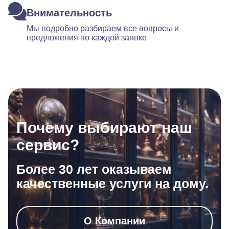
Внимательность
Мы подробно разбираем все вопросы и
предложения по каждой заявке
Почему выбирают наш
сервис?
Более 30 лет оказываем
качественные услуги на дому.
О Компании