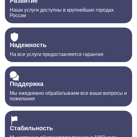
Развитие
Наши услуги доступны в крупнейших городах
России
Надежность
На все услуги предоставляется гарантия
Поддержка
Мы ежедневно обрабатываем все ваши вопросы и
пожелания
Стабильность