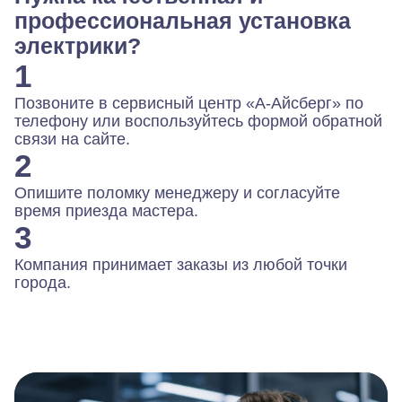
профессиональная установка
электрики?
1
Позвоните в сервисный центр «А-Айсберг» по
телефону или воспользуйтесь формой обратной
связи на сайте.
2
Опишите поломку менеджеру и согласуйте
время приезда мастера.
3
Компания принимает заказы из любой точки
города.