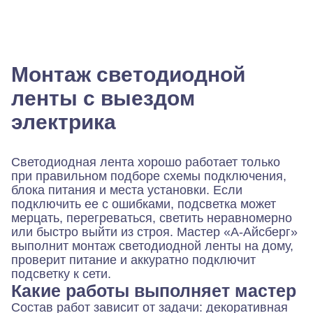
Монтаж светодиодной
ленты с выездом
электрика
Светодиодная лента хорошо работает только
при правильном подборе схемы подключения,
блока питания и места установки. Если
подключить ее с ошибками, подсветка может
мерцать, перегреваться, светить неравномерно
или быстро выйти из строя. Мастер «А-Айсберг»
выполнит монтаж светодиодной ленты на дому,
проверит питание и аккуратно подключит
подсветку к сети.
Какие работы выполняет мастер
Состав работ зависит от задачи: декоративная