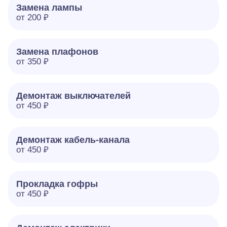
Замена лампы
от 200 ₽
Замена плафонов
от 350 ₽
Демонтаж выключателей
от 450 ₽
Демонтаж кабель-канала
от 450 ₽
Прокладка гофры
от 450 ₽