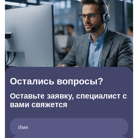
Остались вопросы?
Оставьте заявку, специалист с
вами свяжется
Имя