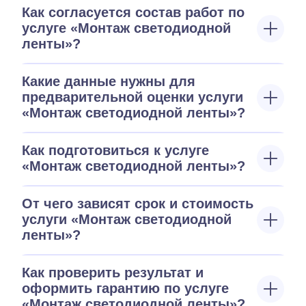
Как согласуется состав работ по
услуге «Монтаж светодиодной
ленты»?
Какие данные нужны для
предварительной оценки услуги
«Монтаж светодиодной ленты»?
Как подготовиться к услуге
«Монтаж светодиодной ленты»?
От чего зависят срок и стоимость
услуги «Монтаж светодиодной
ленты»?
Как проверить результат и
оформить гарантию по услуге
«Монтаж светодиодной ленты»?