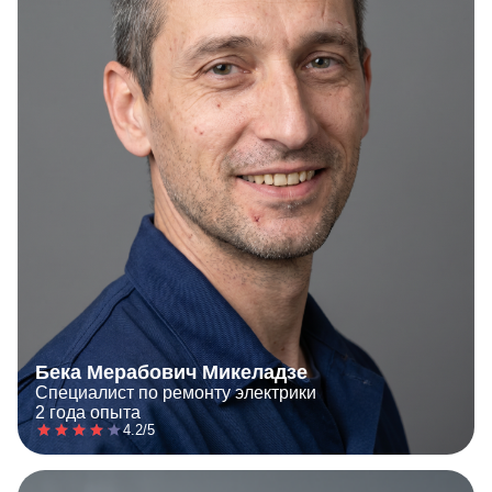
Бека Мерабович Микеладзе
Специалист по ремонту электрики
2 года опыта
4.2/5