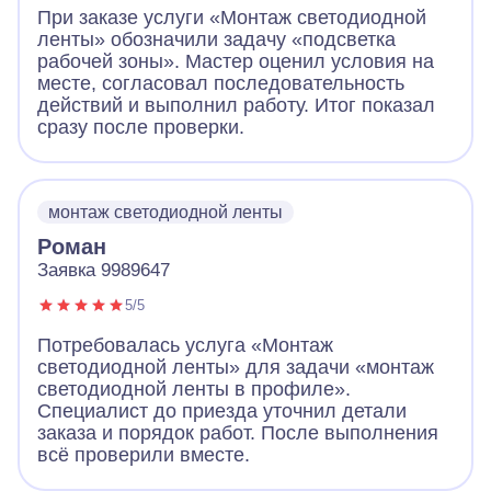
При заказе услуги «Монтаж светодиодной
ленты» обозначили задачу «подсветка
рабочей зоны». Мастер оценил условия на
месте, согласовал последовательность
действий и выполнил работу. Итог показал
сразу после проверки.
монтаж светодиодной ленты
Роман
Заявка 9989647
5/5
Потребовалась услуга «Монтаж
светодиодной ленты» для задачи «монтаж
светодиодной ленты в профиле».
Специалист до приезда уточнил детали
заказа и порядок работ. После выполнения
всё проверили вместе.