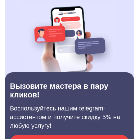
Вызовите мастера в пару
кликов!
Воспользуйтесь нашим telegram-
ассистентом и получите скидку 5% на
любую услугу!