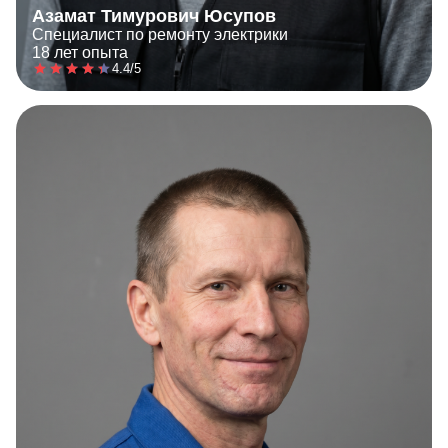
Азамат Тимурович Юсупов
Специалист по ремонту электрики
18 лет опыта
4.4/5