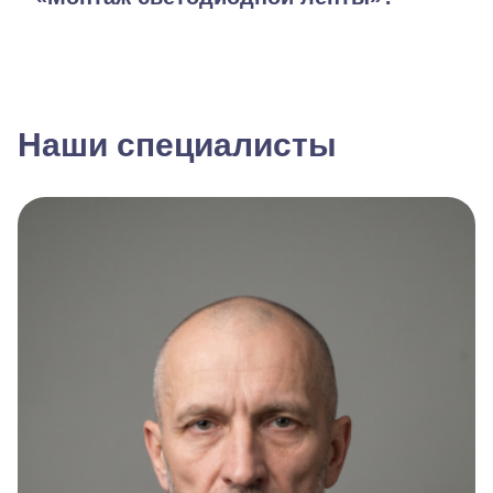
Наши специалисты