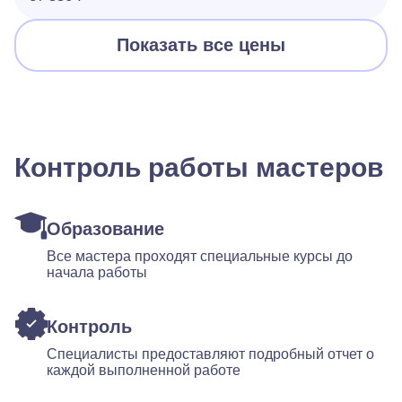
Показать все цены
Контроль работы мастеров
Образование
Все мастера проходят специальные курсы до
начала работы
Контроль
Специалисты предоставляют подробный отчет о
каждой выполненной работе