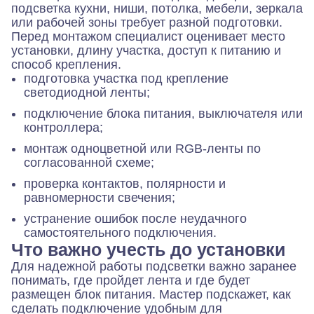
подсветка кухни, ниши, потолка, мебели, зеркала
или рабочей зоны требует разной подготовки.
Перед монтажом специалист оценивает место
установки, длину участка, доступ к питанию и
способ крепления.
подготовка участка под крепление
светодиодной ленты;
подключение блока питания, выключателя или
контроллера;
монтаж одноцветной или RGB-ленты по
согласованной схеме;
проверка контактов, полярности и
равномерности свечения;
устранение ошибок после неудачного
самостоятельного подключения.
Что важно учесть до установки
Для надежной работы подсветки важно заранее
понимать, где пройдет лента и где будет
размещен блок питания. Мастер подскажет, как
сделать подключение удобным для