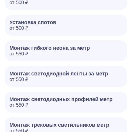
от 500 ₽
Установка спотов
от 500 ₽
Монтаж гибкого неона за метр
от 550 ₽
Монтаж светодиодной ленты за метр
от 550 ₽
Монтаж светодиодных профилей метр
от 550 ₽
Монтаж трековых светильников метр
от 550 ₽