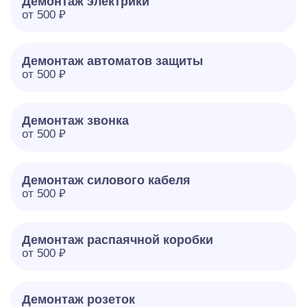
Демонтаж электрики
от 500 ₽
Демонтаж автоматов защиты
от 500 ₽
Демонтаж звонка
от 500 ₽
Демонтаж силового кабеля
от 500 ₽
Демонтаж распаячной коробки
от 500 ₽
Демонтаж розеток