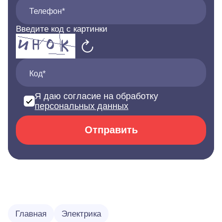
Телефон*
Введите код с картинки
Код*
Я даю согласие на обработку
персональных данных
Отправить
Главная
Электрика