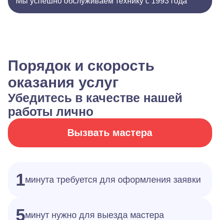
Мы успешно обслуживаем технику с 1993 года
Порядок и скорость
оказания услуг
Убедитесь в качестве нашей
работы лично
Вызвать мастера
1
минута требуется для оформления заявки
5
минут нужно для выезда мастера