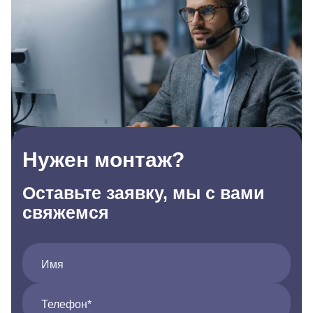
Нужен монтаж?
Оставьте заявку, мы с вами
свяжемся
Имя
Телефон*