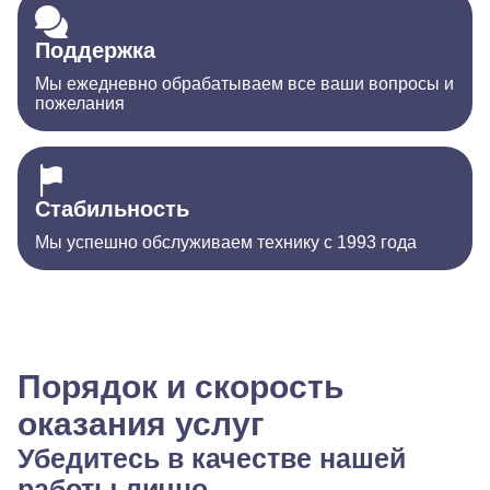
Поддержка
Мы ежедневно обрабатываем все ваши вопросы и
пожелания
Стабильность
Мы успешно обслуживаем технику с 1993 года
Порядок и скорость
оказания услуг
Убедитесь в качестве нашей
работы лично