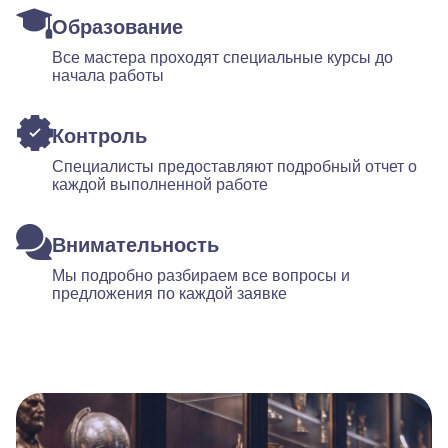
Образование
Все мастера проходят специальные курсы до
начала работы
Контроль
Специалисты предоставляют подробный отчет о
каждой выполненной работе
Внимательность
Мы подробно разбираем все вопросы и
предложения по каждой заявке