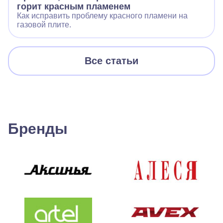
горит красным пламенем
Как исправить проблему красного пламени на
газовой плите.
Все статьи
Бренды