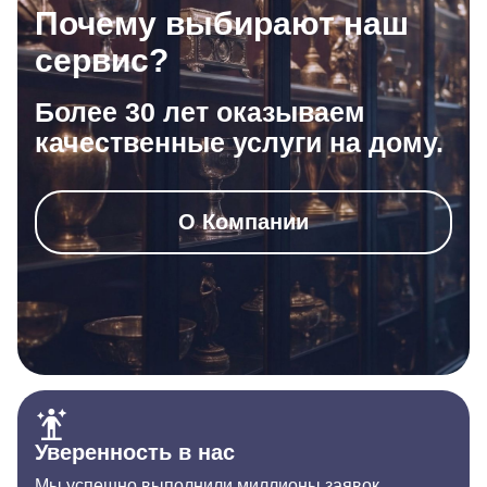
Почему выбирают наш
сервис?
Более 30 лет оказываем
качественные услуги на дому.
О Компании
Уверенность в нас
Мы успешно выполнили миллионы заявок