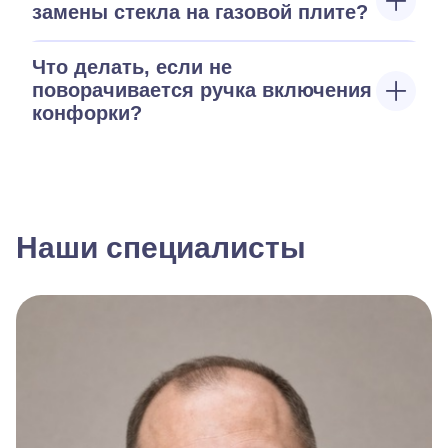
замены стекла на газовой плите?
Что делать, если не
поворачивается ручка включения
конфорки?
Наши специалисты