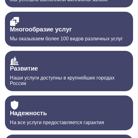
Многообразие услуг
Мы оказываем более 100 видов различных услуг
Развитие
Наши услуги доступны в крупнейших городах
России
Надежность
На все услуги предоставляется гарантия