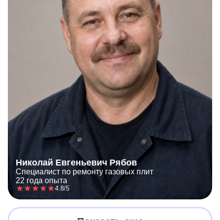
Николай Евгеньевич Рябов
Специалист по ремонту газовых плит
22 года опыта
4.8/5