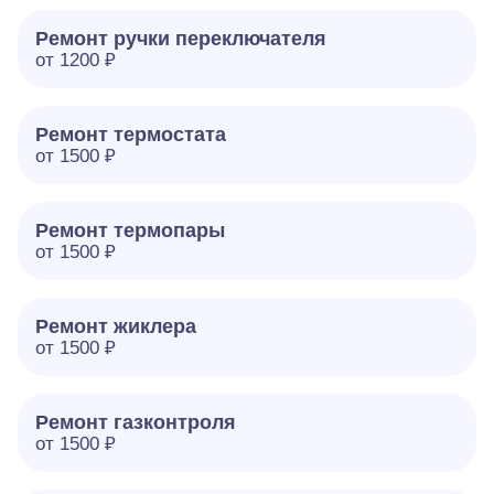
Ремонт ручки переключателя
от 1200 ₽
Ремонт термостата
от 1500 ₽
Ремонт термопары
от 1500 ₽
Ремонт жиклера
от 1500 ₽
Ремонт газконтроля
от 1500 ₽