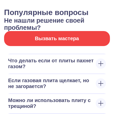
Популярные вопросы
Не нашли решение своей
проблемы?
Вызвать мастера
Что делать если от плиты пахнет
газом?
Если газовая плита щелкает, но
не загорается?
Можно ли использовать плиту с
трещиной?