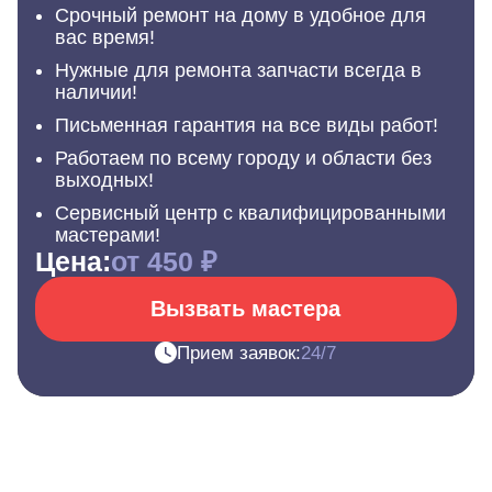
Срочный ремонт на дому в удобное для
вас время!
Нужные для ремонта запчасти всегда в
наличии!
Письменная гарантия на все виды работ!
Работаем по всему городу и области без
выходных!
Сервисный центр с квалифицированными
мастерами!
Цена:
от 450 ₽
Вызвать мастера
Прием заявок:
24/7