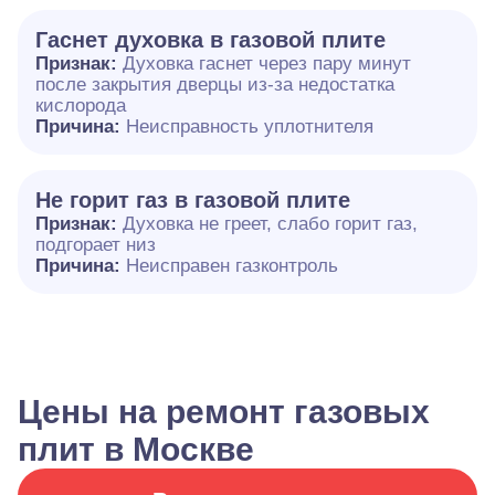
Гаснет духовка в газовой плите
Признак:
Духовка гаснет через пару минут
после закрытия дверцы из-за недостатка
кислорода
Причина:
Неисправность уплотнителя
Не горит газ в газовой плите
Признак:
Духовка не греет, слабо горит газ,
подгорает низ
Причина:
Неисправен газконтроль
Цены на ремонт газовых
плит в Москве