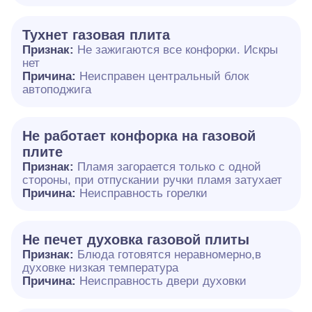
Тухнет газовая плита
Признак:
Не зажигаются все конфорки. Искры
нет
Причина:
Неисправен центральный блок
автоподжига
Не работает конфорка на газовой
плите
Признак:
Пламя загорается только с одной
стороны, при отпускании ручки пламя затухает
Причина:
Неисправность горелки
Не печет духовка газовой плиты
Признак:
Блюда готовятся неравномерно,в
духовке низкая температура
Причина:
Неисправность двери духовки