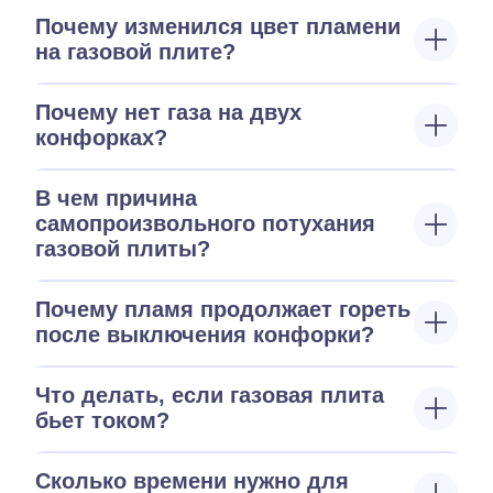
Почему изменился цвет пламени
на газовой плите?
Почему нет газа на двух
конфорках?
В чем причина
самопроизвольного потухания
газовой плиты?
Почему пламя продолжает гореть
после выключения конфорки?
Что делать, если газовая плита
бьет током?
Сколько времени нужно для