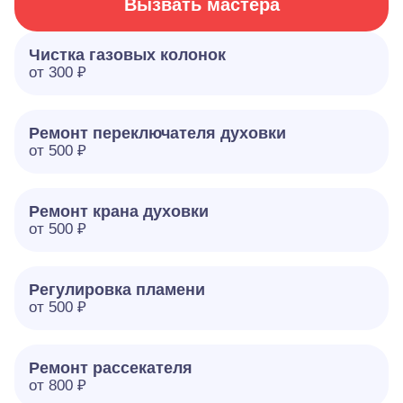
Вызвать мастера
Чистка газовых колонок
от 300 ₽
Ремонт переключателя духовки
от 500 ₽
Ремонт крана духовки
от 500 ₽
Регулировка пламени
от 500 ₽
Ремонт рассекателя
от 800 ₽