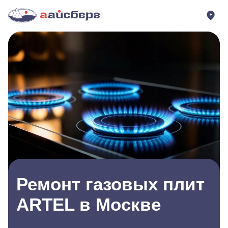
Ремонт газовых плит
ARTEL в Москве