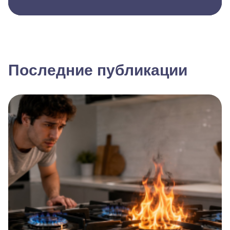
Последние публикации