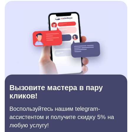
Вызовите мастера в пару
кликов!
Воспользуйтесь нашим telegram-
ассистентом и получите скидку 5% на
любую услугу!