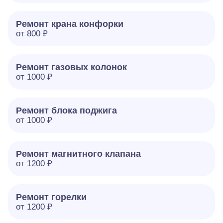
Ремонт крана конфорки
от 800 ₽
Ремонт газовых колонок
от 1000 ₽
Ремонт блока поджига
от 1000 ₽
Ремонт магнитного клапана
от 1200 ₽
Ремонт горелки
от 1200 ₽