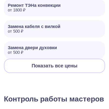
Ремонт ТЭНа конвекции
от 1800 ₽
Замена кабеля с вилкой
от 500 ₽
Замена двери духовки
от 500 ₽
Показать все цены
Контроль работы мастеров