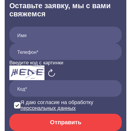
Оставьте заявку, мы с вами
свяжемся
Имя
Телефон*
Введите код с картинки
Код*
Я даю согласие на обработку
персональных данных
Отправить