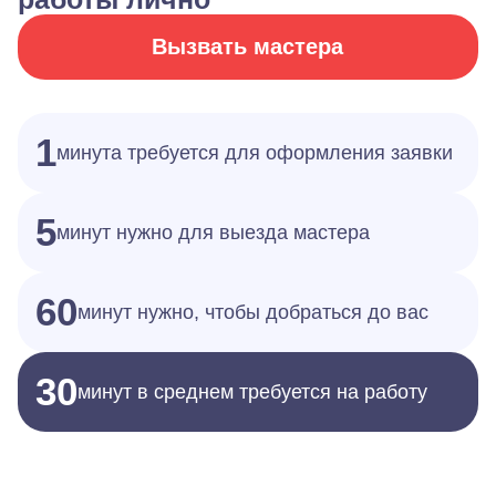
Вызвать мастера
1
минута требуется для оформления заявки
5
минут нужно для выезда мастера
60
минут нужно, чтобы добраться до вас
30
минут в среднем требуется на работу