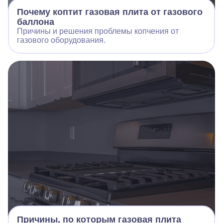
Почему коптит газовая плита от газового
баллона
Причины и решения проблемы копчения от
газового оборудования.
Причины, по которым газовая плита