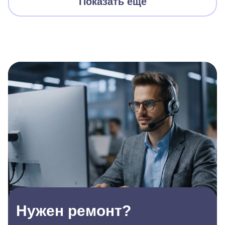
Показать еще
Нужен ремонт?