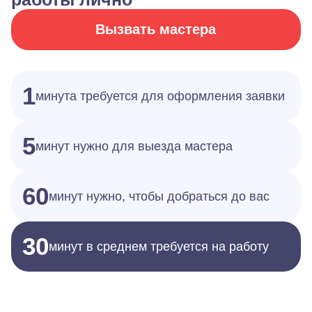
Вызвать мастера
1
минута требуется для оформления заявки
5
минут нужно для выезда мастера
60
минут нужно, чтобы добраться до вас
30
минут в среднем требуется на работу