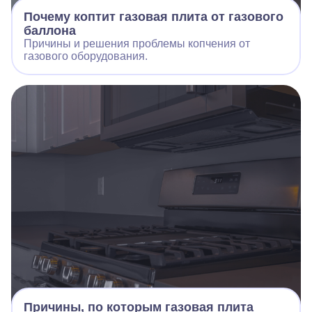
Почему коптит газовая плита от газового
баллона
Причины и решения проблемы копчения от
газового оборудования.
Причины, по которым газовая плита