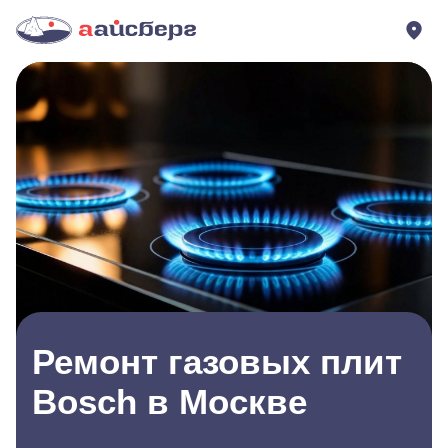
Ремонт газовых плит
Bosch в Москве