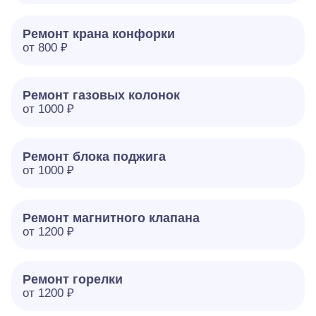
Ремонт крана конфорки
от 800 ₽
Ремонт газовых колонок
от 1000 ₽
Ремонт блока поджига
от 1000 ₽
Ремонт магнитного клапана
от 1200 ₽
Ремонт горелки
от 1200 ₽