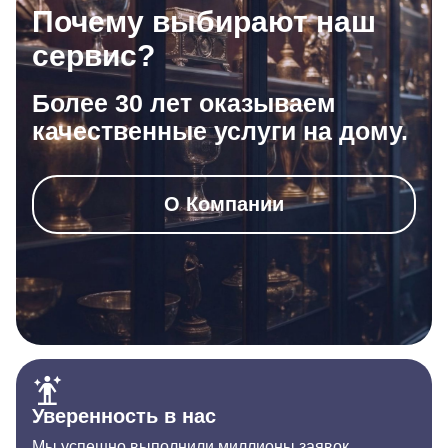
Почему выбирают наш
сервис?
Более 30 лет оказываем
качественные услуги на дому.
О Компании
Уверенность в нас
Мы успешно выполнили миллионы заявок