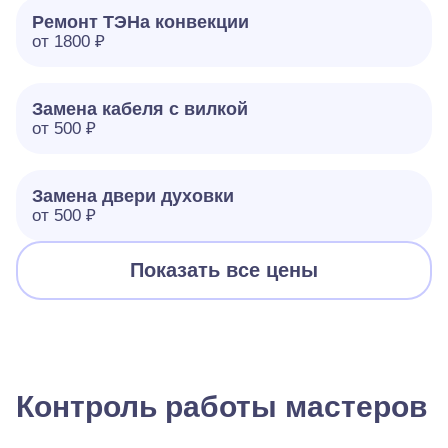
Ремонт ТЭНа конвекции
от 1800 ₽
Замена кабеля с вилкой
от 500 ₽
Замена двери духовки
от 500 ₽
Показать все цены
Контроль работы мастеров