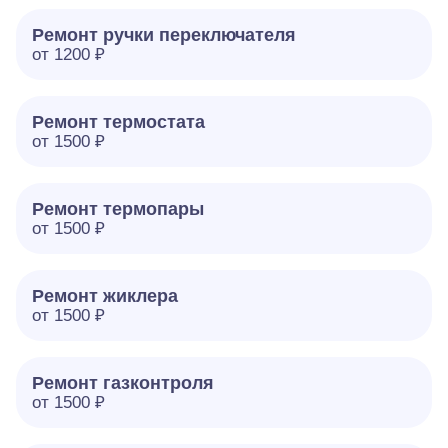
Ремонт ручки переключателя
от 1200 ₽
Ремонт термостата
от 1500 ₽
Ремонт термопары
от 1500 ₽
Ремонт жиклера
от 1500 ₽
Ремонт газконтроля
от 1500 ₽