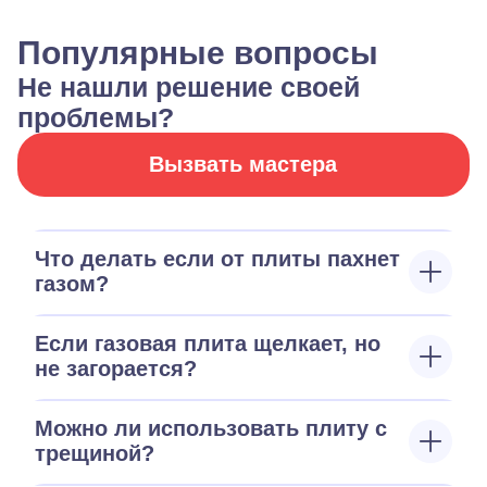
Популярные вопросы
Не нашли решение своей
проблемы?
Вызвать мастера
Что делать если от плиты пахнет
газом?
Если газовая плита щелкает, но
не загорается?
Можно ли использовать плиту с
трещиной?