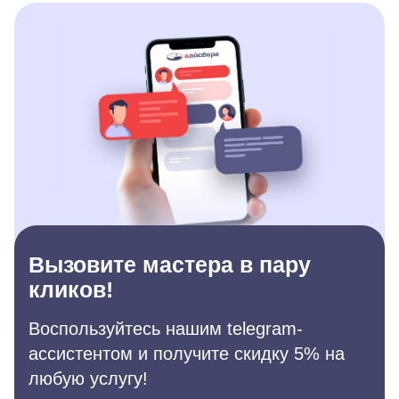
Вызовите мастера в пару
кликов!
Воспользуйтесь нашим telegram-
ассистентом и получите скидку 5% на
любую услугу!