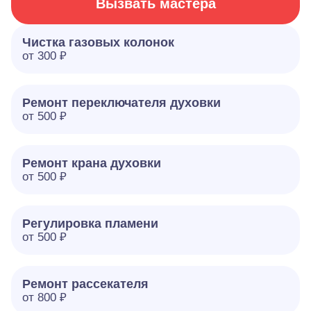
Вызвать мастера
Чистка газовых колонок
от 300 ₽
Ремонт переключателя духовки
от 500 ₽
Ремонт крана духовки
от 500 ₽
Регулировка пламени
от 500 ₽
Ремонт рассекателя
от 800 ₽