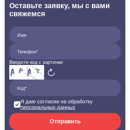
Оставьте заявку, мы с вами
свяжемся
Имя
Телефон*
Введите код с картинки
Код*
Я даю согласие на обработку
персональных данных
Отправить