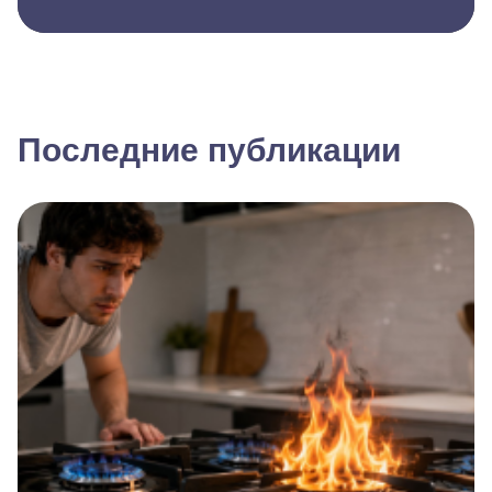
Последние публикации