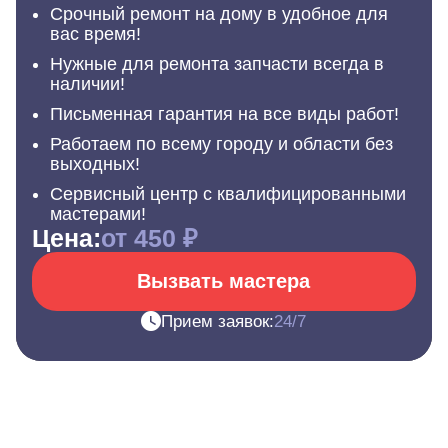
Срочный ремонт на дому в удобное для
вас время!
Нужные для ремонта запчасти всегда в
наличии!
Письменная гарантия на все виды работ!
Работаем по всему городу и области без
выходных!
Сервисный центр с квалифицированными
мастерами!
Цена:
от 450 ₽
Вызвать мастера
Прием заявок:
24/7