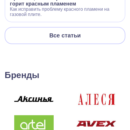
горит красным пламенем
Как исправить проблему красного пламени на
газовой плите.
Все статьи
Бренды