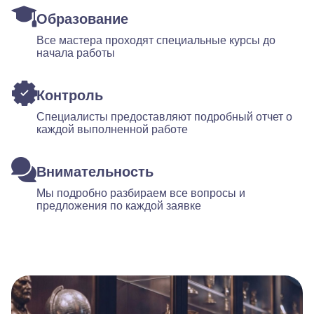
Образование
Все мастера проходят специальные курсы до
начала работы
Контроль
Специалисты предоставляют подробный отчет о
каждой выполненной работе
Внимательность
Мы подробно разбираем все вопросы и
предложения по каждой заявке