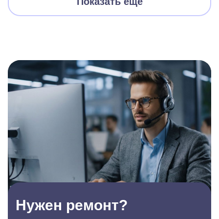
Показать еще
Нужен ремонт?