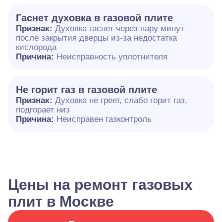
Гаснет духовка в газовой плите
Признак:
Духовка гаснет через пару минут
после закрытия дверцы из-за недостатка
кислорода
Причина:
Неисправность уплотнителя
Не горит газ в газовой плите
Признак:
Духовка не греет, слабо горит газ,
подгорает низ
Причина:
Неисправен газконтроль
Цены на ремонт газовых
плит в Москве