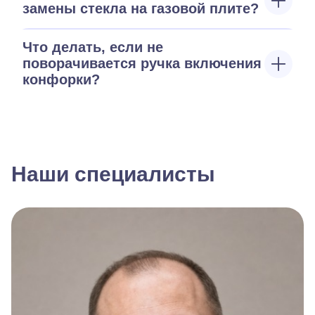
замены стекла на газовой плите?
Что делать, если не
поворачивается ручка включения
конфорки?
Наши специалисты