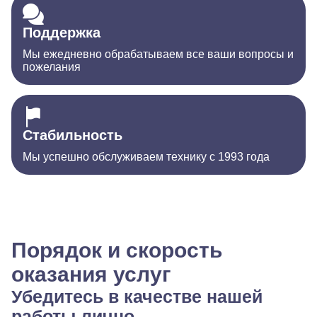
Поддержка
Мы ежедневно обрабатываем все ваши вопросы и
пожелания
Стабильность
Мы успешно обслуживаем технику с 1993 года
Порядок и скорость
оказания услуг
Убедитесь в качестве нашей
работы лично