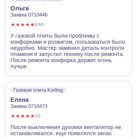
Ольга
Заявка 0710446
4.9/5
У газовой плиты были проблемы с
конфорками и розжигом, пользоваться было
неудобно. Мастер заменил деталь контроля
пламени и запустил технику после ремонта.
После ремонта конфорка держит огонь
лучше.
Газовая плита Korting
Елена
Заявка 0716473
5/5
После выключения духовки вентилятор не
останавливался, еще появлялся запах