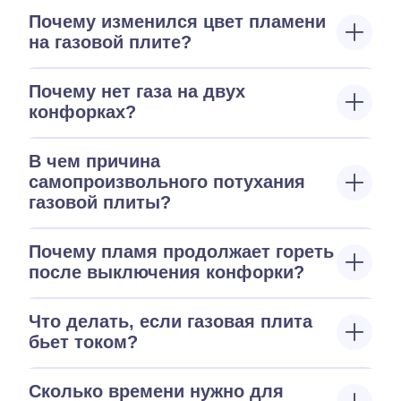
Почему изменился цвет пламени
на газовой плите?
Почему нет газа на двух
конфорках?
В чем причина
самопроизвольного потухания
газовой плиты?
Почему пламя продолжает гореть
после выключения конфорки?
Что делать, если газовая плита
бьет током?
Сколько времени нужно для