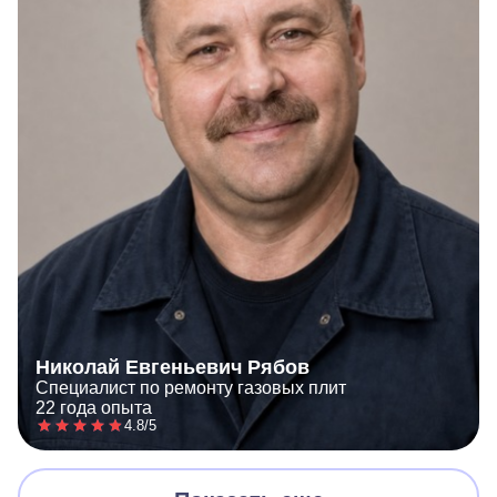
Николай Евгеньевич Рябов
Специалист по ремонту газовых плит
22 года опыта
4.8/5