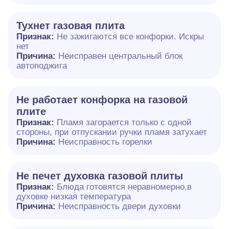
Тухнет газовая плита
Признак:
Не зажигаются все конфорки. Искры
нет
Причина:
Неисправен центральный блок
автоподжига
Не работает конфорка на газовой
плите
Признак:
Пламя загорается только с одной
стороны, при отпускании ручки пламя затухает
Причина:
Неисправность горелки
Не печет духовка газовой плиты
Признак:
Блюда готовятся неравномерно,в
духовке низкая температура
Причина:
Неисправность двери духовки