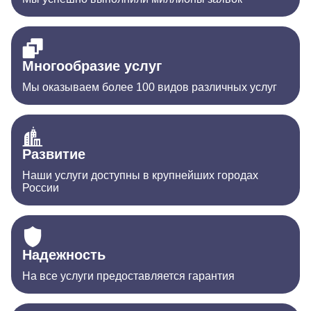
Многообразие услуг
Мы оказываем более 100 видов различных услуг
Развитие
Наши услуги доступны в крупнейших городах
России
Надежность
На все услуги предоставляется гарантия