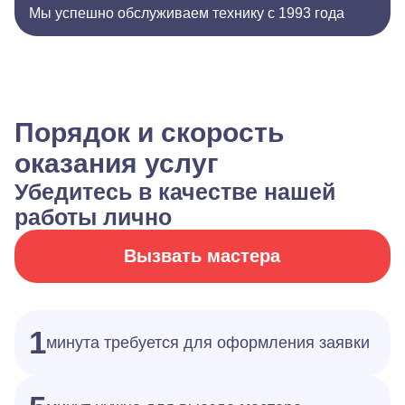
Мы успешно обслуживаем технику с 1993 года
Порядок и скорость
оказания услуг
Убедитесь в качестве нашей
работы лично
Вызвать мастера
1
минута требуется для оформления заявки