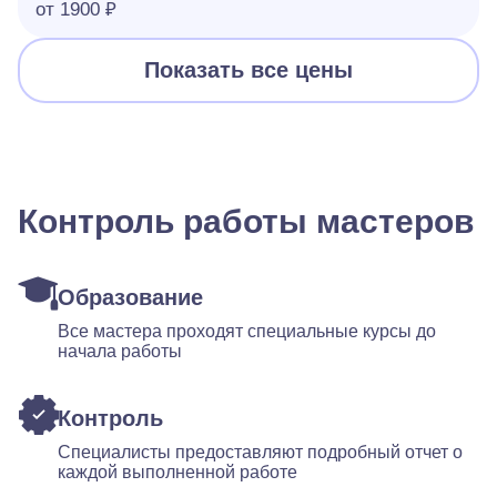
от 1900 ₽
Показать все цены
Контроль работы мастеров
Образование
Все мастера проходят специальные курсы до
начала работы
Контроль
Специалисты предоставляют подробный отчет о
каждой выполненной работе