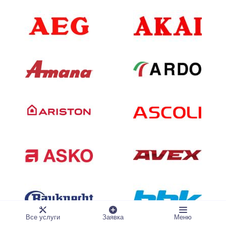
Все услуги
Заявка
Меню