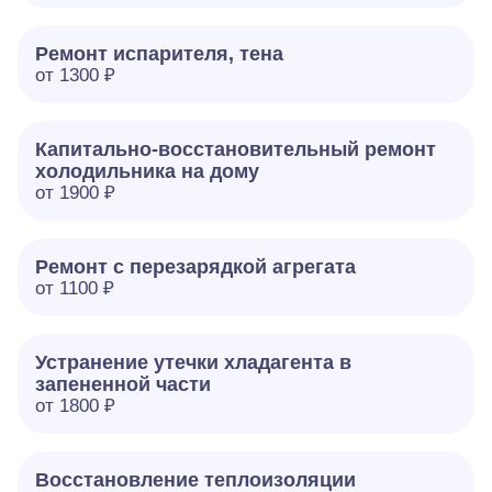
Ремонт испарителя, тена
от 1300 ₽
Капитально-восстановительный ремонт
холодильника на дому
от 1900 ₽
Ремонт с перезарядкой агрегата
от 1100 ₽
Устранение утечки хладагента в
запененной части
от 1800 ₽
Восстановление теплоизоляции