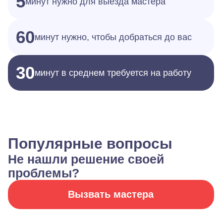
5
минут нужно для выезда мастера
60
минут нужно, чтобы добраться до вас
30
минут в среднем требуется на работу
Популярные вопросы
Не нашли решение своей
проблемы?
Вызвать мастера