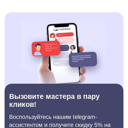
Вызовите мастера в пару
кликов!
Воспользуйтесь нашим telegram-
ассистентом и получите скидку 5% на