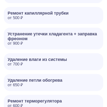
Ремонт капиллярной трубки
от 500 ₽
Устранение утечки хладагента + заправка
фреоном
от 900 ₽
Удаление влаги из системы
от 700 ₽
Удаление петли обогрева
от 650 ₽
Ремонт терморегулятора
от 600 ₽