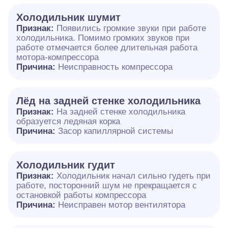
Холодильник шумит
Признак:
Появились громкие звуки при работе
холодильника. Помимо громких звуков при
работе отмечается более длительная работа
мотора-компрессора
Причина:
Неисправность компрессора
Лёд на задней стенке холодильника
Признак:
На задней стенке холодильника
образуется ледяная корка
Причина:
Засор капиллярной системы
Холодильник гудит
Признак:
Холодильник начал сильно гудеть при
работе, посторонний шум не прекращается с
остановкой работы компрессора
Причина:
Неисправен мотор вентилятора