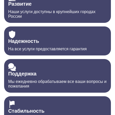
Развитие
Наши услуги доступны в крупнейших городах
России
Надежность
На все услуги предоставляется гарантия
Поддержка
Мы ежедневно обрабатываем все ваши вопросы и
пожелания
Стабильность