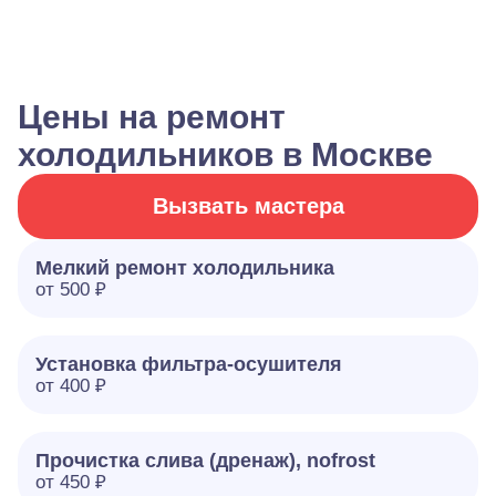
Цены на ремонт
холодильников в Москве
Вызвать мастера
Мелкий ремонт холодильника
от 500 ₽
Установка фильтра-осушителя
от 400 ₽
Прочистка слива (дренаж), nofrost
от 450 ₽