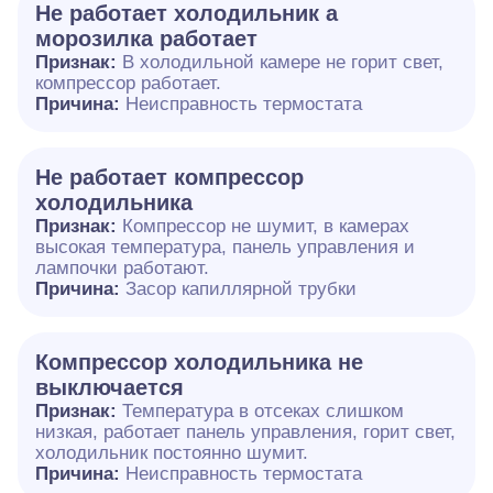
Не работает холодильник а
морозилка работает
Признак:
В холодильной камере не горит свет,
компрессор работает.
Причина:
Неисправность термостата
Не работает компрессор
холодильника
Признак:
Компрессор не шумит, в камерах
высокая температура, панель управления и
лампочки работают.
Причина:
Засор капиллярной трубки
Компрессор холодильника не
выключается
Признак:
Температура в отсеках слишком
низкая, работает панель управления, горит свет,
холодильник постоянно шумит.
Причина:
Неисправность термостата