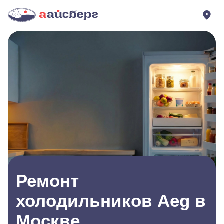
Ремонт
холодильников Aeg в
Москве