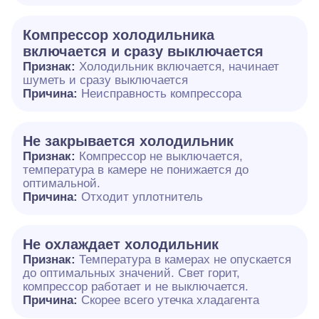
Компрессор холодильника
включается и сразу выключается
Признак:
Холодильник включается, начинает
шуметь и сразу выключается
Причина:
Неисправность компрессора
Не закрывается холодильник
Признак:
Компрессор не выключается,
температура в камере не понижается до
оптимальной.
Причина:
Отходит уплотнитель
Не охлаждает холодильник
Признак:
Температура в камерах не опускается
до оптимальных значений. Свет горит,
компрессор работает и не выключается.
Причина:
Скорее всего утечка хладагента