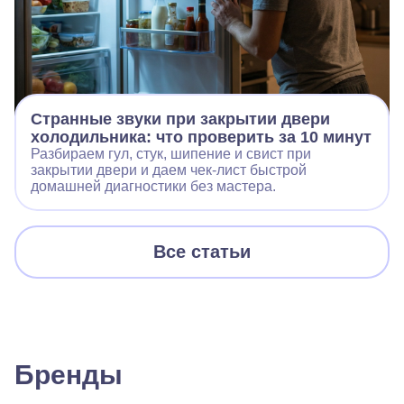
Странные звуки при закрытии двери
холодильника: что проверить за 10 минут
Разбираем гул, стук, шипение и свист при
закрытии двери и даем чек‑лист быстрой
домашней диагностики без мастера.
Все статьи
Бренды