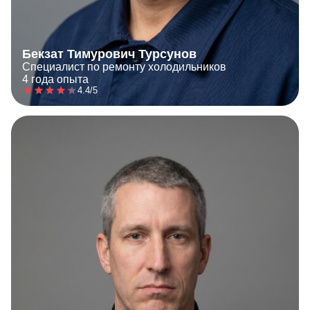
Бекзат Тимурович Турсунов
Специалист по ремонту холодильников
4 года опыта
4.4/5