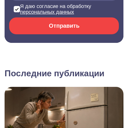
Я даю согласие на обработку
персональных данных
Отправить
Последние публикации