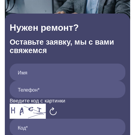
Нужен ремонт?
Оставьте заявку, мы с вами
свяжемся
Имя
Телефон*
Введите код с картинки
Код*