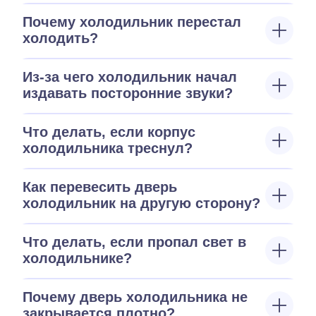
Почему холодильник перестал
холодить?
Из-за чего холодильник начал
издавать посторонние звуки?
Что делать, если корпус
холодильника треснул?
Как перевесить дверь
холодильник на другую сторону?
Что делать, если пропал свет в
холодильнике?
Почему дверь холодильника не
закрывается плотно?