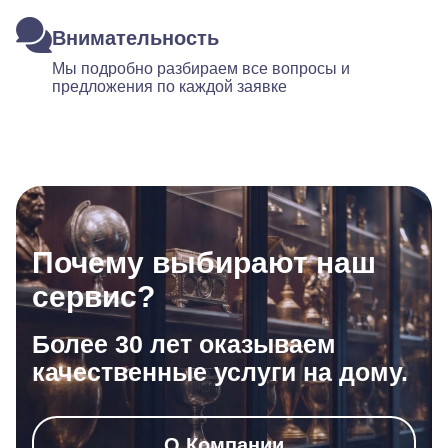
Внимательность
Мы подробно разбираем все вопросы и
предложения по каждой заявке
Почему выбирают наш
сервис?
Более 30 лет оказываем
качественные услуги на дому.
О Компании