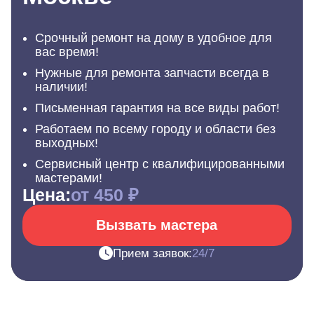
Срочный ремонт на дому в удобное для
вас время!
Нужные для ремонта запчасти всегда в
наличии!
Письменная гарантия на все виды работ!
Работаем по всему городу и области без
выходных!
Сервисный центр с квалифицированными
мастерами!
Цена:
от 450 ₽
Вызвать мастера
Прием заявок:
24/7