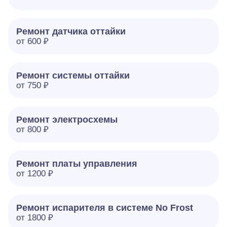
Ремонт датчика оттайки
от 600 ₽
Ремонт системы оттайки
от 750 ₽
Ремонт электросхемы
от 800 ₽
Ремонт платы управления
от 1200 ₽
Ремонт испарителя в системе No Frost
от 1800 ₽