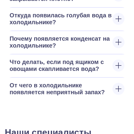
Откуда появилась голубая вода в
холодильнике?
Почему появляется конденсат на
холодильнике?
Что делать, если под ящиком с
овощами скапливается вода?
От чего в холодильнике
появляется неприятный запах?
Наши специалисты