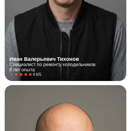
Иван Валерьевич Тихонов
Специалист по ремонту холодильников
8 лет опыта
4.6/5