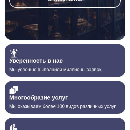
Уверенность в нас
Мы успешно выполнили миллионы заявок
Многообразие услуг
Мы оказываем более 100 видов различных услуг