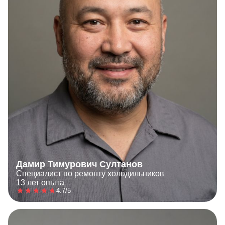
Дамир Тимурович Султанов
Специалист по ремонту холодильников
13 лет опыта
4.7/5