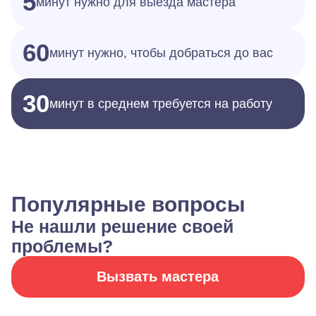
5
минут нужно для выезда мастера
60
минут нужно, чтобы добраться до вас
30
минут в среднем требуется на работу
Популярные вопросы
Не нашли решение своей
проблемы?
Вызвать мастера