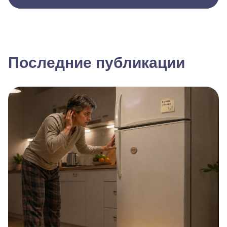
Последние публикации