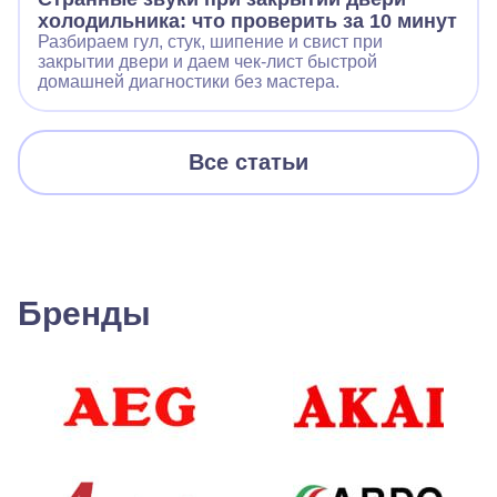
холодильника: что проверить за 10 минут
Разбираем гул, стук, шипение и свист при
закрытии двери и даем чек‑лист быстрой
домашней диагностики без мастера.
Все статьи
Бренды