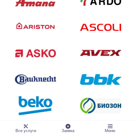
Все услуги
Заявка
Меню