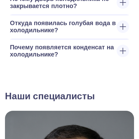
закрывается плотно?
Откуда появилась голубая вода в
холодильнике?
Почему появляется конденсат на
холодильнике?
Наши специалисты