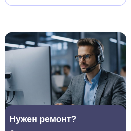
Нужен ремонт?