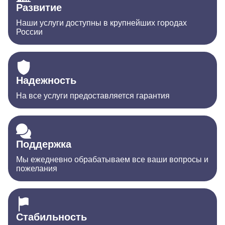
Развитие
Наши услуги доступны в крупнейших городах
России
Надежность
На все услуги предоставляется гарантия
Поддержка
Мы ежедневно обрабатываем все ваши вопросы и
пожелания
Стабильность