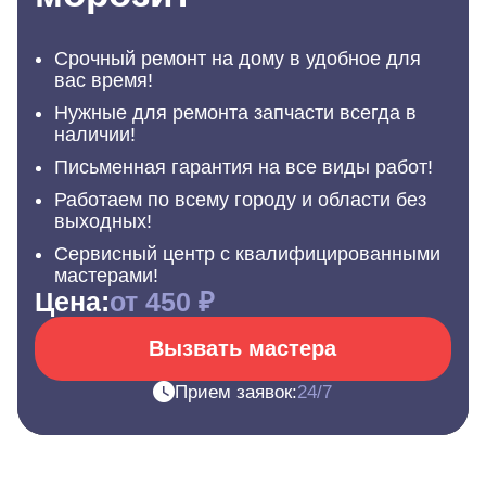
Срочный ремонт на дому в удобное для
вас время!
Нужные для ремонта запчасти всегда в
наличии!
Письменная гарантия на все виды работ!
Работаем по всему городу и области без
выходных!
Сервисный центр с квалифицированными
мастерами!
Цена:
от 450 ₽
Вызвать мастера
Прием заявок:
24/7