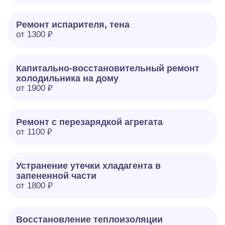
Ремонт испарителя, тена
от 1300 ₽
Капитально-восстановительный ремонт
холодильника на дому
от 1900 ₽
Ремонт с перезарядкой агрегата
от 1100 ₽
Устранение утечки хладагента в
запененной части
от 1800 ₽
Восстановление теплоизоляции