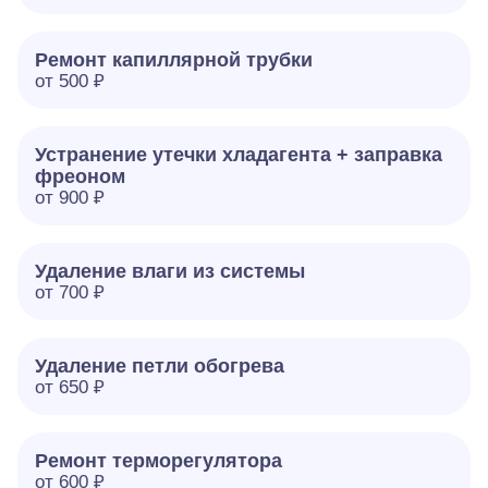
Ремонт капиллярной трубки
от 500 ₽
Устранение утечки хладагента + заправка
фреоном
от 900 ₽
Удаление влаги из системы
от 700 ₽
Удаление петли обогрева
от 650 ₽
Ремонт терморегулятора
от 600 ₽