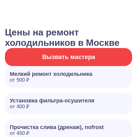
Цены на ремонт
холодильников в Москве
Вызвать мастера
Мелкий ремонт холодильника
от 500 ₽
Установка фильтра-осушителя
от 400 ₽
Прочистка слива (дренаж), nofrost
от 450 ₽