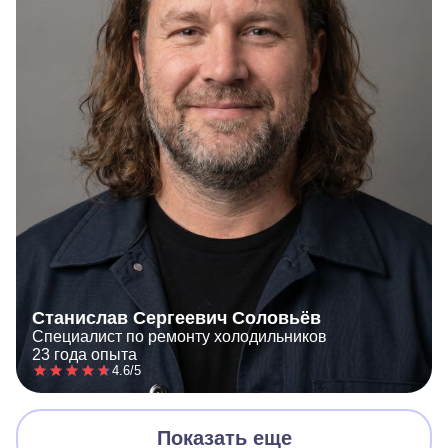
Станислав Сергеевич Соловьёв
Специалист по ремонту холодильников
23 года опыта
4.6/5
Показать еще