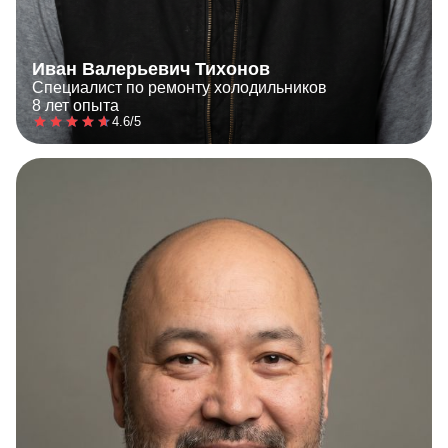
Иван Валерьевич Тихонов
Специалист по ремонту холодильников
8 лет опыта
4.6/5