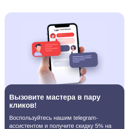
Вызовите мастера в пару
кликов!
Воспользуйтесь нашим telegram-
ассистентом и получите скидку 5% на