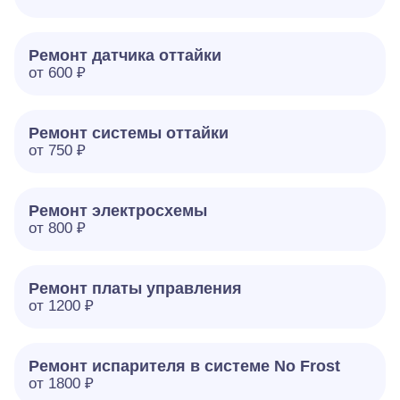
Ремонт датчика оттайки
от 600 ₽
Ремонт системы оттайки
от 750 ₽
Ремонт электросхемы
от 800 ₽
Ремонт платы управления
от 1200 ₽
Ремонт испарителя в системе No Frost
от 1800 ₽