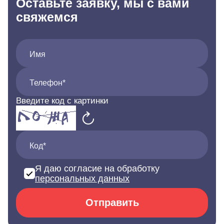
Оставьте заявку, мы с вами
свяжемся
Имя
Телефон*
Введите код с картинки
Код*
Я даю согласие на обработку
персональных данных
Отправить