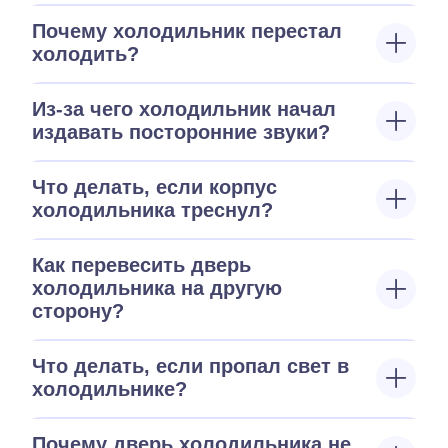
Почему холодильник перестал
холодить?
Из-за чего холодильник начал
издавать посторонние звуки?
Что делать, если корпус
холодильника треснул?
Как перевесить дверь
холодильника на другую
сторону?
Что делать, если пропал свет в
холодильнике?
Почему дверь холодильника не