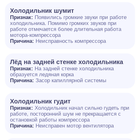
Холодильник шумит
Признак:
Появились громкие звуки при работе
холодильника. Помимо громких звуков при
работе отмечается более длительная работа
мотора-компрессора
Причина:
Неисправность компрессора
Лёд на задней стенке холодильника
Признак:
На задней стенке холодильника
образуется ледяная корка
Причина:
Засор капиллярной системы
Холодильник гудит
Признак:
Холодильник начал сильно гудеть при
работе, посторонний шум не прекращается с
остановкой работы компрессора
Причина:
Неисправен мотор вентилятора