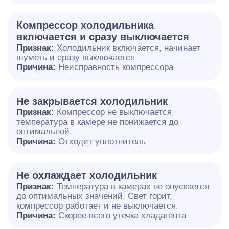
Компрессор холодильника
включается и сразу выключается
Признак:
Холодильник включается, начинает
шуметь и сразу выключается
Причина:
Неисправность компрессора
Не закрывается холодильник
Признак:
Компрессор не выключается,
температура в камере не понижается до
оптимальной.
Причина:
Отходит уплотнитель
Не охлаждает холодильник
Признак:
Температура в камерах не опускается
до оптимальных значений. Свет горит,
компрессор работает и не выключается.
Причина:
Скорее всего утечка хладагента