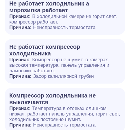
Не работает холодильник а
морозилка работает
Признак:
В холодильной камере не горит свет,
компрессор работает.
Причина:
Неисправность термостата
Не работает компрессор
холодильника
Признак:
Компрессор не шумит, в камерах
высокая температура, панель управления и
лампочки работают.
Причина:
Засор капиллярной трубки
Компрессор холодильника не
выключается
Признак:
Температура в отсеках слишком
низкая, работает панель управления, горит свет,
холодильник постоянно шумит.
Причина:
Неисправность термостата