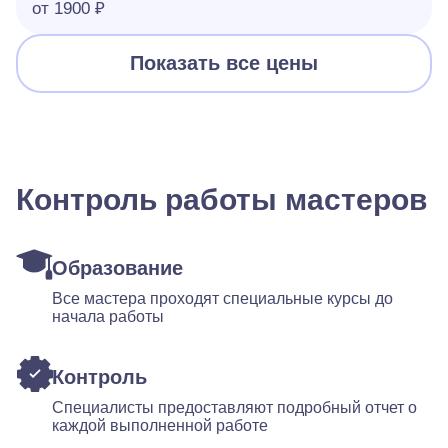
от 1900 ₽
Показать все цены
Контроль работы мастеров
Образование
Все мастера проходят специальные курсы до
начала работы
Контроль
Специалисты предоставляют подробный отчет о
каждой выполненной работе