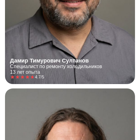
Дамир Тимурович Султанов
Специалист по ремонту холодильников
13 лет опыта
4.7/5