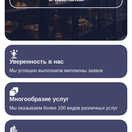
Уверенность в нас
Мы успешно выполнили миллионы заявок
Многообразие услуг
Мы оказываем более 100 видов различных услуг