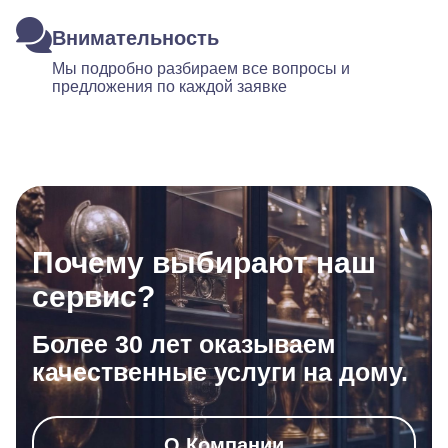
Внимательность
Мы подробно разбираем все вопросы и
предложения по каждой заявке
Почему выбирают наш
сервис?
Более 30 лет оказываем
качественные услуги на дому.
О Компании