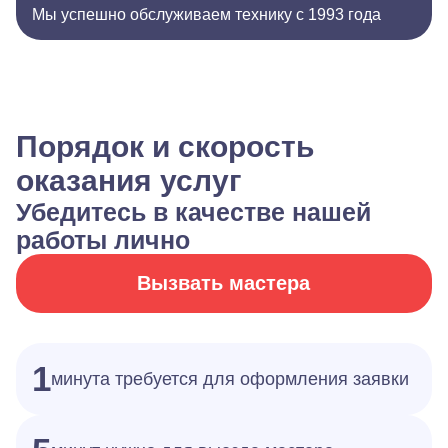
Мы успешно обслуживаем технику с 1993 года
Порядок и скорость
оказания услуг
Убедитесь в качестве нашей
работы лично
Вызвать мастера
1
минута требуется для оформления заявки