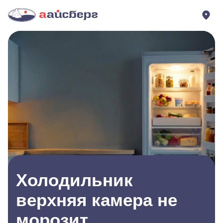
Холодильник
верхняя камера не
морозит