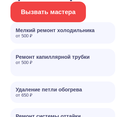
Вызвать мастера
Мелкий ремонт холодильника
от 500 ₽
Ремонт капиллярной трубки
от 500 ₽
Удаление петли обогрева
от 650 ₽
Ремонт системы оттайки