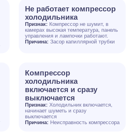
Не работает компрессор
холодильника
Признак:
Компрессор не шумит, в
камерах высокая температура, панель
управления и лампочки работают.
Причина:
Засор капиллярной трубки
а
Компрессор
холодильника
включается и сразу
выключается
Признак:
Холодильник включается,
начинает шуметь и сразу
выключается
а
Причина:
Неисправность компрессора