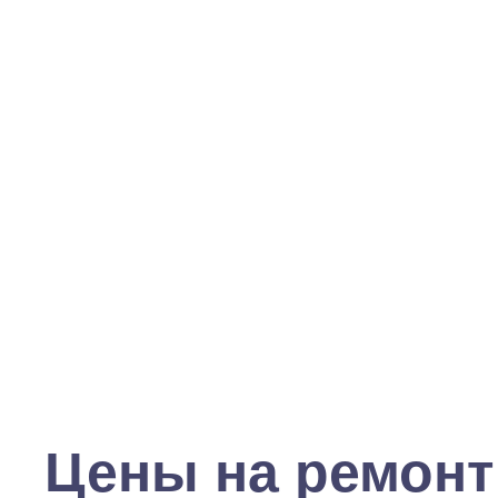
Цены на ремонт