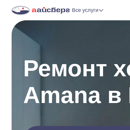
Все услуги
Ремонт 
Amana в