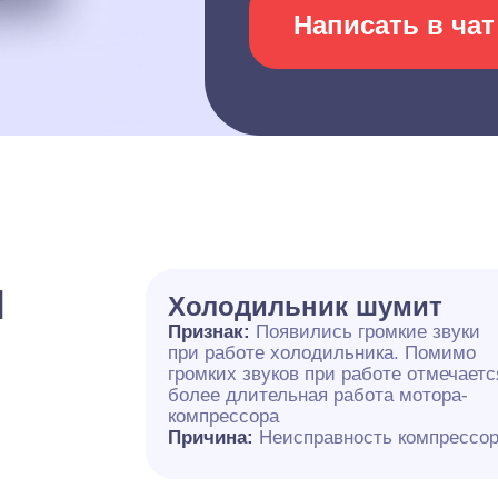
Написать в чат
и
Холодильник шумит
Признак:
Появились громкие звуки
при работе холодильника. Помимо
громких звуков при работе отмечаетс
более длительная работа мотора-
компрессора
Причина:
Неисправность компрессо