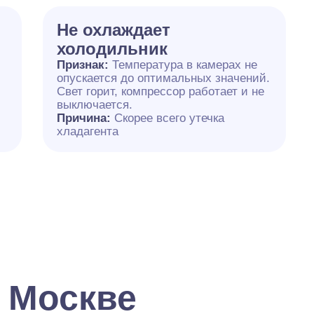
Не охлаждает
холодильник
Признак:
Температура в камерах не
опускается до оптимальных значений.
Свет горит, компрессор работает и не
выключается.
Причина:
Скорее всего утечка
хладагента
 Москве