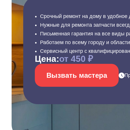
Срочный ремонт на дому в удобное 
Нужные для ремонта запчасти всегд
Письменная гарантия на все виды р
Работаем по всему городу и област
Сервисный центр с квалифицирова
Цена:
от 450 ₽
Вызвать мастера
Пр