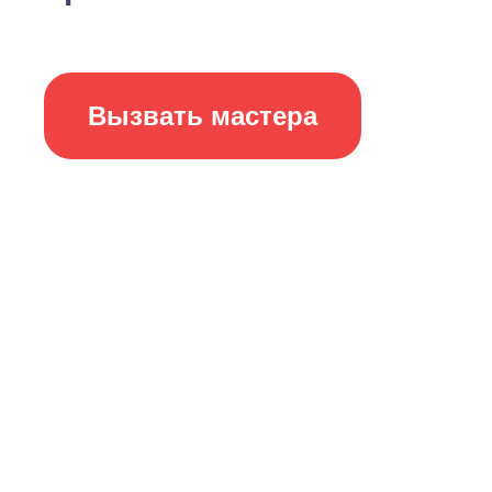
Вызвать мастера