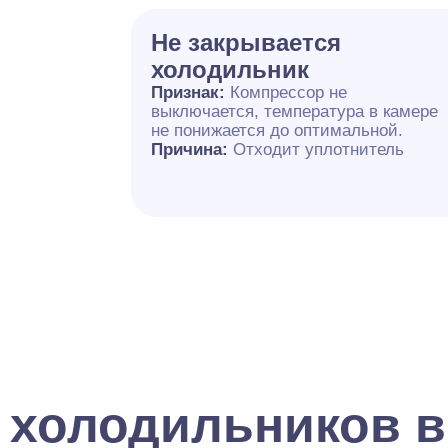
Не закрывается
холодильник
Признак:
Компрессор не
выключается, температура в камере
не понижается до оптимальной.
Причина:
Отходит уплотнитель
 холодильников в