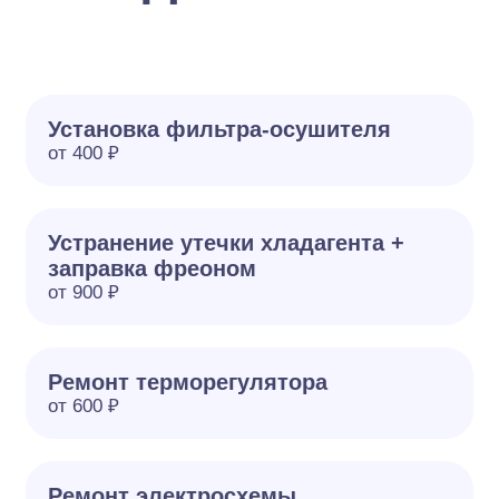
Установка фильтра-осушителя
от 400 ₽
Устранение утечки хладагента +
заправка фреоном
от 900 ₽
Ремонт терморегулятора
от 600 ₽
Ремонт электросхемы