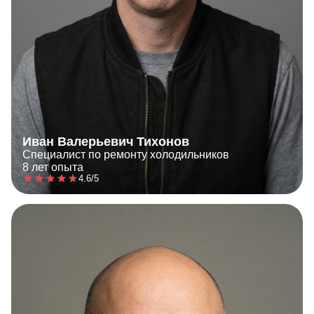
Иван Валерьевич Тихонов
Специалист по ремонту холодильников
8 лет опыта
4.6/5