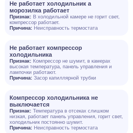
Не работает холодильник а
морозилка работает
Признак:
В холодильной камере не горит свет,
компрессор работает.
Причина:
Неисправность термостата
Не работает компрессор
холодильника
Признак:
Компрессор не шумит, в камерах
высокая температура, панель управления и
лампочки работают.
Причина:
Засор капиллярной трубки
Компрессор холодильника не
выключается
Признак:
Температура в отсеках слишком
низкая, работает панель управления, горит свет,
холодильник постоянно шумит.
Причина:
Неисправность термостата