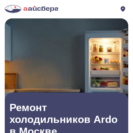
Ремонт
холодильников Ardo
в Москве