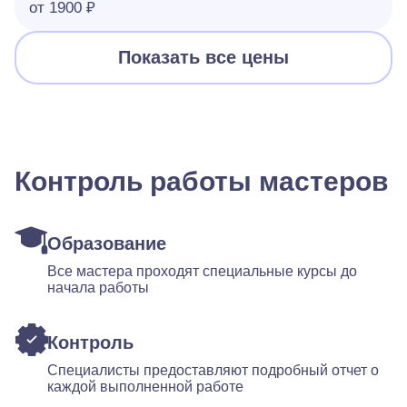
от 1900 ₽
Показать все цены
Контроль работы мастеров
Образование
Все мастера проходят специальные курсы до
начала работы
Контроль
Специалисты предоставляют подробный отчет о
каждой выполненной работе