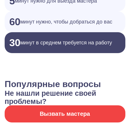
5
минут нужно для выезда мастера
60
минут нужно, чтобы добраться до вас
30
минут в среднем требуется на работу
Популярные вопросы
Не нашли решение своей
проблемы?
Вызвать мастера