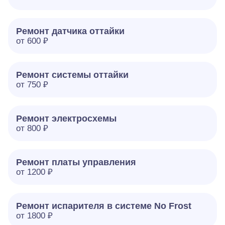
Ремонт датчика оттайки
от 600 ₽
Ремонт системы оттайки
от 750 ₽
Ремонт электросхемы
от 800 ₽
Ремонт платы управления
от 1200 ₽
Ремонт испарителя в системе No Frost
от 1800 ₽