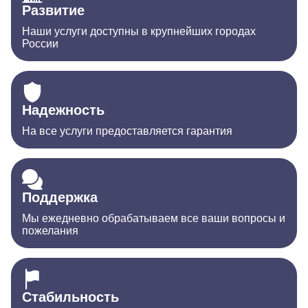
Развитие
Наши услуги доступны в крупнейших городах
России
Надежность
На все услуги предоставляется гарантия
Поддержка
Мы ежедневно обрабатываем все ваши вопросы и
пожелания
Стабильность