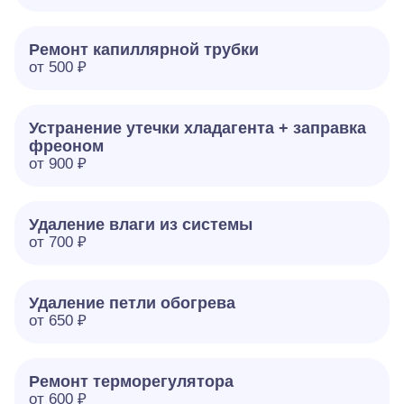
Ремонт капиллярной трубки
от 500 ₽
Устранение утечки хладагента + заправка
фреоном
от 900 ₽
Удаление влаги из системы
от 700 ₽
Удаление петли обогрева
от 650 ₽
Ремонт терморегулятора
от 600 ₽