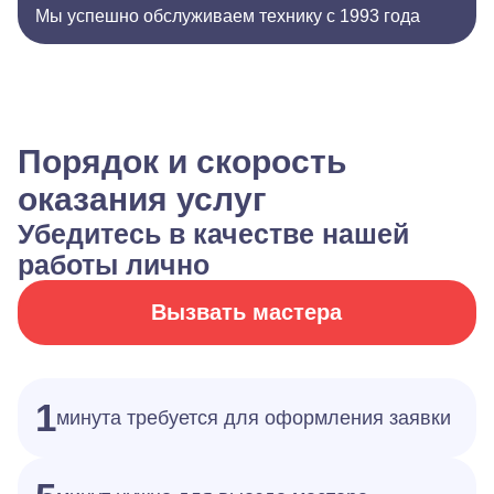
Мы успешно обслуживаем технику с 1993 года
Порядок и скорость
оказания услуг
Убедитесь в качестве нашей
работы лично
Вызвать мастера
1
минута требуется для оформления заявки