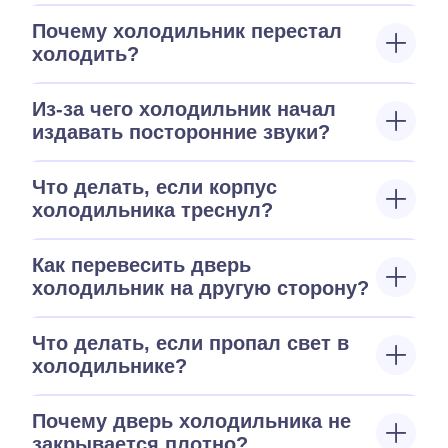
Почему холодильник перестал
холодить?
Из-за чего холодильник начал
издавать посторонние звуки?
Что делать, если корпус
холодильника треснул?
Как перевесить дверь
холодильник на другую сторону?
Что делать, если пропал свет в
холодильнике?
Почему дверь холодильника не
закрывается плотно?