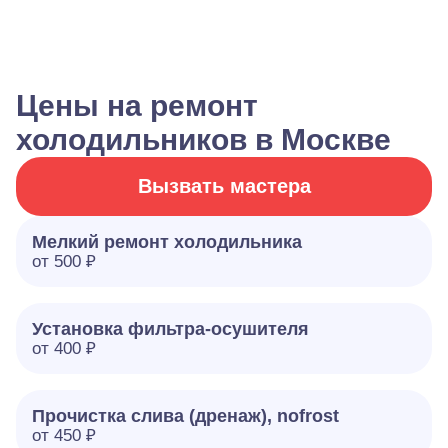
Цены на ремонт
холодильников в Москве
Вызвать мастера
Мелкий ремонт холодильника
от 500 ₽
Установка фильтра-осушителя
от 400 ₽
Прочистка слива (дренаж), nofrost
от 450 ₽