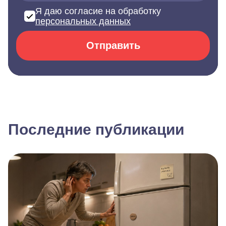
Я даю согласие на обработку
персональных данных
Отправить
Последние публикации