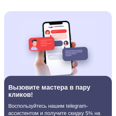
Вызовите мастера в пару
кликов!
Воспользуйтесь нашим telegram-
ассистентом и получите скидку 5% на