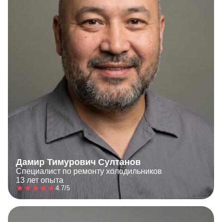
Дамир Тимурович Султанов
Специалист по ремонту холодильников
13 лет опыта
4.7/5