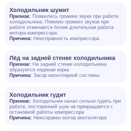
Холодильник шумит
Признак:
Появились громкие звуки при работе
холодильника. Помимо громких звуков при
работе отмечается более длительная работа
мотора-компрессора
Причина:
Неисправность компрессора
Лёд на задней стенке холодильника
Признак:
На задней стенке холодильника
образуется ледяная корка
Причина:
Засор капиллярной системы
Холодильник гудит
Признак:
Холодильник начал сильно гудеть при
работе, посторонний шум не прекращается с
остановкой работы компрессора
Причина:
Неисправен мотор вентилятора