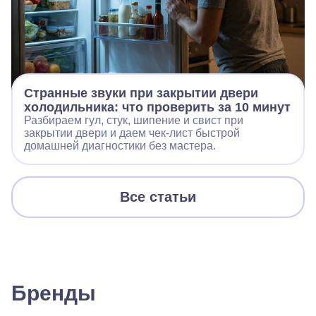
Странные звуки при закрытии двери
холодильника: что проверить за 10 минут
Разбираем гул, стук, шипение и свист при
закрытии двери и даем чек‑лист быстрой
домашней диагностики без мастера.
Все статьи
Бренды