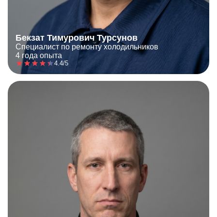
Бекзат Тимурович Турсунов
Специалист по ремонту холодильников
4 года опыта
4.4/5