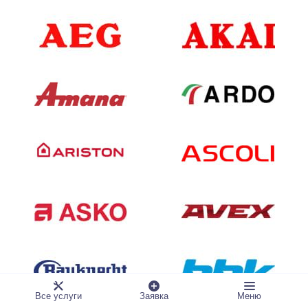
Все услуги
Заявка
Меню