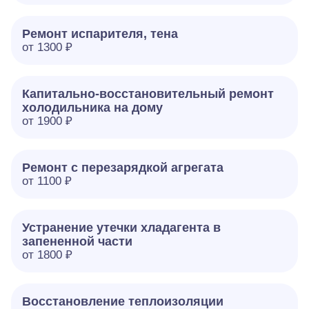
Ремонт испарителя, тена
от 1300 ₽
Капитально-восстановительный ремонт
холодильника на дому
от 1900 ₽
Ремонт с перезарядкой агрегата
от 1100 ₽
Устранение утечки хладагента в
запененной части
от 1800 ₽
Восстановление теплоизоляции