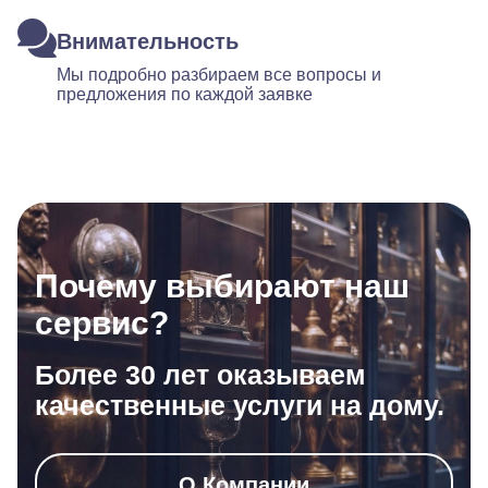
Внимательность
Мы подробно разбираем все вопросы и
предложения по каждой заявке
Почему выбирают наш
сервис?
Более 30 лет оказываем
качественные услуги на дому.
О Компании