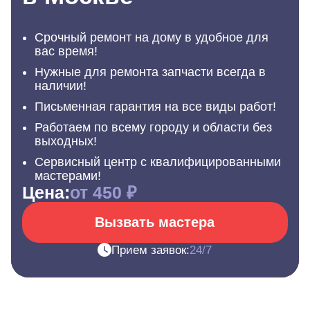
Срочный ремонт на дому в удобное для
вас время!
Нужные для ремонта запчасти всегда в
наличии!
Письменная гарантия на все виды работ!
Работаем по всему городу и области без
выходных!
Сервисный центр с квалифицированными
мастерами!
Цена:
от 450 ₽
Вызвать мастера
Прием заявок:
24/7