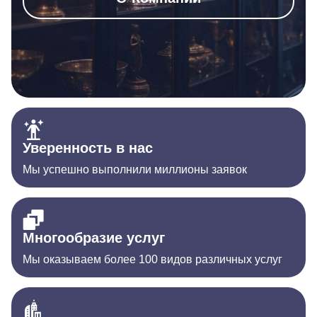
Уверенность в нас
Мы успешно выполнили миллионы заявок
Многообразие услуг
Мы оказываем более 100 видов различных услуг