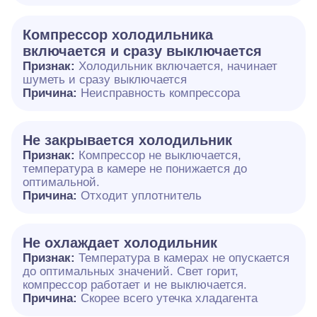
Компрессор холодильника
включается и сразу выключается
Признак:
Холодильник включается, начинает
шуметь и сразу выключается
Причина:
Неисправность компрессора
Не закрывается холодильник
Признак:
Компрессор не выключается,
температура в камере не понижается до
оптимальной.
Причина:
Отходит уплотнитель
Не охлаждает холодильник
Признак:
Температура в камерах не опускается
до оптимальных значений. Свет горит,
компрессор работает и не выключается.
Причина:
Скорее всего утечка хладагента