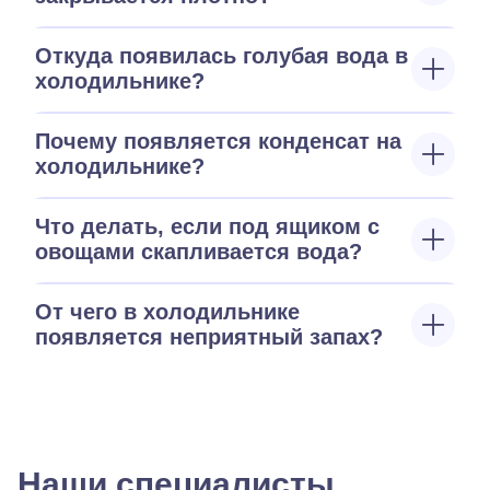
Откуда появилась голубая вода в
холодильнике?
Почему появляется конденсат на
холодильнике?
Что делать, если под ящиком с
овощами скапливается вода?
От чего в холодильнике
появляется неприятный запах?
Наши специалисты