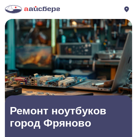
Ремонт ноутбуков
город Фряново