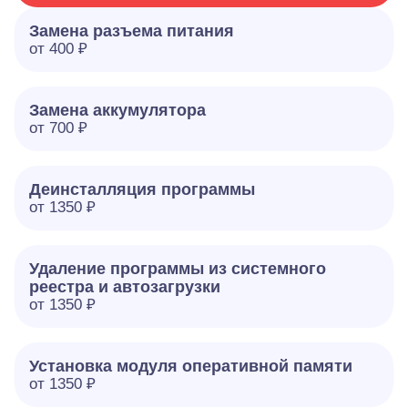
Замена разъема питания
от 400 ₽
Замена аккумулятора
от 700 ₽
Деинсталляция программы
от 1350 ₽
Удаление программы из системного
реестра и автозагрузки
от 1350 ₽
Установка модуля оперативной памяти
от 1350 ₽