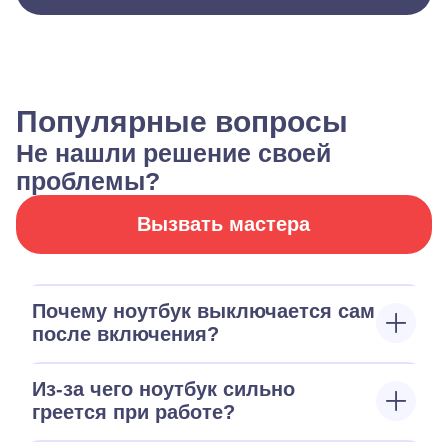
Популярные вопросы
Не нашли решение своей
проблемы?
Вызвать мастера
Почему ноутбук выключается сам
после включения?
Из-за чего ноутбук сильно
греется при работе?