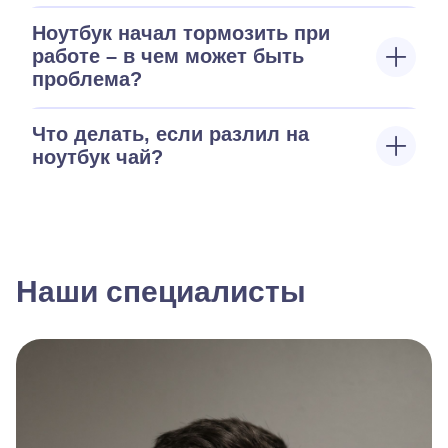
Ноутбук начал тормозить при
работе – в чем может быть
проблема?
Что делать, если разлил на
ноутбук чай?
Наши специалисты