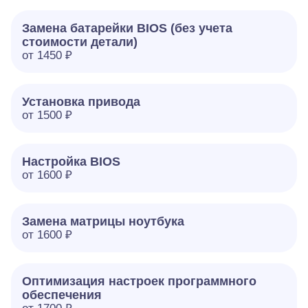
Замена батарейки BIOS (без учета
стоимости детали)
от 1450 ₽
Установка привода
от 1500 ₽
Настройка BIOS
от 1600 ₽
Замена матрицы ноутбука
от 1600 ₽
Оптимизация настроек программного
обеспечения