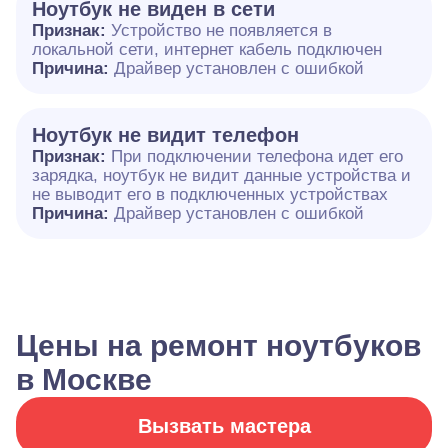
Ноутбук не виден в сети
Признак:
Устройство не появляется в
локальной сети, интернет кабель подключен
Причина:
Драйвер установлен с ошибкой
Ноутбук не видит телефон
Признак:
При подключении телефона идет его
зарядка, ноутбук не видит данные устройства и
не выводит его в подключенных устройствах
Причина:
Драйвер установлен с ошибкой
Цены на ремонт ноутбуков
в Москве
Вызвать мастера