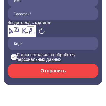
Имя
Телефон*
Введите код с картинки
Код*
Я даю согласие на обработку
персональных данных
Отправить