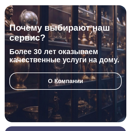
Почему выбирают наш
сервис?
Более 30 лет оказываем
качественные услуги на дому.
О Компании