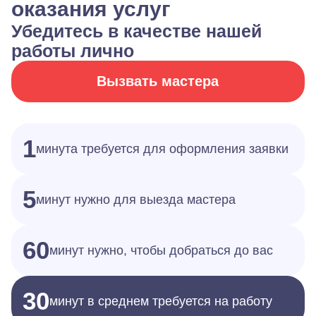
оказания услуг
Убедитесь в качестве нашей
работы лично
Вызвать мастера
1
минута требуется для оформления заявки
5
минут нужно для выезда мастера
60
минут нужно, чтобы добраться до вас
30
минут в среднем требуется на работу