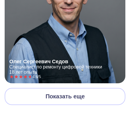
Олег Сергеевич Седов
Специалист по ремонту цифровой техники
18 лет опыта
4.6/5
Показать еще