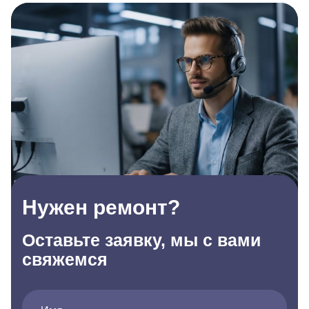
Нужен ремонт?
Оставьте заявку, мы с вами
свяжемся