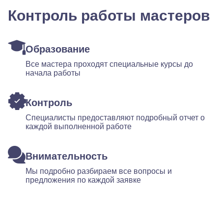
Контроль работы мастеров
Образование
Все мастера проходят специальные курсы до
начала работы
Контроль
Специалисты предоставляют подробный отчет о
каждой выполненной работе
Внимательность
Мы подробно разбираем все вопросы и
предложения по каждой заявке