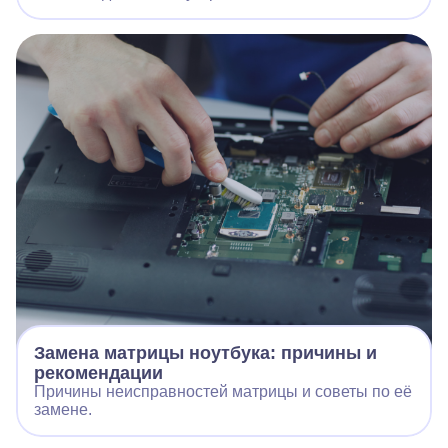
Замена матрицы ноутбука: причины и
рекомендации
Причины неисправностей матрицы и советы по её
замене.