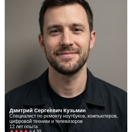
Дмитрий Сергеевич Кузьмин
Специалист по ремонту ноутбуков, компьютеров,
цифровой техники и телевизоров
12 лет опыта
4.3/5