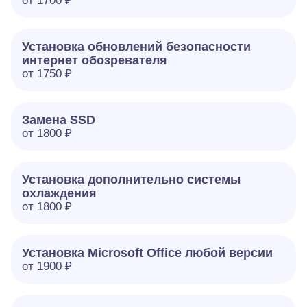
от 1700 ₽
Установка обновлений безопасности
интернет обозревателя
от 1750 ₽
Замена SSD
от 1800 ₽
Установка дополнительно системы
охлаждения
от 1800 ₽
Установка Microsoft Office любой версии
от 1900 ₽