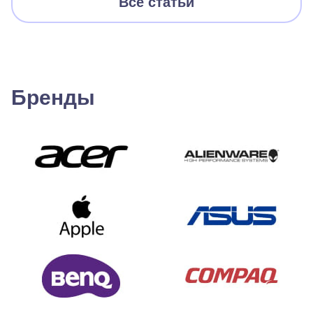
Все статьи
Бренды