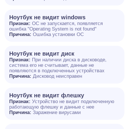
Ноутбук не видит windows
Признак:
ОС не запускается, появляется
ошибка "Operating System is not found"
Причина:
Ошибка установки ОС
Ноутбук не видит диск
Признак:
При наличии диска в дисководе,
система его не считывает, данные не
появляются в подключенных устройствах
Причина:
Дисковод неисправен
Ноутбук не видит флешку
Признак:
Устройство не видит подключенную
работающую флешку и данные с нее
Причина:
Заражение вирусами