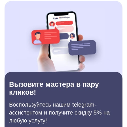
Вызовите мастера в пару
кликов!
Воспользуйтесь нашим telegram-
ассистентом и получите скидку 5% на
любую услугу!