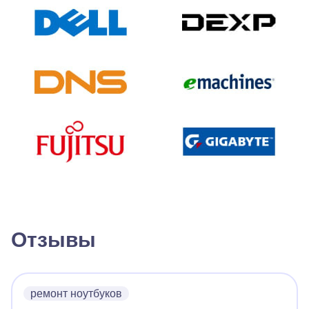
Отзывы
ремонт ноутбуков