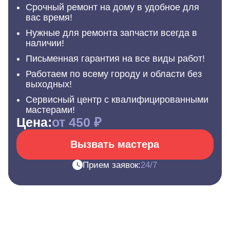
Срочный ремонт на дому в удобное для
вас время!
Нужные для ремонта запчасти всегда в
наличии!
Письменная гарантия на все виды работ!
Работаем по всему городу и области без
выходных!
Сервисный центр с квалифицированными
мастерами!
Цена:
от 450 ₽
Вызвать мастера
Прием заявок:
24/7