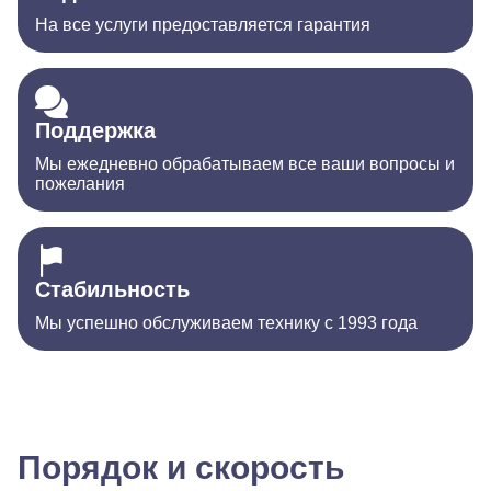
На все услуги предоставляется гарантия
Поддержка
Мы ежедневно обрабатываем все ваши вопросы и
пожелания
Стабильность
Мы успешно обслуживаем технику с 1993 года
Порядок и скорость