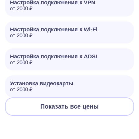
Настройка подключения к VPN
от 2000 ₽
Настройка подключения к Wi-Fi
от 2000 ₽
Настройка подключения к ADSL
от 2000 ₽
Установка видеокарты
от 2000 ₽
Показать все цены