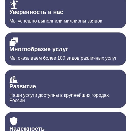
Уверенность в нас
Мы успешно выполнили миллионы заявок
Многообразие услуг
Мы оказываем более 100 видов различных услуг
Развитие
Наши услуги доступны в крупнейших городах
России
Надежность