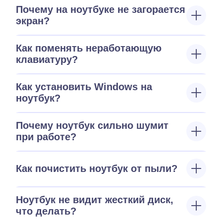
Почему на ноутбуке не загорается
экран?
Как поменять неработающую
клавиатуру?
Как установить Windows на
ноутбук?
Почему ноутбук сильно шумит
при работе?
Как почистить ноутбук от пыли?
Ноутбук не видит жесткий диск,
что делать?