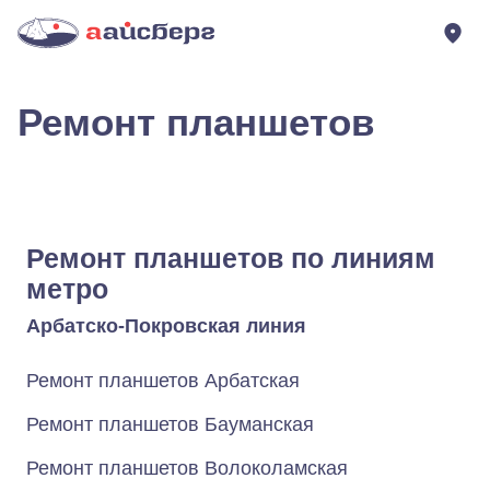
Ремонт планшетов
Ремонт планшетов по линиям
метро
Арбатско-Покровская линия
Ремонт планшетов Арбатская
Ремонт планшетов Бауманская
Ремонт планшетов Волоколамская