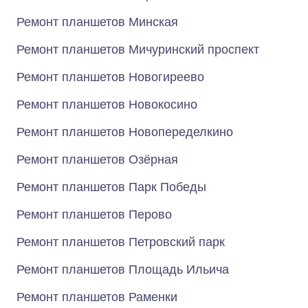
Ремонт планшетов Минская
Ремонт планшетов Мичуринский проспект
Ремонт планшетов Новогиреево
Ремонт планшетов Новокосино
Ремонт планшетов Новопеределкино
Ремонт планшетов Озёрная
Ремонт планшетов Парк Победы
Ремонт планшетов Перово
Ремонт планшетов Петровский парк
Ремонт планшетов Площадь Ильича
Ремонт планшетов Раменки