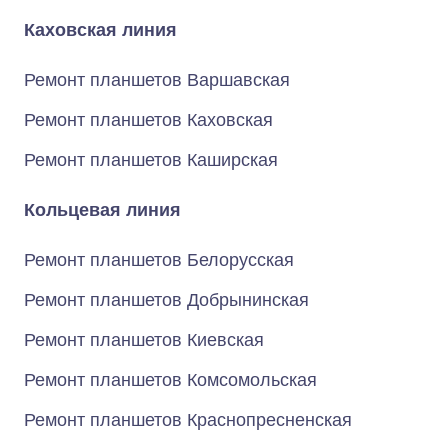
Каховская линия
Ремонт планшетов Варшавская
Ремонт планшетов Каховская
Ремонт планшетов Каширская
Кольцевая линия
Ремонт планшетов Белорусская
Ремонт планшетов Добрынинская
Ремонт планшетов Киевская
Ремонт планшетов Комсомольская
Ремонт планшетов Краснопресненская