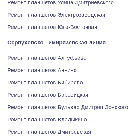
Ремонт планшетов Улица Дмитриевского
Ремонт планшетов Электрозаводская
Ремонт планшетов Юго-Восточная
Серпуховско-Тимирязевская линия
Ремонт планшетов Алтуфьево
Ремонт планшетов Аннино
Ремонт планшетов Бибирево
Ремонт планшетов Боровицкая
Ремонт планшетов Бульвар Дмитрия Донского
Ремонт планшетов Владыкино
Ремонт планшетов Дмитровская