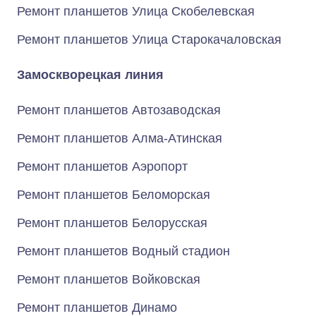
Ремонт планшетов Улица Скобелевская
Ремонт планшетов Улица Старокачаловская
Замоскворецкая линия
Ремонт планшетов Автозаводская
Ремонт планшетов Алма-Атинская
Ремонт планшетов Аэропорт
Ремонт планшетов Беломорская
Ремонт планшетов Белорусская
Ремонт планшетов Водный стадион
Ремонт планшетов Войковская
Ремонт планшетов Динамо