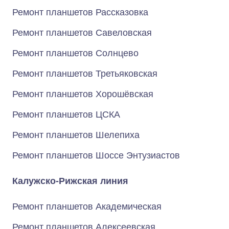
Ремонт планшетов Рассказовка
Ремонт планшетов Савеловская
Ремонт планшетов Солнцево
Ремонт планшетов Третьяковская
Ремонт планшетов Хорошёвская
Ремонт планшетов ЦСКА
Ремонт планшетов Шелепиха
Ремонт планшетов Шоссе Энтузиастов
Калужско-Рижская линия
Ремонт планшетов Академическая
Ремонт планшетов Алексеевская