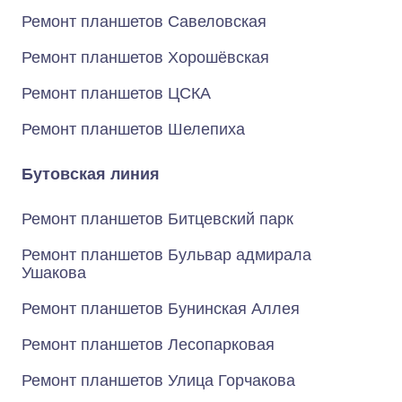
Ремонт планшетов Савеловская
Ремонт планшетов Хорошёвская
Ремонт планшетов ЦСКА
Ремонт планшетов Шелепиха
Бутовская линия
Ремонт планшетов Битцевский парк
Ремонт планшетов Бульвар адмирала
Ушакова
Ремонт планшетов Бунинская Аллея
Ремонт планшетов Лесопарковая
Ремонт планшетов Улица Горчакова