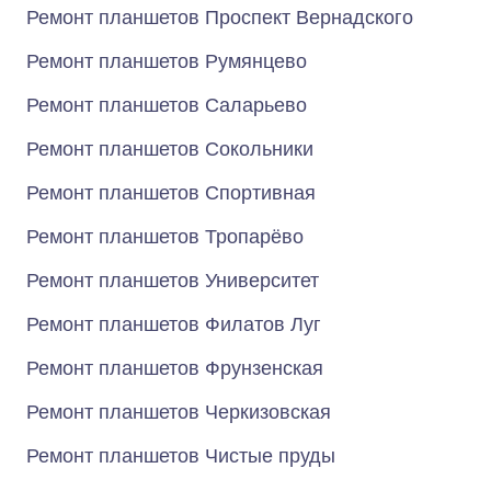
Ремонт планшетов Проспект Вернадского
Ремонт планшетов Румянцево
Ремонт планшетов Саларьево
Ремонт планшетов Сокольники
Ремонт планшетов Спортивная
Ремонт планшетов Тропарёво
Ремонт планшетов Университет
Ремонт планшетов Филатов Луг
Ремонт планшетов Фрунзенская
Ремонт планшетов Черкизовская
Ремонт планшетов Чистые пруды