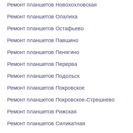
Ремонт планшетов Новохохловская
Ремонт планшетов Опалиха
Ремонт планшетов Остафьево
Ремонт планшетов Павшино
Ремонт планшетов Пенягино
Ремонт планшетов Перерва
Ремонт планшетов Подольск
Ремонт планшетов Покровское
Ремонт планшетов Покровское-Стрешнево
Ремонт планшетов Рижская
Ремонт планшетов Силикатная