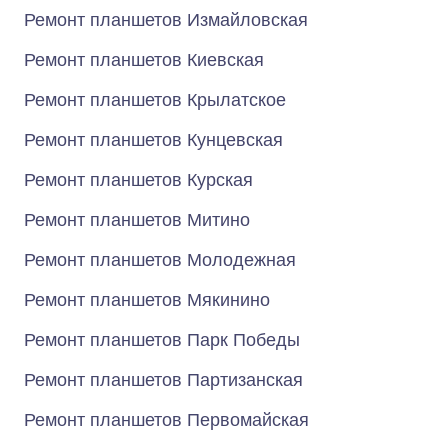
Ремонт планшетов Измайловская
Ремонт планшетов Киевская
Ремонт планшетов Крылатское
Ремонт планшетов Кунцевская
Ремонт планшетов Курская
Ремонт планшетов Митино
Ремонт планшетов Молодежная
Ремонт планшетов Мякинино
Ремонт планшетов Парк Победы
Ремонт планшетов Партизанская
Ремонт планшетов Первомайская