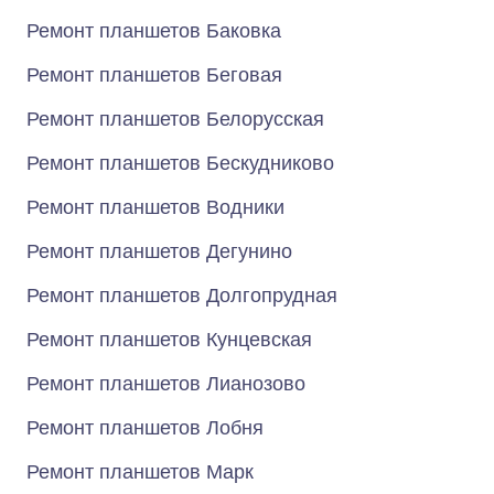
Ремонт планшетов Баковка
Ремонт планшетов Беговая
Ремонт планшетов Белорусская
Ремонт планшетов Бескудниково
Ремонт планшетов Водники
Ремонт планшетов Дегунино
Ремонт планшетов Долгопрудная
Ремонт планшетов Кунцевская
Ремонт планшетов Лианозово
Ремонт планшетов Лобня
Ремонт планшетов Марк