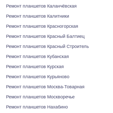
Ремонт планшетов Каланчёвская
Ремонт планшетов Калитники
Ремонт планшетов Красногорская
Ремонт планшетов Красный Балтиец
Ремонт планшетов Красный Строитель
Ремонт планшетов Кубанская
Ремонт планшетов Курская
Ремонт планшетов Курьяново
Ремонт планшетов Москва-Товарная
Ремонт планшетов Москворечье
Ремонт планшетов Нахабино