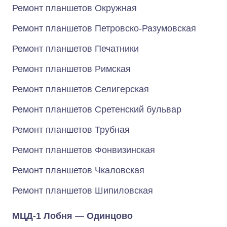
Ремонт планшетов Окружная
Ремонт планшетов Петровско-Разумовская
Ремонт планшетов Печатники
Ремонт планшетов Римская
Ремонт планшетов Селигерская
Ремонт планшетов Сретенский бульвар
Ремонт планшетов Трубная
Ремонт планшетов Фонвизинская
Ремонт планшетов Чкаловская
Ремонт планшетов Шипиловская
МЦД-1 Лобня — Одинцово