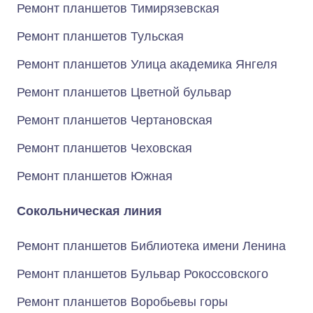
Ремонт планшетов Тимирязевская
Ремонт планшетов Тульская
Ремонт планшетов Улица академика Янгеля
Ремонт планшетов Цветной бульвар
Ремонт планшетов Чертановская
Ремонт планшетов Чеховская
Ремонт планшетов Южная
Сокольническая линия
Ремонт планшетов Библиотека имени Ленина
Ремонт планшетов Бульвар Рокоссовского
Ремонт планшетов Воробьевы горы