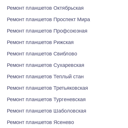
Ремонт планшетов Октябрьская
Ремонт планшетов Проспект Мира
Ремонт планшетов Профсоюзная
Ремонт планшетов Рижская
Ремонт планшетов Свиблово
Ремонт планшетов Сухаревская
Ремонт планшетов Теплый стан
Ремонт планшетов Третьяковская
Ремонт планшетов Тургеневская
Ремонт планшетов Шаболовская
Ремонт планшетов Ясенево