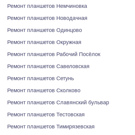
Ремонт планшетов Немчиновка
Ремонт планшетов Новодачная
Ремонт планшетов Одинцово
Ремонт планшетов Окружная
Ремонт планшетов Рабочий Посёлок
Ремонт планшетов Савеловская
Ремонт планшетов Сетунь
Ремонт планшетов Сколково
Ремонт планшетов Славянский бульвар
Ремонт планшетов Тестовская
Ремонт планшетов Тимирязевская