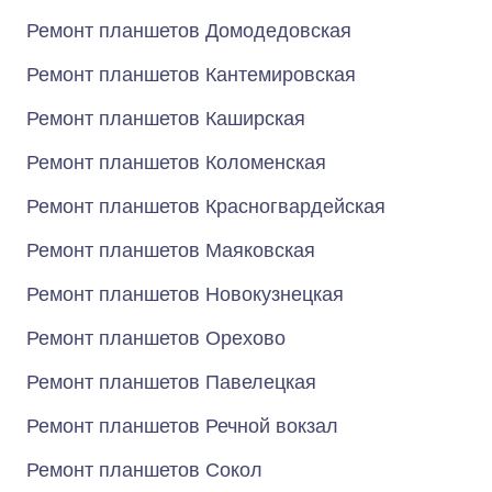
Ремонт планшетов Домодедовская
Ремонт планшетов Кантемировская
Ремонт планшетов Каширская
Ремонт планшетов Коломенская
Ремонт планшетов Красногвардейская
Ремонт планшетов Маяковская
Ремонт планшетов Новокузнецкая
Ремонт планшетов Орехово
Ремонт планшетов Павелецкая
Ремонт планшетов Речной вокзал
Ремонт планшетов Сокол