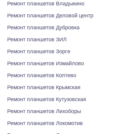
Ремонт планшетов Владыкино
Ремонт планшетов Деловой центр
Ремонт планшетов Дубровка
Ремонт планшетов ЗИЛ
Ремонт планшетов Зорге
Ремонт планшетов Измайлово
Ремонт планшетов Коптево
Ремонт планшетов Крымская
Ремонт планшетов Кутузовская
Ремонт планшетов Лихоборы
Ремонт планшетов Локомотив