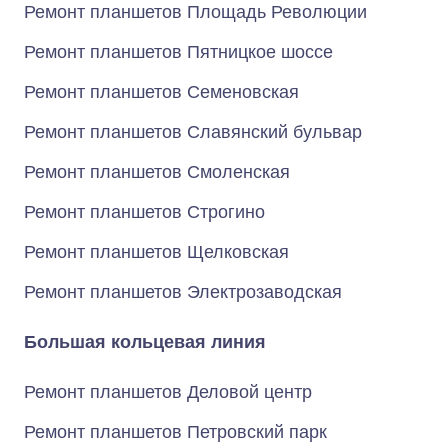
Ремонт планшетов Площадь Революции
Ремонт планшетов Пятницкое шоссе
Ремонт планшетов Семеновская
Ремонт планшетов Славянский бульвар
Ремонт планшетов Смоленская
Ремонт планшетов Строгино
Ремонт планшетов Щелковская
Ремонт планшетов Электрозаводская
Большая кольцевая линия
Ремонт планшетов Деловой центр
Ремонт планшетов Петровский парк