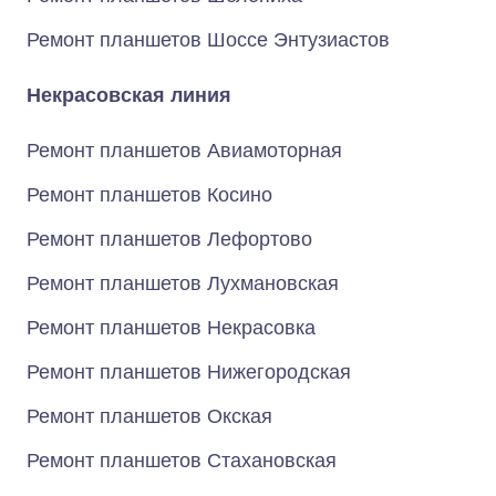
Ремонт планшетов Шоссе Энтузиастов
Некрасовская линия
Ремонт планшетов Авиамоторная
Ремонт планшетов Косино
Ремонт планшетов Лефортово
Ремонт планшетов Лухмановская
Ремонт планшетов Некрасовка
Ремонт планшетов Нижегородская
Ремонт планшетов Окская
Ремонт планшетов Стахановская