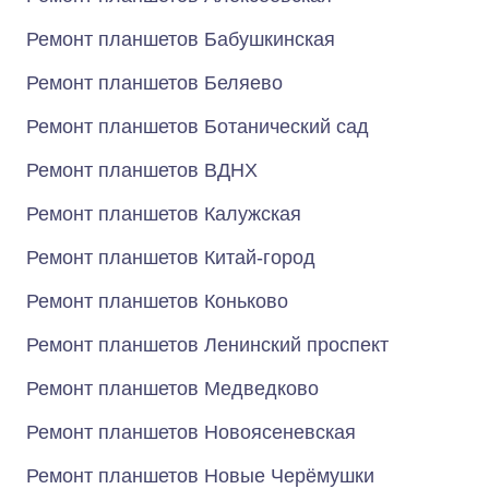
Ремонт планшетов Бабушкинская
Ремонт планшетов Беляево
Ремонт планшетов Ботанический сад
Ремонт планшетов ВДНХ
Ремонт планшетов Калужская
Ремонт планшетов Китай-город
Ремонт планшетов Коньково
Ремонт планшетов Ленинский проспект
Ремонт планшетов Медведково
Ремонт планшетов Новоясеневская
Ремонт планшетов Новые Черёмушки