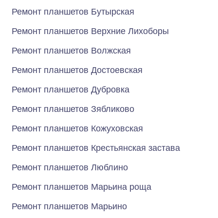
Ремонт планшетов Бутырская
Ремонт планшетов Верхние Лихоборы
Ремонт планшетов Волжская
Ремонт планшетов Достоевская
Ремонт планшетов Дубровка
Ремонт планшетов Зябликово
Ремонт планшетов Кожуховская
Ремонт планшетов Крестьянская застава
Ремонт планшетов Люблино
Ремонт планшетов Марьина роща
Ремонт планшетов Марьино