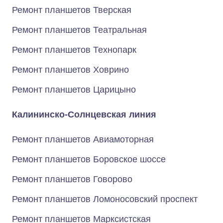
Ремонт планшетов Тверская
Ремонт планшетов Театральная
Ремонт планшетов Технопарк
Ремонт планшетов Ховрино
Ремонт планшетов Царицыно
Калининско-Солнцевская линия
Ремонт планшетов Авиамоторная
Ремонт планшетов Боровское шоссе
Ремонт планшетов Говорово
Ремонт планшетов Ломоносовский проспект
Ремонт планшетов Марксистская