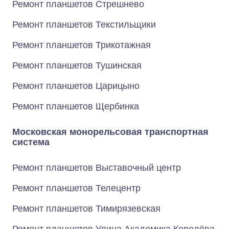
Ремонт планшетов Стрешнево
Ремонт планшетов Текстильщики
Ремонт планшетов Трикотажная
Ремонт планшетов Тушинская
Ремонт планшетов Царицыно
Ремонт планшетов Щербинка
Московская монорельсовая транспортная
система
Ремонт планшетов Выставочный центр
Ремонт планшетов Телецентр
Ремонт планшетов Тимирязевская