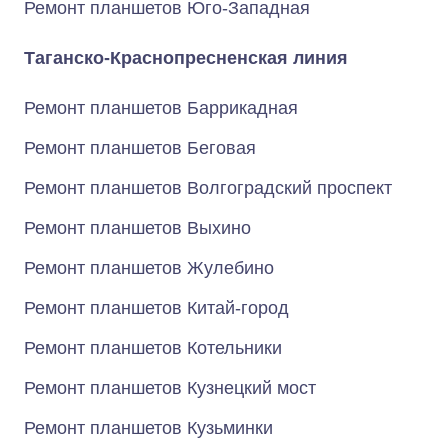
Ремонт планшетов Юго-Западная
Таганско-Краснопресненская линия
Ремонт планшетов Баррикадная
Ремонт планшетов Беговая
Ремонт планшетов Волгоградский проспект
Ремонт планшетов Выхино
Ремонт планшетов Жулебино
Ремонт планшетов Китай-город
Ремонт планшетов Котельники
Ремонт планшетов Кузнецкий мост
Ремонт планшетов Кузьминки