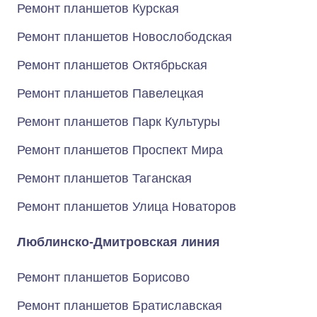
Ремонт планшетов Курская
Ремонт планшетов Новослободская
Ремонт планшетов Октябрьская
Ремонт планшетов Павелецкая
Ремонт планшетов Парк Культуры
Ремонт планшетов Проспект Мира
Ремонт планшетов Таганская
Ремонт планшетов Улица Новаторов
Люблинско-Дмитровская линия
Ремонт планшетов Борисово
Ремонт планшетов Братиславская