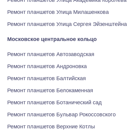
Ремонт планшетов Улица Академика Королёва
Ремонт планшетов Улица Милашенкова
Ремонт планшетов Улица Сергея Эйзенштейна
Московское центральное кольцо
Ремонт планшетов Автозаводская
Ремонт планшетов Андроновка
Ремонт планшетов Балтийская
Ремонт планшетов Белокаменная
Ремонт планшетов Ботанический сад
Ремонт планшетов Бульвар Рокоссовского
Ремонт планшетов Верхние Котлы