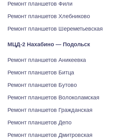
Ремонт планшетов Фили
Ремонт планшетов Хлебниково
Ремонт планшетов Шереметьевская
МЦД-2 Нахабино — Подольск
Ремонт планшетов Аникеевка
Ремонт планшетов Битца
Ремонт планшетов Бутово
Ремонт планшетов Волоколамская
Ремонт планшетов Гражданская
Ремонт планшетов Депо
Ремонт планшетов Дмитровская