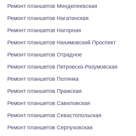
Ремонт планшетов Менделеевская
Ремонт планшетов Нагатинская
Ремонт планшетов Нагорная
Ремонт планшетов Нахимовский Проспект
Ремонт планшетов Отрадное
Ремонт планшетов Петровско-Разумовская
Ремонт планшетов Полянка
Ремонт планшетов Пражская
Ремонт планшетов Савеловская
Ремонт планшетов Севастопольская
Ремонт планшетов Серпуховская