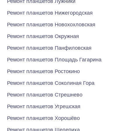
Ремонт планшетов Лужники
Ремонт планшетов Нижегородская
Ремонт планшетов Новохохловская
Ремонт планшетов Окружная
Ремонт планшетов Панфиловская
Ремонт планшетов Площадь Гагарина
Ремонт планшетов Ростокино
Ремонт планшетов Соколиная Гора
Ремонт планшетов Стрешнево
Ремонт планшетов Угрешская
Ремонт планшетов Хорошёво
Ремонт планшетов Шелепиха