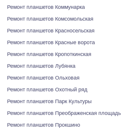
Ремонт планшетов Коммунарка
Ремонт планшетов Комсомольская
Ремонт планшетов Красносельская
Ремонт планшетов Красные ворота
Ремонт планшетов Кропоткинская
Ремонт планшетов Лубянка
Ремонт планшетов Ольховая
Ремонт планшетов Охотный ряд
Ремонт планшетов Парк Культуры
Ремонт планшетов Преображенская площадь
Ремонт планшетов Прокшино