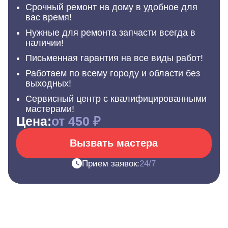
Срочный ремонт на дому в удобное для
вас время!
Нужные для ремонта запчасти всегда в
наличии!
Письменная гарантия на все виды работ!
Работаем по всему городу и области без
выходных!
Сервисный центр с квалифицированными
мастерами!
Цена:
от 450 ₽
Вызвать мастера
Прием заявок:
24/7