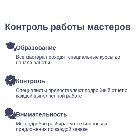
Контроль работы мастеров
Образование
Все мастера проходят специальные курсы до
начала работы
Контроль
Специалисты предоставляют подробный отчет о
каждой выполненной работе
Внимательность
Мы подробно разбираем все вопросы и
предложения по каждой заявке