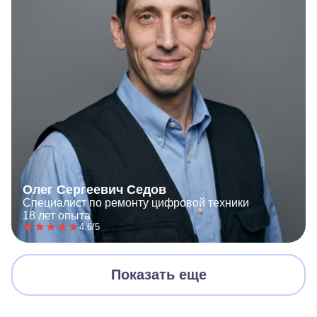
Олег Сергеевич Седов
Специалист по ремонту цифровой техники
18 лет опыта
4.6/5
Показать еще