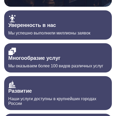
Уверенность в нас
Мы успешно выполнили миллионы заявок
Многообразие услуг
Мы оказываем более 100 видов различных услуг
Развитие
Наши услуги доступны в крупнейших городах
России