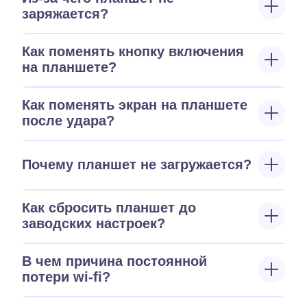
заряжается?
Как поменять кнопку включения
на планшете?
Как поменять экран на планшете
после удара?
Почему планшет не загружается?
Как сбросить планшет до
заводских настроек?
В чем причина постоянной
потери wi-fi?