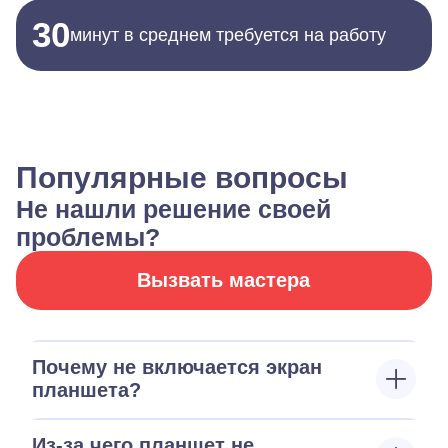
30
минут в среднем требуется на работу
Популярные вопросы
Не нашли решение своей
проблемы?
Вызвать мастера
Почему не включается экран
планшета?
Из-за чего планшет не