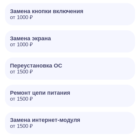
Замена кнопки включения
от 1000 ₽
Замена экрана
от 1000 ₽
Переустановка ОС
от 1500 ₽
Ремонт цепи питания
от 1500 ₽
Замена интернет-модуля
от 1500 ₽