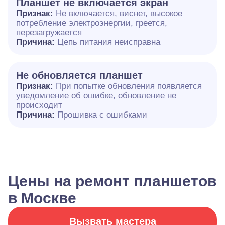
Планшет не включается экран
Признак:
Не включается, виснет, высокое
потребление электроэнергии, греется,
перезагружается
Причина:
Цепь питания неисправна
Не обновляется планшет
Признак:
При попытке обновления появляется
уведомление об ошибке, обновление не
происходит
Причина:
Прошивка с ошибками
Цены на ремонт планшетов
в Москве
Вызвать мастера