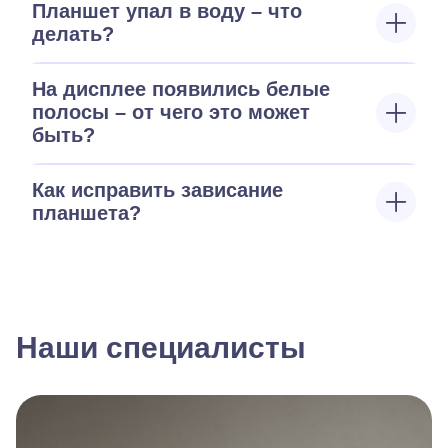
Планшет упал в воду – что
делать?
На дисплее появились белые
полосы – от чего это может
быть?
Как исправить зависание
планшета?
Наши специалисты