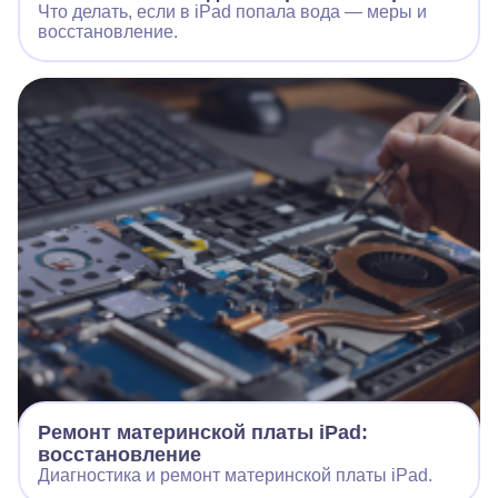
Что делать, если в iPad попала вода — меры и
восстановление.
Ремонт материнской платы iPad:
восстановление
Диагностика и ремонт материнской платы iPad.