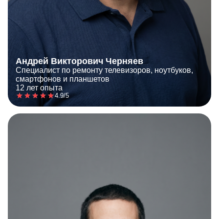
Андрей Викторович Черняев
Специалист по ремонту телевизоров, ноутбуков,
смартфонов и планшетов
12 лет опыта
4.9/5