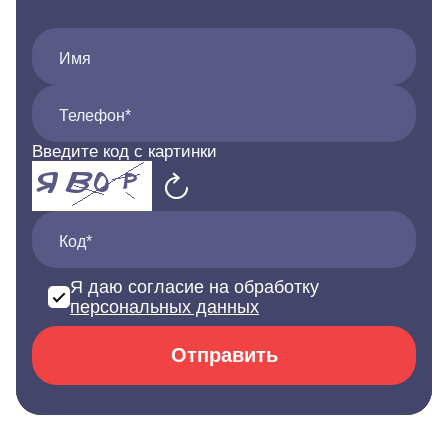
Имя
Телефон*
Введите код с картинки
Код*
Я даю согласие на обработку
персональных данных
Отправить