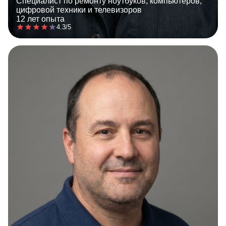
Специалист по ремонту ноутбуков, компьютеров,
цифровой техники и телевизоров
12 лет опыта
4.3/5