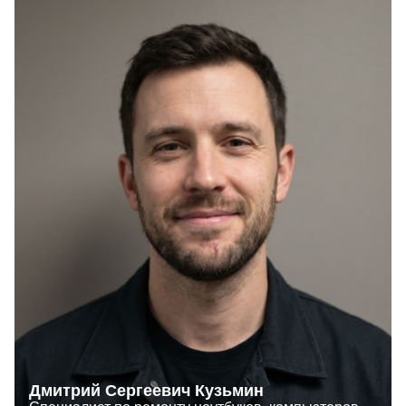
Дмитрий Сергеевич Кузьмин