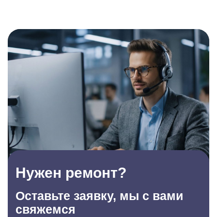
Нужен ремонт?
Оставьте заявку, мы с вами
свяжемся