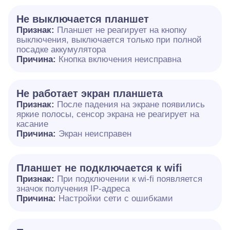
Не выключается планшет
Признак:
Планшет не реагирует на кнопку
выключения, выключается только при полной
посадке аккумулятора
Причина:
Кнопка включения неисправна
Не работает экран планшета
Признак:
После падения на экране появились
яркие полосы, сенсор экрана не реагирует на
касание
Причина:
Экран неисправен
Планшет не подключается к wifi
Признак:
При подключении к wi-fi появляется
значок получения IP-адреса
Причина:
Настройки сети с ошибками