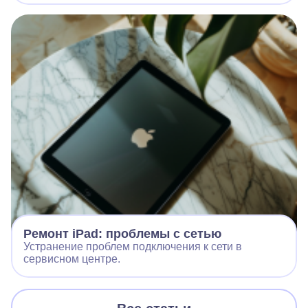
Ремонт iPad: проблемы с сетью
Устранение проблем подключения к сети в
сервисном центре.