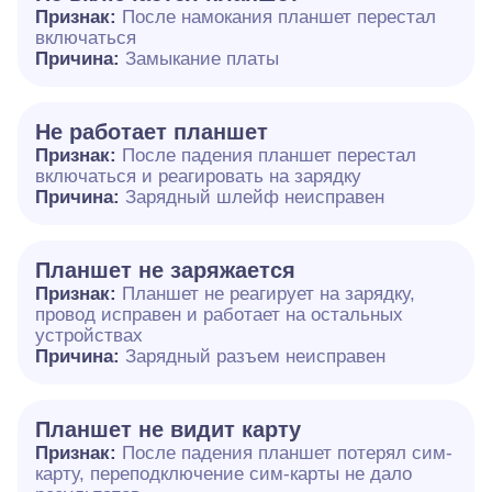
Признак:
После намокания планшет перестал
включаться
Причина:
Замыкание платы
Не работает планшет
Признак:
После падения планшет перестал
включаться и реагировать на зарядку
Причина:
Зарядный шлейф неисправен
Планшет не заряжается
Признак:
Планшет не реагирует на зарядку,
провод исправен и работает на остальных
устройствах
Причина:
Зарядный разъем неисправен
Планшет не видит карту
Признак:
После падения планшет потерял сим-
карту, переподключение сим-карты не дало