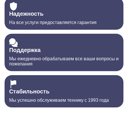
Надежность
На все услуги предоставляется гарантия
Поддержка
Мы ежедневно обрабатываем все ваши вопросы и
пожелания
Стабильность
Мы успешно обслуживаем технику с 1993 года