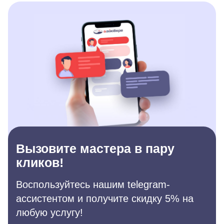
Вызовите мастера в пару
кликов!
Воспользуйтесь нашим telegram-
ассистентом и получите скидку 5% на
любую услугу!