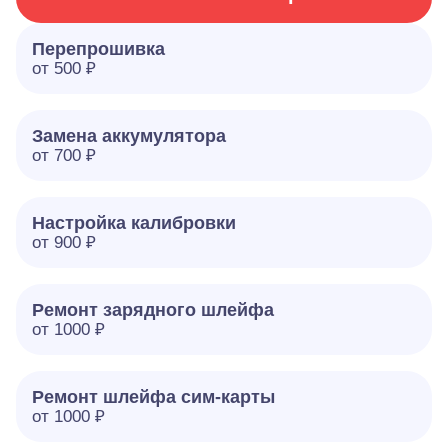
Перепрошивка
от 500 ₽
Замена аккумулятора
от 700 ₽
Настройка калибровки
от 900 ₽
Ремонт зарядного шлейфа
от 1000 ₽
Ремонт шлейфа сим-карты
от 1000 ₽