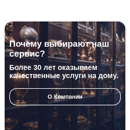
Почему выбирают наш
сервис?
Более 30 лет оказываем
качественные услуги на дому.
О Компании