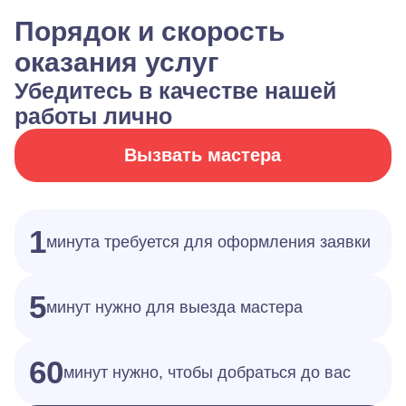
Порядок и скорость
оказания услуг
Убедитесь в качестве нашей
работы лично
Вызвать мастера
1
минута требуется для оформления заявки
5
минут нужно для выезда мастера
60
минут нужно, чтобы добраться до вас