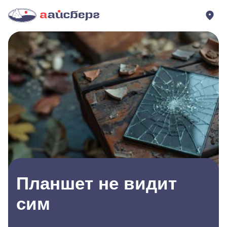
Планшет не видит
сим