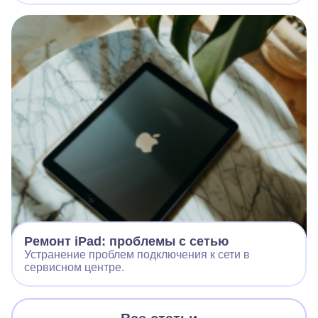
Ремонт iPad: проблемы с сетью
Устранение проблем подключения к сети в
сервисном центре.