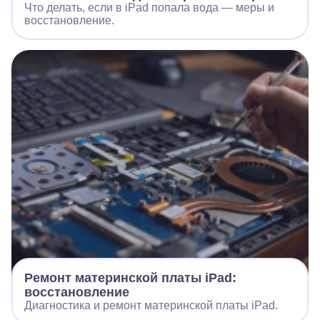
Что делать, если в iPad попала вода — меры и
восстановление.
Ремонт материнской платы iPad:
восстановление
Диагностика и ремонт материнской платы iPad.