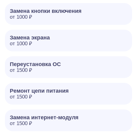
Замена кнопки включения
от 1000 ₽
Замена экрана
от 1000 ₽
Переустановка ОС
от 1500 ₽
Ремонт цепи питания
от 1500 ₽
Замена интернет-модуля
от 1500 ₽