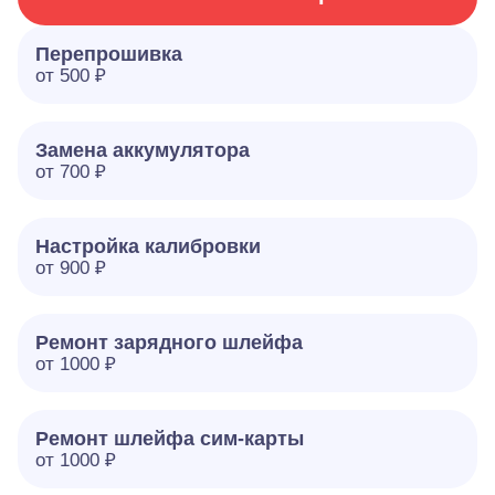
Перепрошивка
от 500 ₽
Замена аккумулятора
от 700 ₽
Настройка калибровки
от 900 ₽
Ремонт зарядного шлейфа
от 1000 ₽
Ремонт шлейфа сим-карты
от 1000 ₽