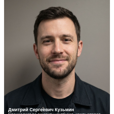
Дмитрий Сергеевич Кузьмин