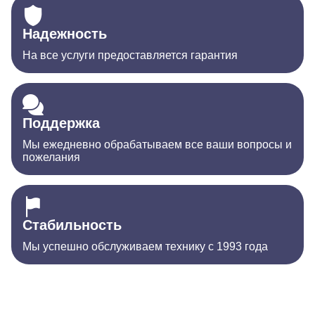
Надежность
На все услуги предоставляется гарантия
Поддержка
Мы ежедневно обрабатываем все ваши вопросы и
пожелания
Стабильность
Мы успешно обслуживаем технику с 1993 года