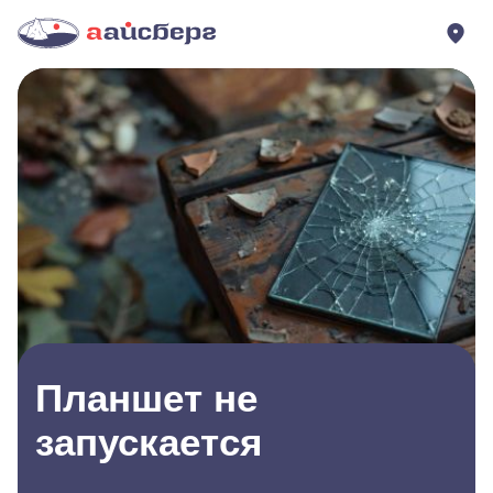
Планшет не
запускается