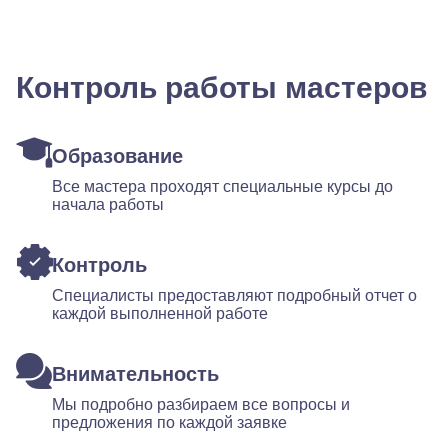
Контроль работы мастеров
Образование
Все мастера проходят специальные курсы до
начала работы
Контроль
Специалисты предоставляют подробный отчет о
каждой выполненной работе
Внимательность
Мы подробно разбираем все вопросы и
предложения по каждой заявке