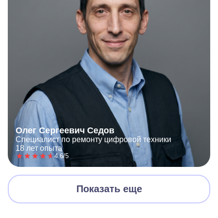
Олег Сергеевич Седов
Специалист по ремонту цифровой техники
18 лет опыта
4.6/5
Показать еще