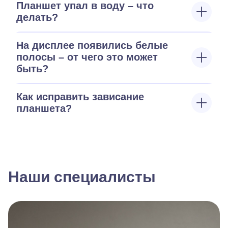
Планшет упал в воду – что
делать?
На дисплее появились белые
полосы – от чего это может
быть?
Как исправить зависание
планшета?
Наши специалисты