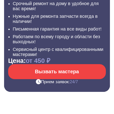
Срочный ремонт на дому в удобное для
вас время!
Нужные для ремонта запчасти всегда в
наличии!
Письменная гарантия на все виды работ!
Работаем по всему городу и области без
выходных!
Сервисный центр с квалифицированными
мастерами!
Цена:
от 450 ₽
Вызвать мастера
Прием заявок:
24/7