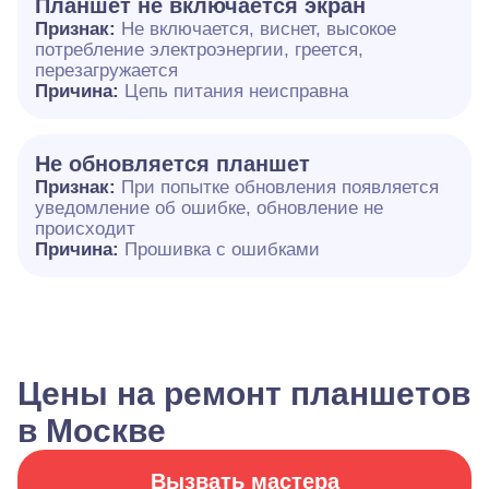
Планшет не включается экран
Признак:
Не включается, виснет, высокое
потребление электроэнергии, греется,
перезагружается
Причина:
Цепь питания неисправна
Не обновляется планшет
Признак:
При попытке обновления появляется
уведомление об ошибке, обновление не
происходит
Причина:
Прошивка с ошибками
Цены на ремонт планшетов
в Москве
Вызвать мастера