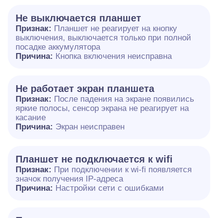
Не выключается планшет
Признак:
Планшет не реагирует на кнопку
выключения, выключается только при полной
посадке аккумулятора
Причина:
Кнопка включения неисправна
Не работает экран планшета
Признак:
После падения на экране появились
яркие полосы, сенсор экрана не реагирует на
касание
Причина:
Экран неисправен
Планшет не подключается к wifi
Признак:
При подключении к wi-fi появляется
значок получения IP-адреса
Причина:
Настройки сети с ошибками