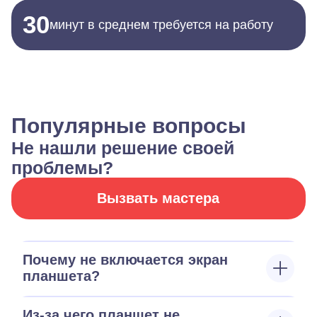
30
минут в среднем требуется на работу
Популярные вопросы
Не нашли решение своей
проблемы?
Вызвать мастера
Почему не включается экран
планшета?
Из-за чего планшет не