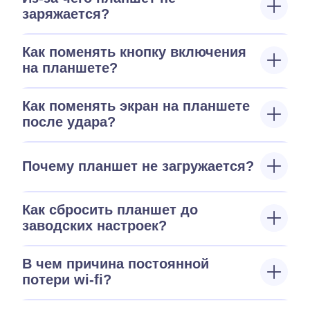
заряжается?
Как поменять кнопку включения
на планшете?
Как поменять экран на планшете
после удара?
Почему планшет не загружается?
Как сбросить планшет до
заводских настроек?
В чем причина постоянной
потери wi-fi?