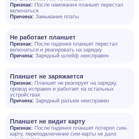
Признак:
После намокания планшет перестал
включаться
Причина:
Замыкание платы
Не работает планшет
Признак:
После падения планшет перестал
включаться и реагировать на зарядку
Причина:
Зарядный шлейф неисправен
Планшет не заряжается
Признак:
Планшет не реагирует на зарядку,
провод исправен и работает на остальных
устройствах
Причина:
Зарядный разъем неисправен
Планшет не видит карту
Признак:
После падения планшет потерял сим-
карту, переподключение сим-карты не дало