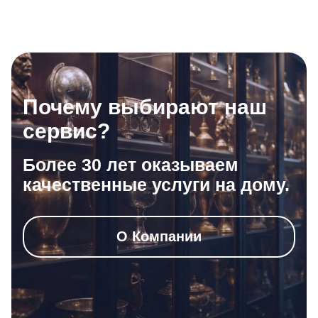
Почему выбирают наш
сервис?
Более 30 лет оказываем
качественные услуги на дому.
О Компании