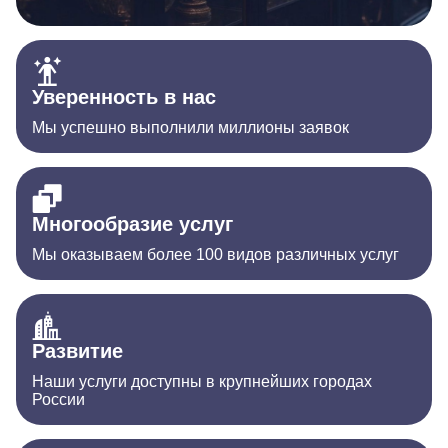
Уверенность в нас
Мы успешно выполнили миллионы заявок
Многообразие услуг
Мы оказываем более 100 видов различных услуг
Развитие
Наши услуги доступны в крупнейших городах
России