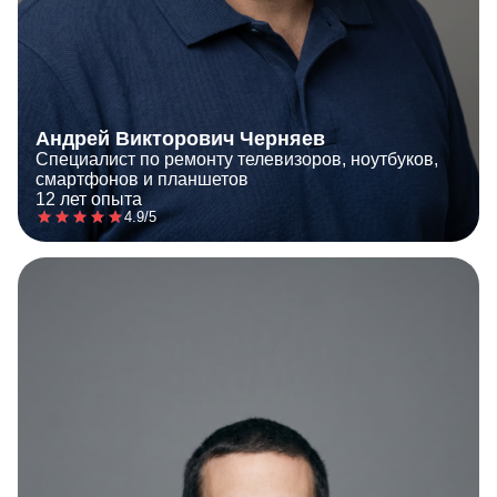
Андрей Викторович Черняев
Специалист по ремонту телевизоров, ноутбуков,
смартфонов и планшетов
12 лет опыта
4.9/5