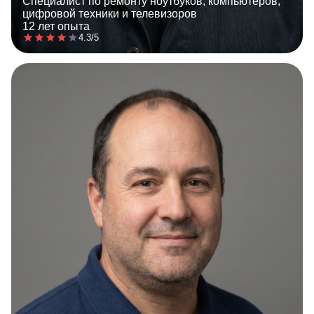
Специалист по ремонту ноутбуков, компьютеров,
цифровой техники и телевизоров
12 лет опыта
4.3/5