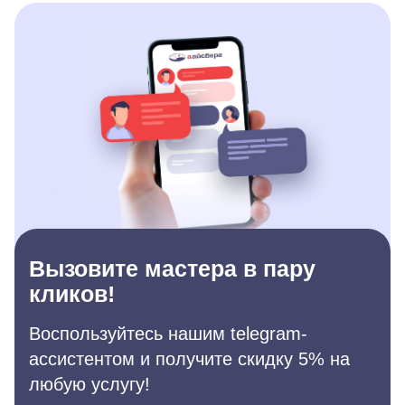
Вызовите мастера в пару
кликов!
Воспользуйтесь нашим telegram-
ассистентом и получите скидку 5% на
любую услугу!