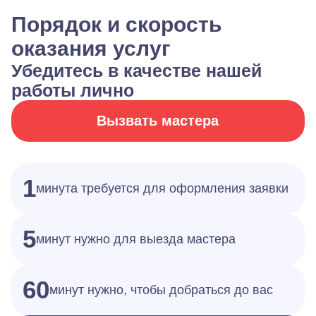
Порядок и скорость
оказания услуг
Убедитесь в качестве нашей
работы лично
Вызвать мастера
1
минута требуется для оформления заявки
5
минут нужно для выезда мастера
60
минут нужно, чтобы добраться до вас