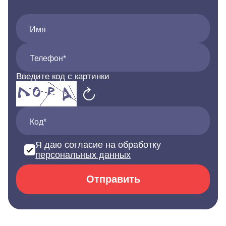
Имя
Телефон*
Введите код с картинки
Код*
Я даю согласие на обработку
персональных данных
Отправить