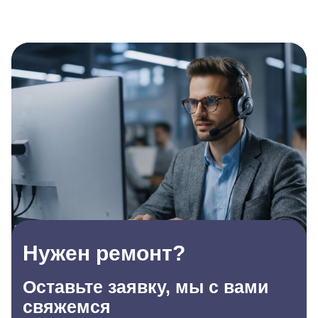
Нужен ремонт?
Оставьте заявку, мы с вами
свяжемся