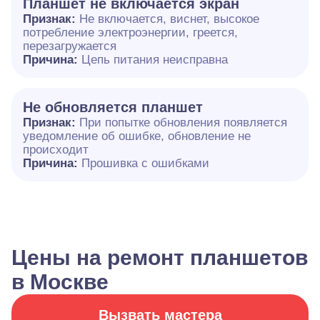
Планшет не включается экран
Признак:
Не включается, виснет, высокое
потребление электроэнергии, греется,
перезагружается
Причина:
Цепь питания неисправна
Не обновляется планшет
Признак:
При попытке обновления появляется
уведомление об ошибке, обновление не
происходит
Причина:
Прошивка с ошибками
Цены на ремонт планшетов
в Москве
Вызвать мастера