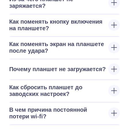
заряжается?
Как поменять кнопку включения
на планшете?
Как поменять экран на планшете
после удара?
Почему планшет не загружается?
Как сбросить планшет до
заводских настроек?
В чем причина постоянной
потери wi-fi?