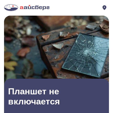
Планшет не
включается