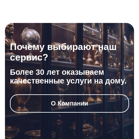
Почему выбирают наш
сервис?
Более 30 лет оказываем
качественные услуги на дому.
О Компании