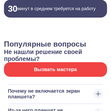
30
минут в среднем требуется на работу
Популярные вопросы
Не нашли решение своей
проблемы?
Вызвать мастера
Почему не включается экран
планшета?
Из-за чего планшет не