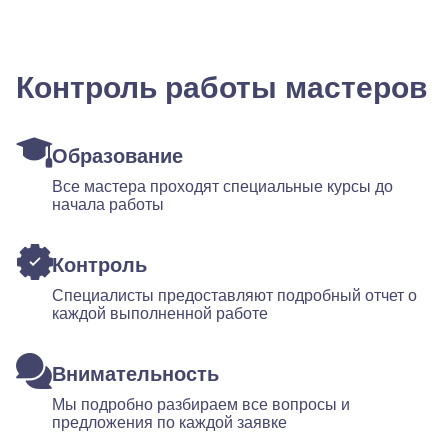
Контроль работы мастеров
Образование
Все мастера проходят специальные курсы до
начала работы
Контроль
Специалисты предоставляют подробный отчет о
каждой выполненной работе
Внимательность
Мы подробно разбираем все вопросы и
предложения по каждой заявке