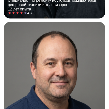
Специалист по ремонту ноутбуков, компьютеров,
цифровой техники и телевизоров
12 лет опыта
4.3/5