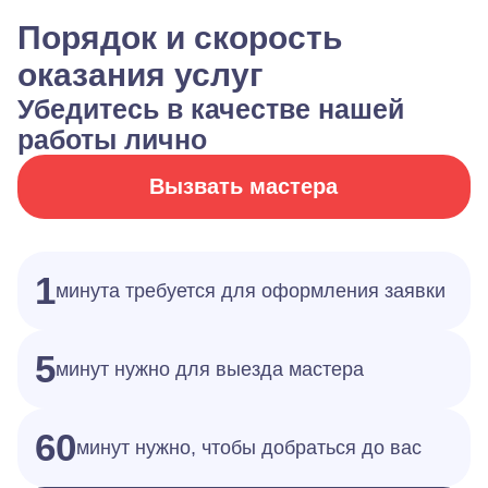
Порядок и скорость
оказания услуг
Убедитесь в качестве нашей
работы лично
Вызвать мастера
1
минута требуется для оформления заявки
5
минут нужно для выезда мастера
60
минут нужно, чтобы добраться до вас