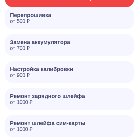
Перепрошивка
от 500 ₽
Замена аккумулятора
от 700 ₽
Настройка калибровки
от 900 ₽
Ремонт зарядного шлейфа
от 1000 ₽
Ремонт шлейфа сим-карты
от 1000 ₽