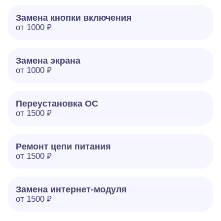
Замена кнопки включения
от 1000 ₽
Замена экрана
от 1000 ₽
Переустановка ОС
от 1500 ₽
Ремонт цепи питания
от 1500 ₽
Замена интернет-модуля
от 1500 ₽