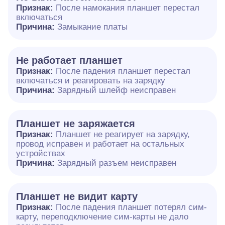
Признак:
После намокания планшет перестал
включаться
Причина:
Замыкание платы
Не работает планшет
Признак:
После падения планшет перестал
включаться и реагировать на зарядку
Причина:
Зарядный шлейф неисправен
Планшет не заряжается
Признак:
Планшет не реагирует на зарядку,
провод исправен и работает на остальных
устройствах
Причина:
Зарядный разъем неисправен
Планшет не видит карту
Признак:
После падения планшет потерял сим-
карту, переподключение сим-карты не дало