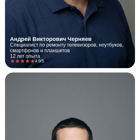
Андрей Викторович Черняев
Специалист по ремонту телевизоров, ноутбуков,
смартфонов и планшетов
12 лет опыта
4.9/5