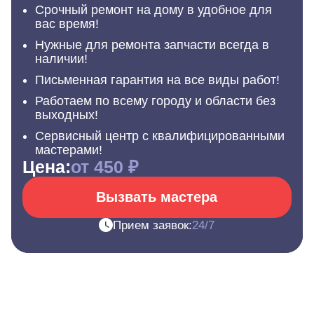
Срочный ремонт на дому в удобное для
вас время!
Нужные для ремонта запчасти всегда в
наличии!
Письменная гарантия на все виды работ!
Работаем по всему городу и области без
выходных!
Сервисный центр с квалифицированными
мастерами!
Цена:
от 450 ₽
Вызвать мастера
Прием заявок:
24/7