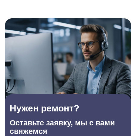
Нужен ремонт?
Оставьте заявку, мы с вами
свяжемся