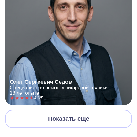
Олег Сергеевич Седов
Специалист по ремонту цифровой техники
18 лет опыта
4.6/5
Показать еще