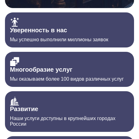
Уверенность в нас
Мы успешно выполнили миллионы заявок
Многообразие услуг
Мы оказываем более 100 видов различных услуг
Развитие
Наши услуги доступны в крупнейших городах
России