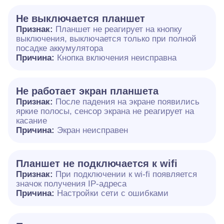
Не выключается планшет
Признак:
Планшет не реагирует на кнопку
выключения, выключается только при полной
посадке аккумулятора
Причина:
Кнопка включения неисправна
Не работает экран планшета
Признак:
После падения на экране появились
яркие полосы, сенсор экрана не реагирует на
касание
Причина:
Экран неисправен
Планшет не подключается к wifi
Признак:
При подключении к wi-fi появляется
значок получения IP-адреса
Причина:
Настройки сети с ошибками