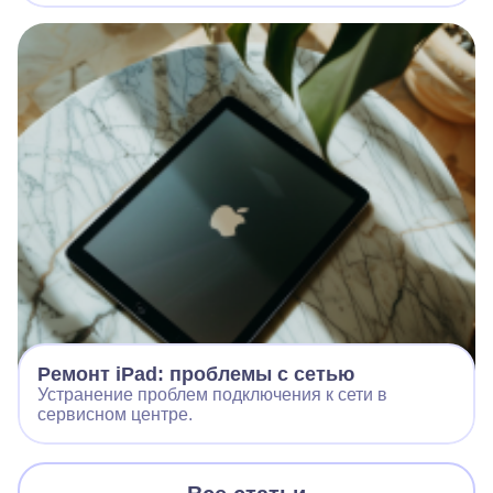
Ремонт iPad: проблемы с сетью
Устранение проблем подключения к сети в
сервисном центре.