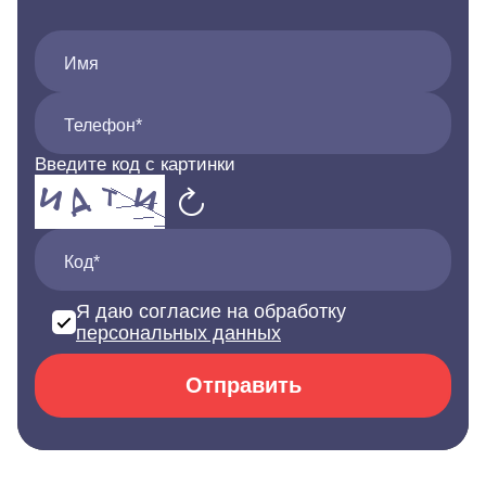
Имя
Телефон*
Введите код с картинки
Код*
Я даю согласие на обработку
персональных данных
Отправить