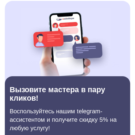
Вызовите мастера в пару
кликов!
Воспользуйтесь нашим telegram-
ассистентом и получите скидку 5% на
любую услугу!