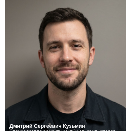
Дмитрий Сергеевич Кузьмин