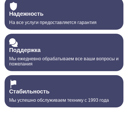
Надежность
На все услуги предоставляется гарантия
Поддержка
Мы ежедневно обрабатываем все ваши вопросы и
пожелания
Стабильность
Мы успешно обслуживаем технику с 1993 года