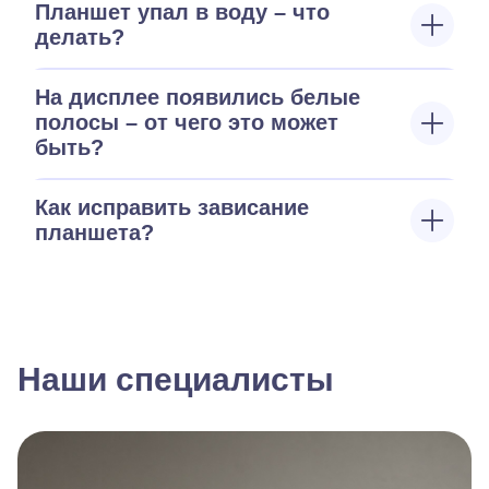
Планшет упал в воду – что
делать?
На дисплее появились белые
полосы – от чего это может
быть?
Как исправить зависание
планшета?
Наши специалисты