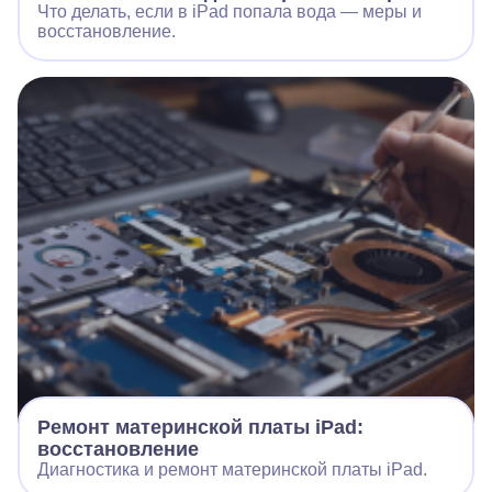
Что делать, если в iPad попала вода — меры и
восстановление.
Ремонт материнской платы iPad:
восстановление
Диагностика и ремонт материнской платы iPad.