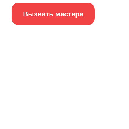
Вызвать мастера