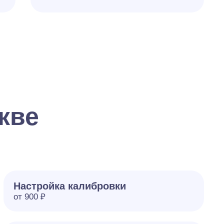
кве
Настройка калибровки
от 900 ₽