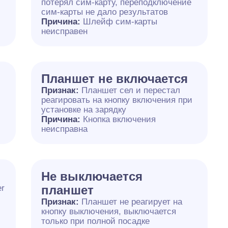
потерял сим-карту, переподключение
сим-карты не дало результатов
Причина:
Шлейф сим-карты
неисправен
Планшет не включается
Признак:
Планшет сел и перестал
реагировать на кнопку включения при
установке на зарядку
Причина:
Кнопка включения
неисправна
Не выключается
er
планшет
Признак:
Планшет не реагирует на
кнопку выключения, выключается
только при полной посадке