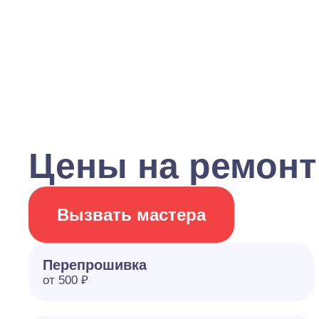
Цены на ремонт
Вызвать мастера
Перепрошивка
от 500 ₽