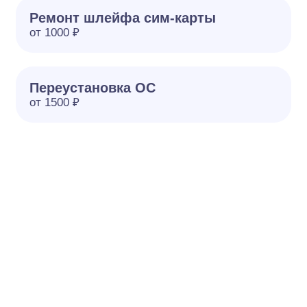
Ремонт шлейфа сим-карты
от 1000 ₽
Переустановка ОС
от 1500 ₽