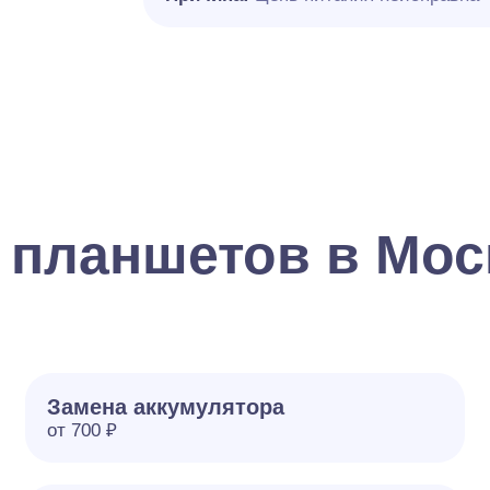
 планшетов в Мос
Замена аккумулятора
от 700 ₽