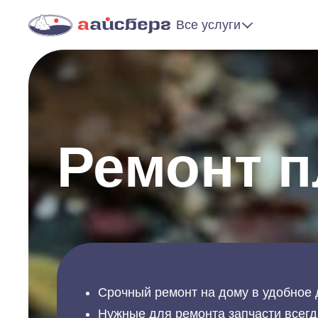
Все услуги
Ремонт 
Срочный ремонт на дому в удобное 
Нужные для ремонта запчасти всегд