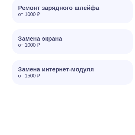
Ремонт зарядного шлейфа
от 1000 ₽
Замена экрана
от 1000 ₽
Замена интернет-модуля
от 1500 ₽