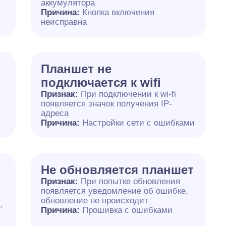
аккумулятора
Причина:
Кнопка включения
неисправна
Планшет не
подключается к wifi
Признак:
При подключении к wi-fi
появляется значок получения IP-
адреса
Причина:
Настройки сети с ошибками
Не обновляется планшет
Признак:
При попытке обновления
появляется уведомление об ошибке,
обновление не происходит
,
Причина:
Прошивка с ошибками