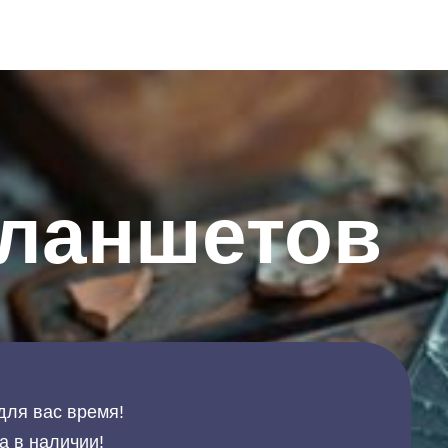
планшетов
для вас время!
а в наличии!