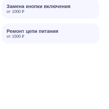
Замена кнопки включения
от 1000 ₽
Ремонт цепи питания
от 1500 ₽