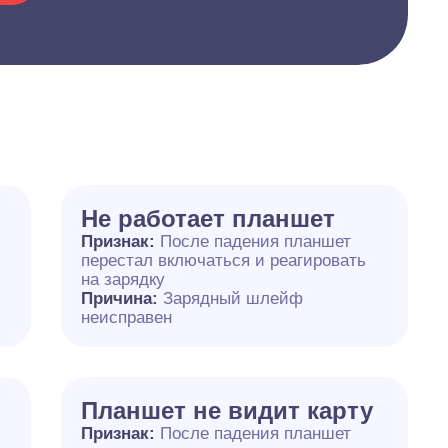
Не работает планшет
Признак:
После падения планшет
перестал включаться и реагировать
на зарядку
Причина:
Зарядный шлейф
неисправен
Планшет не видит карту
Признак:
После падения планшет