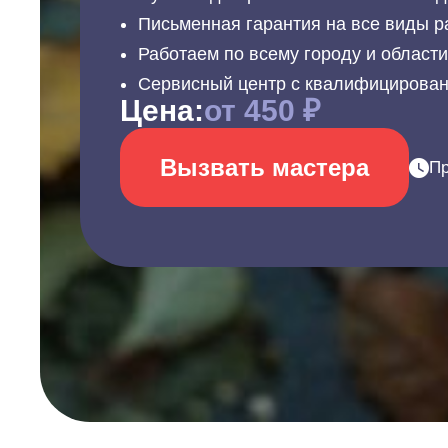
Письменная гарантия на все виды р
Работаем по всему городу и област
Сервисный центр с квалифицирова
Цена:
от 450 ₽
Вызвать мастера
Пр