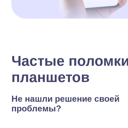
Частые поломк
планшетов
Не нашли решение своей
проблемы?