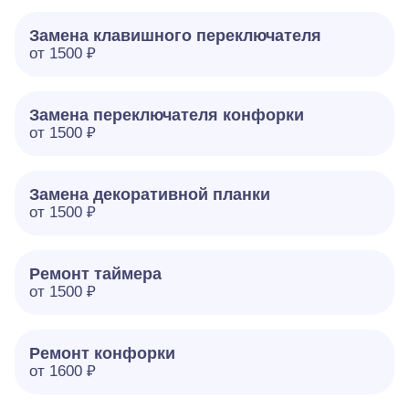
Замена клавишного переключателя
от 1500 ₽
Замена переключателя конфорки
от 1500 ₽
Замена декоративной планки
от 1500 ₽
Ремонт таймера
от 1500 ₽
Ремонт конфорки
от 1600 ₽