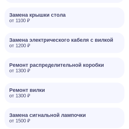
Замена крышки стола
от 1100 ₽
Замена электрического кабеля с вилкой
от 1200 ₽
Ремонт распределительной коробки
от 1300 ₽
Ремонт вилки
от 1300 ₽
Замена сигнальной лампочки
от 1500 ₽