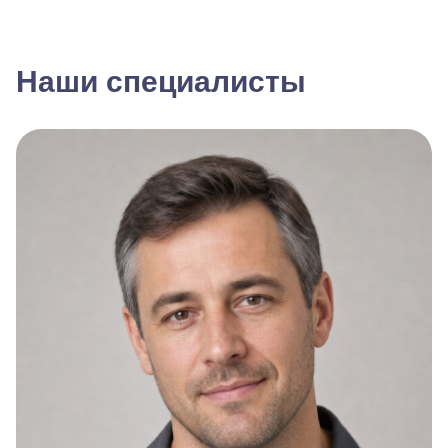
Наши специалисты