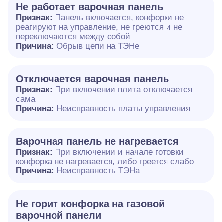
Не работает варочная панель
Признак:
Панель включается, конфорки не
реагируют на управление, не греются и не
переключаются между собой
Причина:
Обрыв цепи на ТЭНе
Отключается варочная панель
Признак:
При включении плита отключается
сама
Причина:
Неисправность платы управления
Варочная панель не нагревается
Признак:
При включении и начале готовки
конфорка не нагревается, либо греется слабо
Причина:
Неисправность ТЭНа
Не горит конфорка на газовой
варочной панели