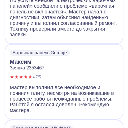
По услуге «Ремонт электрических варочных
панелей» сообщили о проблеме «варочная
панель не включается». Мастер начал с
диагностики, затем объяснил найденную
причину и выполнил согласованный ремонт.
Технику проверили вместе до закрытия
заявки.
Варочная панель Gorenje
Максим
Заявка 2353467
4.7/5
Мастер выполнил все необходимое и
починил плиту, несмотря на возникавшие в
процессе работы неожиданные проблемы.
Работой я остался доволен. Рекомендую
мастера.