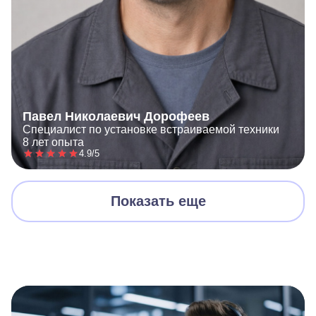
Павел Николаевич Дорофеев
Специалист по установке встраиваемой техники
8 лет опыта
4.9/5
Показать еще