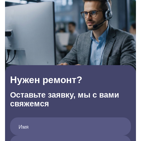
Нужен ремонт?
Оставьте заявку, мы с вами
свяжемся
Имя