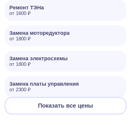
Ремонт ТЭНа
от 1600 ₽
Замена моторедуктора
от 1800 ₽
Замена электросхемы
от 1800 ₽
Замена платы управления
от 2300 ₽
Показать все цены