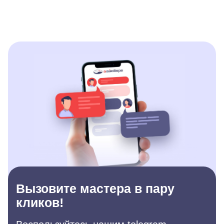
Вызовите мастера в пару
кликов!