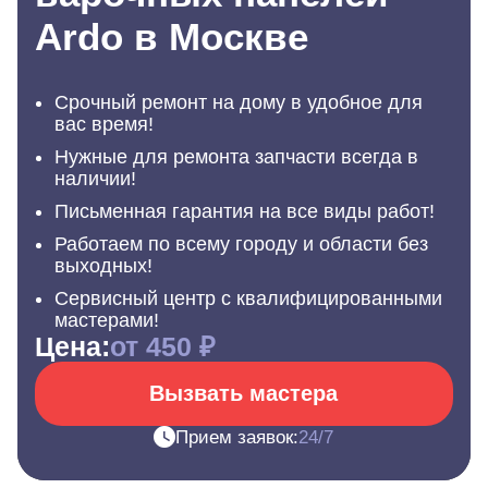
Ardo в Москве
Срочный ремонт на дому в удобное для
вас время!
Нужные для ремонта запчасти всегда в
наличии!
Письменная гарантия на все виды работ!
Работаем по всему городу и области без
выходных!
Сервисный центр с квалифицированными
мастерами!
Цена:
от 450 ₽
Вызвать мастера
Прием заявок:
24/7