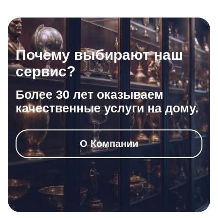
Почему выбирают наш
сервис?
Более 30 лет оказываем
качественные услуги на дому.
О Компании