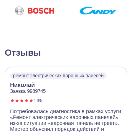
Отзывы
ремонт электрических варочных панелей
Николай
Заявка 9989745
4.9/5
Потребовалась диагностика в рамках услуги
«Ремонт электрических варочных панелей»
из-за ситуации «варочная панель не греет».
Мастер объяснил порядок действий и