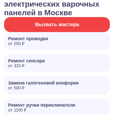
электрических варочных
панелей в Москве
Вызвать мастера
Ремонт проводки
от 250 ₽
Ремонт сенсора
от 310 ₽
Замена галогеновой конфорки
от 500 ₽
Ремонт ручки переключателя
от 1100 ₽