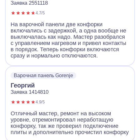
Заявка 2551118
4.7/5
На варочной панели две конфорки
включались с задержкой, а одна вообще не
выключалась как надо. Мастер разобрался
с управлением нагревом и привел контакты
в порядок. Теперь конфорки включаются
сразу и нормально отключаются.
Варочная панель Gorenje
Георгий
Заявка 1414810
4.9/5
Отличный мастер, ремонт на высоком
уровне, отремонтировал неработащую
конфорку, так же проверил подключение
плиты и дополнительно прочистил конфорку