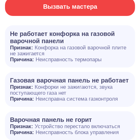
Вызвать мастера
Не работает конфорка на газовой
варочной панели
Признак:
Конфорка на газовой варочной плите
не зажигается
Причина:
Неисправность термопары
Газовая варочная панель не работает
Признак:
Конфорки не зажигаются, звука
поступающего газа нет
Причина:
Неисправна система газконтроля
Варочная панель не горит
Признак:
Устройство перестало включаться
Причина:
Неисправность блока управления