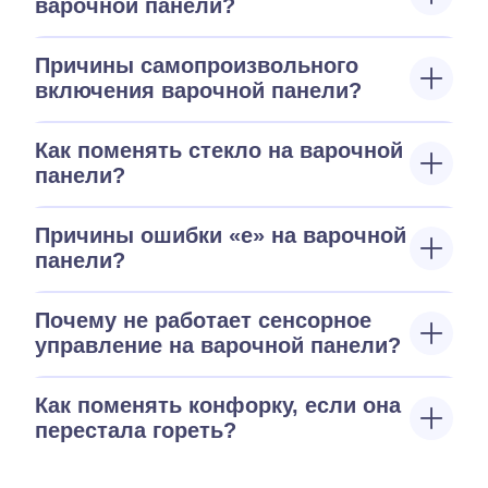
варочной панели?
Причины самопроизвольного
включения варочной панели?
Как поменять стекло на варочной
панели?
Причины ошибки «е» на варочной
панели?
Почему не работает сенсорное
управление на варочной панели?
Как поменять конфорку, если она
перестала гореть?