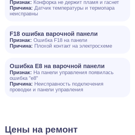
Признак:
Конфорка не держит пламя и гаснет
Причина:
Датчик температуры и термопара
неисправны
F18 ошибка варочной панели
Признак:
Ошибка F18 на панели
Причина:
Плохой контакт на электросхеме
Ошибка E8 на варочной панели
Признак:
На панели управления появилась
ошибка "e8"
Причина:
Неисправность подключения
проводки и панели управления
Цены на ремонт