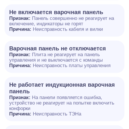
Не включается варочная панель
Признак:
Панель совершенно не реагирует на
включение, индикаторы не горят
Причина:
Неисправность кабеля и вилки
Варочная панель не отключается
Признак:
Плита не реагирует на панель
управления и не выключается с команды
Причина:
Неисправность платы управления
Не работает индукционная варочная
панель
Признак:
На панели появляется ошибка,
устройство не реагирует на попытке включить
конфорки
Причина:
Неисправность ТЭНа