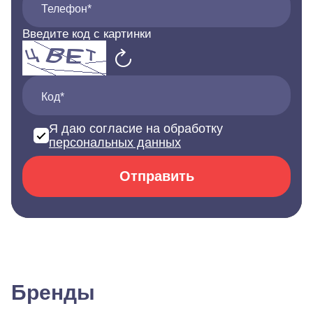
Телефон*
Введите код с картинки
Код*
Я даю согласие на обработку
персональных данных
Отправить
Бренды