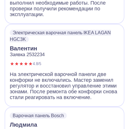
выполнил необходимые работы. После
проверки получили рекомендации по
эксплуатации.
Электрическая варочная панель IKEA LAGAN
HGC3K
Валентин
Заявка 2532234
4.8/5
На электрической варочной панели две
конфорки не включались. Мастер заменил
регулятор и восстановил управление этими
зонами. После ремонта обе конфорки снова
стали реагировать на включение.
Варочная панель Bosch
Людмила