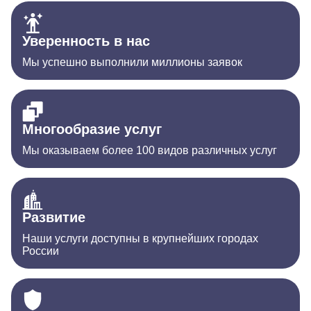
Уверенность в нас
Мы успешно выполнили миллионы заявок
Многообразие услуг
Мы оказываем более 100 видов различных услуг
Развитие
Наши услуги доступны в крупнейших городах
России