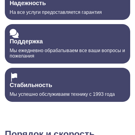
Надежность
На все услуги предоставляется гарантия
Поддержка
Мы ежедневно обрабатываем все ваши вопросы и
пожелания
Стабильность
Мы успешно обслуживаем технику с 1993 года
Порядок и скорость