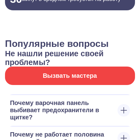
Популярные вопросы
Не нашли решение своей
проблемы?
Вызвать мастера
Почему варочная панель
выбивает предохранители в
щитке?
Почему не работает половина