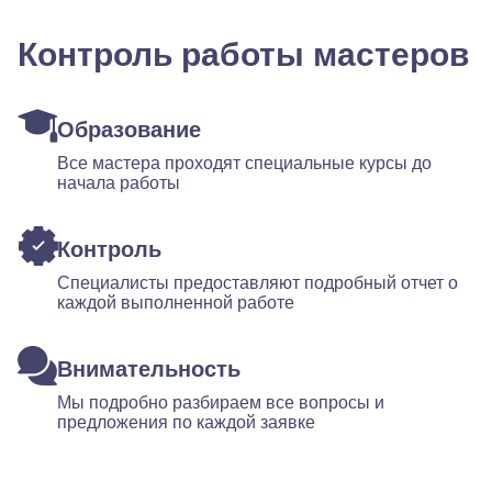
Контроль работы мастеров
Образование
Все мастера проходят специальные курсы до
начала работы
Контроль
Специалисты предоставляют подробный отчет о
каждой выполненной работе
Внимательность
Мы подробно разбираем все вопросы и
предложения по каждой заявке