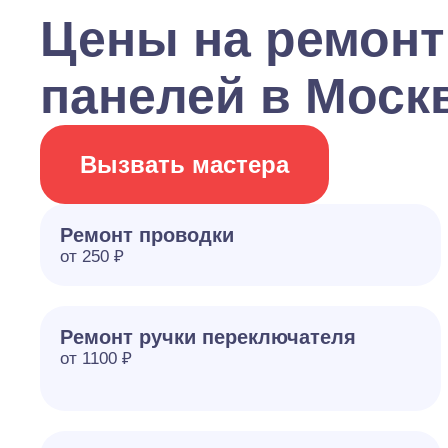
Цены на ремонт
панелей в Моск
Вызвать мастера
Ремонт проводки
от 250 ₽
Ремонт ручки переключателя
от 1100 ₽