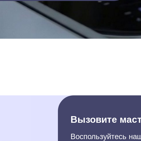
Вызовите маст
Воспользуйтесь наш