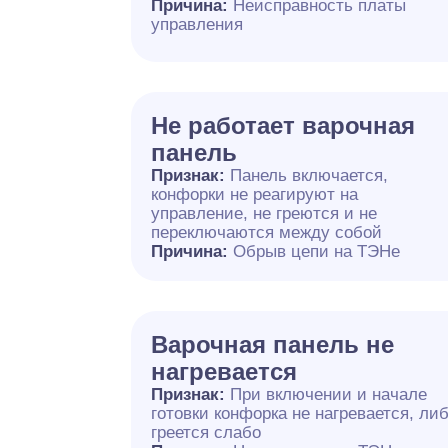
Причина:
Неисправность платы
управления
Не работает варочная
панель
Признак:
Панель включается,
конфорки не реагируют на
управление, не греются и не
переключаются между собой
Причина:
Обрыв цепи на ТЭНе
Варочная панель не
нагревается
Признак:
При включении и начале
готовки конфорка не нагревается, ли
греется слабо