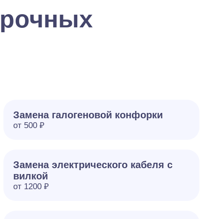
арочных
Замена галогеновой конфорки
от 500 ₽
Замена электрического кабеля с
вилкой
от 1200 ₽