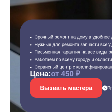
Срочный ремонт на дому в удобное 
Нужные для ремонта запчасти всегд
Письменная гарантия на все виды р
Работаем по всему городу и област
Сервисный центр с квалифицирова
Цена:
от 450 ₽
Вызвать мастера
Пр