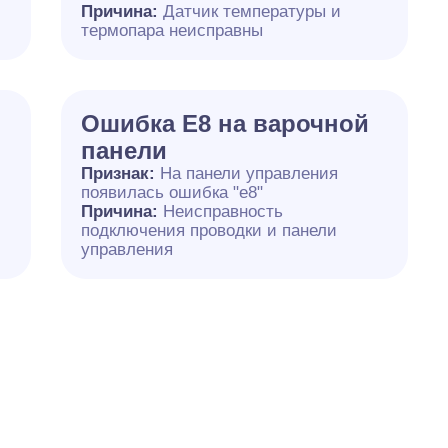
Причина:
Датчик температуры и
термопара неисправны
Ошибка E8 на варочной
панели
Признак:
На панели управления
появилась ошибка "e8"
Причина:
Неисправность
подключения проводки и панели
управления