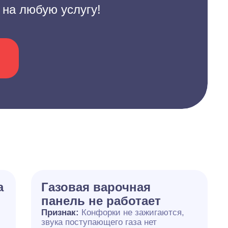
 на любую услугу!
а
Газовая варочная
панель не работает
Признак:
Конфорки не зажигаются,
звука поступающего газа нет