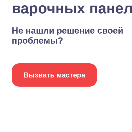
варочных пане
Не нашли решение своей
проблемы?
Вызвать мастера