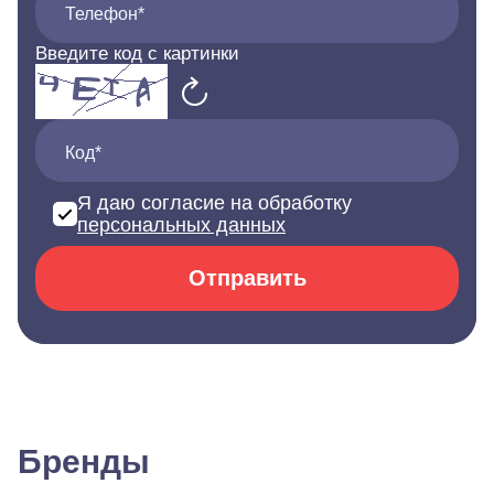
Телефон*
Введите код с картинки
Код*
Я даю согласие на обработку
персональных данных
Отправить
Бренды