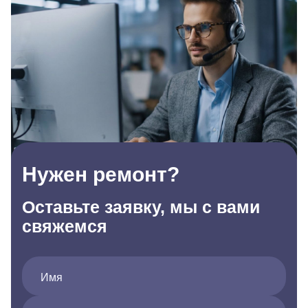
Нужен ремонт?
Оставьте заявку, мы с вами
свяжемся
Имя