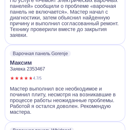
По услуге «Ремонт электрических варочных
панелей» сообщили о проблеме «варочная
панель не включается». Мастер начал с
диагностики, затем объяснил найденную
причину и выполнил согласованный ремонт.
Технику проверили вместе до закрытия
заявки.
Варочная панель Gorenje
Максим
Заявка 2353467
4.7/5
Мастер выполнил все необходимое и
починил плиту, несмотря на возникавшие в
процессе работы неожиданные проблемы.
Работой я остался доволен. Рекомендую
мастера.