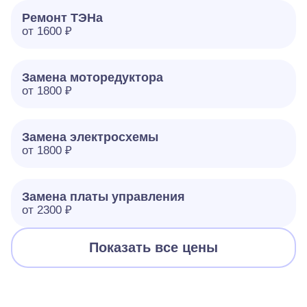
Ремонт ТЭНа
от 1600 ₽
Замена моторедуктора
от 1800 ₽
Замена электросхемы
от 1800 ₽
Замена платы управления
от 2300 ₽
Показать все цены