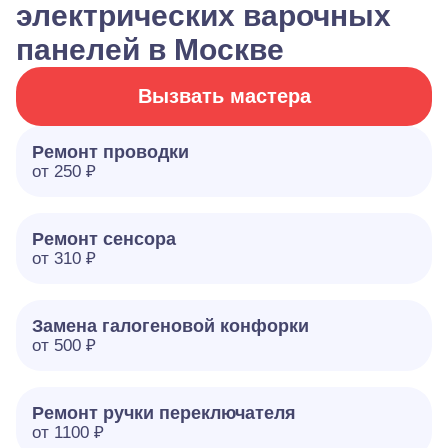
электрических варочных
панелей в Москве
Вызвать мастера
Ремонт проводки
от 250 ₽
Ремонт сенсора
от 310 ₽
Замена галогеновой конфорки
от 500 ₽
Ремонт ручки переключателя
от 1100 ₽