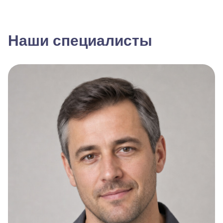
Наши специалисты