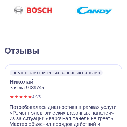
Отзывы
ремонт электрических варочных панелей
Николай
Заявка 9989745
4.9/5
Потребовалась диагностика в рамках услуги
«Ремонт электрических варочных панелей»
из-за ситуации «варочная панель не греет».
Мастер объяснил порядок действий и