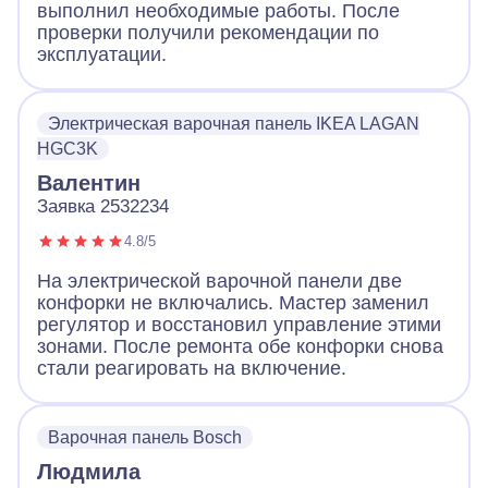
выполнил необходимые работы. После
проверки получили рекомендации по
эксплуатации.
Электрическая варочная панель IKEA LAGAN
HGC3K
Валентин
Заявка 2532234
4.8/5
На электрической варочной панели две
конфорки не включались. Мастер заменил
регулятор и восстановил управление этими
зонами. После ремонта обе конфорки снова
стали реагировать на включение.
Варочная панель Bosch
Людмила