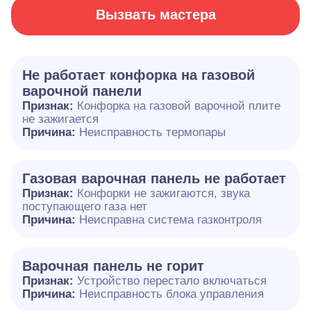
Вызвать мастера
Не работает конфорка на газовой
варочной панели
Признак:
Конфорка на газовой варочной плите
не зажигается
Причина:
Неисправность термопары
Газовая варочная панель не работает
Признак:
Конфорки не зажигаются, звука
поступающего газа нет
Причина:
Неисправна система газконтроля
Варочная панель не горит
Признак:
Устройство перестало включаться
Причина:
Неисправность блока управления