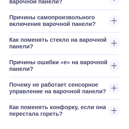
варочной панели?
Причины самопроизвольного
включения варочной панели?
Как поменять стекло на варочной
панели?
Причины ошибки «е» на варочной
панели?
Почему не работает сенсорное
управление на варочной панели?
Как поменять конфорку, если она
перестала гореть?