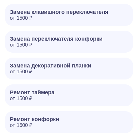
Замена клавишного переключателя
от 1500 ₽
Замена переключателя конфорки
от 1500 ₽
Замена декоративной планки
от 1500 ₽
Ремонт таймера
от 1500 ₽
Ремонт конфорки
от 1600 ₽