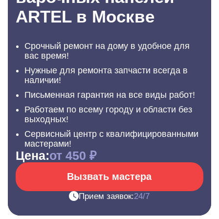
ARTEL в Москве
Срочный ремонт на дому в удобное для
вас время!
Нужные для ремонта запчасти всегда в
наличии!
Письменная гарантия на все виды работ!
Работаем по всему городу и области без
выходных!
Сервисный центр с квалифицированными
мастерами!
Цена:
от 450 ₽
Вызвать мастера
Прием заявок:
24/7