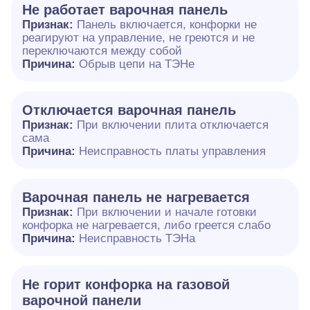
Не работает варочная панель
Признак:
Панель включается, конфорки не
реагируют на управление, не греются и не
переключаются между собой
Причина:
Обрыв цепи на ТЭНе
Отключается варочная панель
Признак:
При включении плита отключается
сама
Причина:
Неисправность платы управления
Варочная панель не нагревается
Признак:
При включении и начале готовки
конфорка не нагревается, либо греется слабо
Причина:
Неисправность ТЭНа
Не горит конфорка на газовой
варочной панели