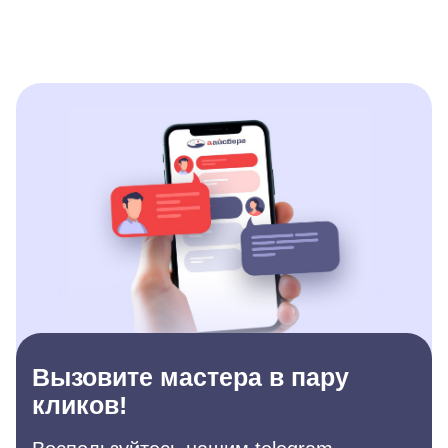
Вызовите мастера в пару
кликов!