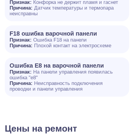
Признак:
Конфорка не держит пламя и гаснет
Причина:
Датчик температуры и термопара
неисправны
F18 ошибка варочной панели
Признак:
Ошибка F18 на панели
Причина:
Плохой контакт на электросхеме
Ошибка E8 на варочной панели
Признак:
На панели управления появилась
ошибка "e8"
Причина:
Неисправность подключения
проводки и панели управления
Цены на ремонт