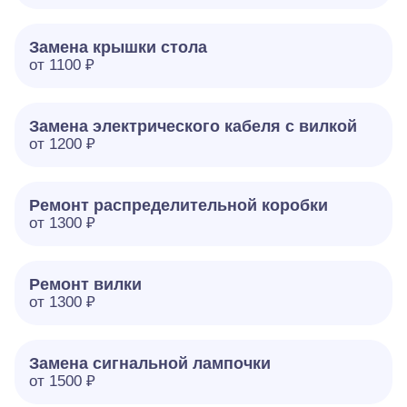
Замена крышки стола
от 1100 ₽
Замена электрического кабеля с вилкой
от 1200 ₽
Ремонт распределительной коробки
от 1300 ₽
Ремонт вилки
от 1300 ₽
Замена сигнальной лампочки
от 1500 ₽