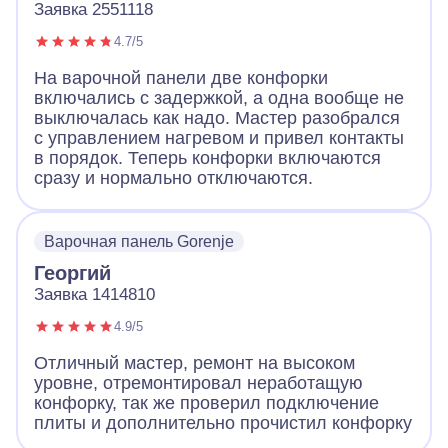
Заявка 2551118
4.7/5
На варочной панели две конфорки
включались с задержкой, а одна вообще не
выключалась как надо. Мастер разобрался
с управлением нагревом и привел контакты
в порядок. Теперь конфорки включаются
сразу и нормально отключаются.
Варочная панель Gorenje
Георгий
Заявка 1414810
4.9/5
Отличный мастер, ремонт на высоком
уровне, отремонтировал неработащую
конфорку, так же проверил подключение
плиты и дополнительно прочистил конфорку