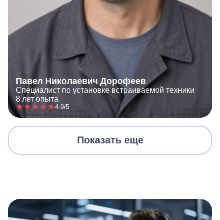
Павел Николаевич Дорофеев
Специалист по установке встраиваемой техники
8 лет опыта
4.9/5
Показать еще