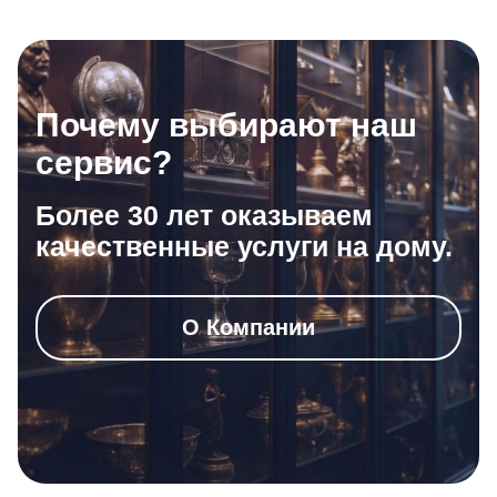
Почему выбирают наш
сервис?
Более 30 лет оказываем
качественные услуги на дому.
О Компании