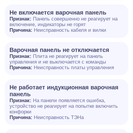
Не включается варочная панель
Признак:
Панель совершенно не реагирует на
включение, индикаторы не горят
Причина:
Неисправность кабеля и вилки
Варочная панель не отключается
Признак:
Плита не реагирует на панель
управления и не выключается с команды
Причина:
Неисправность платы управления
Не работает индукционная варочная
панель
Признак:
На панели появляется ошибка,
устройство не реагирует на попытке включить
конфорки
Причина:
Неисправность ТЭНа