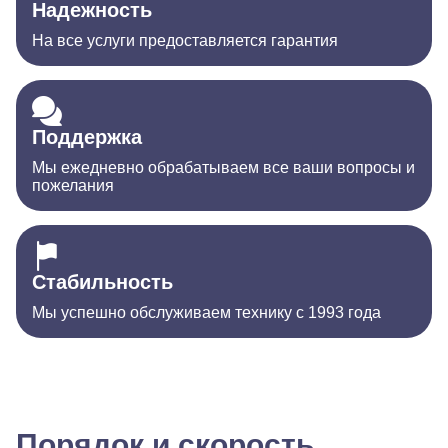
Надежность
На все услуги предоставляется гарантия
Поддержка
Мы ежедневно обрабатываем все ваши вопросы и
пожелания
Стабильность
Мы успешно обслуживаем технику с 1993 года
Порядок и скорость