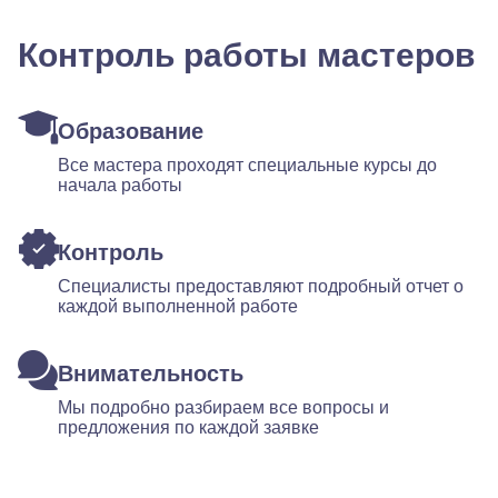
Контроль работы мастеров
Образование
Все мастера проходят специальные курсы до
начала работы
Контроль
Специалисты предоставляют подробный отчет о
каждой выполненной работе
Внимательность
Мы подробно разбираем все вопросы и
предложения по каждой заявке