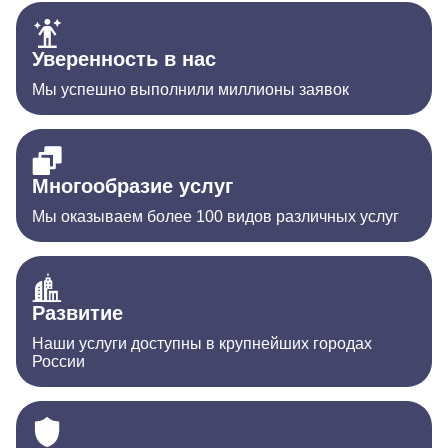
Уверенность в нас
Мы успешно выполнили миллионы заявок
Многообразие услуг
Мы оказываем более 100 видов различных услуг
Развитие
Наши услуги доступны в крупнейших городах
России