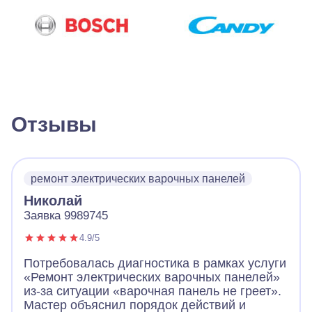
Отзывы
ремонт электрических варочных панелей
Николай
Заявка 9989745
4.9/5
Потребовалась диагностика в рамках услуги
«Ремонт электрических варочных панелей»
из-за ситуации «варочная панель не греет».
Мастер объяснил порядок действий и