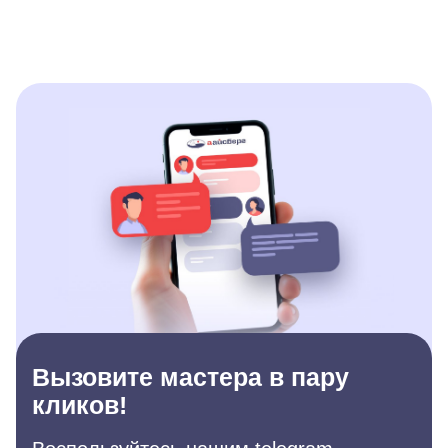
Вызовите мастера в пару
кликов!