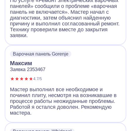
По услуге «Ремонт электрических варочных
панелей» сообщили о проблеме «варочная
панель не включается». Мастер начал с
диагностики, затем объяснил найденную
причину и выполнил согласованный ремонт.
Технику проверили вместе до закрытия
заявки.
Варочная панель Gorenje
Максим
Заявка 2353467
4.7/5
Мастер выполнил все необходимое и
починил плиту, несмотря на возникавшие в
процессе работы неожиданные проблемы.
Работой я остался доволен. Рекомендую
мастера.