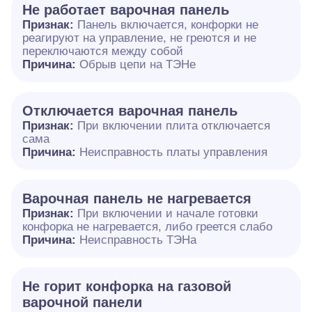
Не работает варочная панель
Признак:
Панель включается, конфорки не
реагируют на управление, не греются и не
переключаются между собой
Причина:
Обрыв цепи на ТЭНе
Отключается варочная панель
Признак:
При включении плита отключается
сама
Причина:
Неисправность платы управления
Варочная панель не нагревается
Признак:
При включении и начале готовки
конфорка не нагревается, либо греется слабо
Причина:
Неисправность ТЭНа
Не горит конфорка на газовой
варочной панели