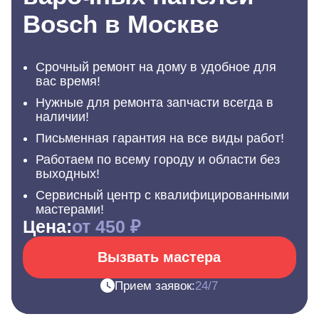
Bosch в Москве
Срочный ремонт на дому в удобное для
вас время!
Нужные для ремонта запчасти всегда в
наличии!
Письменная гарантия на все виды работ!
Работаем по всему городу и области без
выходных!
Сервисный центр с квалифицированными
мастерами!
Цена:
от 450 ₽
Вызвать мастера
Прием заявок:
24/7