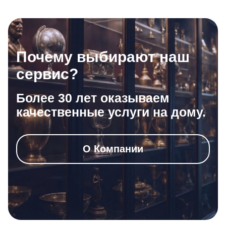
Почему выбирают наш
сервис?
Более 30 лет оказываем
качественные услуги на дому.
О Компании