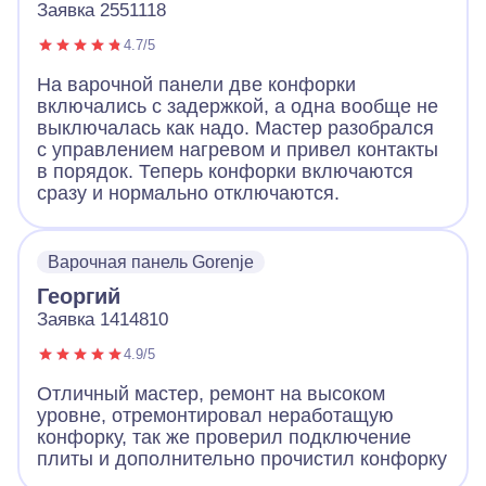
Заявка 2551118
4.7/5
На варочной панели две конфорки
включались с задержкой, а одна вообще не
выключалась как надо. Мастер разобрался
с управлением нагревом и привел контакты
в порядок. Теперь конфорки включаются
сразу и нормально отключаются.
Варочная панель Gorenje
Георгий
Заявка 1414810
4.9/5
Отличный мастер, ремонт на высоком
уровне, отремонтировал неработащую
конфорку, так же проверил подключение
плиты и дополнительно прочистил конфорку