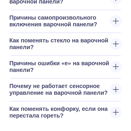
варочной панели?
Причины самопроизвольного
включения варочной панели?
Как поменять стекло на варочной
панели?
Причины ошибки «е» на варочной
панели?
Почему не работает сенсорное
управление на варочной панели?
Как поменять конфорку, если она
перестала гореть?