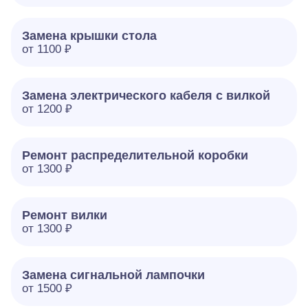
Замена крышки стола
от 1100 ₽
Замена электрического кабеля с вилкой
от 1200 ₽
Ремонт распределительной коробки
от 1300 ₽
Ремонт вилки
от 1300 ₽
Замена сигнальной лампочки
от 1500 ₽