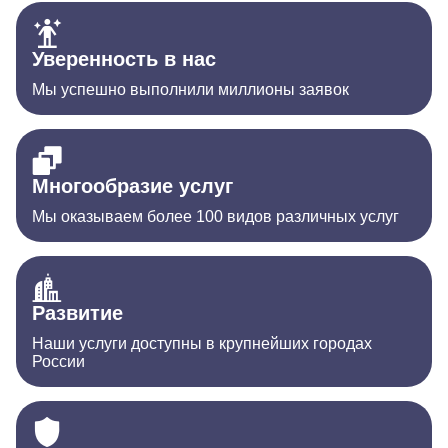
Уверенность в нас
Мы успешно выполнили миллионы заявок
Многообразие услуг
Мы оказываем более 100 видов различных услуг
Развитие
Наши услуги доступны в крупнейших городах
России