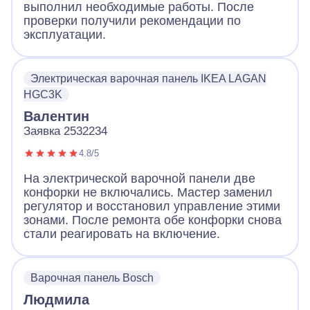
выполнил необходимые работы. После
проверки получили рекомендации по
эксплуатации.
Электрическая варочная панель IKEA LAGAN
HGC3K
Валентин
Заявка 2532234
4.8/5
На электрической варочной панели две
конфорки не включались. Мастер заменил
регулятор и восстановил управление этими
зонами. После ремонта обе конфорки снова
стали реагировать на включение.
Варочная панель Bosch
Людмила