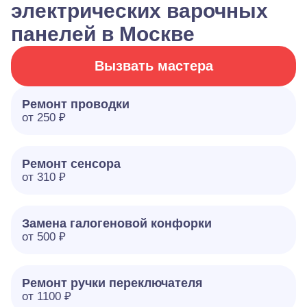
электрических варочных
панелей в Москве
Вызвать мастера
Ремонт проводки
от 250 ₽
Ремонт сенсора
от 310 ₽
Замена галогеновой конфорки
от 500 ₽
Ремонт ручки переключателя
от 1100 ₽