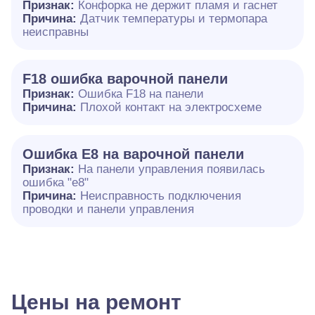
Признак:
Конфорка не держит пламя и гаснет
Причина:
Датчик температуры и термопара
неисправны
F18 ошибка варочной панели
Признак:
Ошибка F18 на панели
Причина:
Плохой контакт на электросхеме
Ошибка E8 на варочной панели
Признак:
На панели управления появилась
ошибка "e8"
Причина:
Неисправность подключения
проводки и панели управления
Цены на ремонт