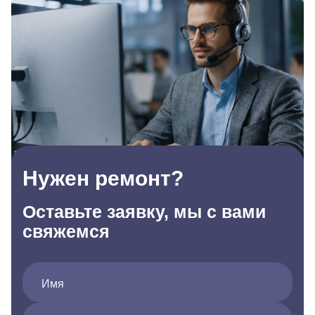
Нужен ремонт?
Оставьте заявку, мы с вами
свяжемся
Имя