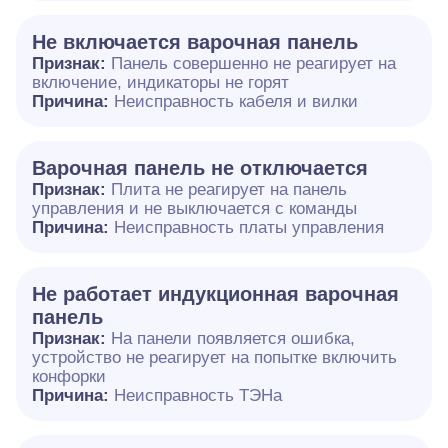
Не включается варочная панель
Признак:
Панель совершенно не реагирует на
включение, индикаторы не горят
Причина:
Неисправность кабеля и вилки
Варочная панель не отключается
Признак:
Плита не реагирует на панель
управления и не выключается с команды
Причина:
Неисправность платы управления
Не работает индукционная варочная
панель
Признак:
На панели появляется ошибка,
устройство не реагирует на попытке включить
конфорки
Причина:
Неисправность ТЭНа