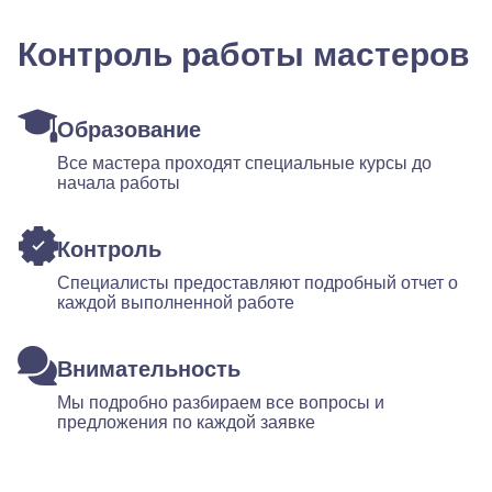
Контроль работы мастеров
Образование
Все мастера проходят специальные курсы до
начала работы
Контроль
Специалисты предоставляют подробный отчет о
каждой выполненной работе
Внимательность
Мы подробно разбираем все вопросы и
предложения по каждой заявке