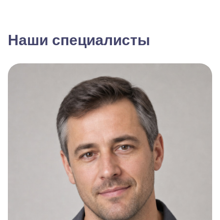
Наши специалисты