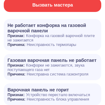
Вызвать мастера
Не работает конфорка на газовой
варочной панели
Признак:
Конфорка на газовой варочной плите
не зажигается
Причина:
Неисправность термопары
Газовая варочная панель не работает
Признак:
Конфорки не зажигаются, звука
поступающего газа нет
Причина:
Неисправна система газконтроля
Варочная панель не горит
Признак:
Устройство перестало включаться
Причина:
Неисправность блока управления