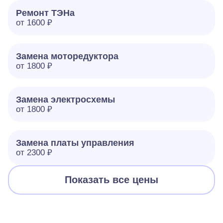
Ремонт ТЭНа
от 1600 ₽
Замена моторедуктора
от 1800 ₽
Замена электросхемы
от 1800 ₽
Замена платы управления
от 2300 ₽
Показать все цены