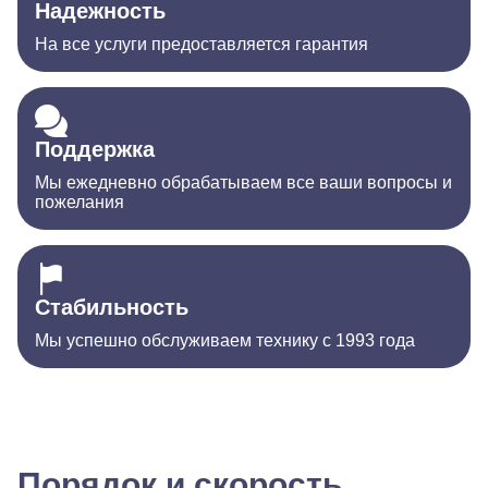
Надежность
На все услуги предоставляется гарантия
Поддержка
Мы ежедневно обрабатываем все ваши вопросы и
пожелания
Стабильность
Мы успешно обслуживаем технику с 1993 года
Порядок и скорость