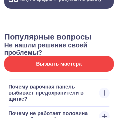
Популярные вопросы
Не нашли решение своей
проблемы?
Вызвать мастера
Почему варочная панель
выбивает предохранители в
щитке?
Почему не работает половина