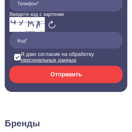
Телефон*
Введите код с картинки
Код*
Я даю согласие на обработку
персональных данных
Отправить
Бренды