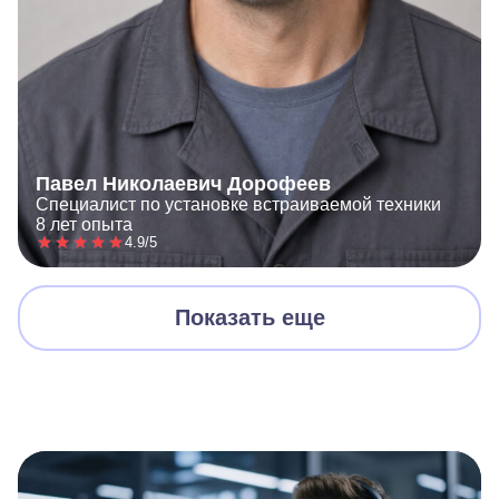
Павел Николаевич Дорофеев
Специалист по установке встраиваемой техники
8 лет опыта
4.9/5
Показать еще