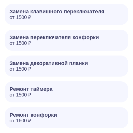
Замена клавишного переключателя
от 1500 ₽
Замена переключателя конфорки
от 1500 ₽
Замена декоративной планки
от 1500 ₽
Ремонт таймера
от 1500 ₽
Ремонт конфорки
от 1600 ₽